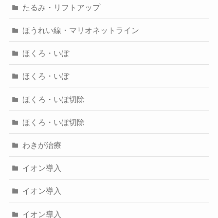
たるみ・リフトアップ
ほうれい線・マリオネットライン
ほくろ・いぼ
ほくろ・いぼ
ほくろ・いぼ切除
ほくろ・いぼ切除
わきが治療
イオン導入
イオン導入
イオン導入