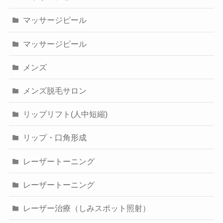
マッサージピール
マッサージピール
メンズ
メンズ脱毛サロン
リップリフト(人中短縮)
リップ・口角形成
レーザートーニング
レーザートーニング
レーザー治療（しみスポット照射）