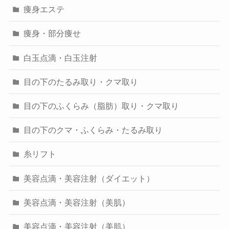
痩身エステ
痩身・部分痩せ
白玉点滴・白玉注射
目の下のたるみ取り・クマ取り
目の下のふくらみ（脂肪）取り・クマ取り
目の下のクマ・ふくらみ・たるみ取り
糸リフト
美容点滴・美容注射（ダイエット）
美容点滴・美容注射（美肌）
美容点滴・美容注射（美肌）