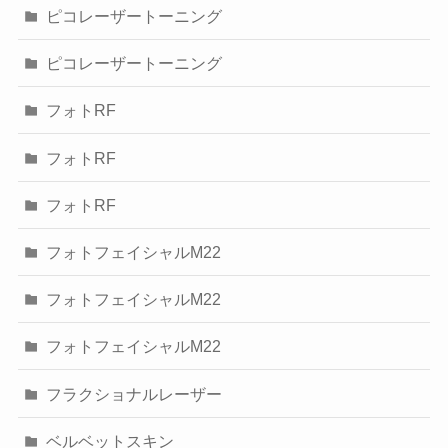
ピコレーザートーニング
ピコレーザートーニング
フォトRF
フォトRF
フォトRF
フォトフェイシャルM22
フォトフェイシャルM22
フォトフェイシャルM22
フラクショナルレーザー
ベルベットスキン