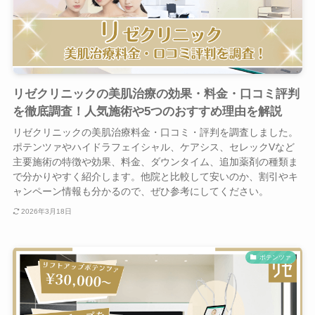
リゼクリニックの美肌治療の効果・料金・口コミ評判
を徹底調査！人気施術や5つのおすすめ理由を解説
リゼクリニックの美肌治療料金・口コミ・評判を調査しました。
ポテンツァやハイドラフェイシャル、ケアシス、セレックVなど
主要施術の特徴や効果、料金、ダウンタイム、追加薬剤の種類ま
で分かりやすく紹介します。他院と比較して安いのか、割引やキ
ャンペーン情報も分かるので、ぜひ参考にしてください。
2026年3月18日
ポテンツァ