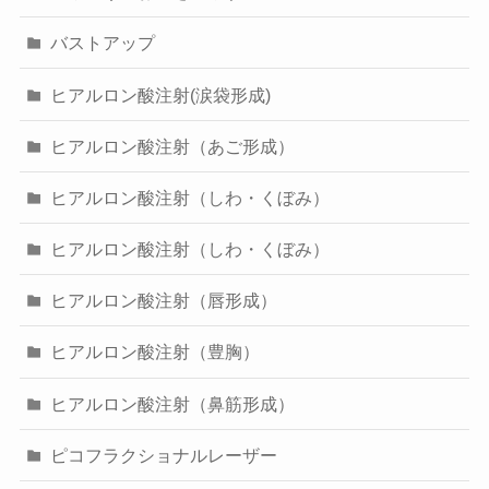
バストアップ
ヒアルロン酸注射(涙袋形成)
ヒアルロン酸注射（あご形成）
ヒアルロン酸注射（しわ・くぼみ）
ヒアルロン酸注射（しわ・くぼみ）
ヒアルロン酸注射（唇形成）
ヒアルロン酸注射（豊胸）
ヒアルロン酸注射（鼻筋形成）
ピコフラクショナルレーザー