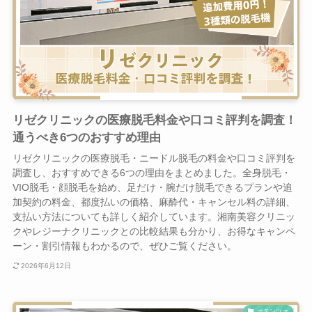
リゼクリニックの医療脱毛料金や口コミ評判を調査！
通うべき6つのおすすめ理由
リゼクリニックの医療脱毛・ニードル脱毛の料金や口コミ評判を
調査し、おすすめできる6つの理由をまとめました。全身脱毛・
VIO脱毛・顔脱毛を始め、足だけ・腕だけ脱毛できるプランや追
加契約の料金、都度払いの価格、麻酔代・キャンセル料の詳細、
支払い方法についても詳しく紹介しています。湘南美容クリニッ
クやレジーナクリニックとの比較結果も分かり、お得なキャンペ
ーン・割引情報もわかるので、ぜひご覧ください。
2026年6月12日
ポテンツァ