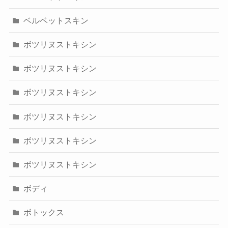
ベルベットスキン
ボツリヌストキシン
ボツリヌストキシン
ボツリヌストキシン
ボツリヌストキシン
ボツリヌストキシン
ボツリヌストキシン
ボディ
ボトックス