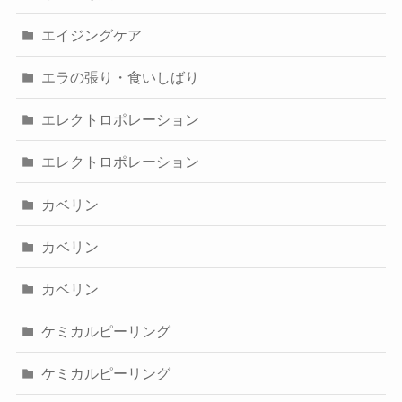
エイジングケア
エラの張り・食いしばり
エレクトロポレーション
エレクトロポレーション
カベリン
カベリン
カベリン
ケミカルピーリング
ケミカルピーリング