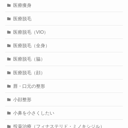
医療痩身
医療脱毛
医療脱毛（VIO）
医療脱毛（全身）
医療脱毛（脇）
医療脱毛（顔）
唇・口元の整形
小顔整形
小鼻を小さくしたい
投薬治療（フィナステリド・ミノキシジル）