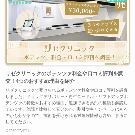
リゼクリニックのポテンツァ料金や口コミ評判を調
査！4つのおすすめ理由を紹介
リゼクリニックで受けられるポテンツァ料金や口コミ評判を調査
しました。ドラッグデリバリー・再生ニードル・リフトアップポ
テンツァの特徴やおすすめ理由、追加できる薬剤の種類も解説し
ています。他院と比較して安いのか、割引やキャンペーンはある
のかも分かるので、施術を受けられる対象院情報も含め、参考に
してください。
2026年7月21日