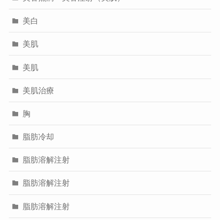
美白
美肌
美肌
美肌治療
胸
脂肪冷却
脂肪溶解注射
脂肪溶解注射
脂肪溶解注射