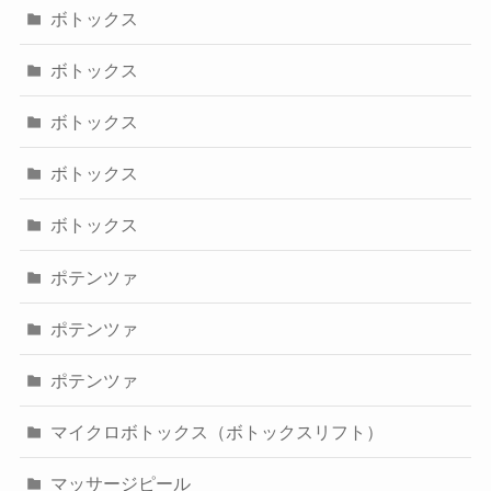
ボトックス
ボトックス
ボトックス
ボトックス
ボトックス
ポテンツァ
ポテンツァ
ポテンツァ
マイクロボトックス（ボトックスリフト）
マッサージピール