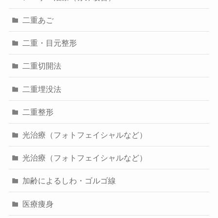
二重あご
二重・目元整形
二重切開法
二重埋没法
二重整形
光治療（フォトフェイシャルなど）
光治療（フォトフェイシャルなど）
加齢によるしわ・ゴルゴ線
医療痩身