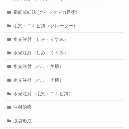
拳筋前転法 (クイックデカ目術)
毛穴・ニキビ跡（クレーター）
水光注射（しみ・くすみ）
水光注射（しみ・くすみ）
水光注射（ハリ・美肌）
水光注射（ハリ・美肌）
水光注射（毛穴・ニキビ跡）
注射治療
涙袋形成