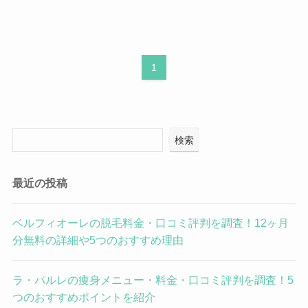
1
検索
最近の投稿
ベルフィオーレの脱毛料金・口コミ評判を調査！12ヶ月
分無料の詳細や5つのおすすめ理由
ラ・パルレの痩身メニュー・料金・口コミ評判を調査！5
つのおすすめポイントを紹介