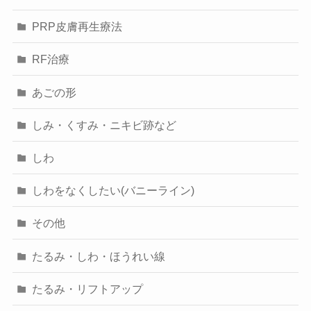
PRP皮膚再生療法
RF治療
あごの形
しみ・くすみ・ニキビ跡など
しわ
しわをなくしたい(バニーライン)
その他
たるみ・しわ・ほうれい線
たるみ・リフトアップ