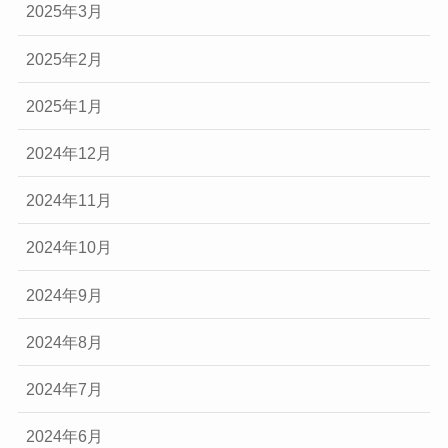
2025年3月
2025年2月
2025年1月
2024年12月
2024年11月
2024年10月
2024年9月
2024年8月
2024年7月
2024年6月