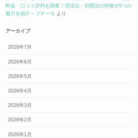
料金・口コミ評判を調査！埋没法・切開法の特徴や5つの
魅力を紹介 – プチーモ
より
アーカイブ
2026年7月
2026年6月
2026年5月
2026年4月
2026年3月
2026年2月
2026年1月