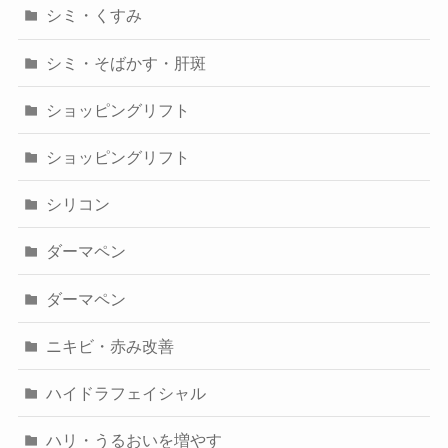
シミ・くすみ
シミ・そばかす・肝斑
ショッピングリフト
ショッピングリフト
シリコン
ダーマペン
ダーマペン
ニキビ・赤み改善
ハイドラフェイシャル
ハリ・うるおいを増やす