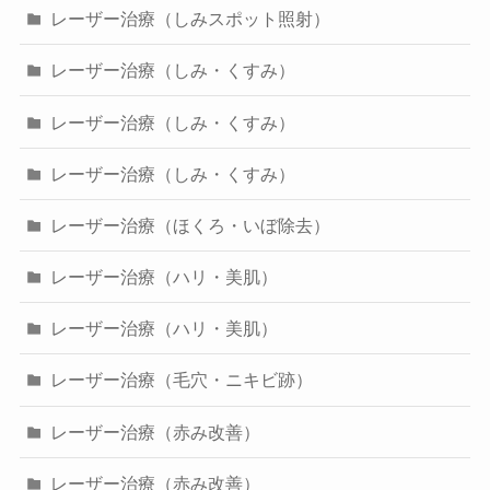
レーザー治療（しみスポット照射）
レーザー治療（しみ・くすみ）
レーザー治療（しみ・くすみ）
レーザー治療（しみ・くすみ）
レーザー治療（ほくろ・いぼ除去）
レーザー治療（ハリ・美肌）
レーザー治療（ハリ・美肌）
レーザー治療（毛穴・ニキビ跡）
レーザー治療（赤み改善）
レーザー治療（赤み改善）