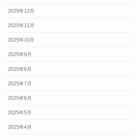
2025年12月
2025年11月
2025年10月
2025年9月
2025年8月
2025年7月
2025年6月
2025年5月
2025年4月