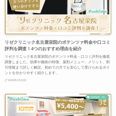
リゼクリニック名古屋栄院のポテンツァ料金や口コミ
評判を調査！4つのおすすめ理由を紹介
リゼクリニック名古屋栄院のポテンツァ料金・口コミ評判を徹底
調査しました。効果や施術の特徴、薬剤メニュー、メリット、割
引情報まで詳しく解説。初めての方でも安心して受けられるポイ
ントを分かりやすく紹介します。
2026年2月10日
医療脱毛（顔）