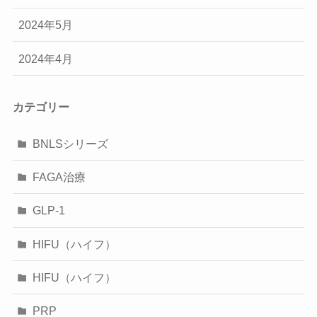
2024年5月
2024年4月
カテゴリー
BNLSシリーズ
FAGA治療
GLP-1
HIFU（ハイフ）
HIFU（ハイフ）
PRP