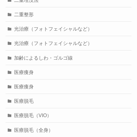
二重整形
光治療（フォトフェイシャルなど）
光治療（フォトフェイシャルなど）
加齢によるしわ・ゴルゴ線
医療痩身
医療痩身
医療脱毛
医療脱毛（VIO）
医療脱毛（全身）