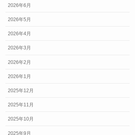
2026年6月
2026年5月
2026年4月
2026年3月
2026年2月
2026年1月
2025年12月
2025年11月
2025年10月
2025年9月