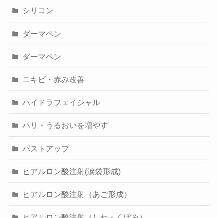
シリコン
ダーマペン
ダーマペン
ニキビ・赤み改善
ハイドラフェイシャル
ハリ・うるおいを増やす
バストアップ
ヒアルロン酸注射(涙袋形成)
ヒアルロン酸注射（あご形成）
ヒアルロン酸注射（しわ・くぼみ）