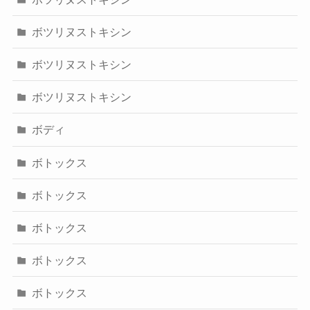
ボツリヌストキシン
ボツリヌストキシン
ボツリヌストキシン
ボディ
ボトックス
ボトックス
ボトックス
ボトックス
ボトックス