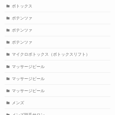
ボトックス
ポテンツァ
ポテンツァ
ポテンツァ
マイクロボトックス（ボトックスリフト）
マッサージピール
マッサージピール
マッサージピール
メンズ
メンズ脱毛サロン