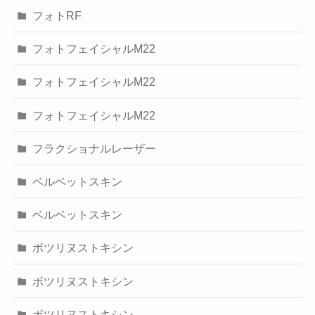
フォトRF
フォトフェイシャルM22
フォトフェイシャルM22
フォトフェイシャルM22
フラクショナルレーザー
ベルベットスキン
ベルベットスキン
ボツリヌストキシン
ボツリヌストキシン
ボツリヌストキシン