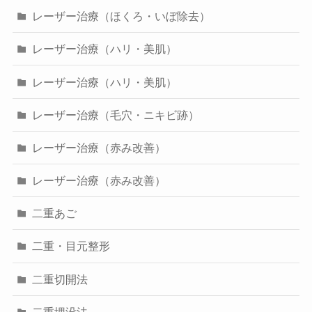
レーザー治療（ほくろ・いぼ除去）
レーザー治療（ハリ・美肌）
レーザー治療（ハリ・美肌）
レーザー治療（毛穴・ニキビ跡）
レーザー治療（赤み改善）
レーザー治療（赤み改善）
二重あご
二重・目元整形
二重切開法
二重埋没法