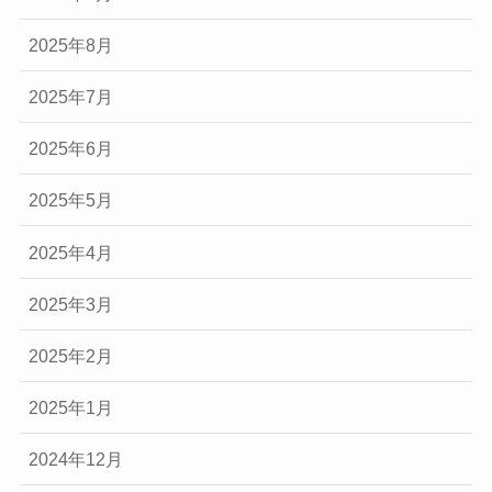
2025年8月
2025年7月
2025年6月
2025年5月
2025年4月
2025年3月
2025年2月
2025年1月
2024年12月