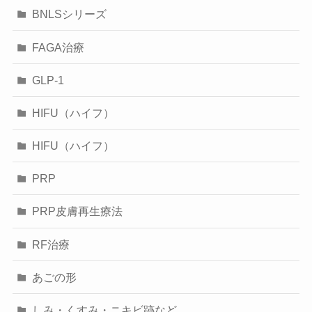
BNLSシリーズ
FAGA治療
GLP-1
HIFU（ハイフ）
HIFU（ハイフ）
PRP
PRP皮膚再生療法
RF治療
あごの形
しみ・くすみ・ニキビ跡など