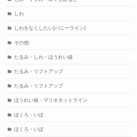
しわ
しわをなくしたい(バニーライン)
その他
たるみ・しわ・ほうれい線
たるみ・リフトアップ
たるみ・リフトアップ
ほうれい線・マリオネットライン
ほくろ・いぼ
ほくろ・いぼ