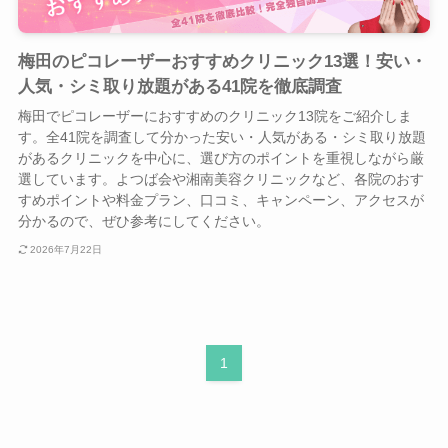
梅田のピコレーザーおすすめクリニック13選！安い・
人気・シミ取り放題がある41院を徹底調査
梅田でピコレーザーにおすすめのクリニック13院をご紹介しま
す。全41院を調査して分かった安い・人気がある・シミ取り放題
があるクリニックを中心に、選び方のポイントを重視しながら厳
選しています。よつば会や湘南美容クリニックなど、各院のおす
すめポイントや料金プラン、口コミ、キャンペーン、アクセスが
分かるので、ぜひ参考にしてください。
2026年7月22日
1