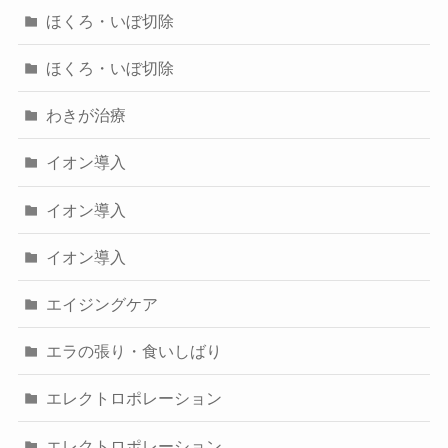
ほくろ・いぼ切除
ほくろ・いぼ切除
わきが治療
イオン導入
イオン導入
イオン導入
エイジングケア
エラの張り・食いしばり
エレクトロポレーション
エレクトロポレーション