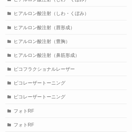
ヒアルロン酸注射（しわ・くぼみ）
ヒアルロン酸注射（唇形成）
ヒアルロン酸注射（豊胸）
ヒアルロン酸注射（鼻筋形成）
ピコフラクショナルレーザー
ピコレーザートーニング
ピコレーザートーニング
フォトRF
フォトRF