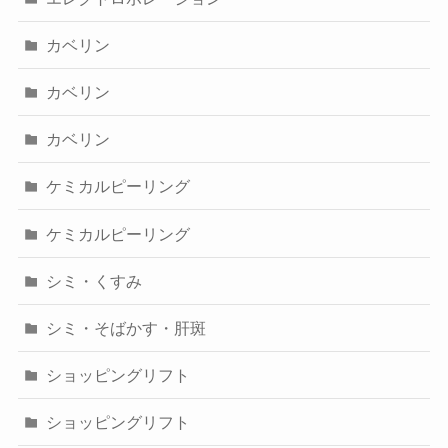
カベリン
カベリン
カベリン
ケミカルピーリング
ケミカルピーリング
シミ・くすみ
シミ・そばかす・肝斑
ショッピングリフト
ショッピングリフト