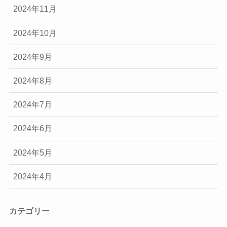
2024年11月
2024年10月
2024年9月
2024年8月
2024年7月
2024年6月
2024年5月
2024年4月
カテゴリー