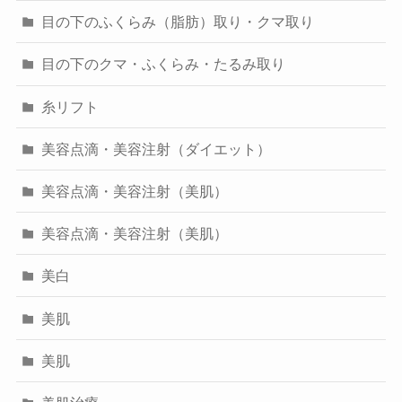
目の下のふくらみ（脂肪）取り・クマ取り
目の下のクマ・ふくらみ・たるみ取り
糸リフト
美容点滴・美容注射（ダイエット）
美容点滴・美容注射（美肌）
美容点滴・美容注射（美肌）
美白
美肌
美肌