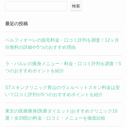
検索
最近の投稿
ベルフィオーレの脱毛料金・口コミ評判を調査！12ヶ月
分無料の詳細や5つのおすすめ理由
ラ・パルレの痩身メニュー・料金・口コミ評判を調査！5
つのおすすめポイントを紹介
STスキンクリニック青山のヴェルベットスキン料金は安
い？口コミ評判や5つのおすすめポイントを紹介
東京の医療痩身(医療ダイエット)おすすめクリニック10
選！全29院の料金・口コミ・メニューを徹底比較