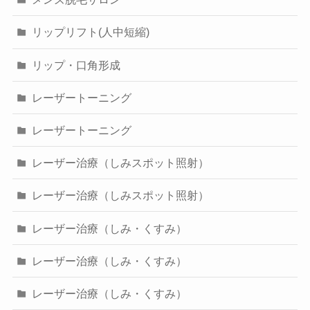
リップリフト(人中短縮)
リップ・口角形成
レーザートーニング
レーザートーニング
レーザー治療（しみスポット照射）
レーザー治療（しみスポット照射）
レーザー治療（しみ・くすみ）
レーザー治療（しみ・くすみ）
レーザー治療（しみ・くすみ）