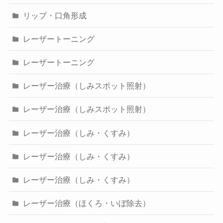
リップ・口角形成
レーザートーニング
レーザートーニング
レーザー治療（しみスポット照射）
レーザー治療（しみスポット照射）
レーザー治療（しみ・くすみ）
レーザー治療（しみ・くすみ）
レーザー治療（しみ・くすみ）
レーザー治療（ほくろ・いぼ除去）