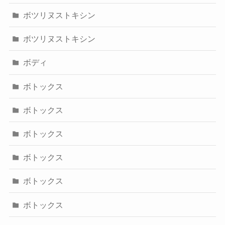
ボツリヌストキシン
ボツリヌストキシン
ボディ
ボトックス
ボトックス
ボトックス
ボトックス
ボトックス
ボトックス