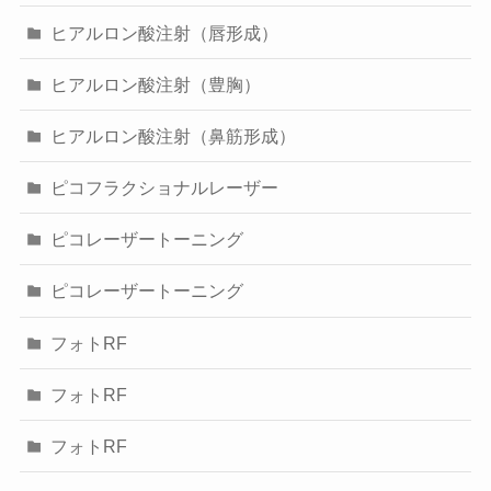
ヒアルロン酸注射（唇形成）
ヒアルロン酸注射（豊胸）
ヒアルロン酸注射（鼻筋形成）
ピコフラクショナルレーザー
ピコレーザートーニング
ピコレーザートーニング
フォトRF
フォトRF
フォトRF