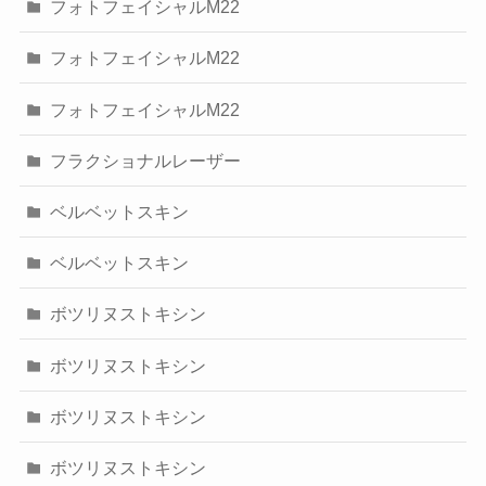
フォトフェイシャルM22
フォトフェイシャルM22
フォトフェイシャルM22
フラクショナルレーザー
ベルベットスキン
ベルベットスキン
ボツリヌストキシン
ボツリヌストキシン
ボツリヌストキシン
ボツリヌストキシン