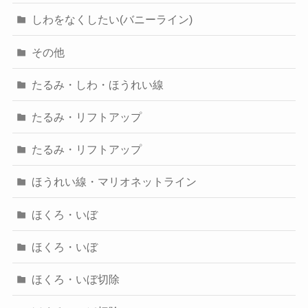
しわをなくしたい(バニーライン)
その他
たるみ・しわ・ほうれい線
たるみ・リフトアップ
たるみ・リフトアップ
ほうれい線・マリオネットライン
ほくろ・いぼ
ほくろ・いぼ
ほくろ・いぼ切除