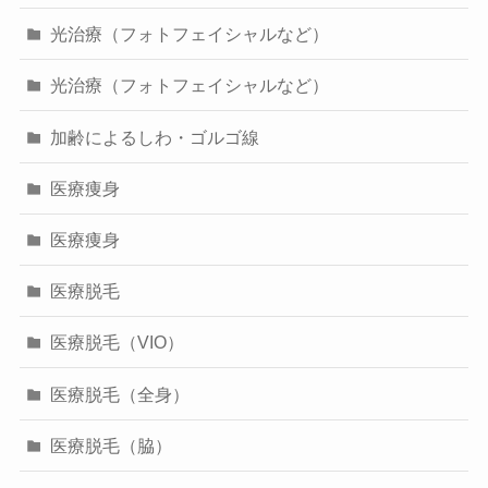
光治療（フォトフェイシャルなど）
光治療（フォトフェイシャルなど）
加齢によるしわ・ゴルゴ線
医療痩身
医療痩身
医療脱毛
医療脱毛（VIO）
医療脱毛（全身）
医療脱毛（脇）