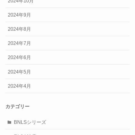
2024年10月
2024年9月
2024年8月
2024年7月
2024年6月
2024年5月
2024年4月
カテゴリー
BNLSシリーズ