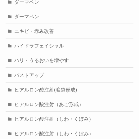
ダーマペン
ダーマペン
ニキビ・赤み改善
ハイドラフェイシャル
ハリ・うるおいを増やす
バストアップ
ヒアルロン酸注射(涙袋形成)
ヒアルロン酸注射（あご形成）
ヒアルロン酸注射（しわ・くぼみ）
ヒアルロン酸注射（しわ・くぼみ）