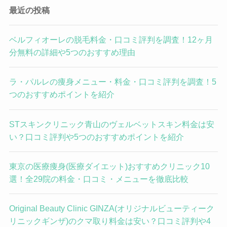
最近の投稿
ベルフィオーレの脱毛料金・口コミ評判を調査！12ヶ月
分無料の詳細や5つのおすすめ理由
ラ・パルレの痩身メニュー・料金・口コミ評判を調査！5
つのおすすめポイントを紹介
STスキンクリニック青山のヴェルベットスキン料金は安
い？口コミ評判や5つのおすすめポイントを紹介
東京の医療痩身(医療ダイエット)おすすめクリニック10
選！全29院の料金・口コミ・メニューを徹底比較
Original Beauty Clinic GINZA(オリジナルビューティーク
リニックギンザ)のクマ取り料金は安い？口コミ評判や4