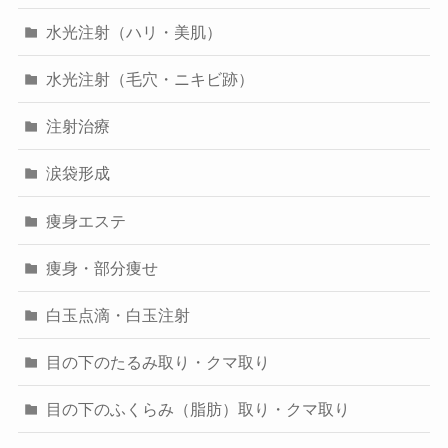
水光注射（ハリ・美肌）
水光注射（毛穴・ニキビ跡）
注射治療
涙袋形成
痩身エステ
痩身・部分痩せ
白玉点滴・白玉注射
目の下のたるみ取り・クマ取り
目の下のふくらみ（脂肪）取り・クマ取り