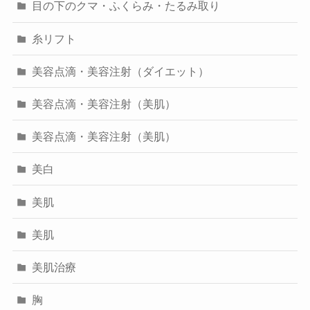
目の下のクマ・ふくらみ・たるみ取り
糸リフト
美容点滴・美容注射（ダイエット）
美容点滴・美容注射（美肌）
美容点滴・美容注射（美肌）
美白
美肌
美肌
美肌治療
胸