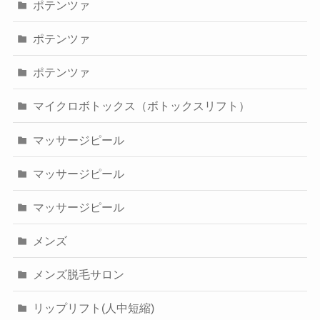
ポテンツァ
ポテンツァ
ポテンツァ
マイクロボトックス（ボトックスリフト）
マッサージピール
マッサージピール
マッサージピール
メンズ
メンズ脱毛サロン
リップリフト(人中短縮)