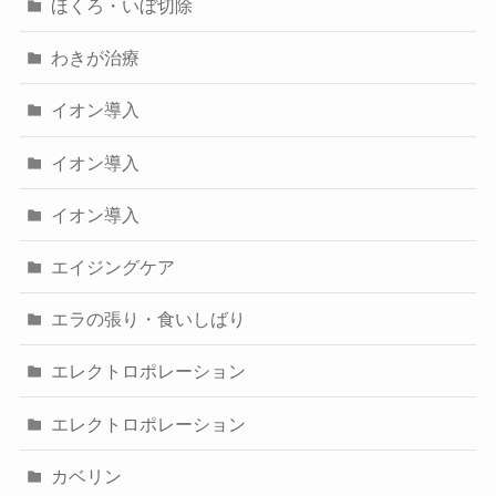
ほくろ・いぼ切除
わきが治療
イオン導入
イオン導入
イオン導入
エイジングケア
エラの張り・食いしばり
エレクトロポレーション
エレクトロポレーション
カベリン