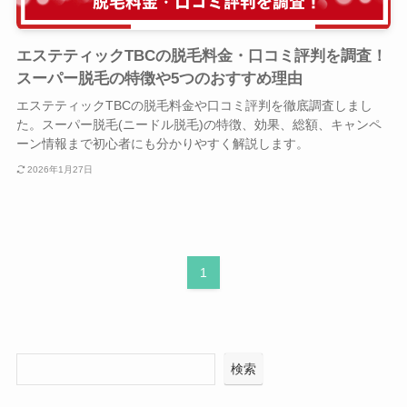
エステティックTBCの脱毛料金・口コミ評判を調査！
スーパー脱毛の特徴や5つのおすすめ理由
エステティックTBCの脱毛料金や口コミ評判を徹底調査しまし
た。スーパー脱毛(ニードル脱毛)の特徴、効果、総額、キャンペ
ーン情報まで初心者にも分かりやすく解説します。
2026年1月27日
1
検索