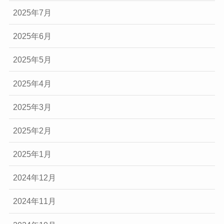
2025年7月
2025年6月
2025年5月
2025年4月
2025年3月
2025年2月
2025年1月
2024年12月
2024年11月