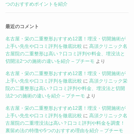
つのおすすめポイントを紹介
最近のコメント
名古屋・栄の二重整形おすすめ12選！埋没・切開施術が
上手い先生や口コミ評判を徹底比較
に
高須クリニック名
古屋院の二重整形は高い？口コミ評判や料金、埋没法と
切開法2つの施術の違いを紹介 – プチーモ
より
名古屋・栄の二重整形おすすめ12選！埋没・切開施術が
上手い先生や口コミ評判を徹底比較
に
高須クリニック栄
院の二重整形は高い？口コミ評判や料金、埋没法と切開
法2つの施術の違いを紹介 – プチーモ
より
名古屋・栄の二重整形おすすめ12選！埋没・切開施術が
上手い先生や口コミ評判を徹底比較
に
高須クリニック名
古屋院の二重埋没法は高い？口コミ評判や料金を調査！
裏留め法の特徴や5つのおすすめ理由を紹介 – プチーモ