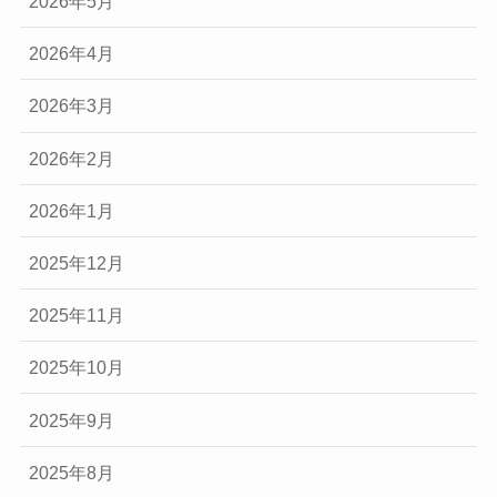
2026年5月
2026年4月
2026年3月
2026年2月
2026年1月
2025年12月
2025年11月
2025年10月
2025年9月
2025年8月