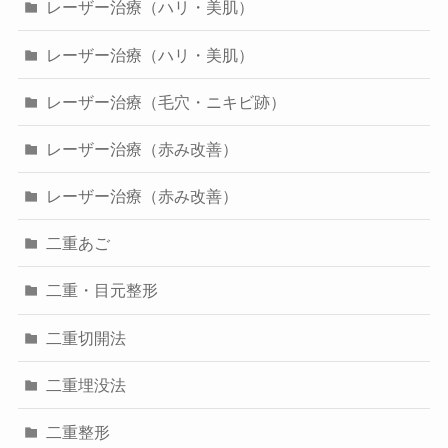
レーザー治療（ハリ・美肌）
レーザー治療（ハリ・美肌）
レーザー治療（毛穴・ニキビ跡）
レーザー治療（赤み改善）
レーザー治療（赤み改善）
二重あご
二重・目元整形
二重切開法
二重埋没法
二重整形