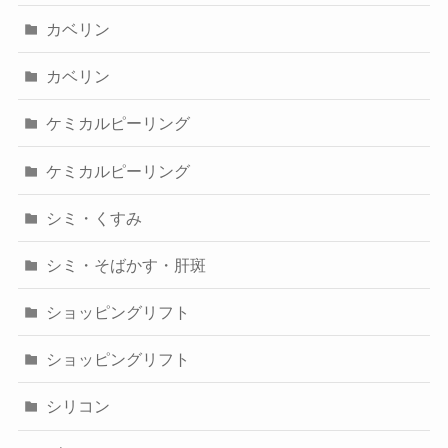
カベリン
カベリン
ケミカルピーリング
ケミカルピーリング
シミ・くすみ
シミ・そばかす・肝斑
ショッピングリフト
ショッピングリフト
シリコン