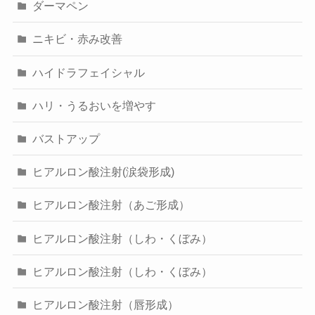
ダーマペン
ニキビ・赤み改善
ハイドラフェイシャル
ハリ・うるおいを増やす
バストアップ
ヒアルロン酸注射(涙袋形成)
ヒアルロン酸注射（あご形成）
ヒアルロン酸注射（しわ・くぼみ）
ヒアルロン酸注射（しわ・くぼみ）
ヒアルロン酸注射（唇形成）