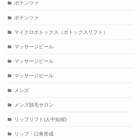
ポテンツァ
ポテンツァ
マイクロボトックス（ボトックスリフト）
マッサージピール
マッサージピール
マッサージピール
メンズ
メンズ脱毛サロン
リップリフト(人中短縮)
リップ・口角形成