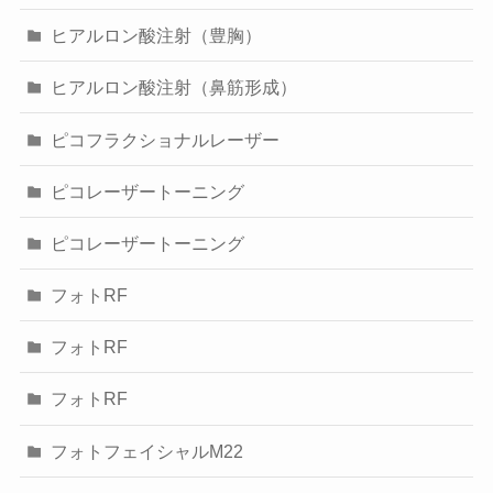
ヒアルロン酸注射（豊胸）
ヒアルロン酸注射（鼻筋形成）
ピコフラクショナルレーザー
ピコレーザートーニング
ピコレーザートーニング
フォトRF
フォトRF
フォトRF
フォトフェイシャルM22