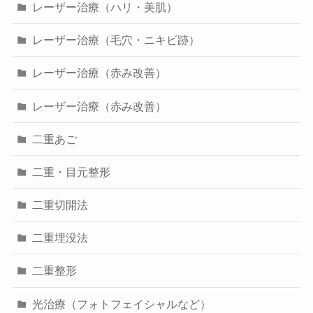
レーザー治療（ハリ・美肌）
レーザー治療（毛穴・ニキビ跡）
レーザー治療（赤み改善）
レーザー治療（赤み改善）
二重あご
二重・目元整形
二重切開法
二重埋没法
二重整形
光治療（フォトフェイシャルなど）