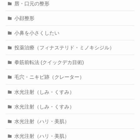
唇・口元の整形
小顔整形
小鼻を小さくしたい
投薬治療（フィナステリド・ミノキシジル）
拳筋前転法 (クイックデカ目術)
毛穴・ニキビ跡（クレーター）
水光注射（しみ・くすみ）
水光注射（しみ・くすみ）
水光注射（ハリ・美肌）
水光注射（ハリ・美肌）