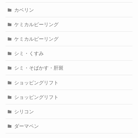
カベリン
ケミカルピーリング
ケミカルピーリング
シミ・くすみ
シミ・そばかす・肝斑
ショッピングリフト
ショッピングリフト
シリコン
ダーマペン