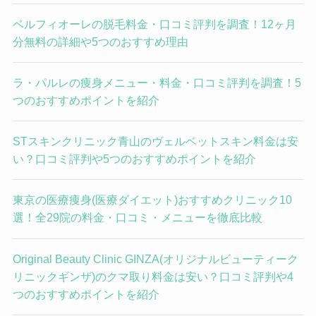
ベルフィオーレの脱毛料金・口コミ評判を調査！12ヶ月
分無料の詳細や5つのおすすめ理由
ラ・パルレの痩身メニュー・料金・口コミ評判を調査！5
つのおすすめポイントを紹介
STスキンクリニック青山のヴェルベットスキン料金は安
い？口コミ評判や5つのおすすめポイントを紹介
東京の医療痩身(医療ダイエット)おすすめクリニック10
選！全29院の料金・口コミ・メニューを徹底比較
Original Beauty Clinic GINZA(オリジナルビューティーク
リニックギンザ)のクマ取り料金は安い？口コミ評判や4
つのおすすめポイントを紹介