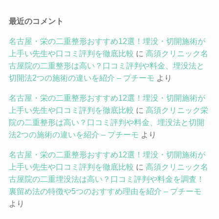
最近のコメント
名古屋・栄の二重整形おすすめ12選！埋没・切開施術が
上手い先生や口コミ評判を徹底比較
に
高須クリニック名
古屋院の二重整形は高い？口コミ評判や料金、埋没法と
切開法2つの施術の違いを紹介 – プチーモ
より
名古屋・栄の二重整形おすすめ12選！埋没・切開施術が
上手い先生や口コミ評判を徹底比較
に
高須クリニック栄
院の二重整形は高い？口コミ評判や料金、埋没法と切開
法2つの施術の違いを紹介 – プチーモ
より
名古屋・栄の二重整形おすすめ12選！埋没・切開施術が
上手い先生や口コミ評判を徹底比較
に
高須クリニック名
古屋院の二重埋没法は高い？口コミ評判や料金を調査！
裏留め法の特徴や5つのおすすめ理由を紹介 – プチーモ
より