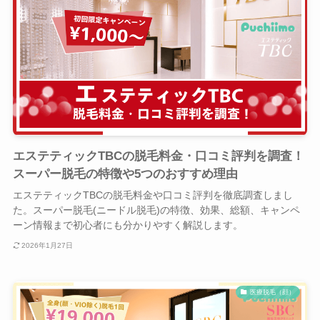
エステティックTBCの脱毛料金・口コミ評判を調査！
スーパー脱毛の特徴や5つのおすすめ理由
エステティックTBCの脱毛料金や口コミ評判を徹底調査しまし
た。スーパー脱毛(ニードル脱毛)の特徴、効果、総額、キャンペ
ーン情報まで初心者にも分かりやすく解説します。
2026年1月27日
医療脱毛（顔）