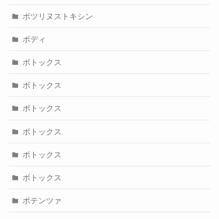
ボツリヌストキシン
ボディ
ボトックス
ボトックス
ボトックス
ボトックス
ボトックス
ボトックス
ポテンツァ