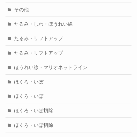
その他
たるみ・しわ・ほうれい線
たるみ・リフトアップ
たるみ・リフトアップ
ほうれい線・マリオネットライン
ほくろ・いぼ
ほくろ・いぼ
ほくろ・いぼ切除
ほくろ・いぼ切除