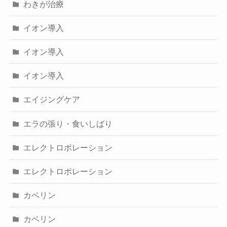
わきが治療
イオン導入
イオン導入
イオン導入
エイジングケア
エラの張り・食いしばり
エレクトロポレーション
エレクトロポレーション
カベリン
カベリン