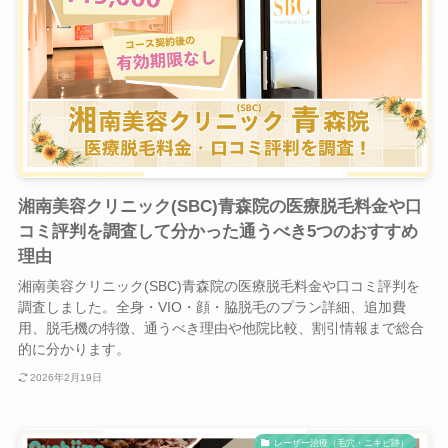
湘南美容クリニック(SBC)青森院の医療脱毛料金や口
コミ評判を調査して分かった通うべき5つのおすすめ
理由
湘南美容クリニック(SBC)青森院の医療脱毛料金や口コミ評判を
調査しました。全身・VIO・顔・脇脱毛のプラン詳細、追加費
用、脱毛機の特徴、通うべき理由や他院比較、割引情報まで総合
的に分かります。
2026年2月19日
レーザー治療（毛穴・ニキビ跡）