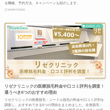
る機械、予約方法、キャンペーンも紹介します。
2026年7月30日
医療脱毛（顔）
リゼクリニックの医療脱毛料金や口コミ評判を調査！
通うべき6つのおすすめ理由
リゼクリニックの医療脱毛・ニードル脱毛の料金や口コミ評判を
調査し、おすすめできる6つの理由をまとめました。全身脱毛・
VIO脱毛・顔脱毛を始め、足だけ・腕だけ脱毛できるプランや追