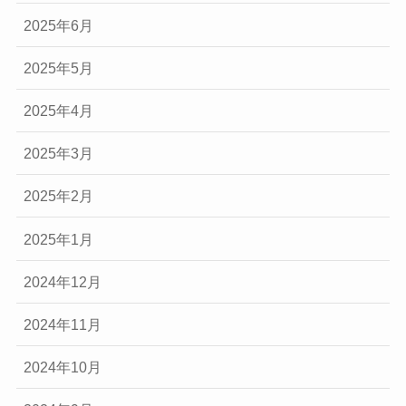
2025年6月
2025年5月
2025年4月
2025年3月
2025年2月
2025年1月
2024年12月
2024年11月
2024年10月