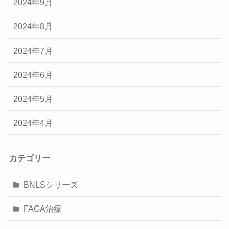
2024年9月
2024年8月
2024年7月
2024年6月
2024年5月
2024年4月
カテゴリー
BNLSシリーズ
FAGA治療