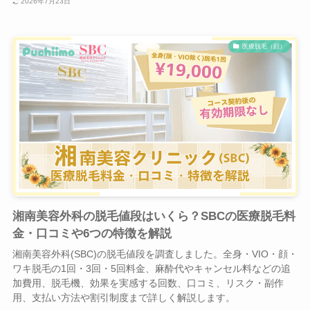
2026年7月23日
医療脱毛（顔）
湘南美容外科の脱毛値段はいくら？SBCの医療脱毛料
金・口コミや6つの特徴を解説
湘南美容外科(SBC)の脱毛値段を調査しました。全身・VIO・顔・
ワキ脱毛の1回・3回・5回料金、麻酔代やキャンセル料などの追
加費用、脱毛機、効果を実感する回数、口コミ、リスク・副作
用、支払い方法や割引制度まで詳しく解説します。