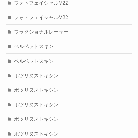
フォトフェイシャルM22
フォトフェイシャルM22
フラクショナルレーザー
ベルベットスキン
ベルベットスキン
ボツリヌストキシン
ボツリヌストキシン
ボツリヌストキシン
ボツリヌストキシン
ボツリヌストキシン