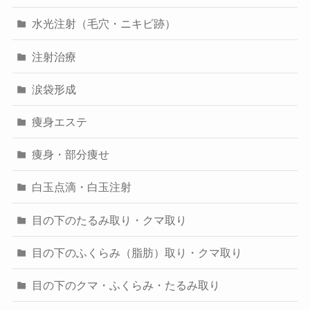
水光注射（毛穴・ニキビ跡）
注射治療
涙袋形成
痩身エステ
痩身・部分痩せ
白玉点滴・白玉注射
目の下のたるみ取り・クマ取り
目の下のふくらみ（脂肪）取り・クマ取り
目の下のクマ・ふくらみ・たるみ取り