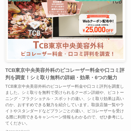
TCB東京中央美容外科のピコレーザー料金や口コミ評
判を調査！シミ取り無料の詳細・効果・6つの魅力
TCB東京中央美容外科のピコレーザー料金や口コミ評判を調査し
ました。シミ取りを無料で受けられるクーポン詳細や、ピコトー
ニング・フラクショナル・スポットの違い、シミ取り効果は高い
のか、おすすめできる魅力を紹介しています。取扱店舗一覧やラ
イトやスタンダードなどプランごとの違い、ピコレーザーを受け
る際に利用できるキャンペーン情報もわかるので、ぜひ参考にし
てください。