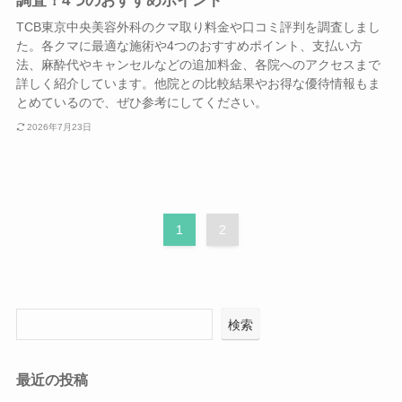
調査！4つのおすすめポイント
TCB東京中央美容外科のクマ取り料金や口コミ評判を調査しまし
た。各クマに最適な施術や4つのおすすめポイント、支払い方
法、麻酔代やキャンセルなどの追加料金、各院へのアクセスまで
詳しく紹介しています。他院との比較結果やお得な優待情報もま
とめているので、ぜひ参考にしてください。
2026年7月23日
1
2
検索
最近の投稿