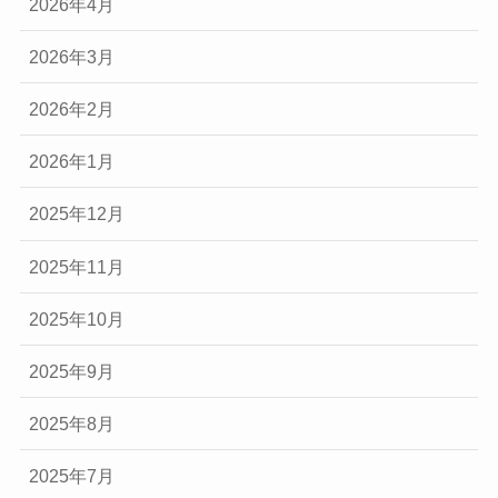
2026年4月
2026年3月
2026年2月
2026年1月
2025年12月
2025年11月
2025年10月
2025年9月
2025年8月
2025年7月