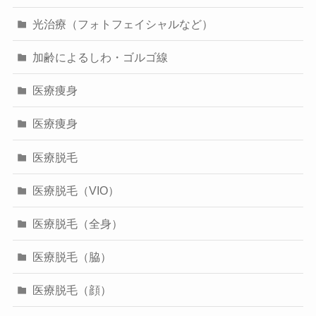
光治療（フォトフェイシャルなど）
加齢によるしわ・ゴルゴ線
医療痩身
医療痩身
医療脱毛
医療脱毛（VIO）
医療脱毛（全身）
医療脱毛（脇）
医療脱毛（顔）