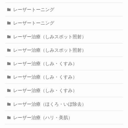
レーザートーニング
レーザートーニング
レーザー治療（しみスポット照射）
レーザー治療（しみスポット照射）
レーザー治療（しみ・くすみ）
レーザー治療（しみ・くすみ）
レーザー治療（しみ・くすみ）
レーザー治療（ほくろ・いぼ除去）
レーザー治療（ハリ・美肌）