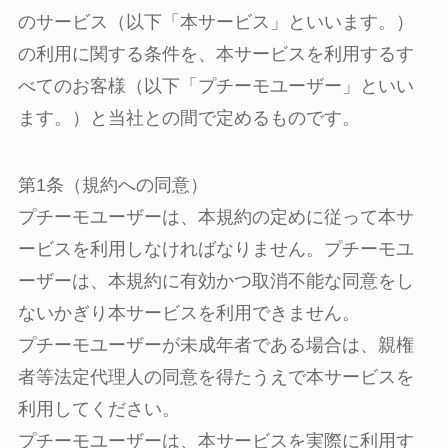
のサービス（以下「本サービス」といいます。）
の利用に関する条件を、本サービスを利用するす
べてのお客様（以下「プチーモユーザー」といい
ます。）と当社との間で定めるものです。
第1条（規約への同意）
プチーモユーザーは、本規約の定めに従って本サ
ービスを利用しなければなりません。プチーモユ
ーザーは、本規約に有効かつ取消不能な同意をし
ないかぎり本サービスを利用できません。
プチーモユーザーが未成年者である場合は、親権
者等法定代理人の同意を得たうえで本サービスを
利用してください。
プチーモユーザーは、本サービスを実際に利用す