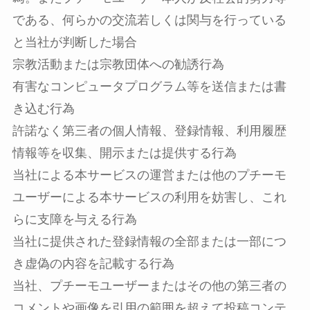
である、何らかの交流若しくは関与を行っている
と当社が判断した場合
宗教活動または宗教団体への勧誘行為
有害なコンピュータプログラム等を送信または書
き込む行為
許諾なく第三者の個人情報、登録情報、利用履歴
情報等を収集、開示または提供する行為
当社による本サービスの運営または他のプチーモ
ユーザーによる本サービスの利用を妨害し、これ
らに支障を与える行為
当社に提供された登録情報の全部または一部につ
き虚偽の内容を記載する行為
当社、プチーモユーザーまたはその他の第三者の
コメントや画像を引用の範囲を超えて投稿コンテ