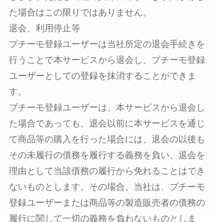
た場合はこの限りではありません。
退会、利用停止等
プチーモ登録ユーザーは当社所定の退会手続きを
行うことで本サービスから退会し、プチーモ登録
ユーザーとしての登録を抹消することができま
す。
プチーモ登録ユーザーは、本サービスから退会し
た場合であっても、退会以前に本サービスを通じ
て商品等の購入を行った場合には、退会の以後も
その未履行の債務を履行する義務を負い、退会を
理由として当該債務の履行から免れることはでき
ないものとします。その場合、当社は、プチーモ
登録ユーザーまたは商品等の製造販売者の債務の
履行に関して一切の義務を負わないものとしま