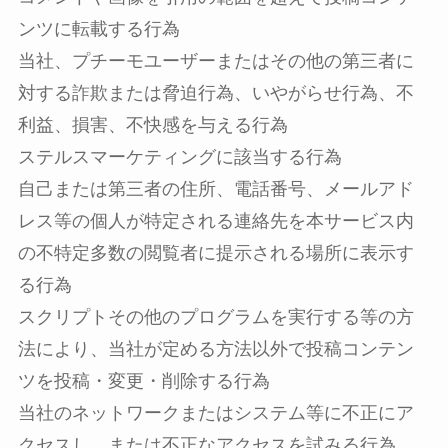
ンツに転載する行為
当社、プチーモユーザーまたはその他の第三者に
対する詐欺または脅迫行為、いやがらせ行為、不
利益、損害、不快感を与える行為
ステルスマーケティングに該当する行為
自己または第三者の住所、電話番号、メールアド
レス等の個人が特定される連絡先を本サービス内
の不特定多数の閲覧者に提示される場所に表示す
る行為
スクリプトその他のプログラムを実行する等の方
法により、当社が定める方法以外で投稿コンテン
ツを投稿・変更・削除する行為
当社のネットワークまたはシステム等に不正にア
クセスし、または不正なアクセスを試みる行為