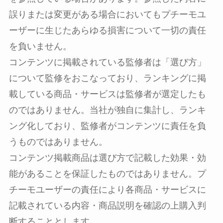
誤りまたは変更がある場合においてもプチーモユ
ーザーに生じたあらゆる損害について一切の責任
を負いません。
コンテンツに掲載されている監修者は「選び方」
について監修をおこなっており、ランキングに掲
載している商品・サービスは監修者が選定したも
のではありません。当社が独自に集計し、ランキ
ング化しており、監修者がコンテンツに責任を負
うものではありません。
コンテンツ掲載商品は選び方で記載した効果・効
能があることを保証したものではありません。プ
チーモユーザーの責任により各商品・サービスに
記載されている内容・商品説明を確認の上購入判
断することとします。