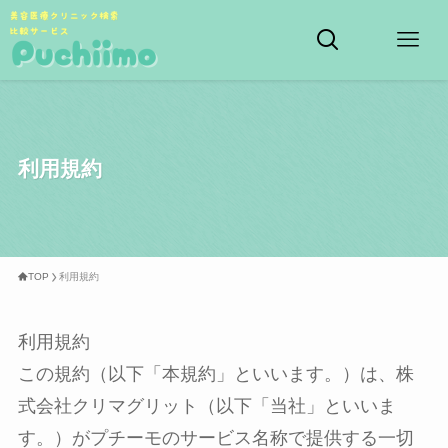
利用規約
TOP
利用規約
利用規約
この規約（以下「本規約」といいます。）は、株
式会社クリマグリット（以下「当社」といいま
す。）がプチーモのサービス名称で提供する一切