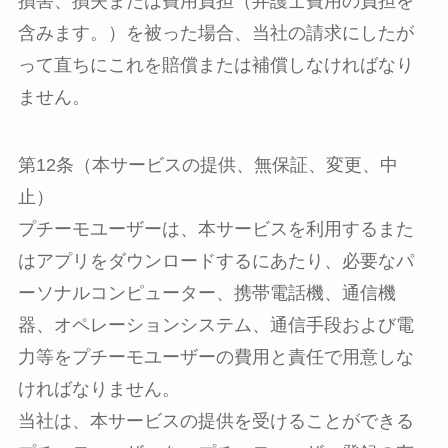
損害、損失または費用負担（弁護士費用の負担を
含みます。）を被った場合、当社の請求にしたが
って直ちにこれを賠償または補償しなければなり
ません。
第12条（本サービスの提供、無保証、変更、中
止）
プチーモユーザーは、本サービスを利用するまた
はアプリをダウンロードするにあたり、必要なパ
ーソナルコンピューター、携帯電話機、通信機
器、オペレーションシステム、通信手段および電
力等をプチーモユーザーの費用と責任で用意しな
ければなりません。
当社は、本サービスの提供を受けることができる