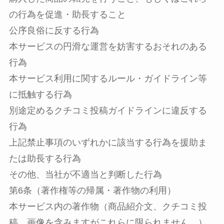
の行為を促進・助長すること
公序良俗に反する行為
本サービスの円滑な運営を妨害するおそれのある
行為
本サービス利用に関するルール・ガイドライン等
に抵触する行為
別途定めるクチコミ投稿ガイドラインに違反する
行為
上記禁止事項のいずれかに該当する行為を援助ま
たは助長する行為
その他、当社が不適当と判断した行為
第6条（著作権等の帰属・著作物の利用）
本サービス内の著作物（商品紹介文、クチコミ投
稿、画像を含みますがこれらに限られません。）