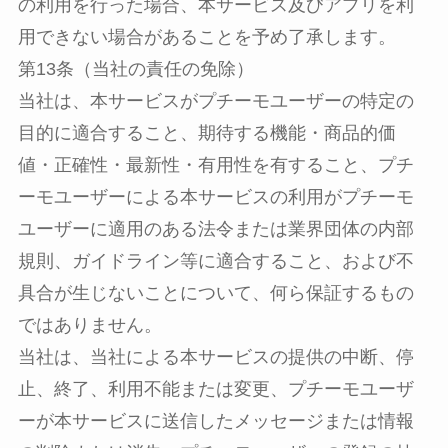
の利用を行った場合、本サービス及びアプリを利
用できない場合があることを予め了承します。
第13条（当社の責任の免除）
当社は、本サービスがプチーモユーザーの特定の
目的に適合すること、期待する機能・商品的価
値・正確性・最新性・有用性を有すること、プチ
ーモユーザーによる本サービスの利用がプチーモ
ユーザーに適用のある法令または業界団体の内部
規則、ガイドライン等に適合すること、および不
具合が生じないことについて、何ら保証するもの
ではありません。
当社は、当社による本サービスの提供の中断、停
止、終了、利用不能または変更、プチーモユーザ
ーが本サービスに送信したメッセージまたは情報