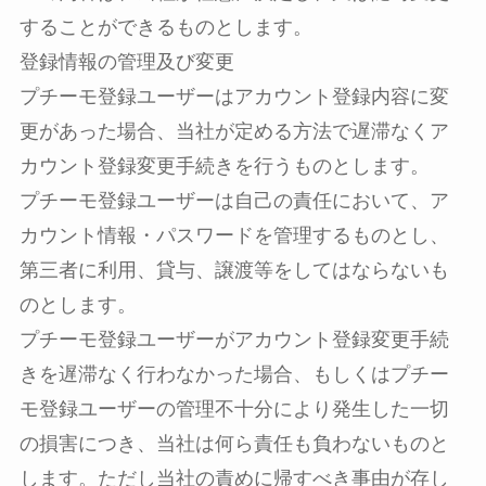
することができるものとします。
登録情報の管理及び変更
プチーモ登録ユーザーはアカウント登録内容に変
更があった場合、当社が定める方法で遅滞なくア
カウント登録変更手続きを行うものとします。
プチーモ登録ユーザーは自己の責任において、ア
カウント情報・パスワードを管理するものとし、
第三者に利用、貸与、譲渡等をしてはならないも
のとします。
プチーモ登録ユーザーがアカウント登録変更手続
きを遅滞なく行わなかった場合、もしくはプチー
モ登録ユーザーの管理不十分により発生した一切
の損害につき、当社は何ら責任も負わないものと
します。ただし当社の責めに帰すべき事由が存し