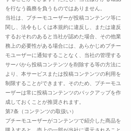
を行なう義務を負うものではありません。
当社は、プチーモユーザーが投稿コンテンツ等に
関し、法令もしくは本規約に違反し、または違反
するおそれのあると当社が認めた場合、その他業
務上の必要性がある場合には、あらかじめプチー
モユーザーに通知することなく、当社の管理する
サーバから投稿コンテンツを削除する等の方法に
より、本サービスまたは投稿コンテンツの利用を
制限することができます。そのため、プチーモユ
ーザーは常に投稿コンテンツのバックアップを作
成しておくことが推奨されます。
第7条（コンテンツの取扱い）
プチーモユーザーがコンテンツで紹介した商品を
購入すると、売上の一部が当社に還元されること