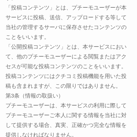
「投稿コンテンツ」とは、プチーモユーザーが本
サービスに投稿、送信、アップロードする等して
当社の管理するサーバに保存させたコンテンツの
ことをいいます。
「公開投稿コンテンツ」とは、本サービスにおい
て、他のプチーモユーザーによる閲覧またはアク
セスが可能な投稿コンテンツのことをいいます。
投稿コンテンツにはクチコミ投稿機能を用いた投
稿も含まれますが、この限りではありません。
第3条（情報の取扱い）
プチーモユーザーは、本サービスの利用に際して
プチーモユーザーご本人に関する情報を当社に対
して提供する場合、真実、正確かつ完全な情報を
提供しなければなりません。