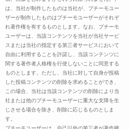
は、当社が制作したものは当社が、プチーモユー
ザーが制作したものはプチーモユーザーがそれぞ
れ著作権を有するものとします。なお、プチーモ
ユーザーは、当該コンテンツを当社が当社サービ
スまたは当社の指定する第三者サービスにおいて
自由に利用することを許諾し、当該コンテンツに
関する著作者人格権を行使しないことに同意する
ものとします。ただし、当社に対して自身が投稿
した投稿コンテンツの削除を求めることができ、
この場合、当社は当該コンテンツの削除により当
社または他のプチーモユーザーに重大な支障を生
じさせる場合を除き、削除に応じるものとしま
す。
プチーモユーザーは、自己以外の第三者が著作権