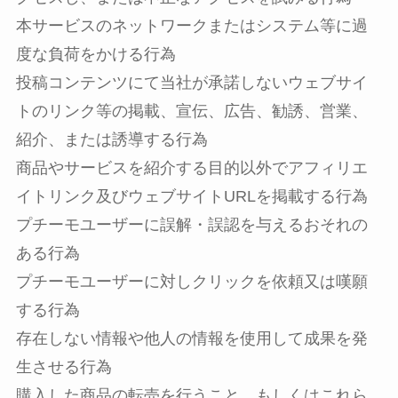
本サービスのネットワークまたはシステム等に過
度な負荷をかける行為
投稿コンテンツにて当社が承諾しないウェブサイ
トのリンク等の掲載、宣伝、広告、勧誘、営業、
紹介、または誘導する行為
商品やサービスを紹介する目的以外でアフィリエ
イトリンク及びウェブサイトURLを掲載する行為
プチーモユーザーに誤解・誤認を与えるおそれの
ある行為
プチーモユーザーに対しクリックを依頼又は嘆願
する行為
存在しない情報や他人の情報を使用して成果を発
生させる行為
購入した商品の転売を行うこと、もしくはこれら