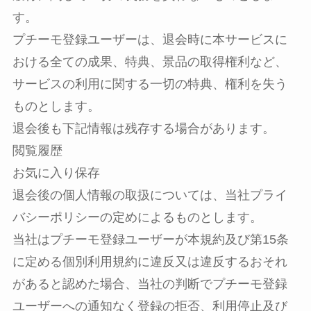
す。
プチーモ登録ユーザーは、退会時に本サービスに
おける全ての成果、特典、景品の取得権利など、
サービスの利用に関する一切の特典、権利を失う
ものとします。
退会後も下記情報は残存する場合があります。
閲覧履歴
お気に入り保存
退会後の個人情報の取扱については、当社プライ
バシーポリシーの定めによるものとします。
当社はプチーモ登録ユーザーが本規約及び第15条
に定める個別利用規約に違反又は違反するおそれ
があると認めた場合、当社の判断でプチーモ登録
ユーザーへの通知なく登録の拒否、利用停止及び