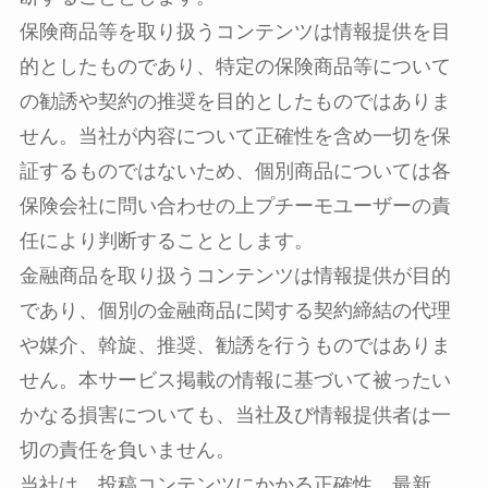
保険商品等を取り扱うコンテンツは情報提供を目
的としたものであり、特定の保険商品等について
の勧誘や契約の推奨を目的としたものではありま
せん。当社が内容について正確性を含め一切を保
証するものではないため、個別商品については各
保険会社に問い合わせの上プチーモユーザーの責
任により判断することとします。
金融商品を取り扱うコンテンツは情報提供が目的
であり、個別の金融商品に関する契約締結の代理
や媒介、斡旋、推奨、勧誘を行うものではありま
せん。本サービス掲載の情報に基づいて被ったい
かなる損害についても、当社及び情報提供者は一
切の責任を負いません。
当社は、投稿コンテンツにかかる正確性、最新