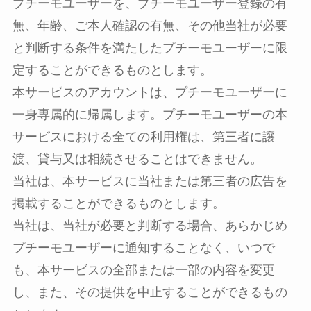
プチーモユーザーを、プチーモユーザー登録の有
無、年齢、ご本人確認の有無、その他当社が必要
と判断する条件を満たしたプチーモユーザーに限
定することができるものとします。
本サービスのアカウントは、プチーモユーザーに
一身専属的に帰属します。プチーモユーザーの本
サービスにおける全ての利用権は、第三者に譲
渡、貸与又は相続させることはできません。
当社は、本サービスに当社または第三者の広告を
掲載することができるものとします。
当社は、当社が必要と判断する場合、あらかじめ
プチーモユーザーに通知することなく、いつで
も、本サービスの全部または一部の内容を変更
し、また、その提供を中止することができるもの