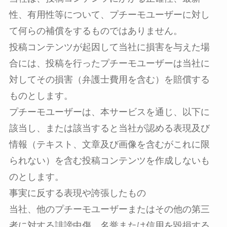
性、有用性等について、プチーモユーザーに対し
て何らの補償をするものではありません。
投稿コンテンツが起因して当社に損害を与えた場
合には、投稿を行ったプチーモユーザーは当社に
対してその損害（弁護士費用を含む）を賠償する
ものとします。
プチーモユーザーは、本サービスを通じ、以下に
該当し、または該当すると当社が認める表現及び
情報（テキスト、文章及び画像を含むがこれに限
られない）を含む投稿コンテンツを作成しないも
のとします。
事実に反する表現や誇張したもの
当社、他のプチーモユーザーまたはその他の第三
者に対する誹謗中傷、名誉または信用を毀損する