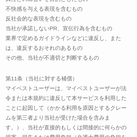
不快感を与える表現を含むもの
反社会的な表現を含むもの
当社が承諾しないPR、宣伝行為を含むもの
業界で定めるガイドラインなどに違反し、また
は、違反するおそれのあるもの
その他、当社が不適切と判断するもの
第11条（当社に対する補償）
マイベストユーザーは、マイベストユーザーが法
令または本規約に違反して本サービスを利用した
ことに起因して（かかる利用を原因とするクレー
ムを第三者より当社が受けた場合を含みま
す。）、当社が直接的もしくは間接的に何らかの