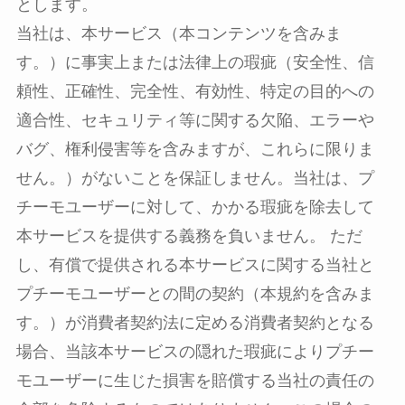
とします。
当社は、本サービス（本コンテンツを含みま
す。）に事実上または法律上の瑕疵（安全性、信
頼性、正確性、完全性、有効性、特定の目的への
適合性、セキュリティ等に関する欠陥、エラーや
バグ、権利侵害等を含みますが、これらに限りま
せん。）がないことを保証しません。当社は、プ
チーモユーザーに対して、かかる瑕疵を除去して
本サービスを提供する義務を負いません。 ただ
し、有償で提供される本サービスに関する当社と
プチーモユーザーとの間の契約（本規約を含みま
す。）が消費者契約法に定める消費者契約となる
場合、当該本サービスの隠れた瑕疵によりプチー
モユーザーに生じた損害を賠償する当社の責任の