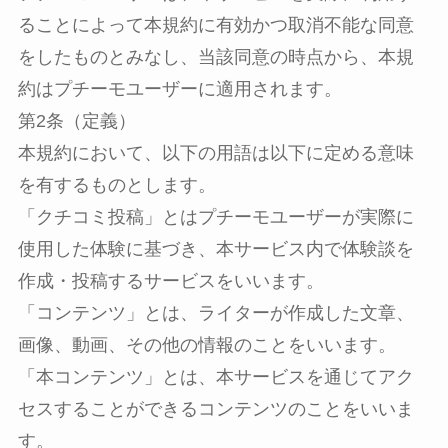
ることによって本規約に有効かつ取消不能な同意
をしたものとみなし、当該同意の時点から、本規
約はプチーモユーザーに適用されます。
第2条（定義）
本規約において、以下の用語は以下に定める意味
を有するものとします。
「クチコミ投稿」とはプチーモユーザーが実際に
使用した体験に基づき、本サービス内で体験談を
作成・投稿するサービスをいいます。
「コンテンツ」とは、ライターが作成した文章、
画像、動画、その他の情報のことをいいます。
「本コンテンツ」とは、本サービスを通じてアク
セスすることができるコンテンツのことをいいま
す。