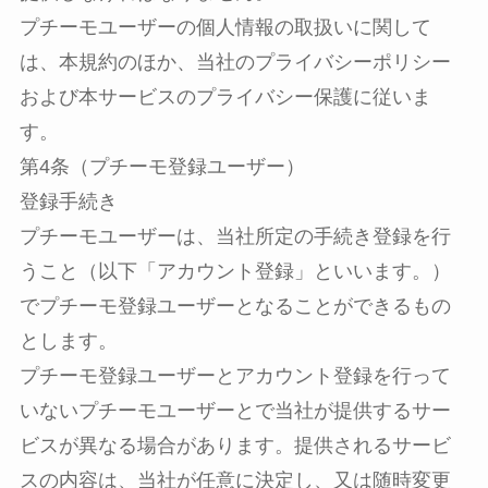
プチーモユーザーの個人情報の取扱いに関して
は、本規約のほか、当社のプライバシーポリシー
および本サービスのプライバシー保護に従いま
す。
第4条（プチーモ登録ユーザー）
登録手続き
プチーモユーザーは、当社所定の手続き登録を行
うこと（以下「アカウント登録」といいます。）
でプチーモ登録ユーザーとなることができるもの
とします。
プチーモ登録ユーザーとアカウント登録を行って
いないプチーモユーザーとで当社が提供するサー
ビスが異なる場合があります。提供されるサービ
スの内容は、当社が任意に決定し、又は随時変更