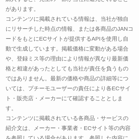
があります。
コンテンツに掲載されている情報は、当社が独自
にリサーチした時点の情報、または各商品のJANコ
ードをもとにECサイトが提供するAPIを使用し自
動で生成しています。掲載価格に変動がある場合
や、登録ミス等の理由により情報が異なり最新価
格と相違があったとしても当社が責任を負うもの
ではありません。最新の価格や商品の詳細等につ
いては、プチーモユーザーの責任により各ECサイ
ト・販売店・メーカーにて確認することとしま
す。
コンテンツに掲載されている各商品・サービスの
紹介文は、メーカー・事業者・ECサイト等の内容
を参照している場合があります。参照した内容に