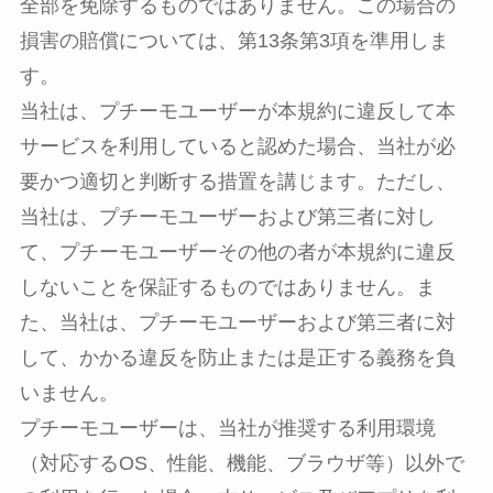
全部を免除するものではありません。この場合の
損害の賠償については、第13条第3項を準用しま
す。
当社は、プチーモユーザーが本規約に違反して本
サービスを利用していると認めた場合、当社が必
要かつ適切と判断する措置を講じます。ただし、
当社は、プチーモユーザーおよび第三者に対し
て、プチーモユーザーその他の者が本規約に違反
しないことを保証するものではありません。ま
た、当社は、プチーモユーザーおよび第三者に対
して、かかる違反を防止または是正する義務を負
いません。
プチーモユーザーは、当社が推奨する利用環境
（対応するOS、性能、機能、ブラウザ等）以外で