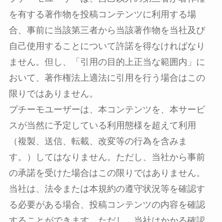
を有する著作物を投稿コンテンツに利用する場
合、事前に当該第三者から当該著作物を当社及び
自己使用することについて許諾を得なければなり
ません。但し、「引用の目的上正当な範囲内」に
おいて、著作権法上適法に引用を行う場合はこの
限りではありません。
プチーモユーザーは、本コンテンツを、本サービ
スが当然に予定している利用態様を超えて利用
（複製、送信、転載、改変等の行為を含みま
す。）してはなりません。ただし、当社から事前
の承諾を受けた場合はこの限りではありません。
当社は、法令または本規約の遵守状況等を確認す
る必要がある場合、投稿コンテンツの内容を確認
することができます。ただし、当社はかかる確認