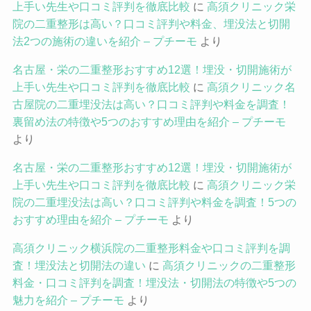
上手い先生や口コミ評判を徹底比較
に
高須クリニック栄
院の二重整形は高い？口コミ評判や料金、埋没法と切開
法2つの施術の違いを紹介 – プチーモ
より
名古屋・栄の二重整形おすすめ12選！埋没・切開施術が
上手い先生や口コミ評判を徹底比較
に
高須クリニック名
古屋院の二重埋没法は高い？口コミ評判や料金を調査！
裏留め法の特徴や5つのおすすめ理由を紹介 – プチーモ
より
名古屋・栄の二重整形おすすめ12選！埋没・切開施術が
上手い先生や口コミ評判を徹底比較
に
高須クリニック栄
院の二重埋没法は高い？口コミ評判や料金を調査！5つの
おすすめ理由を紹介 – プチーモ
より
高須クリニック横浜院の二重整形料金や口コミ評判を調
査！埋没法と切開法の違い
に
高須クリニックの二重整形
料金・口コミ評判を調査！埋没法・切開法の特徴や5つの
魅力を紹介 – プチーモ
より