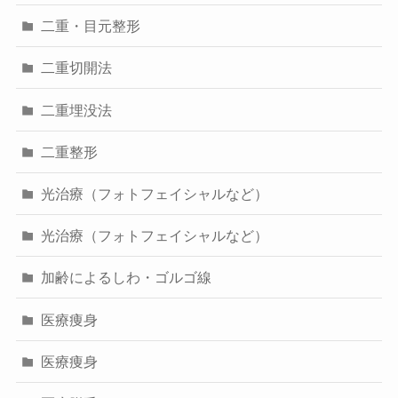
二重・目元整形
二重切開法
二重埋没法
二重整形
光治療（フォトフェイシャルなど）
光治療（フォトフェイシャルなど）
加齢によるしわ・ゴルゴ線
医療痩身
医療痩身