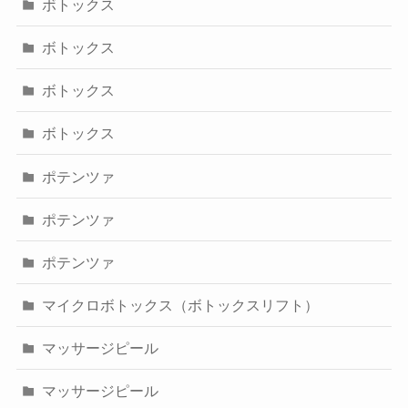
ボトックス
ボトックス
ボトックス
ボトックス
ポテンツァ
ポテンツァ
ポテンツァ
マイクロボトックス（ボトックスリフト）
マッサージピール
マッサージピール