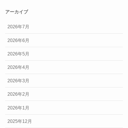
アーカイブ
2026年7月
2026年6月
2026年5月
2026年4月
2026年3月
2026年2月
2026年1月
2025年12月