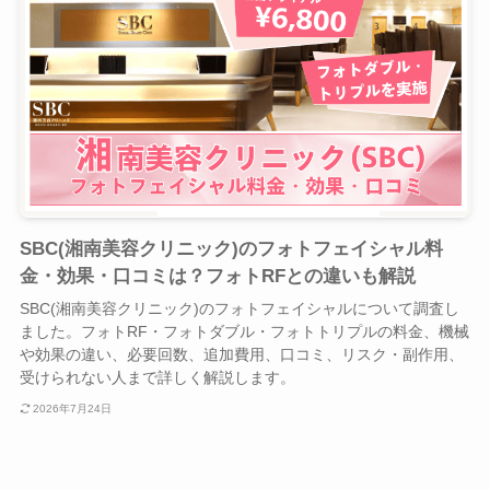
SBC(湘南美容クリニック)のフォトフェイシャル料
金・効果・口コミは？フォトRFとの違いも解説
SBC(湘南美容クリニック)のフォトフェイシャルについて調査し
ました。フォトRF・フォトダブル・フォトトリプルの料金、機械
や効果の違い、必要回数、追加費用、口コミ、リスク・副作用、
受けられない人まで詳しく解説します。
2026年7月24日