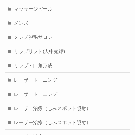
マッサージピール
メンズ
メンズ脱毛サロン
リップリフト(人中短縮)
リップ・口角形成
レーザートーニング
レーザートーニング
レーザー治療（しみスポット照射）
レーザー治療（しみスポット照射）