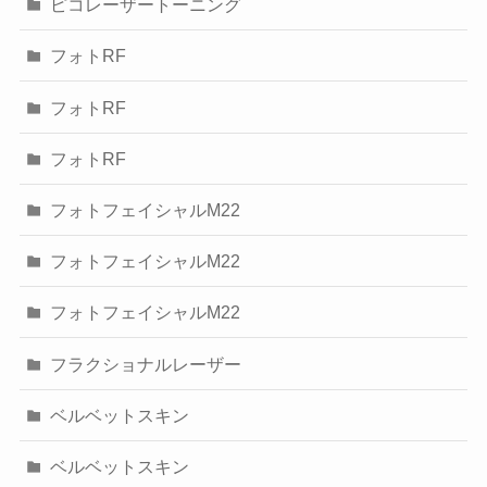
ピコレーザートーニング
フォトRF
フォトRF
フォトRF
フォトフェイシャルM22
フォトフェイシャルM22
フォトフェイシャルM22
フラクショナルレーザー
ベルベットスキン
ベルベットスキン