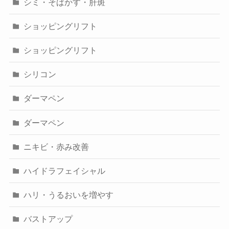
シミ・そばかす・肝斑
ショッピングリフト
ショッピングリフト
シリコン
ダーマペン
ダーマペン
ニキビ・赤み改善
ハイドラフェイシャル
ハリ・うるおいを増やす
バストアップ