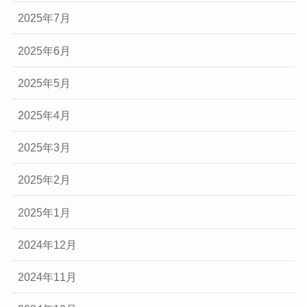
2025年7月
2025年6月
2025年5月
2025年4月
2025年3月
2025年2月
2025年1月
2024年12月
2024年11月