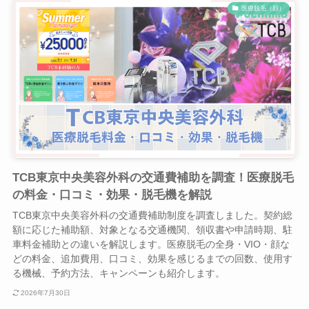
医療脱毛（顔）
TCB東京中央美容外科の交通費補助を調査！医療脱毛
の料金・口コミ・効果・脱毛機を解説
TCB東京中央美容外科の交通費補助制度を調査しました。契約総
額に応じた補助額、対象となる交通機関、領収書や申請時期、駐
車料金補助との違いを解説します。医療脱毛の全身・VIO・顔な
どの料金、追加費用、口コミ、効果を感じるまでの回数、使用す
る機械、予約方法、キャンペーンも紹介します。
2026年7月30日