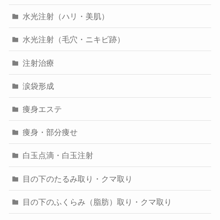
水光注射（ハリ・美肌）
水光注射（毛穴・ニキビ跡）
注射治療
涙袋形成
痩身エステ
痩身・部分痩せ
白玉点滴・白玉注射
目の下のたるみ取り・クマ取り
目の下のふくらみ（脂肪）取り・クマ取り