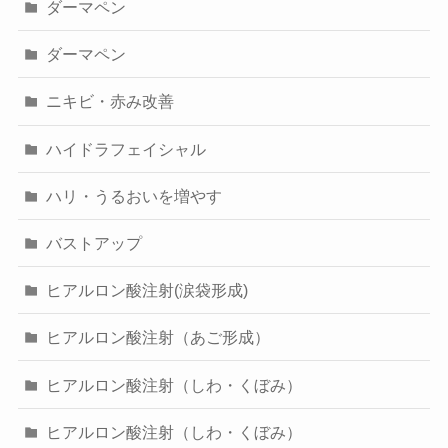
ダーマペン
ダーマペン
ニキビ・赤み改善
ハイドラフェイシャル
ハリ・うるおいを増やす
バストアップ
ヒアルロン酸注射(涙袋形成)
ヒアルロン酸注射（あご形成）
ヒアルロン酸注射（しわ・くぼみ）
ヒアルロン酸注射（しわ・くぼみ）