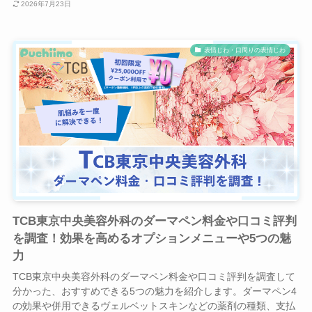
2026年7月23日
表情じわ・口周りの表情じわ
TCB東京中央美容外科のダーマペン料金や口コミ評判
を調査！効果を高めるオプションメニューや5つの魅
力
TCB東京中央美容外科のダーマペン料金や口コミ評判を調査して
分かった、おすすめできる5つの魅力を紹介します。ダーマペン4
の効果や併用できるヴェルベットスキンなどの薬剤の種類、支払