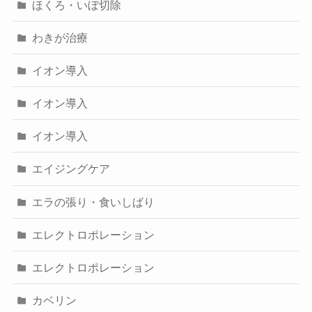
ほくろ・いぼ切除
わきが治療
イオン導入
イオン導入
イオン導入
エイジングケア
エラの張り・食いしばり
エレクトロポレーション
エレクトロポレーション
カベリン