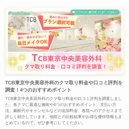
ヒアルロン酸注射（しわ・くぼみ）
TCB東京中央美容外科のクマ取り料金や口コミ評判を
調査！4つのおすすめポイント
TCB東京中央美容外科のクマ取り料金や口コミ評判を調査しまし
た。各クマに最適な施術や4つのおすすめポイント、支払い方
法、麻酔代やキャンセルなどの追加料金、各院へのアクセスまで
詳しく紹介しています。他院との比較結果やお得な優待情報もま
とめているので、ぜひ参考にしてください。