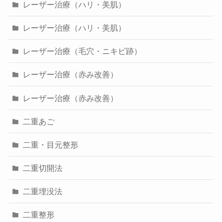
レーザー治療（ハリ・美肌）
レーザー治療（ハリ・美肌）
レーザー治療（毛穴・ニキビ跡）
レーザー治療（赤み改善）
レーザー治療（赤み改善）
二重あご
二重・目元整形
二重切開法
二重埋没法
二重整形