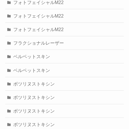
フォトフェイシャルM22
フォトフェイシャルM22
フォトフェイシャルM22
フラクショナルレーザー
ベルベットスキン
ベルベットスキン
ボツリヌストキシン
ボツリヌストキシン
ボツリヌストキシン
ボツリヌストキシン