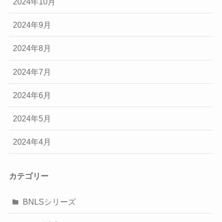
2024年10月
2024年9月
2024年8月
2024年7月
2024年6月
2024年5月
2024年4月
カテゴリー
BNLSシリーズ