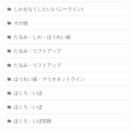
しわをなくしたい(バニーライン)
その他
たるみ・しわ・ほうれい線
たるみ・リフトアップ
たるみ・リフトアップ
ほうれい線・マリオネットライン
ほくろ・いぼ
ほくろ・いぼ
ほくろ・いぼ切除