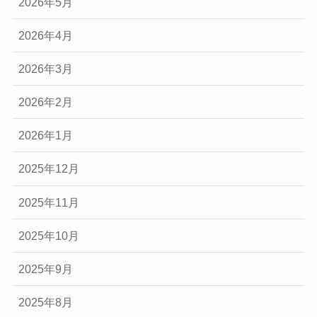
2026年5月
2026年4月
2026年3月
2026年2月
2026年1月
2025年12月
2025年11月
2025年10月
2025年9月
2025年8月