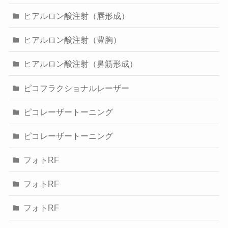
ヒアルロン酸注射（唇形成）
ヒアルロン酸注射（豊胸）
ヒアルロン酸注射（鼻筋形成）
ピコフラクショナルレーザー
ピコレーザートーニング
ピコレーザートーニング
フォトRF
フォトRF
フォトRF