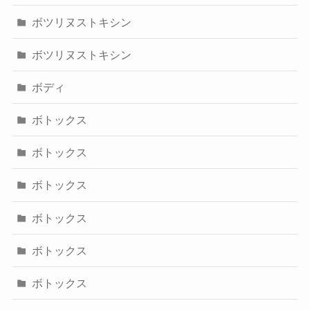
ボツリヌストキシン
ボツリヌストキシン
ボディ
ボトックス
ボトックス
ボトックス
ボトックス
ボトックス
ボトックス