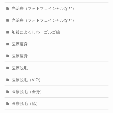
光治療（フォトフェイシャルなど）
光治療（フォトフェイシャルなど）
加齢によるしわ・ゴルゴ線
医療痩身
医療痩身
医療脱毛
医療脱毛（VIO）
医療脱毛（全身）
医療脱毛（脇）