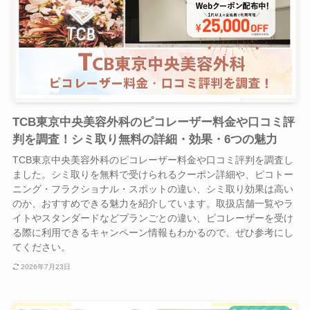
TCB東京中央美容外科のピコレーザー料金や口コミ評
判を調査！シミ取り無料の詳細・効果・6つの魅力
TCB東京中央美容外科のピコレーザー料金や口コミ評判を調査し
ました。シミ取りを無料で受けられるクーポン詳細や、ピコトー
ニング・フラクショナル・スポットの違い、シミ取り効果は高い
のか、おすすめできる魅力を紹介しています。取扱店舗一覧やラ
イトやスタンダードなどプランごとの違い、ピコレーザーを受け
る際に利用できるキャンペーン情報もわかるので、ぜひ参考にし
てください。
2026年7月23日