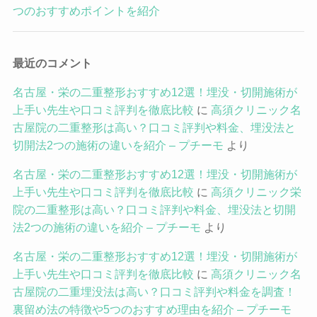
つのおすすめポイントを紹介
最近のコメント
名古屋・栄の二重整形おすすめ12選！埋没・切開施術が
上手い先生や口コミ評判を徹底比較
に
高須クリニック名
古屋院の二重整形は高い？口コミ評判や料金、埋没法と
切開法2つの施術の違いを紹介 – プチーモ
より
名古屋・栄の二重整形おすすめ12選！埋没・切開施術が
上手い先生や口コミ評判を徹底比較
に
高須クリニック栄
院の二重整形は高い？口コミ評判や料金、埋没法と切開
法2つの施術の違いを紹介 – プチーモ
より
名古屋・栄の二重整形おすすめ12選！埋没・切開施術が
上手い先生や口コミ評判を徹底比較
に
高須クリニック名
古屋院の二重埋没法は高い？口コミ評判や料金を調査！
裏留め法の特徴や5つのおすすめ理由を紹介 – プチーモ