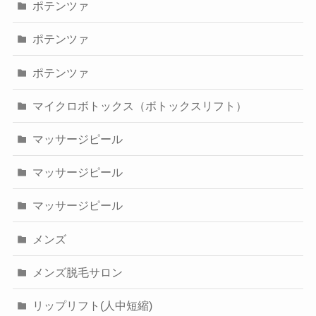
ポテンツァ
ポテンツァ
ポテンツァ
マイクロボトックス（ボトックスリフト）
マッサージピール
マッサージピール
マッサージピール
メンズ
メンズ脱毛サロン
リップリフト(人中短縮)