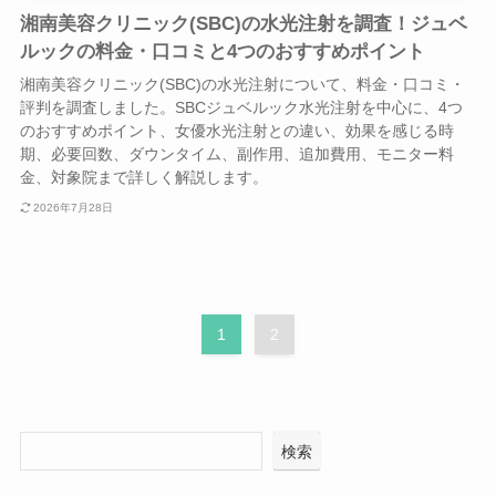
湘南美容クリニック(SBC)の水光注射を調査！ジュベ
ルックの料金・口コミと4つのおすすめポイント
湘南美容クリニック(SBC)の水光注射について、料金・口コミ・
評判を調査しました。SBCジュベルック水光注射を中心に、4つ
のおすすめポイント、女優水光注射との違い、効果を感じる時
期、必要回数、ダウンタイム、副作用、追加費用、モニター料
金、対象院まで詳しく解説します。
2026年7月28日
1
2
検索