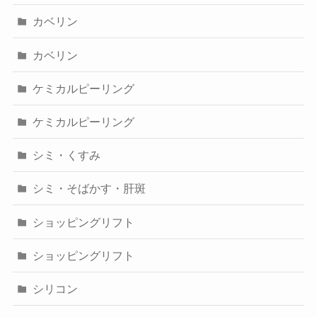
カベリン
カベリン
ケミカルピーリング
ケミカルピーリング
シミ・くすみ
シミ・そばかす・肝斑
ショッピングリフト
ショッピングリフト
シリコン