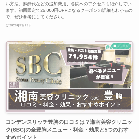
い方法、麻酔代などの追加費用、各院へのアクセスも紹介してい
ます。初回限定で25,000円OFFになるクーポンの詳細もわかるの
で、ぜひ参考にしてください。
2026年7月23日
シリコン
コンデンスリッチ豊胸の口コミは？湘南美容クリニッ
ク(SBC)の全豊胸メニュー・料金・効果と5つのおす
すめポイント