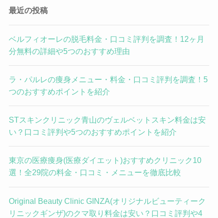
最近の投稿
ベルフィオーレの脱毛料金・口コミ評判を調査！12ヶ月
分無料の詳細や5つのおすすめ理由
ラ・パルレの痩身メニュー・料金・口コミ評判を調査！5
つのおすすめポイントを紹介
STスキンクリニック青山のヴェルベットスキン料金は安
い？口コミ評判や5つのおすすめポイントを紹介
東京の医療痩身(医療ダイエット)おすすめクリニック10
選！全29院の料金・口コミ・メニューを徹底比較
Original Beauty Clinic GINZA(オリジナルビューティーク
リニックギンザ)のクマ取り料金は安い？口コミ評判や4