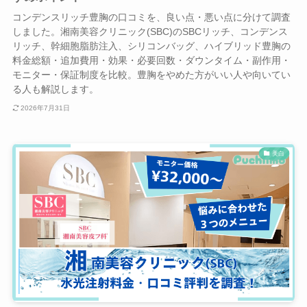
コンデンスリッチ豊胸の口コミを、良い点・悪い点に分けて調査
しました。湘南美容クリニック(SBC)のSBCリッチ、コンデンス
リッチ、幹細胞脂肪注入、シリコンバッグ、ハイブリッド豊胸の
料金総額・追加費用・効果・必要回数・ダウンタイム・副作用・
モニター・保証制度を比較。豊胸をやめた方がいい人や向いてい
る人も解説します。
2026年7月31日
美白