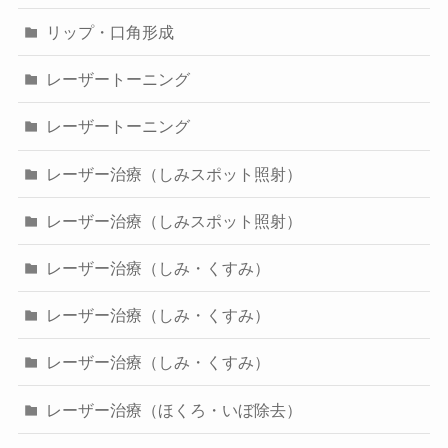
リップ・口角形成
レーザートーニング
レーザートーニング
レーザー治療（しみスポット照射）
レーザー治療（しみスポット照射）
レーザー治療（しみ・くすみ）
レーザー治療（しみ・くすみ）
レーザー治療（しみ・くすみ）
レーザー治療（ほくろ・いぼ除去）