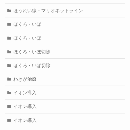
ほうれい線・マリオネットライン
ほくろ・いぼ
ほくろ・いぼ
ほくろ・いぼ切除
ほくろ・いぼ切除
わきが治療
イオン導入
イオン導入
イオン導入