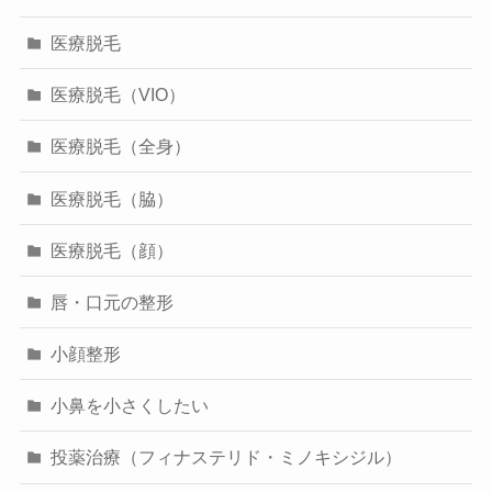
医療脱毛
医療脱毛（VIO）
医療脱毛（全身）
医療脱毛（脇）
医療脱毛（顔）
唇・口元の整形
小顔整形
小鼻を小さくしたい
投薬治療（フィナステリド・ミノキシジル）