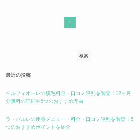
1
検索
最近の投稿
ベルフィオーレの脱毛料金・口コミ評判を調査！12ヶ月
分無料の詳細や5つのおすすめ理由
ラ・パルレの痩身メニュー・料金・口コミ評判を調査！5
つのおすすめポイントを紹介