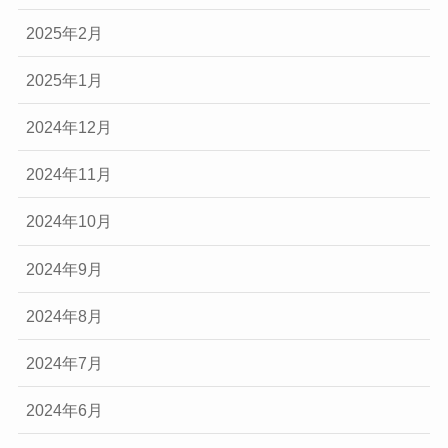
2025年2月
2025年1月
2024年12月
2024年11月
2024年10月
2024年9月
2024年8月
2024年7月
2024年6月