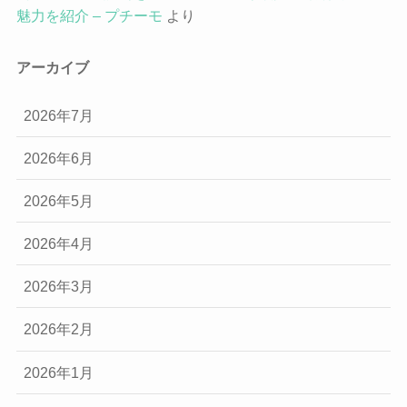
魅力を紹介 – プチーモ
より
アーカイブ
2026年7月
2026年6月
2026年5月
2026年4月
2026年3月
2026年2月
2026年1月