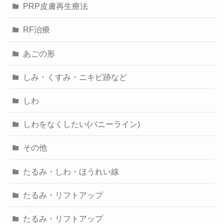
PRP皮膚再生療法
RF治療
あごの形
しみ・くすみ・ニキビ跡など
しわ
しわをなくしたい(バニーライン)
その他
たるみ・しわ・ほうれい線
たるみ・リフトアップ
たるみ・リフトアップ