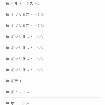
ベルベットスキン
ボツリヌストキシン
ボツリヌストキシン
ボツリヌストキシン
ボツリヌストキシン
ボツリヌストキシン
ボツリヌストキシン
ボディ
ボトックス
ボトックス