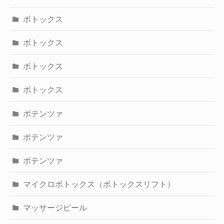
ボトックス
ボトックス
ボトックス
ボトックス
ポテンツァ
ポテンツァ
ポテンツァ
マイクロボトックス（ボトックスリフト）
マッサージピール