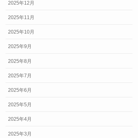
2025年12月
2025年11月
2025年10月
2025年9月
2025年8月
2025年7月
2025年6月
2025年5月
2025年4月
2025年3月