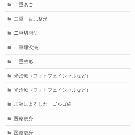
二重あご
二重・目元整形
二重切開法
二重埋没法
二重整形
光治療（フォトフェイシャルなど）
光治療（フォトフェイシャルなど）
加齢によるしわ・ゴルゴ線
医療痩身
医療痩身