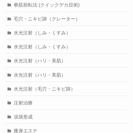
拳筋前転法 (クイックデカ目術)
毛穴・ニキビ跡（クレーター）
水光注射（しみ・くすみ）
水光注射（しみ・くすみ）
水光注射（ハリ・美肌）
水光注射（ハリ・美肌）
水光注射（毛穴・ニキビ跡）
注射治療
涙袋形成
痩身エステ