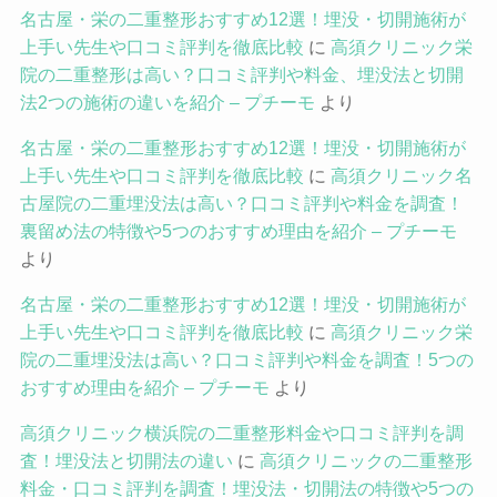
名古屋・栄の二重整形おすすめ12選！埋没・切開施術が
上手い先生や口コミ評判を徹底比較
に
高須クリニック栄
院の二重整形は高い？口コミ評判や料金、埋没法と切開
法2つの施術の違いを紹介 – プチーモ
より
名古屋・栄の二重整形おすすめ12選！埋没・切開施術が
上手い先生や口コミ評判を徹底比較
に
高須クリニック名
古屋院の二重埋没法は高い？口コミ評判や料金を調査！
裏留め法の特徴や5つのおすすめ理由を紹介 – プチーモ
より
名古屋・栄の二重整形おすすめ12選！埋没・切開施術が
上手い先生や口コミ評判を徹底比較
に
高須クリニック栄
院の二重埋没法は高い？口コミ評判や料金を調査！5つの
おすすめ理由を紹介 – プチーモ
より
高須クリニック横浜院の二重整形料金や口コミ評判を調
査！埋没法と切開法の違い
に
高須クリニックの二重整形
料金・口コミ評判を調査！埋没法・切開法の特徴や5つの