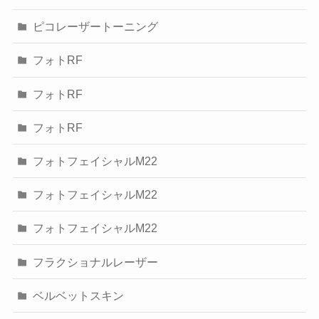
ピコレーザートーニング
フォトRF
フォトRF
フォトRF
フォトフェイシャルM22
フォトフェイシャルM22
フォトフェイシャルM22
フラクショナルレーザー
ベルベットスキン