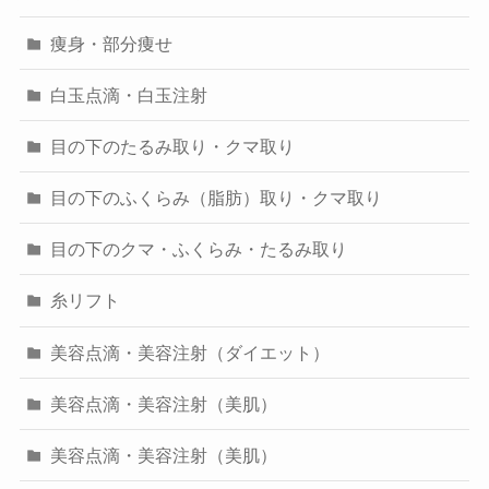
痩身・部分痩せ
白玉点滴・白玉注射
目の下のたるみ取り・クマ取り
目の下のふくらみ（脂肪）取り・クマ取り
目の下のクマ・ふくらみ・たるみ取り
糸リフト
美容点滴・美容注射（ダイエット）
美容点滴・美容注射（美肌）
美容点滴・美容注射（美肌）