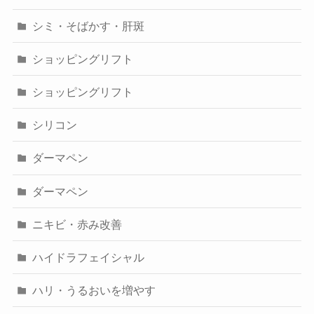
シミ・そばかす・肝斑
ショッピングリフト
ショッピングリフト
シリコン
ダーマペン
ダーマペン
ニキビ・赤み改善
ハイドラフェイシャル
ハリ・うるおいを増やす