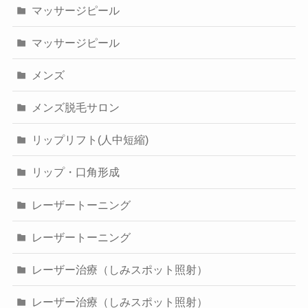
マッサージピール
マッサージピール
メンズ
メンズ脱毛サロン
リップリフト(人中短縮)
リップ・口角形成
レーザートーニング
レーザートーニング
レーザー治療（しみスポット照射）
レーザー治療（しみスポット照射）