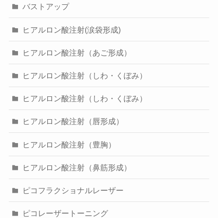
バストアップ
ヒアルロン酸注射(涙袋形成)
ヒアルロン酸注射（あご形成）
ヒアルロン酸注射（しわ・くぼみ）
ヒアルロン酸注射（しわ・くぼみ）
ヒアルロン酸注射（唇形成）
ヒアルロン酸注射（豊胸）
ヒアルロン酸注射（鼻筋形成）
ピコフラクショナルレーザー
ピコレーザートーニング