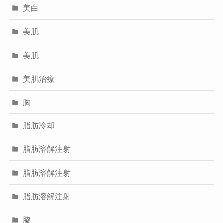
美白
美肌
美肌
美肌治療
胸
脂肪冷却
脂肪溶解注射
脂肪溶解注射
脂肪溶解注射
脇