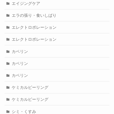
エイジングケア
エラの張り・食いしばり
エレクトロポレーション
エレクトロポレーション
カベリン
カベリン
カベリン
ケミカルピーリング
ケミカルピーリング
シミ・くすみ