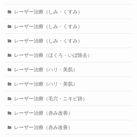
レーザー治療（しみ・くすみ）
レーザー治療（しみ・くすみ）
レーザー治療（しみ・くすみ）
レーザー治療（ほくろ・いぼ除去）
レーザー治療（ハリ・美肌）
レーザー治療（ハリ・美肌）
レーザー治療（毛穴・ニキビ跡）
レーザー治療（赤み改善）
レーザー治療（赤み改善）