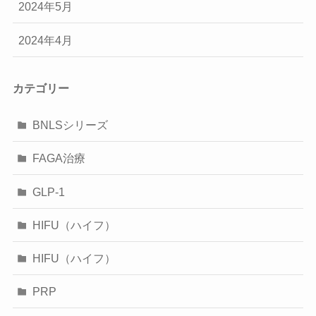
2024年5月
2024年4月
カテゴリー
BNLSシリーズ
FAGA治療
GLP-1
HIFU（ハイフ）
HIFU（ハイフ）
PRP