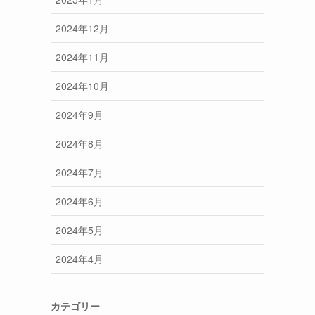
2024年12月
2024年11月
2024年10月
2024年9月
2024年8月
2024年7月
2024年6月
2024年5月
2024年4月
カテゴリー