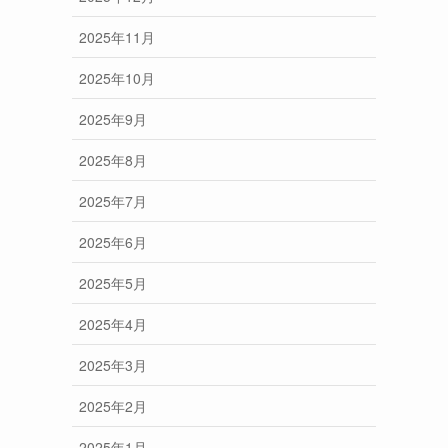
2025年11月
2025年10月
2025年9月
2025年8月
2025年7月
2025年6月
2025年5月
2025年4月
2025年3月
2025年2月
2025年1月