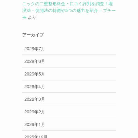
ニックの二重整形料金・口コミ評判を調査！埋
没法・切開法の特徴や5つの魅力を紹介 – プチー
モ
より
アーカイブ
2026年7月
2026年6月
2026年5月
2026年4月
2026年3月
2026年2月
2026年1月
2025年12月