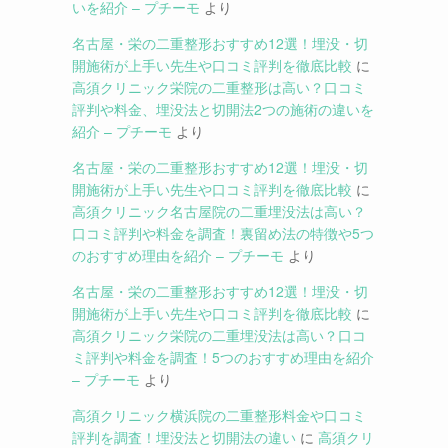
いを紹介 – プチーモ
より
名古屋・栄の二重整形おすすめ12選！埋没・切
開施術が上手い先生や口コミ評判を徹底比較
に
高須クリニック栄院の二重整形は高い？口コミ
評判や料金、埋没法と切開法2つの施術の違いを
紹介 – プチーモ
より
名古屋・栄の二重整形おすすめ12選！埋没・切
開施術が上手い先生や口コミ評判を徹底比較
に
高須クリニック名古屋院の二重埋没法は高い？
口コミ評判や料金を調査！裏留め法の特徴や5つ
のおすすめ理由を紹介 – プチーモ
より
名古屋・栄の二重整形おすすめ12選！埋没・切
開施術が上手い先生や口コミ評判を徹底比較
に
高須クリニック栄院の二重埋没法は高い？口コ
ミ評判や料金を調査！5つのおすすめ理由を紹介
– プチーモ
より
高須クリニック横浜院の二重整形料金や口コミ
評判を調査！埋没法と切開法の違い
に
高須クリ