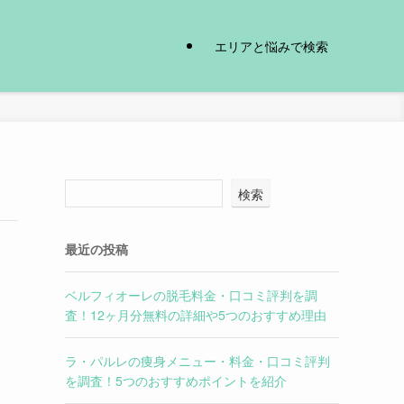
エリアと悩みで検索
検索
最近の投稿
ベルフィオーレの脱毛料金・口コミ評判を調
査！12ヶ月分無料の詳細や5つのおすすめ理由
ラ・パルレの痩身メニュー・料金・口コミ評判
を調査！5つのおすすめポイントを紹介