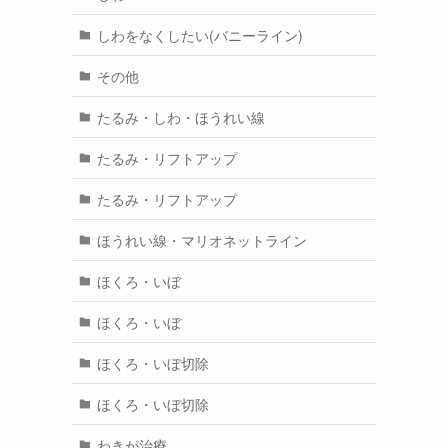
しわをなくしたい(バニーライン)
その他
たるみ・しわ・ほうれい線
たるみ・リフトアップ
たるみ・リフトアップ
ほうれい線・マリオネットライン
ほくろ・いぼ
ほくろ・いぼ
ほくろ・いぼ切除
ほくろ・いぼ切除
わきが治療