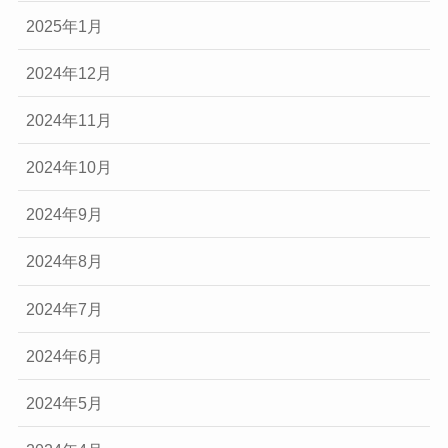
2025年1月
2024年12月
2024年11月
2024年10月
2024年9月
2024年8月
2024年7月
2024年6月
2024年5月