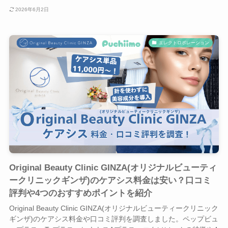
2026年6月2日
エレクトロポレーション
Original Beauty Clinic GINZA(オリジナルビューティ
ークリニックギンザ)のケアシス料金は安い？口コミ
評判や4つのおすすめポイントを紹介
Original Beauty Clinic GINZA(オリジナルビューティークリニック
ギンザ)のケアシス料金や口コミ評判を調査しました。ペップビュ