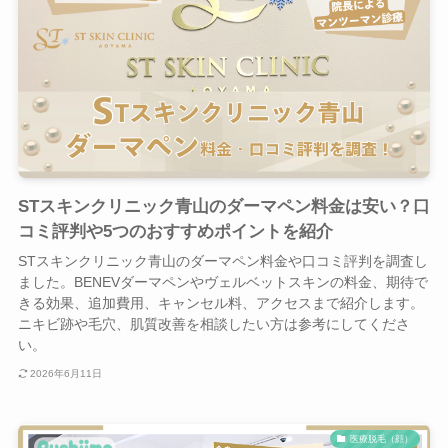
STスキンクリニック青山のダーマペン料金は安い？口
コミ評判や5つのおすすめポイントを紹介
STスキンクリニック青山のダーマペン料金や口コミ評判を調査し
ました。BENEVダーマペンやヴェルベットスキンの料金、期待で
きる効果、追加費用、キャンセル料、アクセスまで紹介します。
ニキビ跡や毛穴、肌質改善を相談したい方は参考にしてくださ
い。
2026年6月11日
医療脱毛（顔）