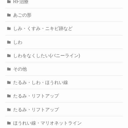
RF治療
あごの形
しみ・くすみ・ニキビ跡など
しわ
しわをなくしたい(バニーライン)
その他
たるみ・しわ・ほうれい線
たるみ・リフトアップ
たるみ・リフトアップ
ほうれい線・マリオネットライン