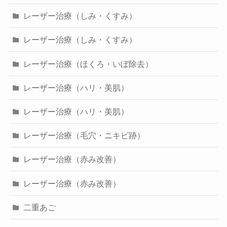
レーザー治療（しみ・くすみ）
レーザー治療（しみ・くすみ）
レーザー治療（ほくろ・いぼ除去）
レーザー治療（ハリ・美肌）
レーザー治療（ハリ・美肌）
レーザー治療（毛穴・ニキビ跡）
レーザー治療（赤み改善）
レーザー治療（赤み改善）
二重あご