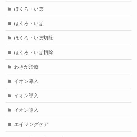
ほくろ・いぼ
ほくろ・いぼ
ほくろ・いぼ切除
ほくろ・いぼ切除
わきが治療
イオン導入
イオン導入
イオン導入
エイジングケア