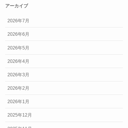
アーカイブ
2026年7月
2026年6月
2026年5月
2026年4月
2026年3月
2026年2月
2026年1月
2025年12月