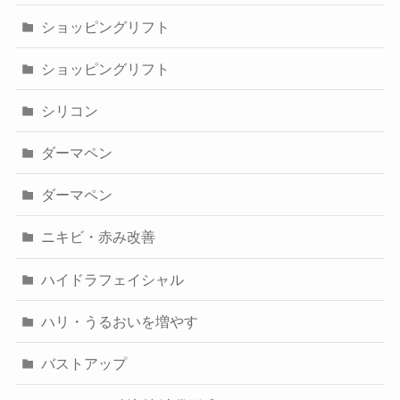
ショッピングリフト
ショッピングリフト
シリコン
ダーマペン
ダーマペン
ニキビ・赤み改善
ハイドラフェイシャル
ハリ・うるおいを増やす
バストアップ