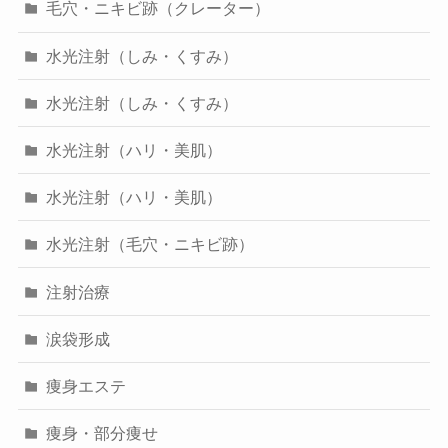
毛穴・ニキビ跡（クレーター）
水光注射（しみ・くすみ）
水光注射（しみ・くすみ）
水光注射（ハリ・美肌）
水光注射（ハリ・美肌）
水光注射（毛穴・ニキビ跡）
注射治療
涙袋形成
痩身エステ
痩身・部分痩せ