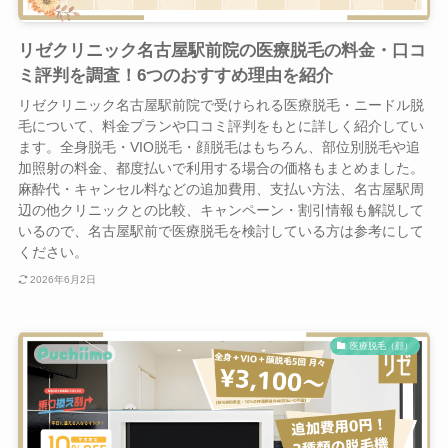
リゼクリニック名古屋駅前院の医療脱毛の料金・口コ
ミ評判を調査！6つのおすすめ理由を紹介
リゼクリニック名古屋駅前院で受けられる医療脱毛・ニードル脱
毛について、料金プランや口コミ評判をもとに詳しく紹介してい
ます。全身脱毛・VIO脱毛・顔脱毛はもちろん、部位別脱毛や追
加照射の料金、都度払いで利用する場合の価格もまとめました。
麻酔代・キャンセル料などの追加費用、支払い方法、名古屋駅周
辺の他クリニックとの比較、キャンペーン・割引情報も解説して
いるので、名古屋駅前で医療脱毛を検討している方は参考にして
ください。
2026年6月2日
医療脱毛（顔）