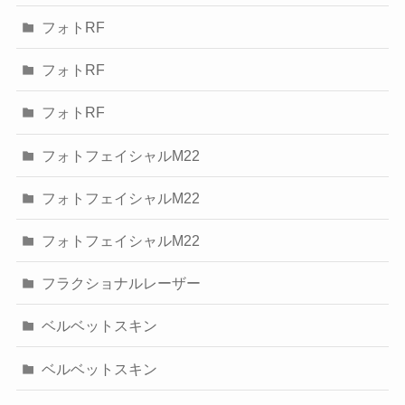
フォトRF
フォトRF
フォトRF
フォトフェイシャルM22
フォトフェイシャルM22
フォトフェイシャルM22
フラクショナルレーザー
ベルベットスキン
ベルベットスキン