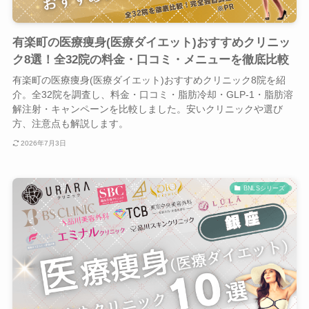
有楽町の医療痩身(医療ダイエット)おすすめクリニッ
ク8選！全32院の料金・口コミ・メニューを徹底比較
有楽町の医療痩身(医療ダイエット)おすすめクリニック8院を紹
介。全32院を調査し、料金・口コミ・脂肪冷却・GLP-1・脂肪溶
解注射・キャンペーンを比較しました。安いクリニックや選び
方、注意点も解説します。
2026年7月3日
BNLSシリーズ