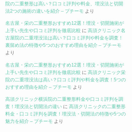
院の二重整形は高い？口コミ評判や料金、埋没法と切開
法2つの施術の違いを紹介 – プチーモ
より
名古屋・栄の二重整形おすすめ12選！埋没・切開施術が
上手い先生や口コミ評判を徹底比較
に
高須クリニック名
古屋院の二重埋没法は高い？口コミ評判や料金を調査！
裏留め法の特徴や5つのおすすめ理由を紹介 – プチーモ
より
名古屋・栄の二重整形おすすめ12選！埋没・切開施術が
上手い先生や口コミ評判を徹底比較
に
高須クリニック栄
院の二重埋没法は高い？口コミ評判や料金を調査！5つの
おすすめ理由を紹介 – プチーモ
より
高須クリニック横浜院の二重整形料金や口コミ評判を調
査！埋没法と切開法の違い
に
高須クリニックの二重整形
料金・口コミ評判を調査！埋没法・切開法の特徴や5つの
魅力を紹介 – プチーモ
より