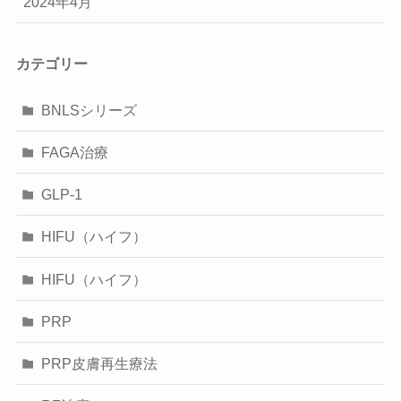
2024年4月
カテゴリー
BNLSシリーズ
FAGA治療
GLP-1
HIFU（ハイフ）
HIFU（ハイフ）
PRP
PRP皮膚再生療法