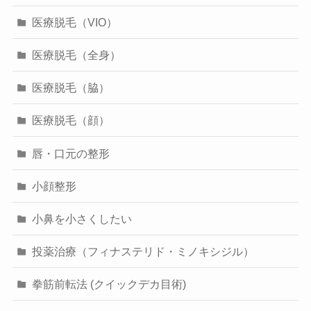
医療脱毛（VIO）
医療脱毛（全身）
医療脱毛（脇）
医療脱毛（顔）
唇・口元の整形
小顔整形
小鼻を小さくしたい
投薬治療（フィナステリド・ミノキシジル）
拳筋前転法 (クイックデカ目術)