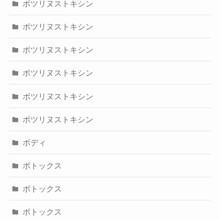
ボツリヌストキシン
ボツリヌストキシン
ボツリヌストキシン
ボツリヌストキシン
ボツリヌストキシン
ボツリヌストキシン
ボディ
ボトックス
ボトックス
ボトックス