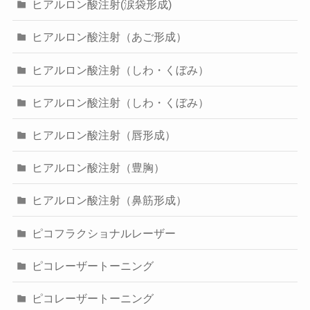
ヒアルロン酸注射(涙袋形成)
ヒアルロン酸注射（あご形成）
ヒアルロン酸注射（しわ・くぼみ）
ヒアルロン酸注射（しわ・くぼみ）
ヒアルロン酸注射（唇形成）
ヒアルロン酸注射（豊胸）
ヒアルロン酸注射（鼻筋形成）
ピコフラクショナルレーザー
ピコレーザートーニング
ピコレーザートーニング