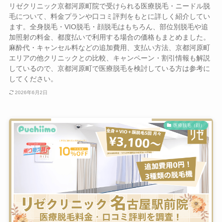
リゼクリニック京都河原町院で受けられる医療脱毛・ニードル脱
毛について、料金プランや口コミ評判をもとに詳しく紹介してい
ます。全身脱毛・VIO脱毛・顔脱毛はもちろん、部位別脱毛や追
加照射の料金、都度払いで利用する場合の価格もまとめました。
麻酔代・キャンセル料などの追加費用、支払い方法、京都河原町
エリアの他クリニックとの比較、キャンペーン・割引情報も解説
しているので、京都河原町で医療脱毛を検討している方は参考に
してください。
2026年6月2日
医療脱毛（顔）