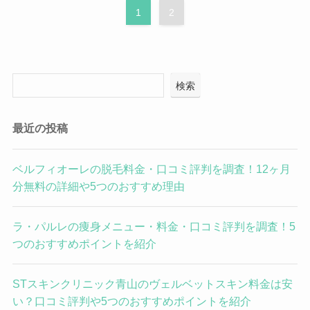
1
2
検索
最近の投稿
ベルフィオーレの脱毛料金・口コミ評判を調査！12ヶ月
分無料の詳細や5つのおすすめ理由
ラ・パルレの痩身メニュー・料金・口コミ評判を調査！5
つのおすすめポイントを紹介
STスキンクリニック青山のヴェルベットスキン料金は安
い？口コミ評判や5つのおすすめポイントを紹介