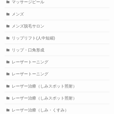
マッサージピール
メンズ
メンズ脱毛サロン
リップリフト(人中短縮)
リップ・口角形成
レーザートーニング
レーザートーニング
レーザー治療（しみスポット照射）
レーザー治療（しみスポット照射）
レーザー治療（しみ・くすみ）