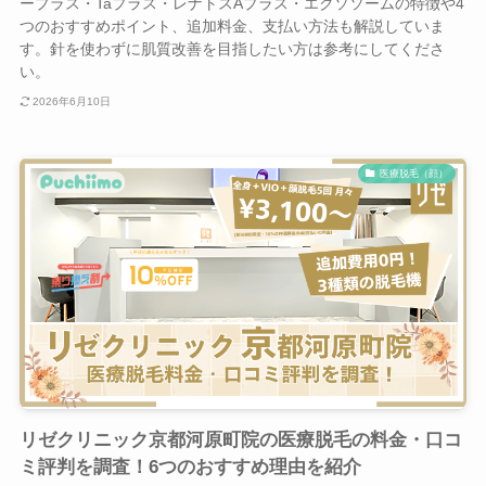
ープラス・Taプラス・レナトスAプラス・エクソソームの特徴や4
つのおすすめポイント、追加料金、支払い方法も解説していま
す。針を使わずに肌質改善を目指したい方は参考にしてくださ
い。
2026年6月10日
医療脱毛（顔）
リゼクリニック京都河原町院の医療脱毛の料金・口コ
ミ評判を調査！6つのおすすめ理由を紹介