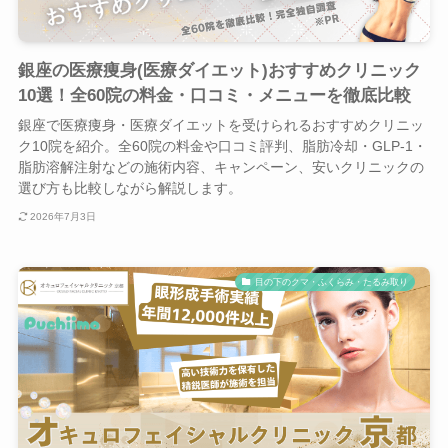
銀座の医療痩身(医療ダイエット)おすすめクリニック
10選！全60院の料金・口コミ・メニューを徹底比較
銀座で医療痩身・医療ダイエットを受けられるおすすめクリニッ
ク10院を紹介。全60院の料金や口コミ評判、脂肪冷却・GLP-1・
脂肪溶解注射などの施術内容、キャンペーン、安いクリニックの
選び方も比較しながら解説します。
2026年7月3日
目の下のクマ・ふくらみ・たるみ取り