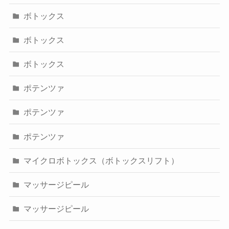
ボトックス
ボトックス
ボトックス
ポテンツァ
ポテンツァ
ポテンツァ
マイクロボトックス（ボトックスリフト）
マッサージピール
マッサージピール