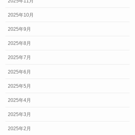
2025年11月
2025年10月
2025年9月
2025年8月
2025年7月
2025年6月
2025年5月
2025年4月
2025年3月
2025年2月