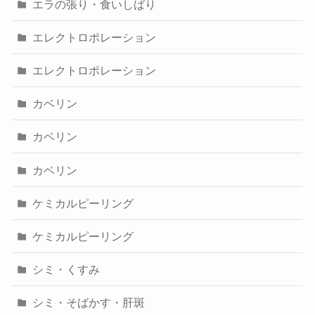
エラの張り・食いしばり
エレクトロポレーション
エレクトロポレーション
カベリン
カベリン
カベリン
ケミカルピーリング
ケミカルピーリング
シミ・くすみ
シミ・そばかす・肝斑