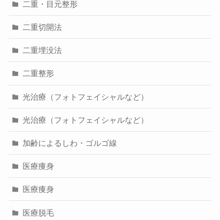
二重・目元整形
二重切開法
二重埋没法
二重整形
光治療（フォトフェイシャルなど）
光治療（フォトフェイシャルなど）
加齢によるしわ・ゴルゴ線
医療痩身
医療痩身
医療脱毛