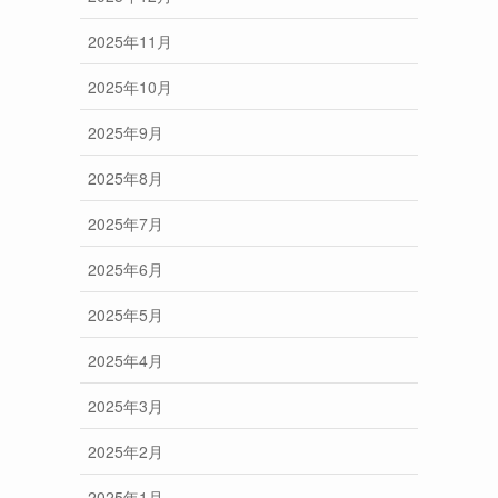
2025年11月
2025年10月
2025年9月
2025年8月
2025年7月
2025年6月
2025年5月
2025年4月
2025年3月
2025年2月
2025年1月