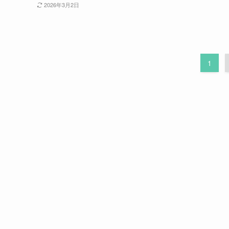
2026年3月2日
1