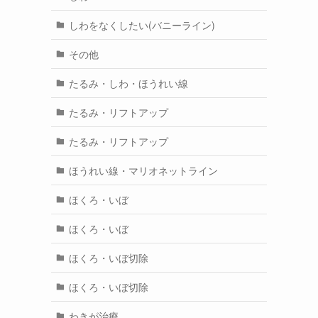
しわをなくしたい(バニーライン)
その他
たるみ・しわ・ほうれい線
たるみ・リフトアップ
たるみ・リフトアップ
ほうれい線・マリオネットライン
ほくろ・いぼ
ほくろ・いぼ
ほくろ・いぼ切除
ほくろ・いぼ切除
わきが治療