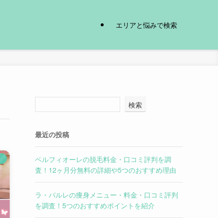
エリアと悩みで検索
検索
最近の投稿
ベルフィオーレの脱毛料金・口コミ評判を調
）
査！12ヶ月分無料の詳細や5つのおすすめ理由
ラ・パルレの痩身メニュー・料金・口コミ評判
を調査！5つのおすすめポイントを紹介