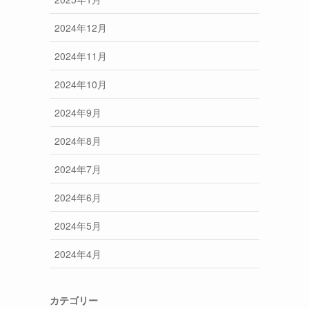
2024年12月
2024年11月
2024年10月
2024年9月
2024年8月
2024年7月
2024年6月
2024年5月
2024年4月
カテゴリー