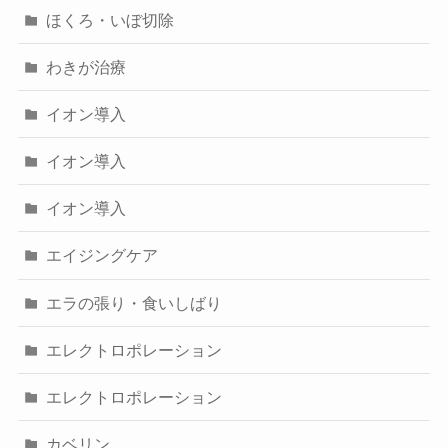
ほくろ・いぼ切除
わきが治療
イオン導入
イオン導入
イオン導入
エイジングケア
エラの張り・食いしばり
エレクトロポレーション
エレクトロポレーション
カベリン