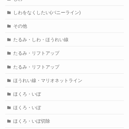
しわをなくしたい(バニーライン)
その他
たるみ・しわ・ほうれい線
たるみ・リフトアップ
たるみ・リフトアップ
ほうれい線・マリオネットライン
ほくろ・いぼ
ほくろ・いぼ
ほくろ・いぼ切除