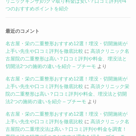
リニックギンザ)のクマ取り料金は安い？口コミ評判や4
つのおすすめポイントを紹介
最近のコメント
名古屋・栄の二重整形おすすめ12選！埋没・切開施術が
上手い先生や口コミ評判を徹底比較
に
高須クリニック名
古屋院の二重整形は高い？口コミ評判や料金、埋没法と
切開法2つの施術の違いを紹介 – プチーモ
より
名古屋・栄の二重整形おすすめ12選！埋没・切開施術が
上手い先生や口コミ評判を徹底比較
に
高須クリニック栄
院の二重整形は高い？口コミ評判や料金、埋没法と切開
法2つの施術の違いを紹介 – プチーモ
より
名古屋・栄の二重整形おすすめ12選！埋没・切開施術が
上手い先生や口コミ評判を徹底比較
に
高須クリニック名
古屋院の二重埋没法は高い？口コミ評判や料金を調査！