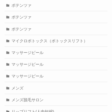
ポテンツァ
ポテンツァ
ポテンツァ
マイクロボトックス（ボトックスリフト）
マッサージピール
マッサージピール
マッサージピール
メンズ
メンズ脱毛サロン
リップリフト(人中短縮)