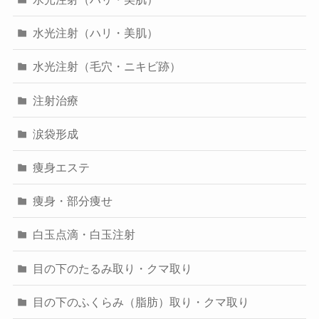
水光注射（ハリ・美肌）
水光注射（毛穴・ニキビ跡）
注射治療
涙袋形成
痩身エステ
痩身・部分痩せ
白玉点滴・白玉注射
目の下のたるみ取り・クマ取り
目の下のふくらみ（脂肪）取り・クマ取り