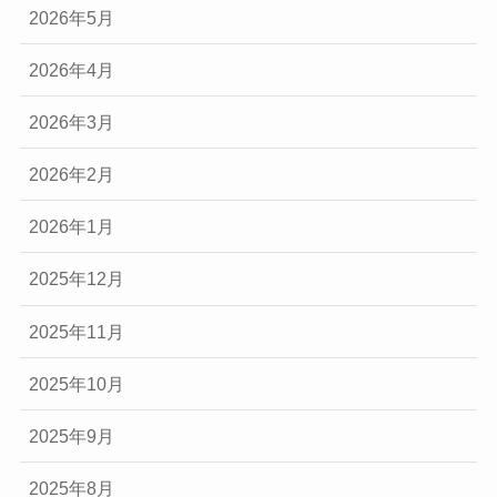
2026年5月
2026年4月
2026年3月
2026年2月
2026年1月
2025年12月
2025年11月
2025年10月
2025年9月
2025年8月