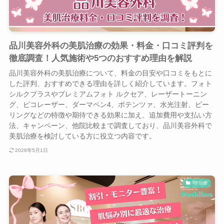
品川美容外科の美肌治療の効果・料金・口コミ評判を
徹底調査！人気施術や5つのおすすめ理由を解説
品川美容外科の美肌治療について、料金の目安や口コミをもとに
した評判、おすすめできる理由を詳しく紹介しています。フォト
シルクプラスやプレミアムフォト ルクセア、レーザートーニン
グ、ピコレーザー、ダーマペン4、ポテンツァ、水光注射、ピー
リングなどの特徴や期待できる効果に加え、追加費用や支払い方
法、キャンペーン、他院比較まで調査しており、品川美容外科で
美肌治療を検討している方に役立つ内容です。
2026年5月1日
RF治療