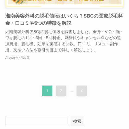
湘南美容外科の脱毛値段はいくら？SBCの医療脱毛料
金・口コミや6つの特徴を解説
湘南美容外科(SBC)の脱毛値段を調査しました。全身・VIO・顔・
ワキ脱毛の1回・3回・5回料金、麻酔代やキャンセル料などの追
加費用、脱毛機、効果を実感する回数、口コミ、リスク・副作
用、支払い方法や割引制度まで詳しく解説します。
2026年7月23日
1
2
...
4
検索