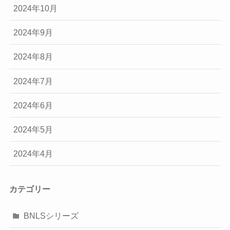
2024年10月
2024年9月
2024年8月
2024年7月
2024年6月
2024年5月
2024年4月
カテゴリー
BNLSシリーズ