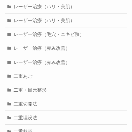
レーザー治療（ハリ・美肌）
レーザー治療（ハリ・美肌）
レーザー治療（毛穴・ニキビ跡）
レーザー治療（赤み改善）
レーザー治療（赤み改善）
二重あご
二重・目元整形
二重切開法
二重埋没法
二重整形