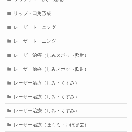
リップ・口角形成
レーザートーニング
レーザートーニング
レーザー治療（しみスポット照射）
レーザー治療（しみスポット照射）
レーザー治療（しみ・くすみ）
レーザー治療（しみ・くすみ）
レーザー治療（しみ・くすみ）
レーザー治療（ほくろ・いぼ除去）