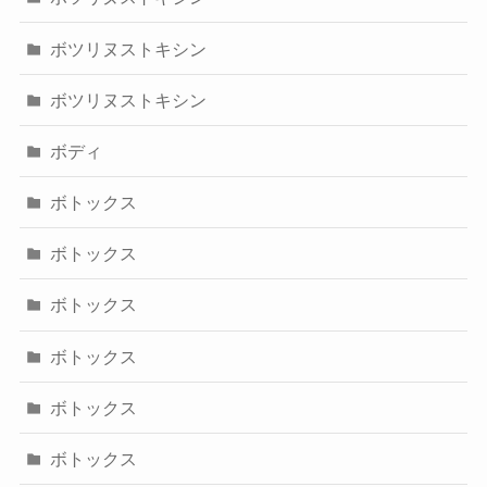
ボツリヌストキシン
ボツリヌストキシン
ボディ
ボトックス
ボトックス
ボトックス
ボトックス
ボトックス
ボトックス