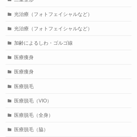
光治療（フォトフェイシャルなど）
光治療（フォトフェイシャルなど）
加齢によるしわ・ゴルゴ線
医療痩身
医療痩身
医療脱毛
医療脱毛（VIO）
医療脱毛（全身）
医療脱毛（脇）