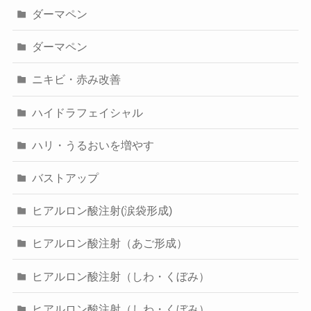
ダーマペン
ダーマペン
ニキビ・赤み改善
ハイドラフェイシャル
ハリ・うるおいを増やす
バストアップ
ヒアルロン酸注射(涙袋形成)
ヒアルロン酸注射（あご形成）
ヒアルロン酸注射（しわ・くぼみ）
ヒアルロン酸注射（しわ・くぼみ）