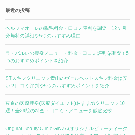
最近の投稿
ベルフィオーレの脱毛料金・口コミ評判を調査！12ヶ月
分無料の詳細や5つのおすすめ理由
ラ・パルレの痩身メニュー・料金・口コミ評判を調査！5
つのおすすめポイントを紹介
STスキンクリニック青山のヴェルベットスキン料金は安
い？口コミ評判や5つのおすすめポイントを紹介
東京の医療痩身(医療ダイエット)おすすめクリニック10
選！全29院の料金・口コミ・メニューを徹底比較
Original Beauty Clinic GINZA(オリジナルビューティーク