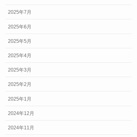
2025年7月
2025年6月
2025年5月
2025年4月
2025年3月
2025年2月
2025年1月
2024年12月
2024年11月