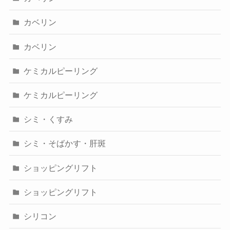
カベリン
カベリン
ケミカルピーリング
ケミカルピーリング
シミ・くすみ
シミ・そばかす・肝斑
ショッピングリフト
ショッピングリフト
シリコン