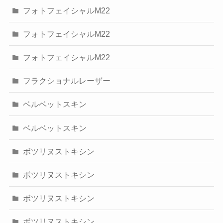
フォトフェイシャルM22
フォトフェイシャルM22
フォトフェイシャルM22
フラクショナルレーザー
ベルベットスキン
ベルベットスキン
ボツリヌストキシン
ボツリヌストキシン
ボツリヌストキシン
ボツリヌストキシン