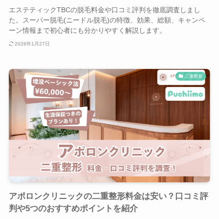
エステティックTBCの脱毛料金や口コミ評判を徹底調査しまし
た。スーパー脱毛(ニードル脱毛)の特徴、効果、総額、キャンペ
ーン情報まで初心者にも分かりやすく解説します。
2026年1月27日
二重整形
アポロンクリニックの二重整形料金は安い？口コミ評
判や5つのおすすめポイントを紹介