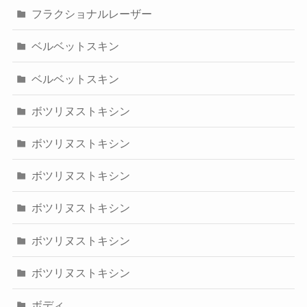
フラクショナルレーザー
ベルベットスキン
ベルベットスキン
ボツリヌストキシン
ボツリヌストキシン
ボツリヌストキシン
ボツリヌストキシン
ボツリヌストキシン
ボツリヌストキシン
ボディ