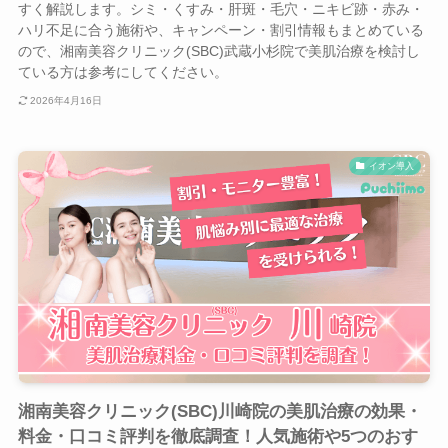
すく解説します。シミ・くすみ・肝斑・毛穴・ニキビ跡・赤み・
ハリ不足に合う施術や、キャンペーン・割引情報もまとめている
ので、湘南美容クリニック(SBC)武蔵小杉院で美肌治療を検討し
ている方は参考にしてください。
2026年4月16日
イオン導入
湘南美容クリニック(SBC)川崎院の美肌治療の効果・
料金・口コミ評判を徹底調査！人気施術や5つのおす