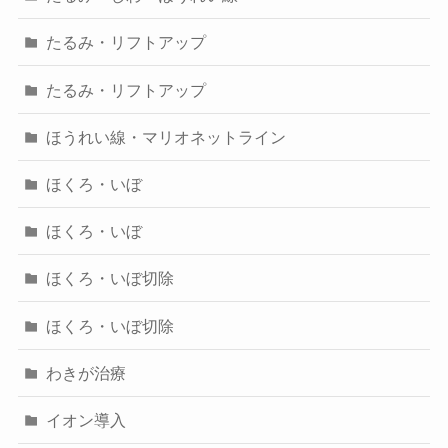
たるみ・リフトアップ
たるみ・リフトアップ
ほうれい線・マリオネットライン
ほくろ・いぼ
ほくろ・いぼ
ほくろ・いぼ切除
ほくろ・いぼ切除
わきが治療
イオン導入