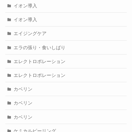
イオン導入
イオン導入
エイジングケア
エラの張り・食いしばり
エレクトロポレーション
エレクトロポレーション
カベリン
カベリン
カベリン
ケミカルピーリング