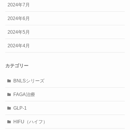
2024年7月
2024年6月
2024年5月
2024年4月
カテゴリー
BNLSシリーズ
FAGA治療
GLP-1
HIFU（ハイフ）