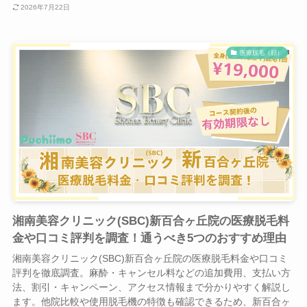
2026年7月22日
医療脱毛（顔）
湘南美容クリニック(SBC)新百合ヶ丘院の医療脱毛料
金や口コミ評判を調査！通うべき5つのおすすめ理由
湘南美容クリニック(SBC)新百合ヶ丘院の医療脱毛料金や口コミ
評判を徹底調査。麻酔・キャンセル料などの追加費用、支払い方
法、割引・キャンペーン、アクセス情報まで分かりやすく解説し
ます。他院比較や使用脱毛機の特徴も確認できるため、新百合ヶ