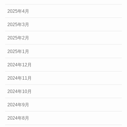
2025年4月
2025年3月
2025年2月
2025年1月
2024年12月
2024年11月
2024年10月
2024年9月
2024年8月