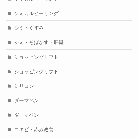
ケミカルピーリング
シミ・くすみ
シミ・そばかす・肝斑
ショッピングリフト
ショッピングリフト
シリコン
ダーマペン
ダーマペン
ニキビ・赤み改善