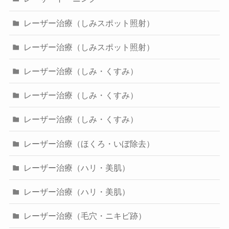
レーザー治療（しみスポット照射）
レーザー治療（しみスポット照射）
レーザー治療（しみ・くすみ）
レーザー治療（しみ・くすみ）
レーザー治療（しみ・くすみ）
レーザー治療（ほくろ・いぼ除去）
レーザー治療（ハリ・美肌）
レーザー治療（ハリ・美肌）
レーザー治療（毛穴・ニキビ跡）