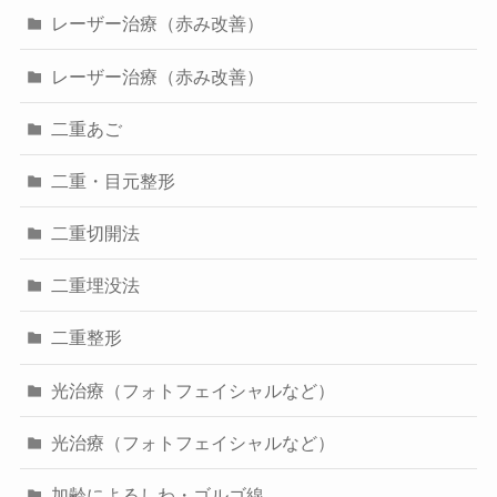
レーザー治療（赤み改善）
レーザー治療（赤み改善）
二重あご
二重・目元整形
二重切開法
二重埋没法
二重整形
光治療（フォトフェイシャルなど）
光治療（フォトフェイシャルなど）
加齢によるしわ・ゴルゴ線