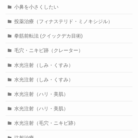
小鼻を小さくしたい
投薬治療（フィナステリド・ミノキシジル）
拳筋前転法 (クイックデカ目術)
毛穴・ニキビ跡（クレーター）
水光注射（しみ・くすみ）
水光注射（しみ・くすみ）
水光注射（ハリ・美肌）
水光注射（ハリ・美肌）
水光注射（毛穴・ニキビ跡）
注射治療