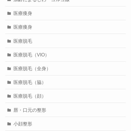
医療痩身
医療痩身
医療脱毛
医療脱毛（VIO）
医療脱毛（全身）
医療脱毛（脇）
医療脱毛（顔）
唇・口元の整形
小顔整形