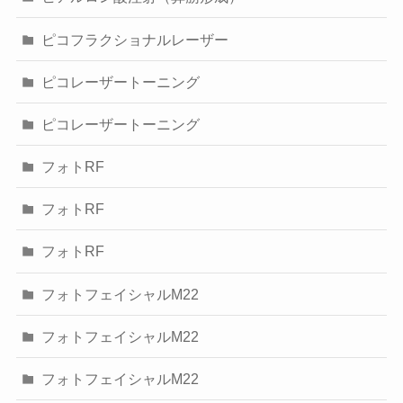
ピコフラクショナルレーザー
ピコレーザートーニング
ピコレーザートーニング
フォトRF
フォトRF
フォトRF
フォトフェイシャルM22
フォトフェイシャルM22
フォトフェイシャルM22