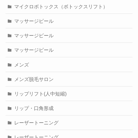
マイクロボトックス（ボトックスリフト）
マッサージピール
マッサージピール
マッサージピール
メンズ
メンズ脱毛サロン
リップリフト(人中短縮)
リップ・口角形成
レーザートーニング
レーザートーニング