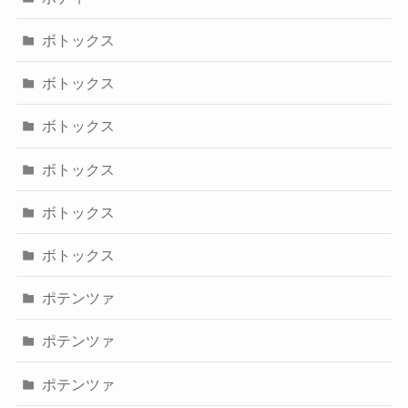
ボトックス
ボトックス
ボトックス
ボトックス
ボトックス
ボトックス
ポテンツァ
ポテンツァ
ポテンツァ