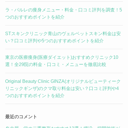
ラ・パルレの痩身メニュー・料金・口コミ評判を調査！5
つのおすすめポイントを紹介
STスキンクリニック青山のヴェルベットスキン料金は安
い？口コミ評判や5つのおすすめポイントを紹介
東京の医療痩身(医療ダイエット)おすすめクリニック10
選！全29院の料金・口コミ・メニューを徹底比較
Original Beauty Clinic GINZA(オリジナルビューティーク
リニックギンザ)のクマ取り料金は安い？口コミ評判や4
つのおすすめポイントを紹介
最近のコメント