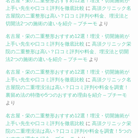
名古屋・栄の二重整形おすすめ12選！埋没・切開施術が
上手い先生や口コミ評判を徹底比較
に
高須クリニック名
古屋院の二重整形は高い？口コミ評判や料金、埋没法と
切開法2つの施術の違いを紹介 – プチーモ
より
名古屋・栄の二重整形おすすめ12選！埋没・切開施術が
上手い先生や口コミ評判を徹底比較
に
高須クリニック栄
院の二重整形は高い？口コミ評判や料金、埋没法と切開
法2つの施術の違いを紹介 – プチーモ
より
名古屋・栄の二重整形おすすめ12選！埋没・切開施術が
上手い先生や口コミ評判を徹底比較
に
高須クリニック名
古屋院の二重埋没法は高い？口コミ評判や料金を調査！
裏留め法の特徴や5つのおすすめ理由を紹介 – プチーモ
より
名古屋・栄の二重整形おすすめ12選！埋没・切開施術が
上手い先生や口コミ評判を徹底比較
に
高須クリニック栄
院の二重埋没法は高い？口コミ評判や料金を調査！5つの