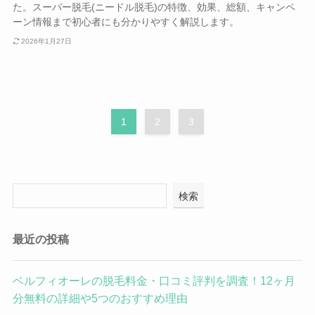
た。スーパー脱毛(ニードル脱毛)の特徴、効果、総額、キャンペ
ーン情報まで初心者にも分かりやすく解説します。
2026年1月27日
1
2
3
検索
最近の投稿
ベルフィオーレの脱毛料金・口コミ評判を調査！12ヶ月
分無料の詳細や5つのおすすめ理由