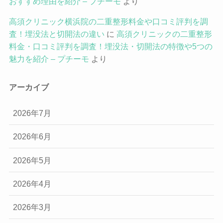
おすすめ理由を紹介 – プチーモ
より
高須クリニック横浜院の二重整形料金や口コミ評判を調
査！埋没法と切開法の違い
に
高須クリニックの二重整形
料金・口コミ評判を調査！埋没法・切開法の特徴や5つの
魅力を紹介 – プチーモ
より
アーカイブ
2026年7月
2026年6月
2026年5月
2026年4月
2026年3月