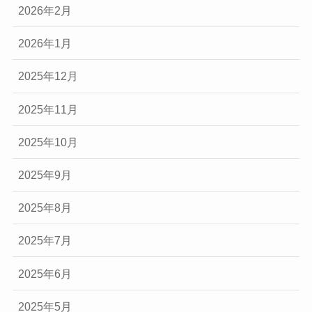
2026年2月
2026年1月
2025年12月
2025年11月
2025年10月
2025年9月
2025年8月
2025年7月
2025年6月
2025年5月