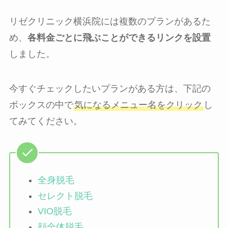
リゼクリニック横浜院には複数のプランがあるた
め、
各料金ごとに飛ぶことができるリンクを設置
しました。
今すぐチェックしたいプランがある方は、下記の
ボックスの中で
気になるメニュー名をクリック
し
てみてください。
全身脱毛
セレクト脱毛
VIO脱毛
顔全体脱毛