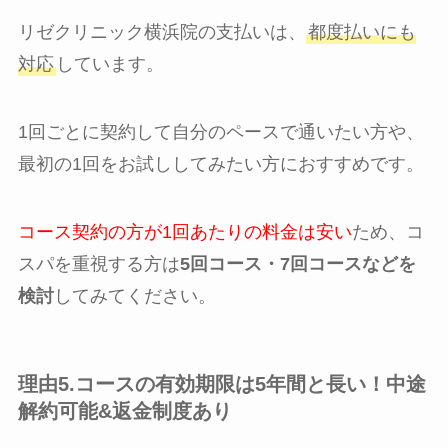
リゼクリニック横浜院の支払いは、
都度払いにも
対応
しています。
1回ごとに契約して自分のペースで通いたい方や、
最初の1回をお試ししてみたい方におすすめです。
コース契約の方が1回あたりの料金は安い
ため、コ
スパを重視する方は
5回コース・7回コースなどを
検討
してみてください。
理由5.コースの有効期限は5年間と長い！中途
解約可能&返金制度あり