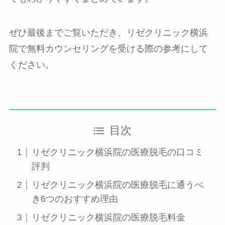
ぜひ最後までご覧いただき、リゼクリニック横浜
院で無料カウンセリングを受ける際の参考にして
ください。
目次
リゼクリニック横浜院の医療脱毛の口コミ
評判
リゼクリニック横浜院の医療脱毛に通うべ
き6つのおすすめ理由
リゼクリニック横浜院の医療脱毛料金