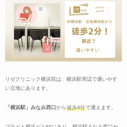
リゼクリニック横浜院は、横浜駅周辺で通いやす
い立地にあります。
「横浜駅」みなみ西口
から
徒歩4分
で通えます。
ブライト横浜ビル5Fにあり、横浜駅みなみ西口か