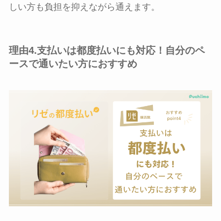
しい方も負担を抑えながら通えます。
理由4.支払いは都度払いにも対応！自分のペ
ースで通いたい方におすすめ