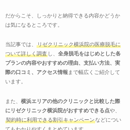
だからこそ、しっかりと納得できる内容かどうか
は気になるところです。
当記事では、
リゼクリニック横浜院の医療脱毛に
ついて詳しく調査
し、
全身脱毛をはじめとした各
プランの内容やおすすめの理由、支払い方法、実
際の口コミ、アクセス情報
まで幅広くご紹介して
います。
また、
横浜エリアの他のクリニックと比較した際
にリゼクリニック横浜院がおすすめできる点
や、
契約時に利用できる割引キャンペーン
などについ
てもわかりやすくまとめています。