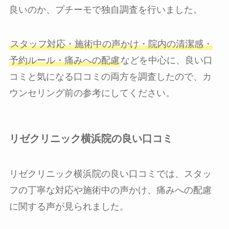
良いのか、プチーモで独自調査を行いました。
スタッフ対応・施術中の声かけ・院内の清潔感・
予約ルール・痛みへの配慮
などを中心に、良い口
コミと気になる口コミの両方を調査したので、カ
ウンセリング前の参考にしてください。
リゼクリニック横浜院の良い口コミ
リゼクリニック横浜院の良い口コミでは、スタッ
フの丁寧な対応や施術中の声かけ、痛みへの配慮
に関する声が見られました。