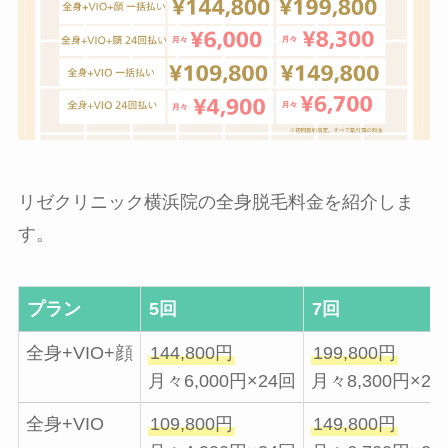
リゼクリニック横浜院の全身脱毛料金を紹介しま
す。
プラン
5回
7回
全身+VIO+顔
144,800円
199,800円
月々6,000円×24回
月々8,300円×24
全身+VIO
109,800円
149,800円