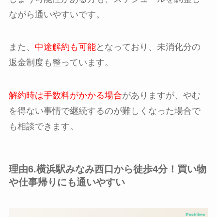
ながら通いやすいです。
また、
中途解約も可能
となっており、未消化分の
返金制度も整っています。
解約時は手数料がかかる場合
がありますが、やむ
を得ない事情で継続するのが難しくなった場合で
も相談できます。
理由6.横浜駅みなみ西口から徒歩4分！買い物
や仕事帰りにも通いやすい