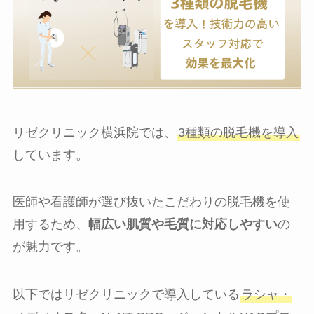
リゼクリニック横浜院では、
3種類の脱毛機を導入
しています。
医師や看護師が選び抜いたこだわりの脱毛機を使
用するため、
幅広い肌質や毛質に対応しやすい
の
が魅力です。
以下ではリゼクリニックで導入している
ラシャ・