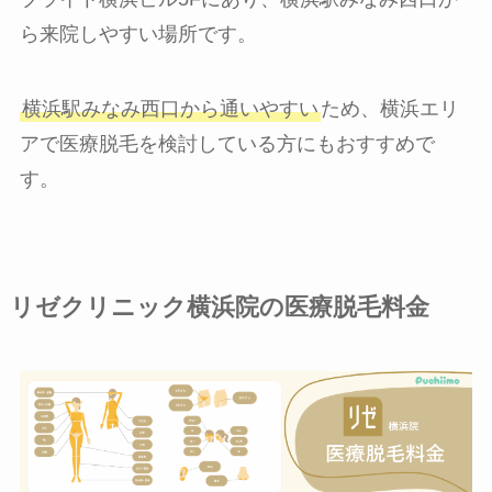
ら来院しやすい場所です。
横浜駅みなみ西口から通いやすい
ため、横浜エリ
アで医療脱毛を検討している方にもおすすめで
す。
リゼクリニック横浜院の医療脱毛料金