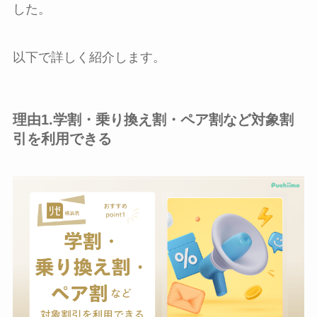
した。
以下で詳しく紹介します。
理由1.学割・乗り換え割・ペア割など対象割
引を利用できる