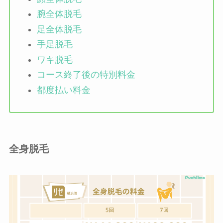
腕全体脱毛
足全体脱毛
手足脱毛
ワキ脱毛
コース終了後の特別料金
都度払い料金
全身脱毛