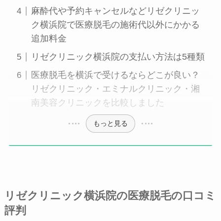
麻酔代や予約キャンセルなどリゼクリニッ
ク横浜院で医療脱毛の施術代以外にかかる
追加料金
リゼクリニック横浜院の支払い方法は5種類
医療脱毛を横浜で受けるならどこが良い？
リゼクリニック・エミナルクリニック・湘
南美容クリニックを比較しました
もっと見る
リゼクリニック横浜院の医療脱毛の口コミ
評判