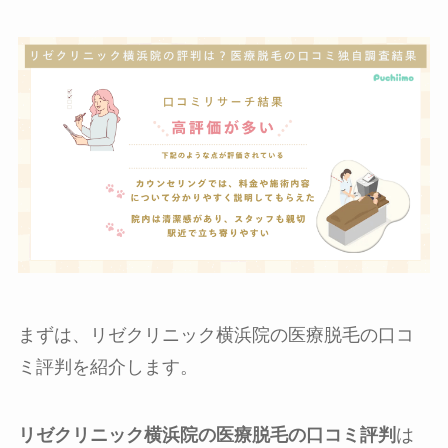
まずは、リゼクリニック横浜院の医療脱毛の口コ
ミ評判を紹介します。
リゼクリニック横浜院の医療脱毛の口コミ評判
は