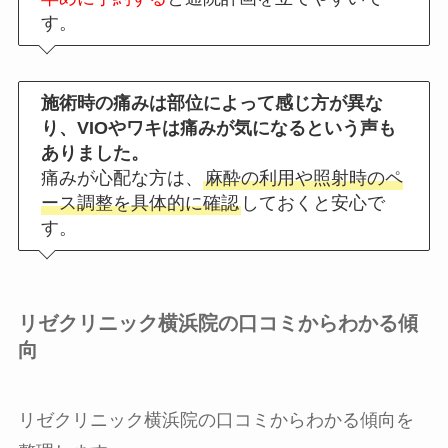
す。
施術時の痛みは部位によって感じ方が異な
り、VIOやワキは痛みが気になるという声も
ありました。
痛みが心配な方は、
麻酔の利用や照射時のペ
ース調整を具体的に確認
しておくと安心で
す。
リゼクリニック横浜院の口コミからわかる傾
向
リゼクリニック横浜院の口コミからわかる傾向を