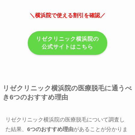
＼横浜院で使える割引を確認／
リゼクリニック横浜院の
公式サイトはこちら
リゼクリニック横浜院の医療脱毛に通うべ
き6つのおすすめ理由
リゼクリニック横浜院の医療脱毛について調査し
た結果、
6つのおすすめ理由
があることが分かりま