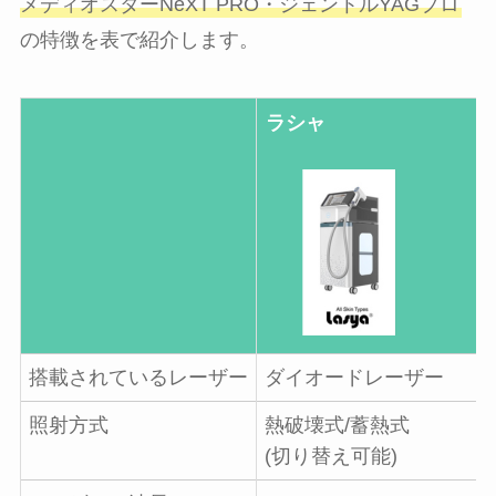
メディオスターNeXT PRO・ジェントルYAGプロ
の特徴を表で紹介します。
ラシャ
搭載されているレーザー
ダイオードレーザー
照射方式
熱破壊式/蓄熱式
(切り替え可能)