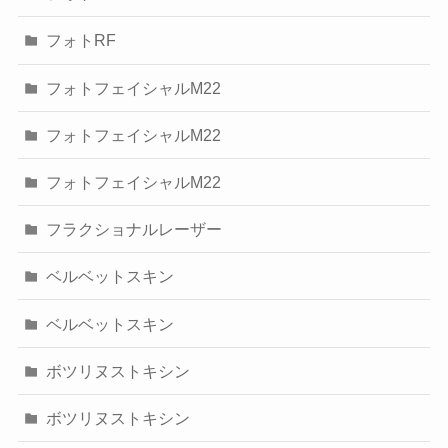
フォトRF
フォトフェイシャルM22
フォトフェイシャルM22
フォトフェイシャルM22
フラクショナルレーザー
ベルベットスキン
ベルベットスキン
ボツリヌストキシン
ボツリヌストキシン