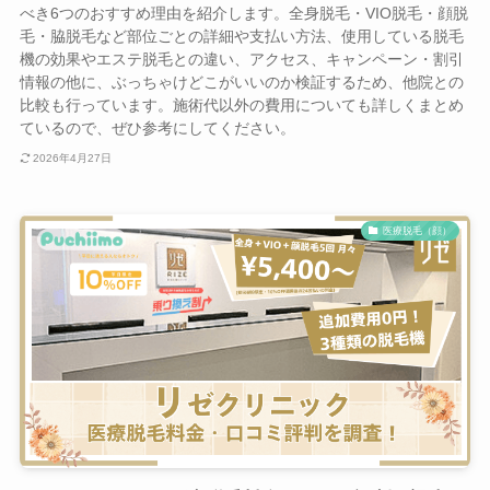
べき6つのおすすめ理由を紹介します。全身脱毛・VIO脱毛・顔脱
毛・脇脱毛など部位ごとの詳細や支払い方法、使用している脱毛
機の効果やエステ脱毛との違い、アクセス、キャンペーン・割引
情報の他に、ぶっちゃけどこがいいのか検証するため、他院との
比較も行っています。施術代以外の費用についても詳しくまとめ
ているので、ぜひ参考にしてください。
2026年4月27日
医療脱毛（顔）