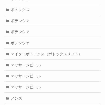
ボトックス
ポテンツァ
ポテンツァ
ポテンツァ
マイクロボトックス（ボトックスリフト）
マッサージピール
マッサージピール
マッサージピール
メンズ