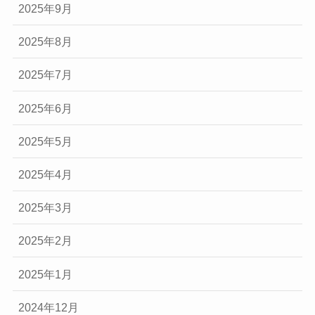
2025年9月
2025年8月
2025年7月
2025年6月
2025年5月
2025年4月
2025年3月
2025年2月
2025年1月
2024年12月