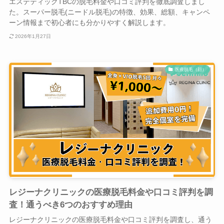
エステティックTBCの脱毛料金や口コミ評判を徹底調査しまし
た。スーパー脱毛(ニードル脱毛)の特徴、効果、総額、キャンペ
ーン情報まで初心者にも分かりやすく解説します。
2026年1月27日
医療脱毛（顔）
レジーナクリニックの医療脱毛料金や口コミ評判を調
査！通うべき6つのおすすめ理由
レジーナクリニックの医療脱毛料金や口コミ評判を調査し、通う