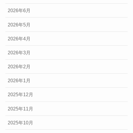
2026年6月
2026年5月
2026年4月
2026年3月
2026年2月
2026年1月
2025年12月
2025年11月
2025年10月