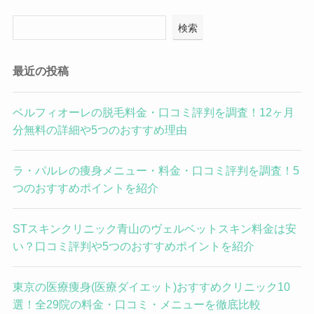
検索
最近の投稿
ベルフィオーレの脱毛料金・口コミ評判を調査！12ヶ月
分無料の詳細や5つのおすすめ理由
ラ・パルレの痩身メニュー・料金・口コミ評判を調査！5
つのおすすめポイントを紹介
STスキンクリニック青山のヴェルベットスキン料金は安
い？口コミ評判や5つのおすすめポイントを紹介
東京の医療痩身(医療ダイエット)おすすめクリニック10
選！全29院の料金・口コミ・メニューを徹底比較