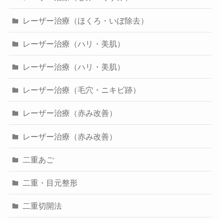
レーザー治療（ほくろ・いぼ除去）
レーザー治療（ハリ・美肌）
レーザー治療（ハリ・美肌）
レーザー治療（毛穴・ニキビ跡）
レーザー治療（赤み改善）
レーザー治療（赤み改善）
二重あご
二重・目元整形
二重切開法