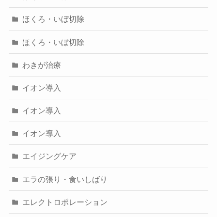
ほくろ・いぼ切除
ほくろ・いぼ切除
わきが治療
イオン導入
イオン導入
イオン導入
エイジングケア
エラの張り・食いしばり
エレクトロポレーション