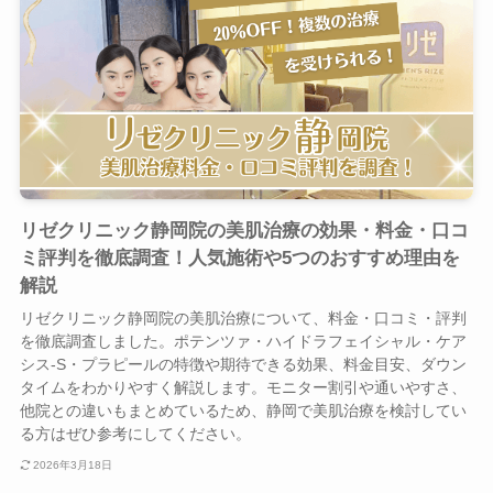
リゼクリニック静岡院の美肌治療の効果・料金・口コ
ミ評判を徹底調査！人気施術や5つのおすすめ理由を
解説
リゼクリニック静岡院の美肌治療について、料金・口コミ・評判
を徹底調査しました。ポテンツァ・ハイドラフェイシャル・ケア
シス-S・プラピールの特徴や期待できる効果、料金目安、ダウン
タイムをわかりやすく解説します。モニター割引や通いやすさ、
他院との違いもまとめているため、静岡で美肌治療を検討してい
る方はぜひ参考にしてください。
2026年3月18日