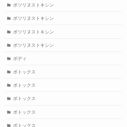
ボツリヌストキシン
ボツリヌストキシン
ボツリヌストキシン
ボツリヌストキシン
ボディ
ボトックス
ボトックス
ボトックス
ボトックス
ボトックス