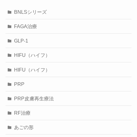
BNLSシリーズ
FAGA治療
GLP-1
HIFU（ハイフ）
HIFU（ハイフ）
PRP
PRP皮膚再生療法
RF治療
あごの形