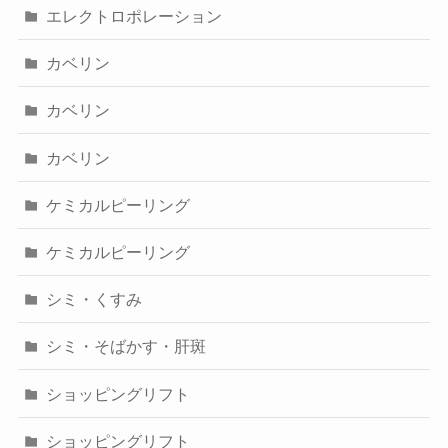
エレクトロポレーション
カベリン
カベリン
カベリン
ケミカルピーリング
ケミカルピーリング
シミ・くすみ
シミ・そばかす・肝斑
ショッピングリフト
ショッピングリフト