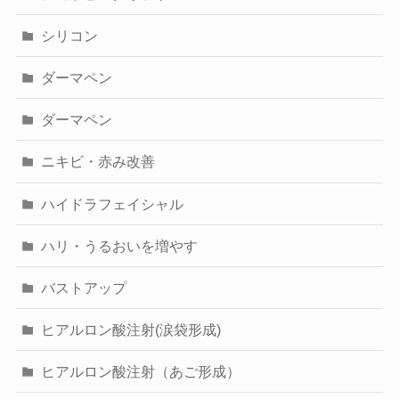
シリコン
ダーマペン
ダーマペン
ニキビ・赤み改善
ハイドラフェイシャル
ハリ・うるおいを増やす
バストアップ
ヒアルロン酸注射(涙袋形成)
ヒアルロン酸注射（あご形成）