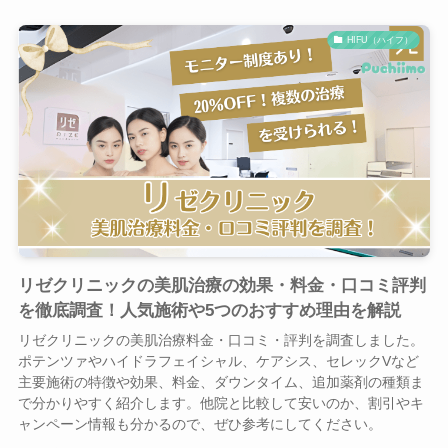
HIFU（ハイフ）
リゼクリニックの美肌治療の効果・料金・口コミ評判
を徹底調査！人気施術や5つのおすすめ理由を解説
リゼクリニックの美肌治療料金・口コミ・評判を調査しました。
ポテンツァやハイドラフェイシャル、ケアシス、セレックVなど
主要施術の特徴や効果、料金、ダウンタイム、追加薬剤の種類ま
で分かりやすく紹介します。他院と比較して安いのか、割引やキ
ャンペーン情報も分かるので、ぜひ参考にしてください。