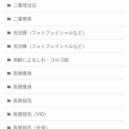
二重埋没法
二重整形
光治療（フォトフェイシャルなど）
光治療（フォトフェイシャルなど）
加齢によるしわ・ゴルゴ線
医療痩身
医療痩身
医療脱毛
医療脱毛（VIO）
医療脱毛（全身）