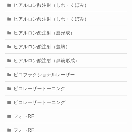
ヒアルロン酸注射（しわ・くぼみ）
ヒアルロン酸注射（しわ・くぼみ）
ヒアルロン酸注射（唇形成）
ヒアルロン酸注射（豊胸）
ヒアルロン酸注射（鼻筋形成）
ピコフラクショナルレーザー
ピコレーザートーニング
ピコレーザートーニング
フォトRF
フォトRF