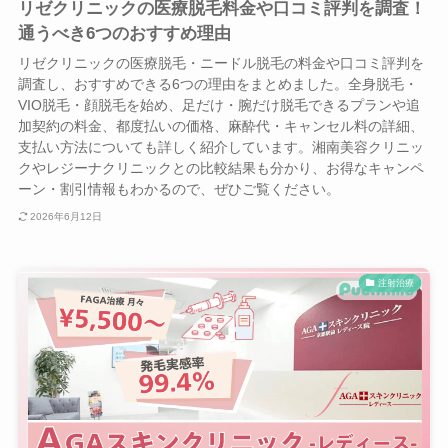
リゼクリニックの医療脱毛料金や口コミ評判を調査！
通うべき6つのおすすめ理由
リゼクリニックの医療脱毛・ニードル脱毛の料金や口コミ評判を
調査し、おすすめできる6つの理由をまとめました。全身脱毛・
VIO脱毛・顔脱毛を始め、足だけ・腕だけ脱毛できるプランや追
加契約の料金、都度払いの価格、麻酔代・キャンセル料の詳細、
支払い方法についても詳しく紹介しています。湘南美容クリニッ
クやレジーナクリニックとの比較結果も分かり、お得なキャンペ
ーン・割引情報もわかるので、ぜひご覧ください。
2026年6月12日
注射治療