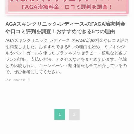
AGAスキンクリニック-レディース-のFAGA治療料金
や口コミ評判を調査！おすすめできる5つの理由
AGAスキンクリニック-レディース-のFAGA治療料金や口コミ評判
を調査しました。おすすめできる5つの理由を始め、ミノキシジ
ルやパントガールを使ったプランやメソセラピー・植毛など各プ
ランの詳細、支払い方法、アクセスなどをまとめています。他院
との比較も行い、キャンペーン・割引情報も全て紹介しているの
で、ぜひ参考にしてください。
2025年11月3日
1
2