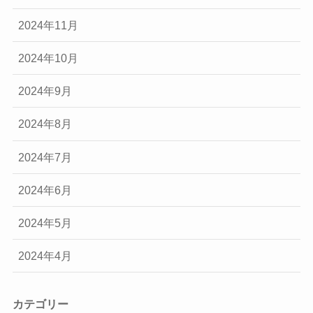
2024年11月
2024年10月
2024年9月
2024年8月
2024年7月
2024年6月
2024年5月
2024年4月
カテゴリー