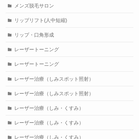
メンズ脱毛サロン
リップリフト(人中短縮)
リップ・口角形成
レーザートーニング
レーザートーニング
レーザー治療（しみスポット照射）
レーザー治療（しみスポット照射）
レーザー治療（しみ・くすみ）
レーザー治療（しみ・くすみ）
レーザー治療（しみ・くすみ）