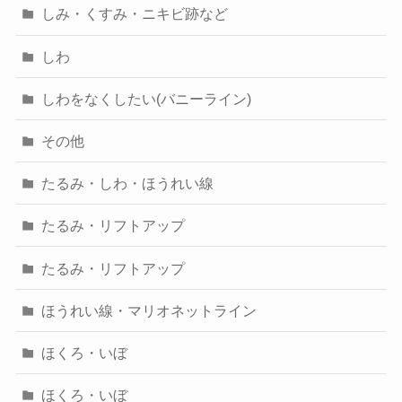
しみ・くすみ・ニキビ跡など
しわ
しわをなくしたい(バニーライン)
その他
たるみ・しわ・ほうれい線
たるみ・リフトアップ
たるみ・リフトアップ
ほうれい線・マリオネットライン
ほくろ・いぼ
ほくろ・いぼ