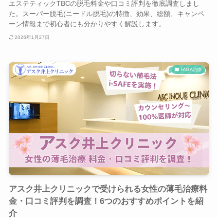
エステティックTBCの脱毛料金や口コミ評判を徹底調査しまし
た。スーパー脱毛(ニードル脱毛)の特徴、効果、総額、キャンペ
ーン情報まで初心者にも分かりやすく解説します。
2026年1月27日
FAGA治療
アスク井上クリニックで受けられる女性の薄毛治療料
金・口コミ評判を調査！6つのおすすめポイントを紹
介