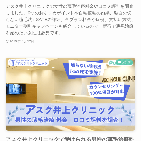
アスク井上クリニックの女性の薄毛治療料金や口コミ評判を調査
しました。6つのおすすめポイントや自毛植毛の効果、独自の切
らない植毛法 i-SAFEの詳細、各プラン料金や症例、支払い方法、
モニター割引キャンペーンも紹介しているので、新宿で薄毛治療
を始めたい女性は必見です。
2025年11月27日
メンズ
アスク井上クリニックで受けられる男性の薄毛治療料