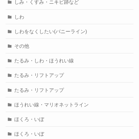
しみ・くすみ・ニキビ跡など
しわ
しわをなくしたい(バニーライン)
その他
たるみ・しわ・ほうれい線
たるみ・リフトアップ
たるみ・リフトアップ
ほうれい線・マリオネットライン
ほくろ・いぼ
ほくろ・いぼ