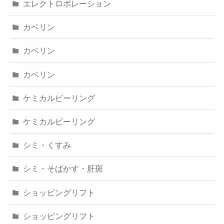
エレクトロポレーション
カベリン
カベリン
カベリン
ケミカルピーリング
ケミカルピーリング
シミ・くすみ
シミ・そばかす・肝斑
ショッピングリフト
ショッピングリフト