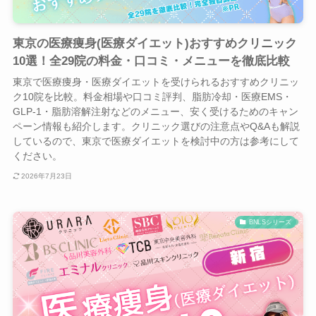
東京の医療痩身(医療ダイエット)おすすめクリニック
10選！全29院の料金・口コミ・メニューを徹底比較
東京で医療痩身・医療ダイエットを受けられるおすすめクリニッ
ク10院を比較。料金相場や口コミ評判、脂肪冷却・医療EMS・
GLP-1・脂肪溶解注射などのメニュー、安く受けるためのキャン
ペーン情報も紹介します。クリニック選びの注意点やQ&Aも解説
しているので、東京で医療ダイエットを検討中の方は参考にして
ください。
2026年7月23日
BNLSシリーズ