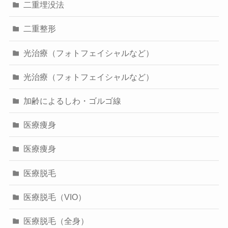
二重埋没法
二重整形
光治療（フォトフェイシャルなど）
光治療（フォトフェイシャルなど）
加齢によるしわ・ゴルゴ線
医療痩身
医療痩身
医療脱毛
医療脱毛（VIO）
医療脱毛（全身）