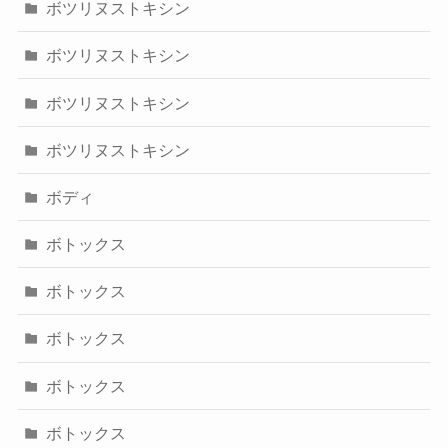
ボツリヌストキシン
ボツリヌストキシン
ボツリヌストキシン
ボツリヌストキシン
ボディ
ボトックス
ボトックス
ボトックス
ボトックス
ボトックス