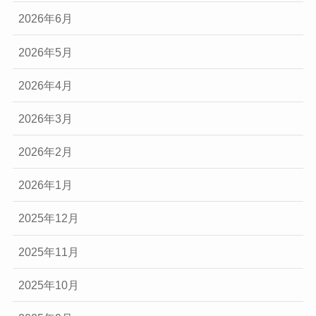
2026年6月
2026年5月
2026年4月
2026年3月
2026年2月
2026年1月
2025年12月
2025年11月
2025年10月