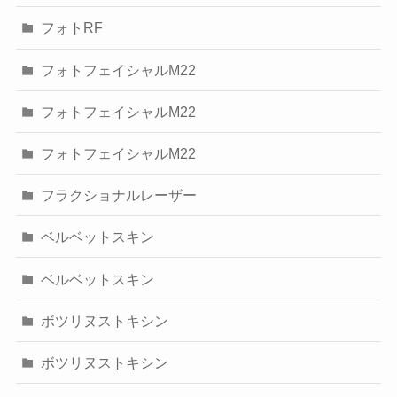
フォトRF
フォトフェイシャルM22
フォトフェイシャルM22
フォトフェイシャルM22
フラクショナルレーザー
ベルベットスキン
ベルベットスキン
ボツリヌストキシン
ボツリヌストキシン