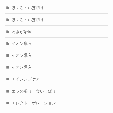
ほくろ・いぼ切除
ほくろ・いぼ切除
わきが治療
イオン導入
イオン導入
イオン導入
エイジングケア
エラの張り・食いしばり
エレクトロポレーション