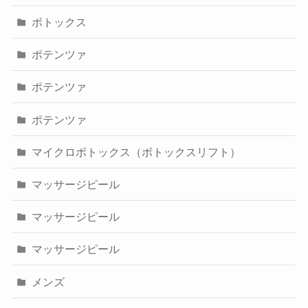
ボトックス
ポテンツァ
ポテンツァ
ポテンツァ
マイクロボトックス（ボトックスリフト）
マッサージピール
マッサージピール
マッサージピール
メンズ