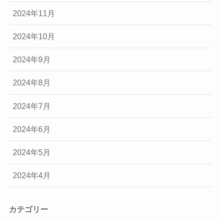
2024年11月
2024年10月
2024年9月
2024年8月
2024年7月
2024年6月
2024年5月
2024年4月
カテゴリー