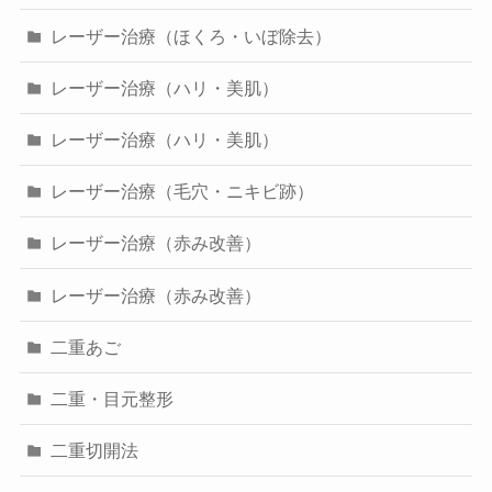
レーザー治療（ほくろ・いぼ除去）
レーザー治療（ハリ・美肌）
レーザー治療（ハリ・美肌）
レーザー治療（毛穴・ニキビ跡）
レーザー治療（赤み改善）
レーザー治療（赤み改善）
二重あご
二重・目元整形
二重切開法