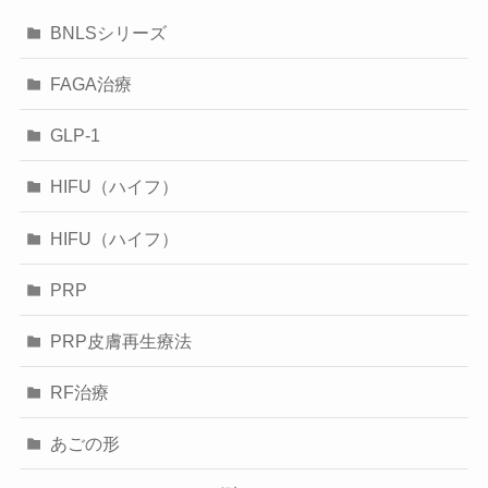
BNLSシリーズ
FAGA治療
GLP-1
HIFU（ハイフ）
HIFU（ハイフ）
PRP
PRP皮膚再生療法
RF治療
あごの形