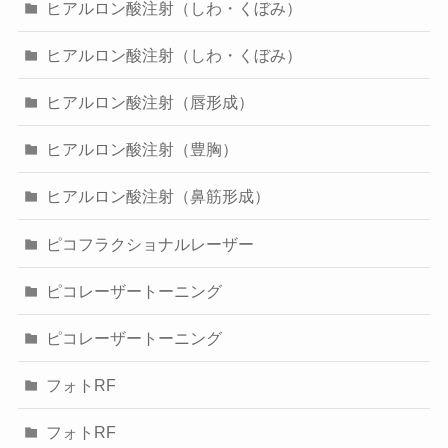
ヒアルロン酸注射（しわ・くぼみ）
ヒアルロン酸注射（しわ・くぼみ）
ヒアルロン酸注射（唇形成）
ヒアルロン酸注射（豊胸）
ヒアルロン酸注射（鼻筋形成）
ピコフラクショナルレーザー
ピコレーザートーニング
ピコレーザートーニング
フォトRF
フォトRF