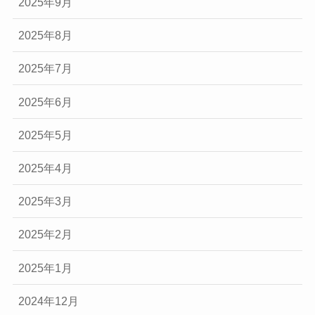
2025年9月
2025年8月
2025年7月
2025年6月
2025年5月
2025年4月
2025年3月
2025年2月
2025年1月
2024年12月