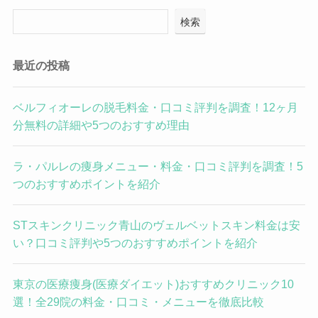
検索
最近の投稿
ベルフィオーレの脱毛料金・口コミ評判を調査！12ヶ月
分無料の詳細や5つのおすすめ理由
ラ・パルレの痩身メニュー・料金・口コミ評判を調査！5
つのおすすめポイントを紹介
STスキンクリニック青山のヴェルベットスキン料金は安
い？口コミ評判や5つのおすすめポイントを紹介
東京の医療痩身(医療ダイエット)おすすめクリニック10
選！全29院の料金・口コミ・メニューを徹底比較