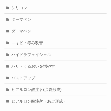
シリコン
ダーマペン
ダーマペン
ニキビ・赤み改善
ハイドラフェイシャル
ハリ・うるおいを増やす
バストアップ
ヒアルロン酸注射(涙袋形成)
ヒアルロン酸注射（あご形成）