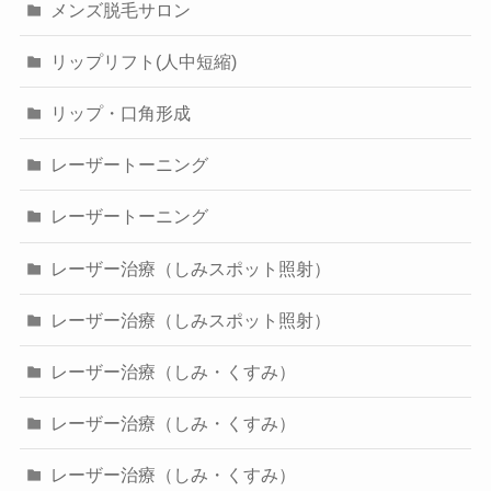
メンズ脱毛サロン
リップリフト(人中短縮)
リップ・口角形成
レーザートーニング
レーザートーニング
レーザー治療（しみスポット照射）
レーザー治療（しみスポット照射）
レーザー治療（しみ・くすみ）
レーザー治療（しみ・くすみ）
レーザー治療（しみ・くすみ）