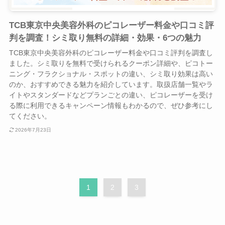
TCB東京中央美容外科のピコレーザー料金や口コミ評
判を調査！シミ取り無料の詳細・効果・6つの魅力
TCB東京中央美容外科のピコレーザー料金や口コミ評判を調査し
ました。シミ取りを無料で受けられるクーポン詳細や、ピコトー
ニング・フラクショナル・スポットの違い、シミ取り効果は高い
のか、おすすめできる魅力を紹介しています。取扱店舗一覧やラ
イトやスタンダードなどプランごとの違い、ピコレーザーを受け
る際に利用できるキャンペーン情報もわかるので、ぜひ参考にし
てください。
2026年7月23日
1
2
3