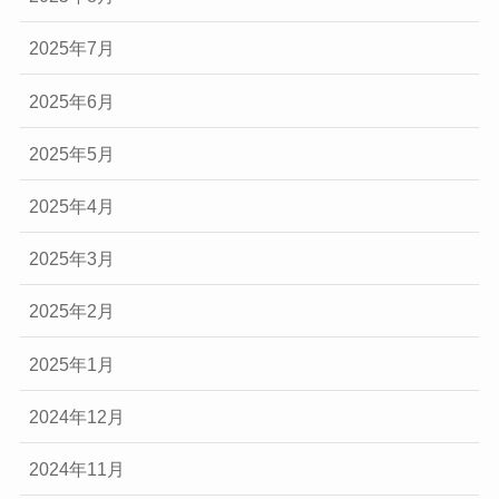
2025年7月
2025年6月
2025年5月
2025年4月
2025年3月
2025年2月
2025年1月
2024年12月
2024年11月