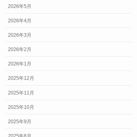
2026年5月
2026年4月
2026年3月
2026年2月
2026年1月
2025年12月
2025年11月
2025年10月
2025年9月
2025年8月