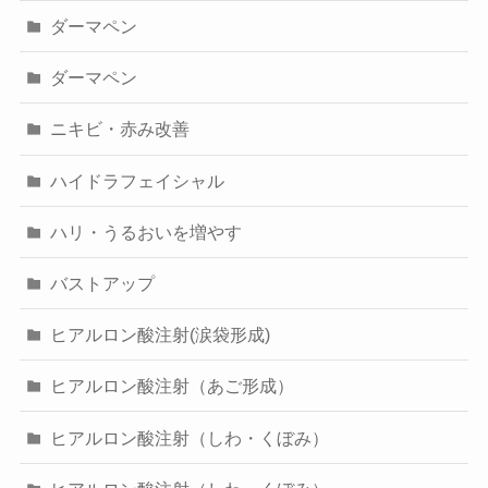
ダーマペン
ダーマペン
ニキビ・赤み改善
ハイドラフェイシャル
ハリ・うるおいを増やす
バストアップ
ヒアルロン酸注射(涙袋形成)
ヒアルロン酸注射（あご形成）
ヒアルロン酸注射（しわ・くぼみ）