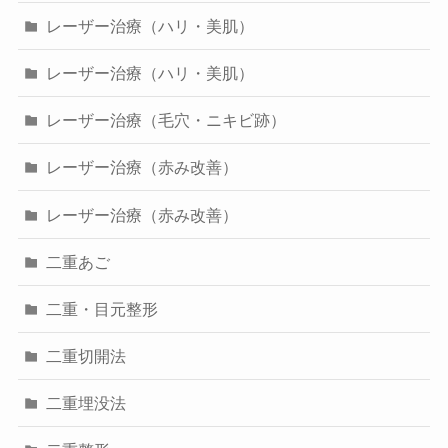
レーザー治療（ハリ・美肌）
レーザー治療（ハリ・美肌）
レーザー治療（毛穴・ニキビ跡）
レーザー治療（赤み改善）
レーザー治療（赤み改善）
二重あご
二重・目元整形
二重切開法
二重埋没法