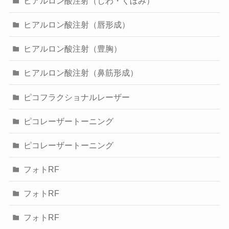
ヒアルロン酸注射（しわ・くぼみ）
ヒアルロン酸注射（唇形成）
ヒアルロン酸注射（豊胸）
ヒアルロン酸注射（鼻筋形成）
ピコフラクショナルレーザー
ピコレーザートーニング
ピコレーザートーニング
フォトRF
フォトRF
フォトRF