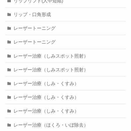
リップリフト(人中短縮)
リップ・口角形成
レーザートーニング
レーザートーニング
レーザー治療（しみスポット照射）
レーザー治療（しみスポット照射）
レーザー治療（しみ・くすみ）
レーザー治療（しみ・くすみ）
レーザー治療（しみ・くすみ）
レーザー治療（ほくろ・いぼ除去）