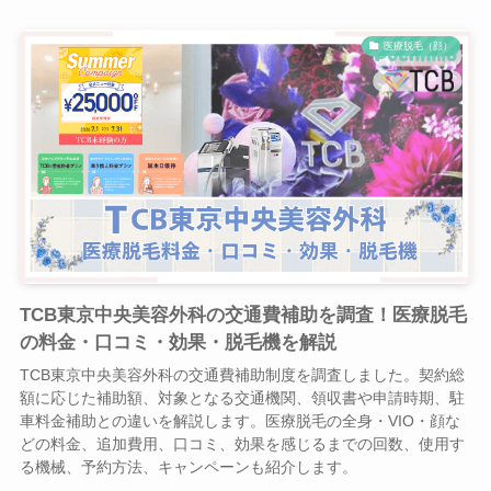
医療脱毛（顔）
TCB東京中央美容外科の交通費補助を調査！医療脱毛
の料金・口コミ・効果・脱毛機を解説
TCB東京中央美容外科の交通費補助制度を調査しました。契約総
額に応じた補助額、対象となる交通機関、領収書や申請時期、駐
車料金補助との違いを解説します。医療脱毛の全身・VIO・顔な
どの料金、追加費用、口コミ、効果を感じるまでの回数、使用す
る機械、予約方法、キャンペーンも紹介します。