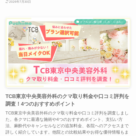
2026年7月30日
ヒアルロン酸注射（しわ・くぼみ）
TCB東京中央美容外科のクマ取り料金や口コミ評判を
調査！4つのおすすめポイント
TCB東京中央美容外科のクマ取り料金や口コミ評判を調査しまし
た。各クマに最適な施術や4つのおすすめポイント、支払い方
法、麻酔代やキャンセルなどの追加料金、各院へのアクセスまで
詳しく紹介しています。他院との比較結果やお得な優待情報もま