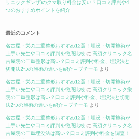
リニックギンザ)のクマ取り料金は安い？口コミ評判や4
つのおすすめポイントを紹介
最近のコメント
名古屋・栄の二重整形おすすめ12選！埋没・切開施術が
上手い先生や口コミ評判を徹底比較
に
高須クリニック名
古屋院の二重整形は高い？口コミ評判や料金、埋没法と
切開法2つの施術の違いを紹介 – プチーモ
より
名古屋・栄の二重整形おすすめ12選！埋没・切開施術が
上手い先生や口コミ評判を徹底比較
に
高須クリニック栄
院の二重整形は高い？口コミ評判や料金、埋没法と切開
法2つの施術の違いを紹介 – プチーモ
より
名古屋・栄の二重整形おすすめ12選！埋没・切開施術が
上手い先生や口コミ評判を徹底比較
に
高須クリニック名
古屋院の二重埋没法は高い？口コミ評判や料金を調査！