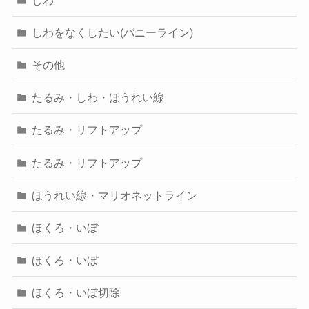
しわをなくしたい(バニーライン)
その他
たるみ・しわ・ほうれい線
たるみ・リフトアップ
たるみ・リフトアップ
ほうれい線・マリオネットライン
ほくろ・いぼ
ほくろ・いぼ
ほくろ・いぼ切除