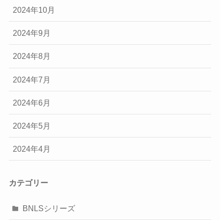
2024年10月
2024年9月
2024年8月
2024年7月
2024年6月
2024年5月
2024年4月
カテゴリー
BNLSシリーズ