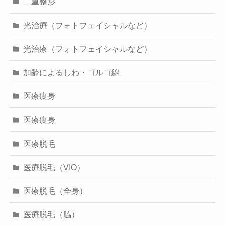
二重整形
光治療（フォトフェイシャルなど）
光治療（フォトフェイシャルなど）
加齢によるしわ・ゴルゴ線
医療痩身
医療痩身
医療脱毛
医療脱毛（VIO）
医療脱毛（全身）
医療脱毛（脇）