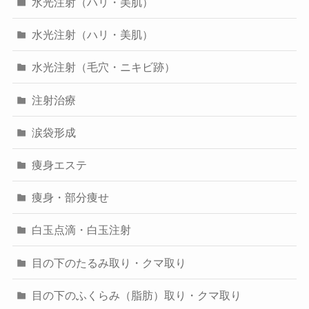
水光注射（ハリ・美肌）
水光注射（ハリ・美肌）
水光注射（毛穴・ニキビ跡）
注射治療
涙袋形成
痩身エステ
痩身・部分痩せ
白玉点滴・白玉注射
目の下のたるみ取り・クマ取り
目の下のふくらみ（脂肪）取り・クマ取り