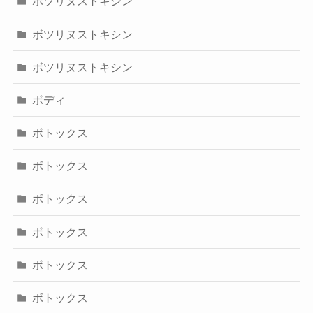
ボツリヌストキシン
ボツリヌストキシン
ボツリヌストキシン
ボディ
ボトックス
ボトックス
ボトックス
ボトックス
ボトックス
ボトックス