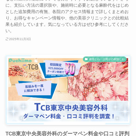
に、支払い方法の選択肢や、施術時に必要となる麻酔代をはじめ
とした追加費用の有無、各院のアクセス情報まで詳しくまとめお
り、お得なキャンペーン情報や、他の美容クリニックとの比較結
果も紹介しています。気になっている方はぜひ参考にしてくださ
い。
2025年11月3日
表情じわ・口周りの表情じわ
TCB東京中央美容外科のダーマペン料金や口コミ評判