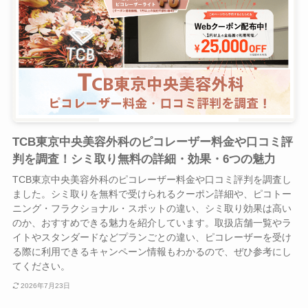
TCB東京中央美容外科のピコレーザー料金や口コミ評
判を調査！シミ取り無料の詳細・効果・6つの魅力
TCB東京中央美容外科のピコレーザー料金や口コミ評判を調査し
ました。シミ取りを無料で受けられるクーポン詳細や、ピコトー
ニング・フラクショナル・スポットの違い、シミ取り効果は高い
のか、おすすめできる魅力を紹介しています。取扱店舗一覧やラ
イトやスタンダードなどプランごとの違い、ピコレーザーを受け
る際に利用できるキャンペーン情報もわかるので、ぜひ参考にし
てください。
2026年7月23日