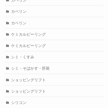
カベリン
カベリン
カベリン
ケミカルピーリング
ケミカルピーリング
シミ・くすみ
シミ・そばかす・肝斑
ショッピングリフト
ショッピングリフト
シリコン