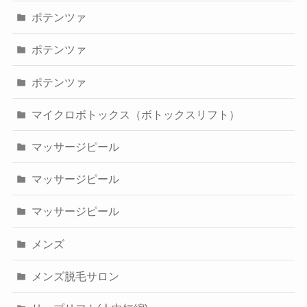
ポテンツァ
ポテンツァ
ポテンツァ
マイクロボトックス（ボトックスリフト）
マッサージピール
マッサージピール
マッサージピール
メンズ
メンズ脱毛サロン