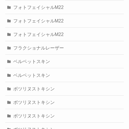
フォトフェイシャルM22
フォトフェイシャルM22
フォトフェイシャルM22
フラクショナルレーザー
ベルベットスキン
ベルベットスキン
ボツリヌストキシン
ボツリヌストキシン
ボツリヌストキシン