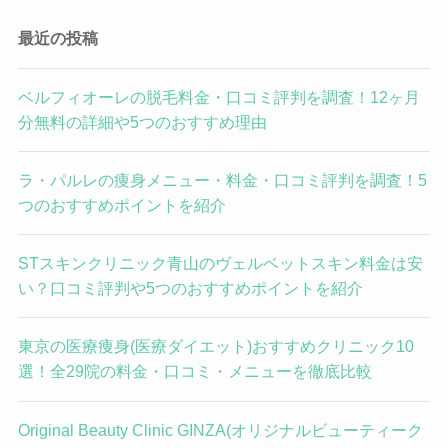
最近の投稿
ベルフィオーレの脱毛料金・口コミ評判を調査！12ヶ月
分無料の詳細や5つのおすすめ理由
ラ・パルレの痩身メニュー・料金・口コミ評判を調査！5
つのおすすめポイントを紹介
STスキンクリニック青山のヴェルベットスキン料金は安
い？口コミ評判や5つのおすすめポイントを紹介
東京の医療痩身(医療ダイエット)おすすめクリニック10
選！全29院の料金・口コミ・メニューを徹底比較
Original Beauty Clinic GINZA(オリジナルビューティーク