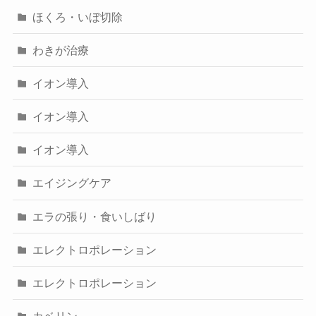
ほくろ・いぼ切除
わきが治療
イオン導入
イオン導入
イオン導入
エイジングケア
エラの張り・食いしばり
エレクトロポレーション
エレクトロポレーション