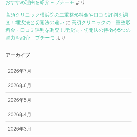
おすすめ理由を紹介 – プチーモ
より
高須クリニック横浜院の二重整形料金や口コミ評判を調
査！埋没法と切開法の違い
に
高須クリニックの二重整形
料金・口コミ評判を調査！埋没法・切開法の特徴や5つの
魅力を紹介 – プチーモ
より
アーカイブ
2026年7月
2026年6月
2026年5月
2026年4月
2026年3月