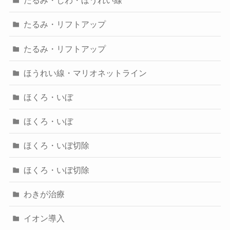
たるみ・しわ・ほうれい線
たるみ・リフトアップ
たるみ・リフトアップ
ほうれい線・マリオネットライン
ほくろ・いぼ
ほくろ・いぼ
ほくろ・いぼ切除
ほくろ・いぼ切除
わきが治療
イオン導入