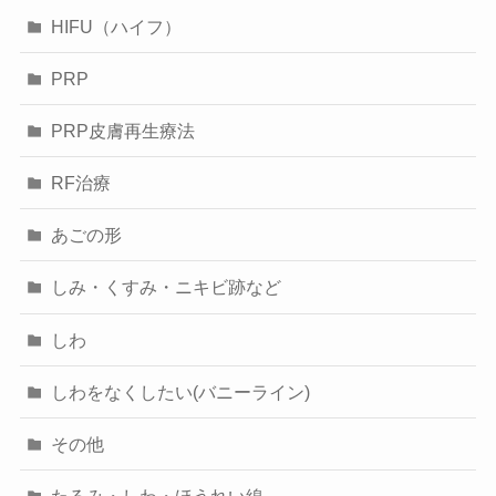
HIFU（ハイフ）
PRP
PRP皮膚再生療法
RF治療
あごの形
しみ・くすみ・ニキビ跡など
しわ
しわをなくしたい(バニーライン)
その他