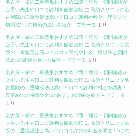
名古屋・栄の二重整形おすすめ12選！埋没・切開施術が
上手い先生や口コミ評判を徹底比較
に
高須クリニック名
古屋院の二重整形は高い？口コミ評判や料金、埋没法と
切開法2つの施術の違いを紹介 – プチーモ
より
名古屋・栄の二重整形おすすめ12選！埋没・切開施術が
上手い先生や口コミ評判を徹底比較
に
高須クリニック栄
院の二重整形は高い？口コミ評判や料金、埋没法と切開
法2つの施術の違いを紹介 – プチーモ
より
名古屋・栄の二重整形おすすめ12選！埋没・切開施術が
上手い先生や口コミ評判を徹底比較
に
高須クリニック名
古屋院の二重埋没法は高い？口コミ評判や料金を調査！
裏留め法の特徴や5つのおすすめ理由を紹介 – プチーモ
より
名古屋・栄の二重整形おすすめ12選！埋没・切開施術が
上手い先生や口コミ評判を徹底比較
に
高須クリニック栄
院の二重埋没法は高い？口コミ評判や料金を調査！5つの