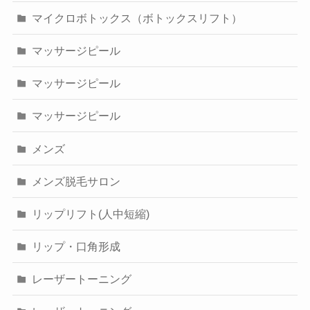
マイクロボトックス（ボトックスリフト）
マッサージピール
マッサージピール
マッサージピール
メンズ
メンズ脱毛サロン
リップリフト(人中短縮)
リップ・口角形成
レーザートーニング