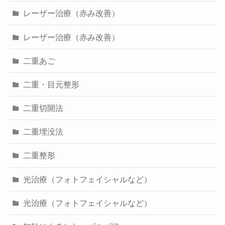
レーザー治療（赤み改善）
レーザー治療（赤み改善）
二重あご
二重・目元整形
二重切開法
二重埋没法
二重整形
光治療（フォトフェイシャルなど）
光治療（フォトフェイシャルなど）