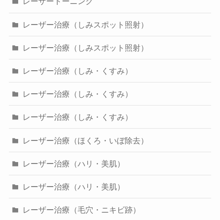
レーザートーニング
レーザー治療（しみスポット照射）
レーザー治療（しみスポット照射）
レーザー治療（しみ・くすみ）
レーザー治療（しみ・くすみ）
レーザー治療（しみ・くすみ）
レーザー治療（ほくろ・いぼ除去）
レーザー治療（ハリ・美肌）
レーザー治療（ハリ・美肌）
レーザー治療（毛穴・ニキビ跡）