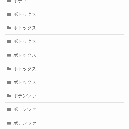
ボディ
ボトックス
ボトックス
ボトックス
ボトックス
ボトックス
ボトックス
ポテンツァ
ポテンツァ
ポテンツァ