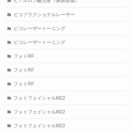
ヒアルロン酸注射（鼻筋形成）
ピコフラクショナルレーザー
ピコレーザートーニング
ピコレーザートーニング
フォトRF
フォトRF
フォトRF
フォトフェイシャルM22
フォトフェイシャルM22
フォトフェイシャルM22