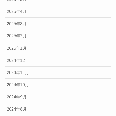
2025年4月
2025年3月
2025年2月
2025年1月
2024年12月
2024年11月
2024年10月
2024年9月
2024年8月