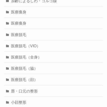
加齢によるしわ・ゴルゴ線
医療痩身
医療痩身
医療脱毛
医療脱毛（VIO）
医療脱毛（全身）
医療脱毛（脇）
医療脱毛（顔）
唇・口元の整形
小顔整形