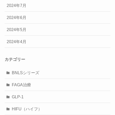
2024年7月
2024年6月
2024年5月
2024年4月
カテゴリー
BNLSシリーズ
FAGA治療
GLP-1
HIFU（ハイフ）