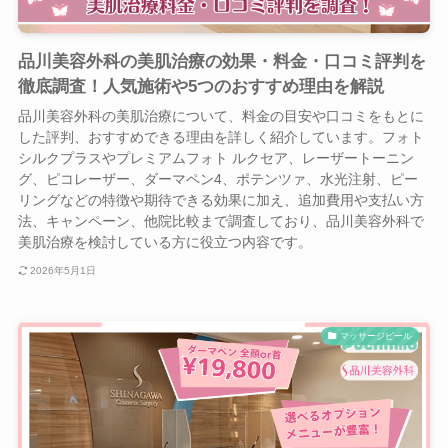
品川美容外科の美肌治療の効果・料金・口コミ評判を
徹底調査！人気施術や5つのおすすめ理由を解説
品川美容外科の美肌治療について、料金の目安や口コミをもとに
した評判、おすすめできる理由を詳しく紹介しています。フォト
シルクプラスやプレミアムフォト ルクセア、レーザートーニン
グ、ピコレーザー、ダーマペン4、ポテンツァ、水光注射、ピー
リングなどの特徴や期待できる効果に加え、追加費用や支払い方
法、キャンペーン、他院比較まで調査しており、品川美容外科で
美肌治療を検討している方に役立つ内容です。
2026年5月1日
マッサージピール