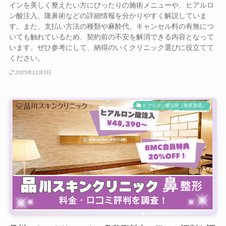
インを美しく整えたい方にぴったりの施術メニューや、ヒアルロ
ン酸注入、隆鼻術などの詳細情報を分かりやすく解説していま
す。また、支払い方法の種類や麻酔代、キャンセル料の有無につ
いても触れているため、契約前の不安を解消できる内容となって
います。ぜひ参考にして、納得のいくクリニック選びに役立てて
ください。
2025年11月3日
ヒアルロン酸注射（鼻筋形成）