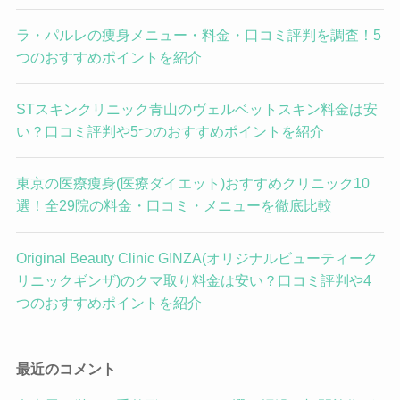
ラ・パルレの痩身メニュー・料金・口コミ評判を調査！5
つのおすすめポイントを紹介
STスキンクリニック青山のヴェルベットスキン料金は安
い？口コミ評判や5つのおすすめポイントを紹介
東京の医療痩身(医療ダイエット)おすすめクリニック10
選！全29院の料金・口コミ・メニューを徹底比較
Original Beauty Clinic GINZA(オリジナルビューティーク
リニックギンザ)のクマ取り料金は安い？口コミ評判や4
つのおすすめポイントを紹介
最近のコメント