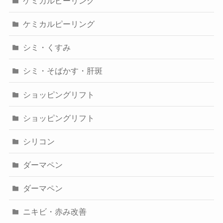
ケミカルピーリング
ケミカルピーリング
シミ・くすみ
シミ・そばかす・肝斑
ショッピングリフト
ショッピングリフト
シリコン
ダーマペン
ダーマペン
ニキビ・赤み改善