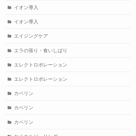
イオン導入
イオン導入
エイジングケア
エラの張り・食いしばり
エレクトロポレーション
エレクトロポレーション
カベリン
カベリン
カベリン