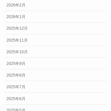
2026年2月
2026年1月
2025年12月
2025年11月
2025年10月
2025年9月
2025年8月
2025年7月
2025年6月
2025年5月