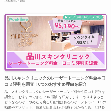
2026年2月18日
レーザー治療（毛穴・ニキビ跡）
品川スキンクリニックのレーザートーニング料金や口
コミ評判を調査！6つのおすすめ理由を紹介
品川スキンクリニックのレーザートーニング料金や口コミ評判を
調査し、おすすめできる6つの理由を紹介します。やりすぎると
どうなるのか・やめたら戻る可能性はあるのか、メドライトC6の
効果やデメリット、最適な組み合わせ治療も分かるため、ぜひ参