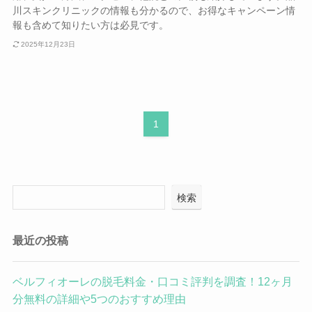
川スキンクリニックの情報も分かるので、お得なキャンペーン情
報も含めて知りたい方は必見です。
2025年12月23日
1
検索
最近の投稿
ベルフィオーレの脱毛料金・口コミ評判を調査！12ヶ月
分無料の詳細や5つのおすすめ理由