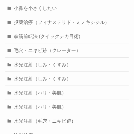
小鼻を小さくしたい
投薬治療（フィナステリド・ミノキシジル）
拳筋前転法 (クイックデカ目術)
毛穴・ニキビ跡（クレーター）
水光注射（しみ・くすみ）
水光注射（しみ・くすみ）
水光注射（ハリ・美肌）
水光注射（ハリ・美肌）
水光注射（毛穴・ニキビ跡）