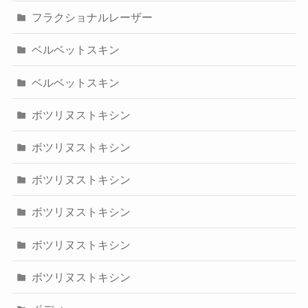
フラクショナルレーザー
ベルベットスキン
ベルベットスキン
ボツリヌストキシン
ボツリヌストキシン
ボツリヌストキシン
ボツリヌストキシン
ボツリヌストキシン
ボツリヌストキシン