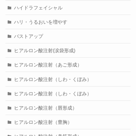
ハイドラフェイシャル
ハリ・うるおいを増やす
バストアップ
ヒアルロン酸注射(涙袋形成)
ヒアルロン酸注射（あご形成）
ヒアルロン酸注射（しわ・くぼみ）
ヒアルロン酸注射（しわ・くぼみ）
ヒアルロン酸注射（唇形成）
ヒアルロン酸注射（豊胸）