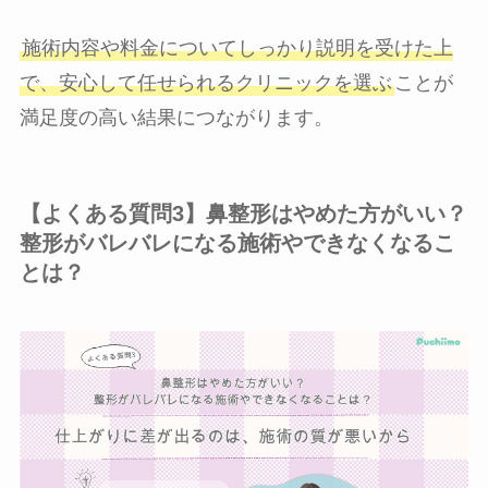
施術内容や料金についてしっかり説明を受けた上
で、安心して任せられるクリニックを選ぶ
ことが
満足度の高い結果につながります。
【よくある質問3】鼻整形はやめた方がいい？
整形がバレバレになる施術やできなくなるこ
とは？