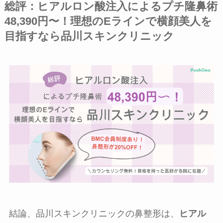
総評：ヒアルロン酸注入によるプチ隆鼻術
48,390円〜！理想のEラインで横顔美人を
目指すなら品川スキンクリニック
結論、品川スキンクリニックの鼻整形は、
ヒアル