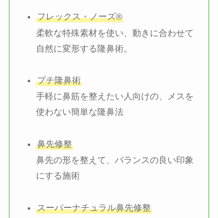
フレックス・ノーズ®
柔軟な特殊素材を使い、動きに合わせて
自然に変形する隆鼻術。
プチ隆鼻術
手軽に鼻筋を整えたい人向けの、メスを
使わない簡単な隆鼻法
鼻先修整
鼻先の形を整えて、バランスの良い印象
にする施術
スーパーナチュラル鼻先修整