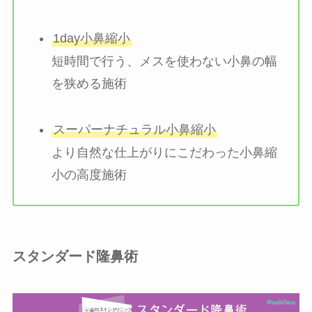
1day小鼻縮小
短時間で行う、メスを使わない小鼻の幅
を狭める施術
スーパーナチュラル小鼻縮小
より自然な仕上がりにこだわった小鼻縮
小の高度施術
スタンダード隆鼻術