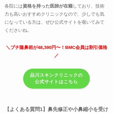
各院には
資格を持った医師が在籍
しており、技術
力も高いおすすめクリニックなので、少しでも気
になっている方は、ぜひ公式サイトを覗いてみて
くださいね。
＼プチ隆鼻術が48,390円〜！BMC会員は割引価格
／
品川スキンクリニックの
公式サイトはこちら
【よくある質問1】鼻先修正や小鼻縮小を受け