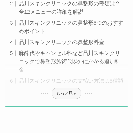
品川スキンクリニックの鼻整形の種類は？
全12メニューの詳細を解説
品川スキンクリニックの鼻整形5つのおすす
めポイント
品川スキンクリニックの鼻整形料金
麻酔代やキャンセル料など品川スキンクリ
ニックで鼻整形施術代以外にかかる追加料
金
品川スキンクリニックの支払い方法は5種類
もっと見る