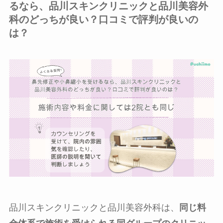
るなら、品川スキンクリニックと品川美容外
科のどっちが良い？口コミで評判が良いの
は？
品川スキンクリニックと品川美容外科は、
同じ料