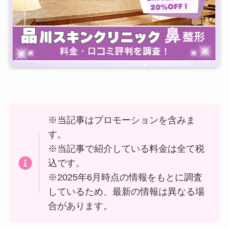
※当記事はプロモーションを含みま
す。
※当記事で紹介している料金は全て税
込です。
※2025年6月時点の情報をもとに調査
しているため、最新の情報は異なる場
合があります。