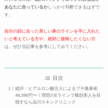
あなたに合っているか
しっかり判断できるはずで
す。
自分の顔に合った美しい鼻のラインを手に入れた
いと考えている方や、絶対に後悔したくない方
は、ぜひ当記事を参考にしてみてください。
目次
総評：ヒアルロン酸注入によるプチ隆鼻術
48,390円〜！理想のEラインで横顔美人を目
指すなら品川スキンクリニック