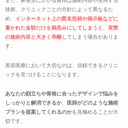
また、鼻整形にかかる費用は施術内容や使用する
技術、クリニックごとの方針によって異なるた
め、
インターネット上の匿名投稿や掲示板などに
書かれた金額だけを鵜呑みにしてしまうと、実際
の施術内容と大きく乖離
してしまう場合がありま
す。
美容医療において大切なのは、信頼できるクリニ
ックを見つけることになります。
あなたの顔立ちや骨格に合ったデザインで悩みを
しっかりと解消できるか
、
医師がどのような施術
プランを提案してくれるのか
を見極めることが大
切です。