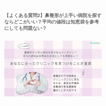
【よくある質問2】鼻整形が上手い病院を探す
ならどこがいい？平均の値段は知恵袋を参考
にしても問題ない？