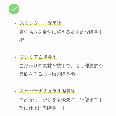
スタンダード隆鼻術
鼻の高さを自然に整える基本的な隆鼻手
術
プレミアム隆鼻術
こだわりの素材と技術で、より理想的な
鼻筋を作る上位版の隆鼻術
スーパーナチュラル隆鼻術
自然な仕上がりを最優先に、細部まで丁
寧に仕上げる隆鼻手術