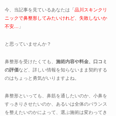
今、当記事を見ているあなたは「
品川スキンクリ
ニックで鼻整形してみたいけれど、失敗しないか
不安…
」
と思っていませんか？
鼻整形を受けたくても、
施術内容や料金、口コミ
の評価
など、詳しい情報を知らないまま契約する
のはちょっと勇気がいりますよね。
鼻整形といっても、鼻筋を通したいのか、小鼻を
すっきりさせたいのか、あるいは全体のバランス
を整えたいのかによって、選ぶ施術は変わってき