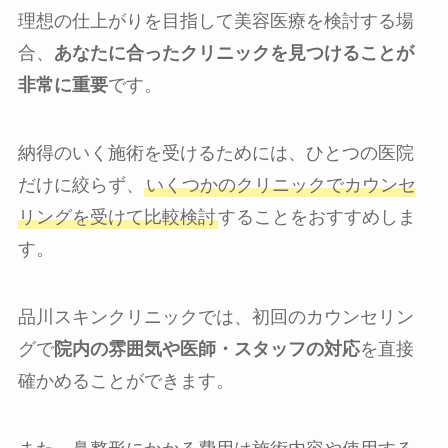
理想の仕上がりを目指して美容医療を検討する場
合、
あなたに合ったクリニックを見つけることが
非常に重要
です。
納得のいく施術を受けるためには、ひとつの医院
だけに絞らず、
いくつかのクリニックでカウンセ
リングを受けて比較検討
することをおすすめしま
す。
品川スキンクリニックでは、初回のカウンセリン
グで
院内の雰囲気や医師・スタッフの対応
を直接
確かめることができます。