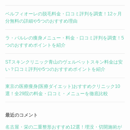
ベルフィオーレの脱毛料金・口コミ評判を調査！12ヶ月
分無料の詳細や5つのおすすめ理由
ラ・パルレの痩身メニュー・料金・口コミ評判を調査！5
つのおすすめポイントを紹介
STスキンクリニック青山のヴェルベットスキン料金は安
い？口コミ評判や5つのおすすめポイントを紹介
東京の医療痩身(医療ダイエット)おすすめクリニック10
選！全29院の料金・口コミ・メニューを徹底比較
最近のコメント
名古屋・栄の二重整形おすすめ12選！埋没・切開施術が