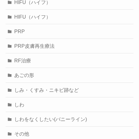
HIFU（ハイフ）
HIFU（ハイフ）
PRP
PRP皮膚再生療法
RF治療
あごの形
しみ・くすみ・ニキビ跡など
しわ
しわをなくしたい(バニーライン)
その他