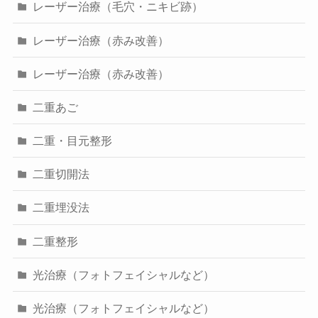
レーザー治療（毛穴・ニキビ跡）
レーザー治療（赤み改善）
レーザー治療（赤み改善）
二重あご
二重・目元整形
二重切開法
二重埋没法
二重整形
光治療（フォトフェイシャルなど）
光治療（フォトフェイシャルなど）