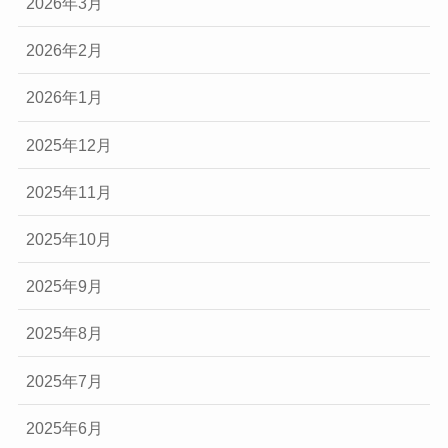
2026年3月
2026年2月
2026年1月
2025年12月
2025年11月
2025年10月
2025年9月
2025年8月
2025年7月
2025年6月