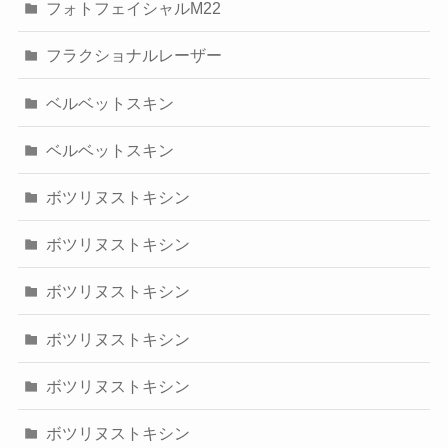
フォトフェイシャルM22
フラクショナルレーザー
ベルベットスキン
ベルベットスキン
ボツリヌストキシン
ボツリヌストキシン
ボツリヌストキシン
ボツリヌストキシン
ボツリヌストキシン
ボツリヌストキシン