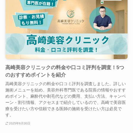
高崎美容クリニックの料金や口コミ評判を調査！5つ
のおすすめポイントを紹介
高崎美容クリニックの料金や口コミ評判を調査しました。詳しい
施術メニューを始め、美容外科専門医である院長の情報やおすす
めポイント、麻酔代や剃毛代などの費用、支払い方法、キャンペ
ーン・割引情報、アクセスまで紹介しているので、高崎で美容医
療を受けたい方や信頼できる医師の施術を受けたい方は必見で
す。
2025年6月30日