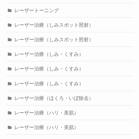
レーザートーニング
レーザー治療（しみスポット照射）
レーザー治療（しみスポット照射）
レーザー治療（しみ・くすみ）
レーザー治療（しみ・くすみ）
レーザー治療（しみ・くすみ）
レーザー治療（ほくろ・いぼ除去）
レーザー治療（ハリ・美肌）
レーザー治療（ハリ・美肌）