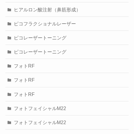
ヒアルロン酸注射（鼻筋形成）
ピコフラクショナルレーザー
ピコレーザートーニング
ピコレーザートーニング
フォトRF
フォトRF
フォトRF
フォトフェイシャルM22
フォトフェイシャルM22