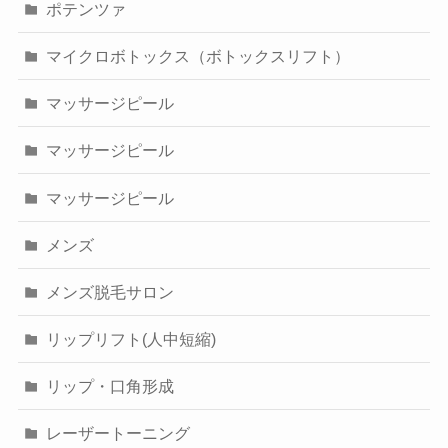
ポテンツァ
マイクロボトックス（ボトックスリフト）
マッサージピール
マッサージピール
マッサージピール
メンズ
メンズ脱毛サロン
リップリフト(人中短縮)
リップ・口角形成
レーザートーニング