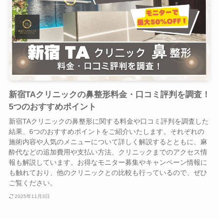
新宿TAクリニックの鼻整形料金・口コミ評判を調査！
5つのおすすめポイント
新宿TAクリニックの鼻整形に関する料金や口コミ評判を調査した
結果、6つのおすすめポイントをご紹介いたします。それぞれの
施術内容や人気のメニューについて詳しく解説するとともに、麻
酔代などの追加費用や支払い方法、クリニックまでのアクセス情
報も解説しています。お得なモニター募集やキャンペーン情報に
も触れており、他のクリニックとの比較も行っているので、ぜひ
ご覧ください。
2025年11月3日