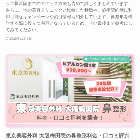
ック横浜院までのアクセス方法も含めて詳しくまとめています。
さらに、他の美容クリニックと比較した特徴や、施術契約時に利
用可能なキャンペーンや割引情報も紹介しています。鼻整形を検
討する際に役立つ内容となっているため、ぜひ最後まで参考にし
てみてください。
2025年11月3日
ヒアルロン酸注射（鼻筋形成）
東京美容外科 大阪梅田院の鼻整形料金・口コミ評判