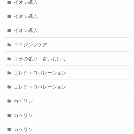
イオン導入
イオン導入
イオン導入
エイジングケア
エラの張り・食いしばり
エレクトロポレーション
エレクトロポレーション
カベリン
カベリン
カベリン