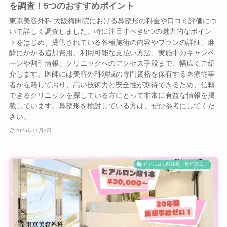
を調査！5つのおすすめポイント
東京美容外科 大阪梅田院における鼻整形の料金や口コミ評価につ
いて詳しく調査しました。特に注目すべき5つの魅力的なポイン
トをはじめ、提供されている各種施術の内容やプランの詳細、麻
酔にかかる追加費用、利用可能な支払い方法、実施中のキャンペ
ーンや割引情報、クリニックへのアクセス手段まで、幅広くご紹
介します。医師には美容外科領域の専門資格を保有する医療従事
者が在籍しており、高い技術力と安全性が期待できるため、信頼
できるクリニックを探している方にとって非常に有益な情報を掲
載しています。鼻整形を検討している方は、ぜひ参考にしてくだ
さい。
2025年11月3日
ヒアルロン酸注射（鼻筋形成）