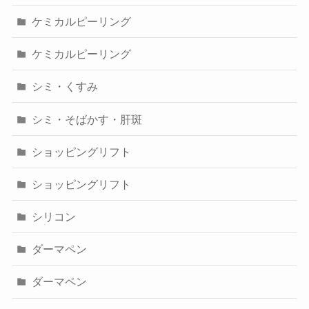
ケミカルピーリング
ケミカルピーリング
シミ・くすみ
シミ・そばかす・肝斑
ショッピングリフト
ショッピングリフト
シリコン
ダーマペン
ダーマペン