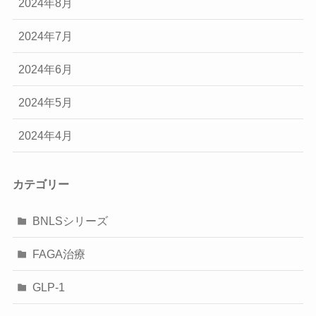
2024年8月
2024年7月
2024年6月
2024年5月
2024年4月
カテゴリー
BNLSシリーズ
FAGA治療
GLP-1