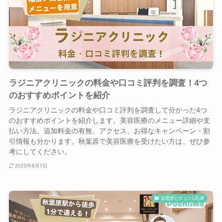
ラジニアクリニックの料金や口コミ評判を調査！4つ
のおすすめポイントを紹介
ラジニアクリニックの料金や口コミ評判を調査して分かった4つ
のおすすめポイントを紹介します。美容医療のメニュー詳細や支
払い方法、追加料金の有無、アクセス、お得なキャンペーン・割
引情報も分かります。秋葉原で美容医療を受けたい方は、ぜひ参
考にしてください。
2025年8月7日
高濃度ビタミンC点滴