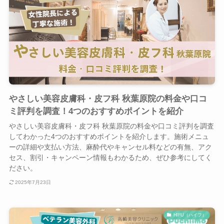
やさしい美容皮膚科・皮フ科 秋葉原院の料金や口コ
ミ評判を調査！4つのおすすめポイントを紹介
やさしい美容皮膚科・皮フ科 秋葉原院の料金や口コミ評判を調査
してわかった4つのおすすめポイントを紹介します。施術メニュ
ーの詳細や支払い方法、麻酔代やキャンセル料などの有無、アク
セス、割引・キャンペーン情報もわかるため、ぜひ参考にしてく
ださい。
2025年7月23日
HIFU（ハイフ）