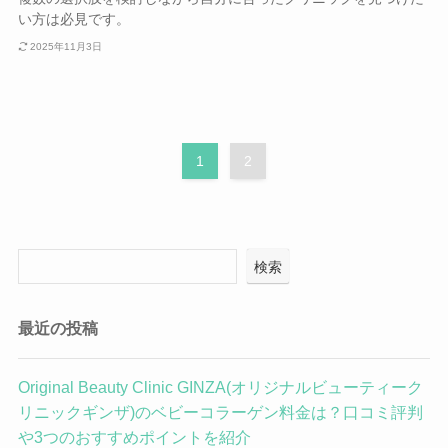
い方は必見です。
2025年11月3日
1
2
検索
最近の投稿
Original Beauty Clinic GINZA(オリジナルビューティーク
リニックギンザ)のベビーコラーゲン料金は？口コミ評判
や3つのおすすめポイントを紹介