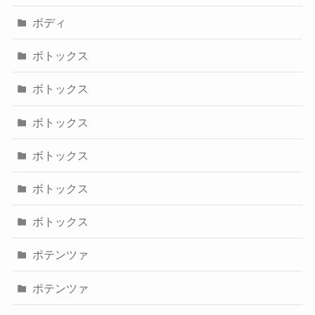
ボディ
ボトックス
ボトックス
ボトックス
ボトックス
ボトックス
ボトックス
ポテンツァ
ポテンツァ