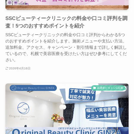
SSCビューティークリニックの料金や口コミ評判を調
査！5つのおすすめポイントを紹介
SSCビューティークリニックの料金や口コミ評判からわかる5つ
のおすすめポイントを紹介します。施術メニューや支払い方法、
追加料金、アクセス、キャンペーン・割引情報まで詳しく解説し
ているので、札幌で美容医療を受けたい方はぜひ参考にしてくだ
さい。
2026年4月16日
高濃度ビタミンC点滴