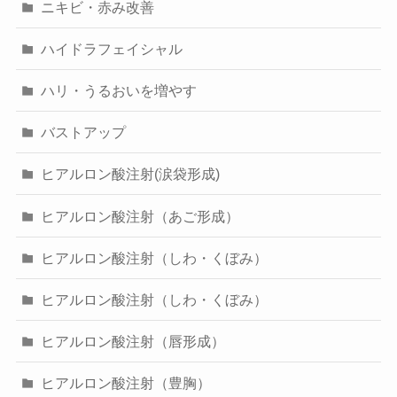
ニキビ・赤み改善
ハイドラフェイシャル
ハリ・うるおいを増やす
バストアップ
ヒアルロン酸注射(涙袋形成)
ヒアルロン酸注射（あご形成）
ヒアルロン酸注射（しわ・くぼみ）
ヒアルロン酸注射（しわ・くぼみ）
ヒアルロン酸注射（唇形成）
ヒアルロン酸注射（豊胸）