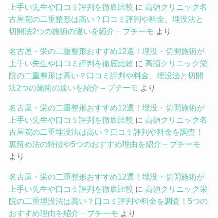
上手い先生や口コミ評判を徹底比較
に
高須クリニック名
古屋院の二重整形は高い？口コミ評判や料金、埋没法と
切開法2つの施術の違いを紹介 – プチーモ
より
名古屋・栄の二重整形おすすめ12選！埋没・切開施術が
上手い先生や口コミ評判を徹底比較
に
高須クリニック栄
院の二重整形は高い？口コミ評判や料金、埋没法と切開
法2つの施術の違いを紹介 – プチーモ
より
名古屋・栄の二重整形おすすめ12選！埋没・切開施術が
上手い先生や口コミ評判を徹底比較
に
高須クリニック名
古屋院の二重埋没法は高い？口コミ評判や料金を調査！
裏留め法の特徴や5つのおすすめ理由を紹介 – プチーモ
より
名古屋・栄の二重整形おすすめ12選！埋没・切開施術が
上手い先生や口コミ評判を徹底比較
に
高須クリニック栄
院の二重埋没法は高い？口コミ評判や料金を調査！5つの
おすすめ理由を紹介 – プチーモ
より