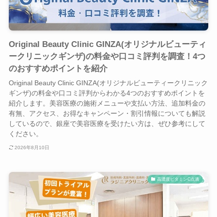
Original Beauty Clinic GINZA(オリジナルビューティ
ークリニックギンザ)の料金や口コミ評判を調査！4つ
のおすすめポイントを紹介
Original Beauty Clinic GINZA(オリジナルビューティークリニック
ギンザ)の料金や口コミ評判からわかる4つのおすすめポイントを
紹介します。美容医療の施術メニューや支払い方法、追加料金の
有無、アクセス、お得なキャンペーン・割引情報についても解説
しているので、銀座で美容医療を受けたい方は、ぜひ参考にして
ください。
2026年8月10日
高濃度ビタミンC点滴