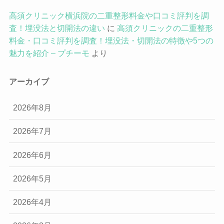
高須クリニック横浜院の二重整形料金や口コミ評判を調
査！埋没法と切開法の違い
に
高須クリニックの二重整形
料金・口コミ評判を調査！埋没法・切開法の特徴や5つの
魅力を紹介 – プチーモ
より
アーカイブ
2026年8月
2026年7月
2026年6月
2026年5月
2026年4月