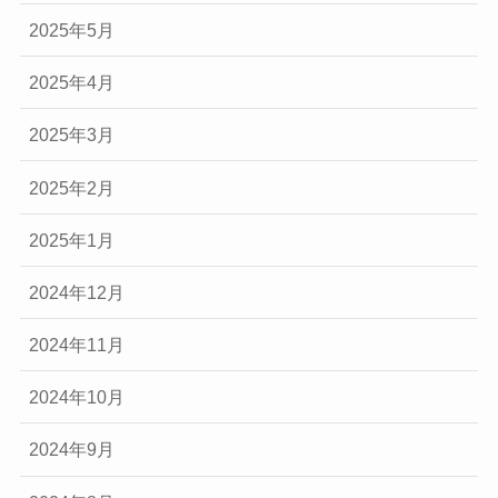
2025年5月
2025年4月
2025年3月
2025年2月
2025年1月
2024年12月
2024年11月
2024年10月
2024年9月