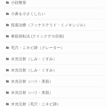
小顔整形
小鼻を小さくしたい
投薬治療（フィナステリド・ミノキシジル）
拳筋前転法 (クイックデカ目術)
毛穴・ニキビ跡（クレーター）
水光注射（しみ・くすみ）
水光注射（しみ・くすみ）
水光注射（ハリ・美肌）
水光注射（ハリ・美肌）
水光注射（毛穴・ニキビ跡）