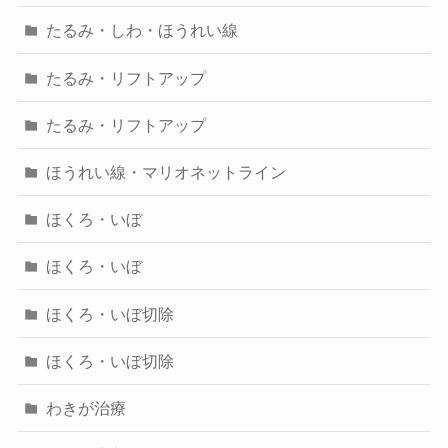
たるみ・しわ・ほうれい線
たるみ・リフトアップ
たるみ・リフトアップ
ほうれい線・マリオネットライン
ほくろ・いぼ
ほくろ・いぼ
ほくろ・いぼ切除
ほくろ・いぼ切除
わきが治療