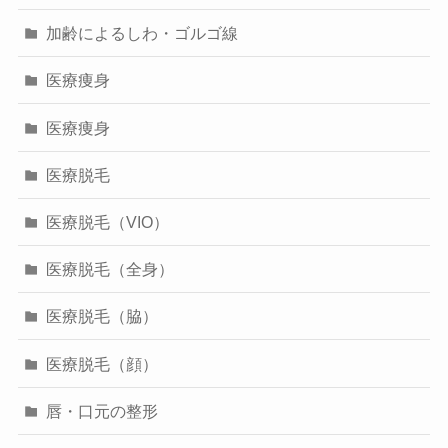
加齢によるしわ・ゴルゴ線
医療痩身
医療痩身
医療脱毛
医療脱毛（VIO）
医療脱毛（全身）
医療脱毛（脇）
医療脱毛（顔）
唇・口元の整形