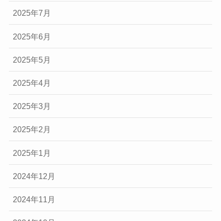
2025年7月
2025年6月
2025年5月
2025年4月
2025年3月
2025年2月
2025年1月
2024年12月
2024年11月