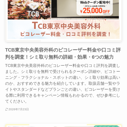
TCB東京中央美容外科のピコレーザー料金や口コミ評
判を調査！シミ取り無料の詳細・効果・6つの魅力
TCB東京中央美容外科のピコレーザー料金や口コミ評判を調査し
ました。シミ取りを無料で受けられるクーポン詳細や、ピコトー
ニング・フラクショナル・スポットの違い、シミ取り効果は高い
のか、おすすめできる魅力を紹介しています。取扱店舗一覧やラ
イトやスタンダードなどプランごとの違い、ピコレーザーを受け
る際に利用できるキャンペーン情報もわかるので、ぜひ参考にし
てください。
2026年7月23日