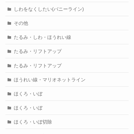
しわをなくしたい(バニーライン)
その他
たるみ・しわ・ほうれい線
たるみ・リフトアップ
たるみ・リフトアップ
ほうれい線・マリオネットライン
ほくろ・いぼ
ほくろ・いぼ
ほくろ・いぼ切除