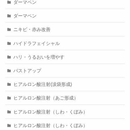
ダーマペン
ダーマペン
ニキビ・赤み改善
ハイドラフェイシャル
ハリ・うるおいを増やす
バストアップ
ヒアルロン酸注射(涙袋形成)
ヒアルロン酸注射（あご形成）
ヒアルロン酸注射（しわ・くぼみ）
ヒアルロン酸注射（しわ・くぼみ）