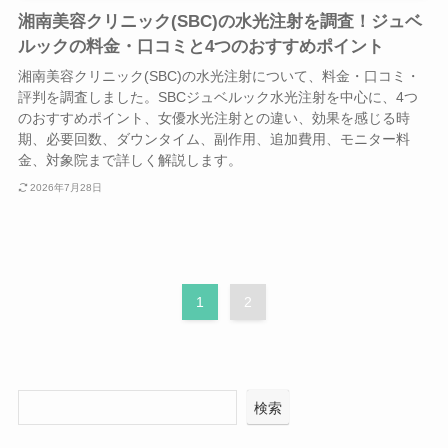
湘南美容クリニック(SBC)の水光注射を調査！ジュベ
ルックの料金・口コミと4つのおすすめポイント
湘南美容クリニック(SBC)の水光注射について、料金・口コミ・
評判を調査しました。SBCジュベルック水光注射を中心に、4つ
のおすすめポイント、女優水光注射との違い、効果を感じる時
期、必要回数、ダウンタイム、副作用、追加費用、モニター料
金、対象院まで詳しく解説します。
2026年7月28日
1
2
検索