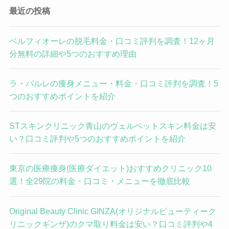
最近の投稿
ベルフィオーレの脱毛料金・口コミ評判を調査！12ヶ月
分無料の詳細や5つのおすすめ理由
ラ・パルレの痩身メニュー・料金・口コミ評判を調査！5
つのおすすめポイントを紹介
STスキンクリニック青山のヴェルベットスキン料金は安
い？口コミ評判や5つのおすすめポイントを紹介
東京の医療痩身(医療ダイエット)おすすめクリニック10
選！全29院の料金・口コミ・メニューを徹底比較
Original Beauty Clinic GINZA(オリジナルビューティーク
リニックギンザ)のクマ取り料金は安い？口コミ評判や4