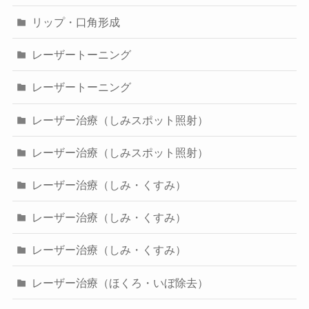
リップ・口角形成
レーザートーニング
レーザートーニング
レーザー治療（しみスポット照射）
レーザー治療（しみスポット照射）
レーザー治療（しみ・くすみ）
レーザー治療（しみ・くすみ）
レーザー治療（しみ・くすみ）
レーザー治療（ほくろ・いぼ除去）