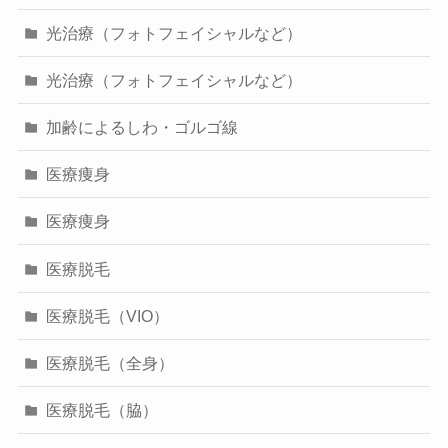
光治療（フォトフェイシャルなど）
光治療（フォトフェイシャルなど）
加齢によるしわ・ゴルゴ線
医療痩身
医療痩身
医療脱毛
医療脱毛（VIO）
医療脱毛（全身）
医療脱毛（脇）