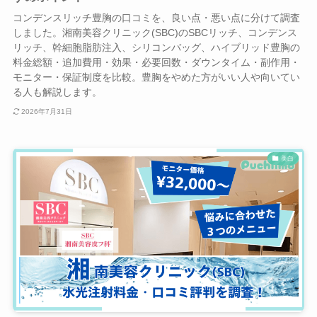
コンデンスリッチ豊胸の口コミを、良い点・悪い点に分けて調査
しました。湘南美容クリニック(SBC)のSBCリッチ、コンデンス
リッチ、幹細胞脂肪注入、シリコンバッグ、ハイブリッド豊胸の
料金総額・追加費用・効果・必要回数・ダウンタイム・副作用・
モニター・保証制度を比較。豊胸をやめた方がいい人や向いてい
る人も解説します。
2026年7月31日
美白