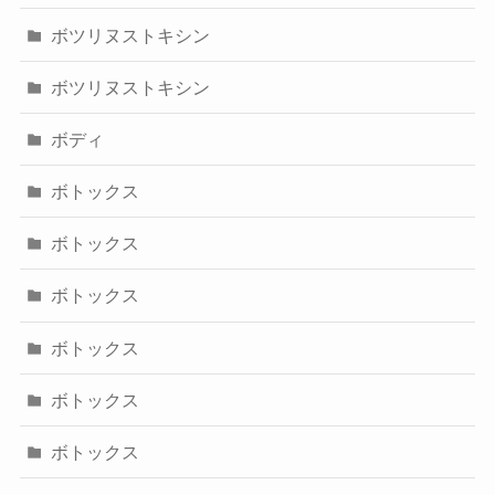
ボツリヌストキシン
ボツリヌストキシン
ボディ
ボトックス
ボトックス
ボトックス
ボトックス
ボトックス
ボトックス