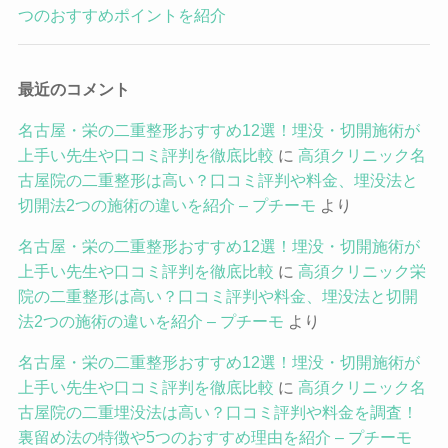
つのおすすめポイントを紹介
最近のコメント
名古屋・栄の二重整形おすすめ12選！埋没・切開施術が
上手い先生や口コミ評判を徹底比較
に
高須クリニック名
古屋院の二重整形は高い？口コミ評判や料金、埋没法と
切開法2つの施術の違いを紹介 – プチーモ
より
名古屋・栄の二重整形おすすめ12選！埋没・切開施術が
上手い先生や口コミ評判を徹底比較
に
高須クリニック栄
院の二重整形は高い？口コミ評判や料金、埋没法と切開
法2つの施術の違いを紹介 – プチーモ
より
名古屋・栄の二重整形おすすめ12選！埋没・切開施術が
上手い先生や口コミ評判を徹底比較
に
高須クリニック名
古屋院の二重埋没法は高い？口コミ評判や料金を調査！
裏留め法の特徴や5つのおすすめ理由を紹介 – プチーモ