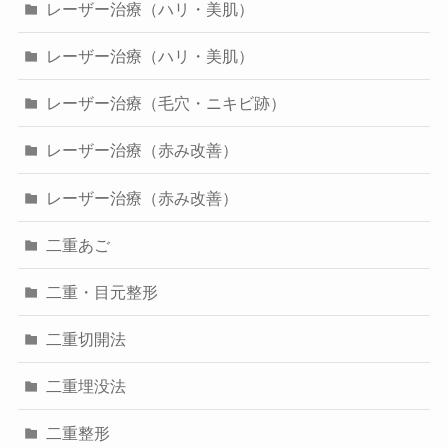
レーザー治療（ハリ・美肌）
レーザー治療（ハリ・美肌）
レーザー治療（毛穴・ニキビ跡）
レーザー治療（赤み改善）
レーザー治療（赤み改善）
二重あご
二重・目元整形
二重切開法
二重埋没法
二重整形