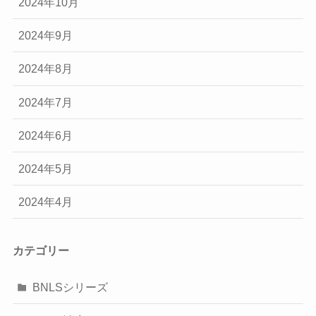
2024年10月
2024年9月
2024年8月
2024年7月
2024年6月
2024年5月
2024年4月
カテゴリー
BNLSシリーズ