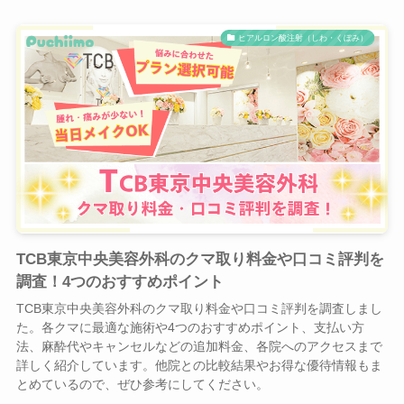
ヒアルロン酸注射（しわ・くぼみ）
TCB東京中央美容外科のクマ取り料金や口コミ評判を
調査！4つのおすすめポイント
TCB東京中央美容外科のクマ取り料金や口コミ評判を調査しまし
た。各クマに最適な施術や4つのおすすめポイント、支払い方
法、麻酔代やキャンセルなどの追加料金、各院へのアクセスまで
詳しく紹介しています。他院との比較結果やお得な優待情報もま
とめているので、ぜひ参考にしてください。