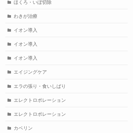
ほくろ・いぼ切除
わきが治療
イオン導入
イオン導入
イオン導入
エイジングケア
エラの張り・食いしばり
エレクトロポレーション
エレクトロポレーション
カベリン