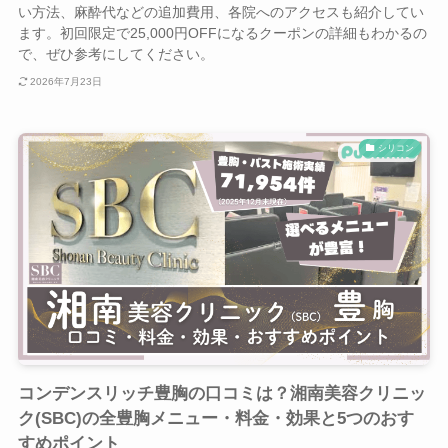
い方法、麻酔代などの追加費用、各院へのアクセスも紹介してい
ます。初回限定で25,000円OFFになるクーポンの詳細もわかるの
で、ぜひ参考にしてください。
2026年7月23日
シリコン
コンデンスリッチ豊胸の口コミは？湘南美容クリニッ
ク(SBC)の全豊胸メニュー・料金・効果と5つのおす
すめポイント