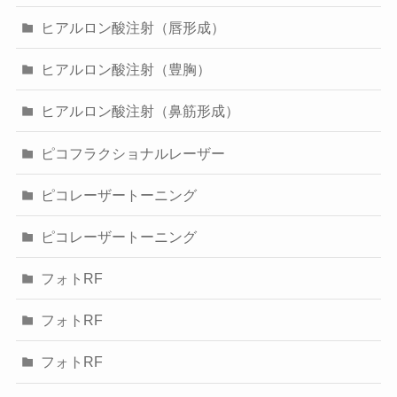
ヒアルロン酸注射（唇形成）
ヒアルロン酸注射（豊胸）
ヒアルロン酸注射（鼻筋形成）
ピコフラクショナルレーザー
ピコレーザートーニング
ピコレーザートーニング
フォトRF
フォトRF
フォトRF