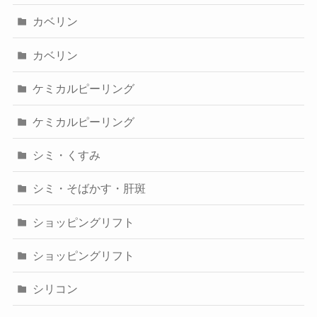
カベリン
カベリン
ケミカルピーリング
ケミカルピーリング
シミ・くすみ
シミ・そばかす・肝斑
ショッピングリフト
ショッピングリフト
シリコン