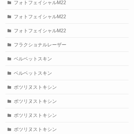
フォトフェイシャルM22
フォトフェイシャルM22
フォトフェイシャルM22
フラクショナルレーザー
ベルベットスキン
ベルベットスキン
ボツリヌストキシン
ボツリヌストキシン
ボツリヌストキシン
ボツリヌストキシン