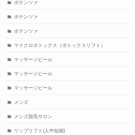
ポテンツァ
ポテンツァ
ポテンツァ
マイクロボトックス（ボトックスリフト）
マッサージピール
マッサージピール
マッサージピール
メンズ
メンズ脱毛サロン
リップリフト(人中短縮)