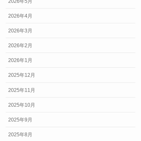
2026年5月
2026年4月
2026年3月
2026年2月
2026年1月
2025年12月
2025年11月
2025年10月
2025年9月
2025年8月