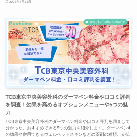
2026年7月23日
表情じわ・口周りの表情じわ
TCB東京中央美容外科のダーマペン料金や口コミ評判
を調査！効果を高めるオプションメニューや5つの魅
力
TCB東京中央美容外科のダーマペン料金や口コミ評判を調査して
分かった、おすすめできる5つの魅力を紹介します。ダーマペン4
の効果や併用できるヴェルベットスキンなどの薬剤の種類、支払