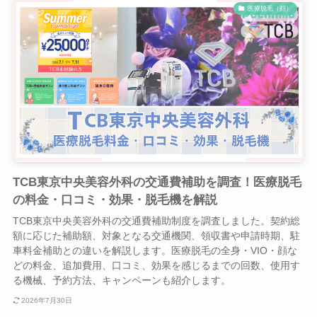
医療脱毛（顔）
TCB東京中央美容外科の交通費補助を調査！医療脱毛
の料金・口コミ・効果・脱毛機を解説
TCB東京中央美容外科の交通費補助制度を調査しました。契約総
額に応じた補助額、対象となる交通機関、領収書や申請時期、駐
車料金補助との違いを解説します。医療脱毛の全身・VIO・顔な
どの料金、追加費用、口コミ、効果を感じるまでの回数、使用す
る機械、予約方法、キャンペーンも紹介します。
2026年7月30日