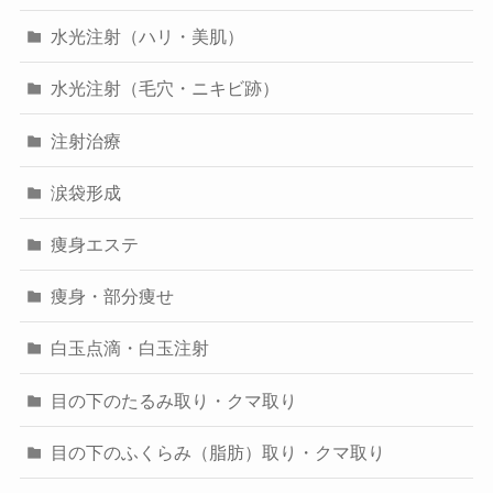
水光注射（ハリ・美肌）
水光注射（毛穴・ニキビ跡）
注射治療
涙袋形成
痩身エステ
痩身・部分痩せ
白玉点滴・白玉注射
目の下のたるみ取り・クマ取り
目の下のふくらみ（脂肪）取り・クマ取り