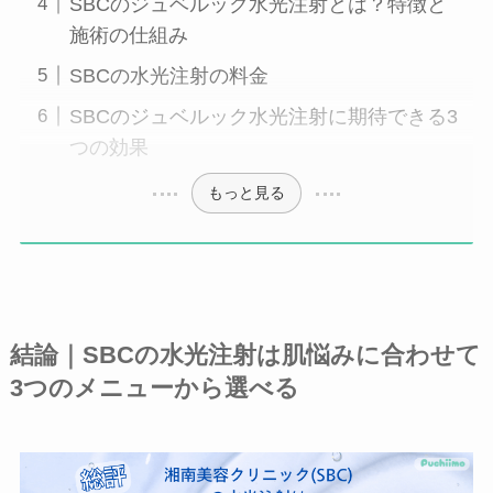
SBCのジュベルック水光注射とは？特徴と
施術の仕組み
SBCの水光注射の料金
SBCのジュベルック水光注射に期待できる3
つの効果
もっと見る
結論｜SBCの水光注射は肌悩みに合わせて
3つのメニューから選べる