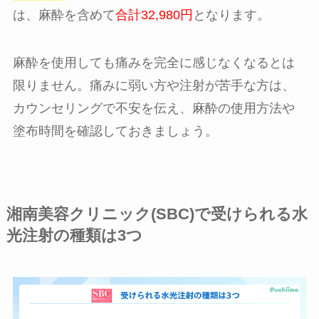
は、麻酔を含めて
合計32,980円
となります。
麻酔を使用しても痛みを完全に感じなくなるとは
限りません。痛みに弱い方や注射が苦手な方は、
カウンセリングで不安を伝え、麻酔の使用方法や
塗布時間を確認しておきましょう。
湘南美容クリニック(SBC)で受けられる水
光注射の種類は3つ