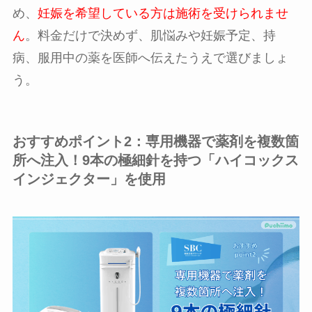
め、
妊娠を希望している方は施術を受けられませ
ん
。料金だけで決めず、肌悩みや妊娠予定、持
病、服用中の薬を医師へ伝えたうえで選びましょ
う。
おすすめポイント2：専用機器で薬剤を複数箇
所へ注入！9本の極細針を持つ「ハイコックス
インジェクター」を使用