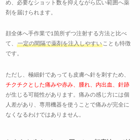
め、必要なショット数を抑えながら広い範囲へ薬
剤を届けられます。
顔全体へ手作業で1箇所ずつ注射する方法と比べ
て、
一定の間隔で薬剤を注入しやすい
ことも特徴
です。
ただし、極細針であっても皮膚へ針を刺すため、
チクチクとした痛みや赤み、腫れ、内出血、針跡
が生じる可能性があります。痛みの感じ方には個
人差があり、専用機器を使うことで痛みが完全に
なくなるわけではありません。