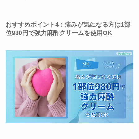
おすすめポイント4：痛みが気になる方は1部
位980円で強力麻酔クリームを使用OK