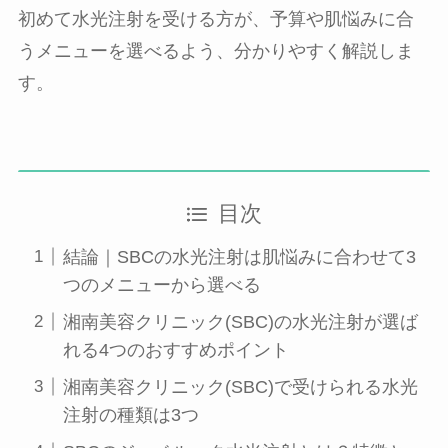
初めて水光注射を受ける方が、予算や肌悩みに合
うメニューを選べるよう、分かりやすく解説しま
す。
目次
結論｜SBCの水光注射は肌悩みに合わせて3
つのメニューから選べる
湘南美容クリニック(SBC)の水光注射が選ば
れる4つのおすすめポイント
湘南美容クリニック(SBC)で受けられる水光
注射の種類は3つ