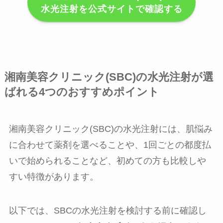
水光注射を公式サイトで確認する
湘南美容クリニック(SBC)の水光注射が選
ばれる4つのおすすめポイント
湘南美容クリニック(SBC)の水光注射には、肌悩み
に合わせて薬剤を選べることや、1回ごとの都度払
いで始められることなど、初めての方も比較しや
すい特徴があります。
以下では、SBCの水光注射を検討する前に確認し