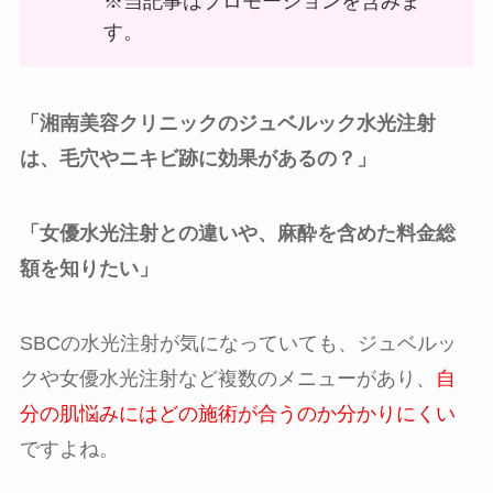
※当記事はプロモーションを含みま
す。
「湘南美容クリニックのジュベルック水光注射
は、毛穴やニキビ跡に効果があるの？」
「女優水光注射との違いや、麻酔を含めた料金総
額を知りたい」
SBCの水光注射が気になっていても、ジュベルッ
クや女優水光注射など複数のメニューがあり、
自
分の肌悩みにはどの施術が合うのか分かりにくい
ですよね。