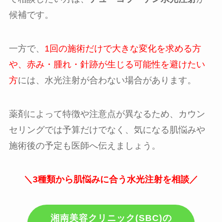
候補です。
一方で、
1回の施術だけで大きな変化を求める方
や、赤み・腫れ・針跡が生じる可能性を避けたい
方
には、水光注射が合わない場合があります。
薬剤によって特徴や注意点が異なるため、カウン
セリングでは予算だけでなく、気になる肌悩みや
施術後の予定も医師へ伝えましょう。
＼3種類から肌悩みに合う水光注射を相談／
湘南美容クリニック(SBC)の