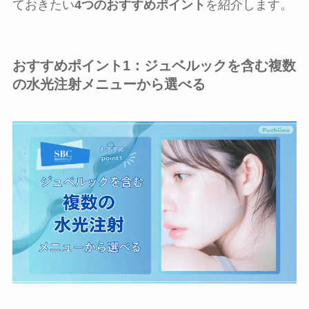
ておきたい
4つのおすすめポイント
を紹介します。
おすすめポイント1：ジュベルックを含む複数
の水光注射メニューから選べる