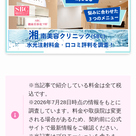
※当記事で紹介している料金は全て税
込です。
※2026年7月28日時点の情報をもとに
調査しています。料金や取扱院は変更
される場合があるため、契約前に公式
サイトで最新情報をご確認ください。