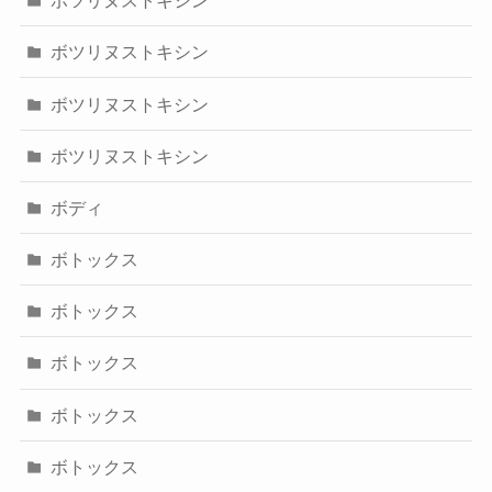
ボツリヌストキシン
ボツリヌストキシン
ボツリヌストキシン
ボツリヌストキシン
ボディ
ボトックス
ボトックス
ボトックス
ボトックス
ボトックス