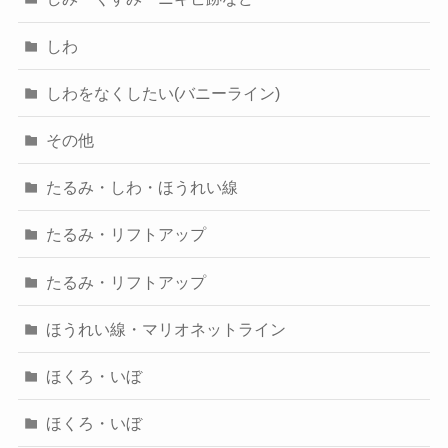
しわ
しわをなくしたい(バニーライン)
その他
たるみ・しわ・ほうれい線
たるみ・リフトアップ
たるみ・リフトアップ
ほうれい線・マリオネットライン
ほくろ・いぼ
ほくろ・いぼ