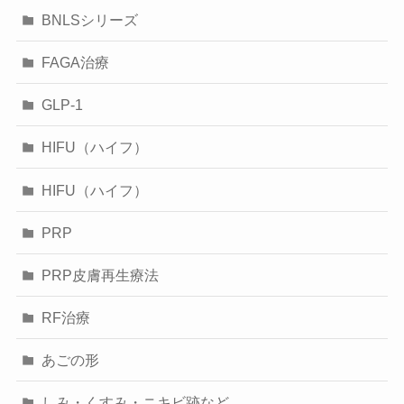
BNLSシリーズ
FAGA治療
GLP-1
HIFU（ハイフ）
HIFU（ハイフ）
PRP
PRP皮膚再生療法
RF治療
あごの形
しみ・くすみ・ニキビ跡など