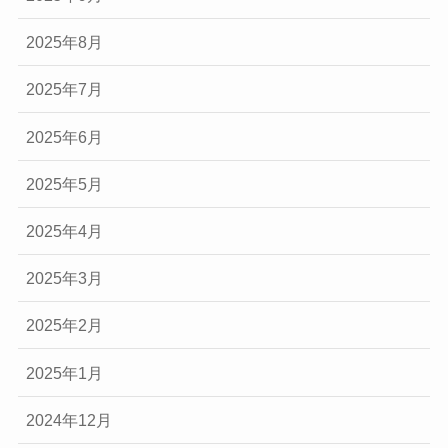
2025年8月
2025年7月
2025年6月
2025年5月
2025年4月
2025年3月
2025年2月
2025年1月
2024年12月