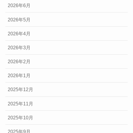
2026年6月
2026年5月
2026年4月
2026年3月
2026年2月
2026年1月
2025年12月
2025年11月
2025年10月
2025年9月