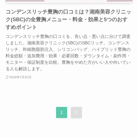
コンデンスリッチ豊胸の口コミは？湘南美容クリニッ
ク(SBC)の全豊胸メニュー・料金・効果と5つのおす
すめポイント
コンデンスリッチ豊胸の口コミを、良い点・悪い点に分けて調査
しました。湘南美容クリニック(SBC)のSBCリッチ、コンデンス
リッチ、幹細胞脂肪注入、シリコンバッグ、ハイブリッド豊胸の
料金総額・追加費用・効果・必要回数・ダウンタイム・副作用・
モニター・保証制度を比較。豊胸をやめた方がいい人や向いてい
る人も解説します。
2026年7月31日
1
2