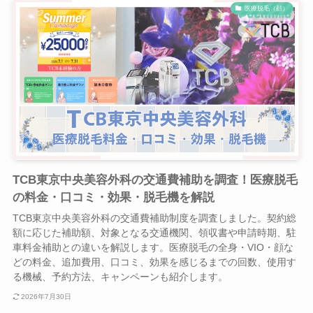
医療脱毛（顔）
TCB東京中央美容外科の交通費補助を調査！医療脱毛
の料金・口コミ・効果・脱毛機を解説
TCB東京中央美容外科の交通費補助制度を調査しました。契約総
額に応じた補助額、対象となる交通機関、領収書や申請時期、駐
車料金補助との違いを解説します。医療脱毛の全身・VIO・顔な
どの料金、追加費用、口コミ、効果を感じるまでの回数、使用す
る機械、予約方法、キャンペーンも紹介します。
2026年7月30日