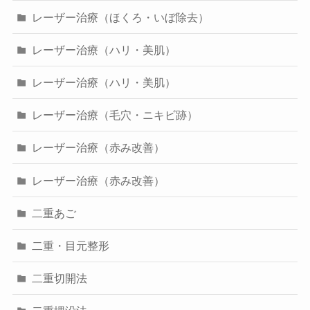
レーザー治療（ほくろ・いぼ除去）
レーザー治療（ハリ・美肌）
レーザー治療（ハリ・美肌）
レーザー治療（毛穴・ニキビ跡）
レーザー治療（赤み改善）
レーザー治療（赤み改善）
二重あご
二重・目元整形
二重切開法