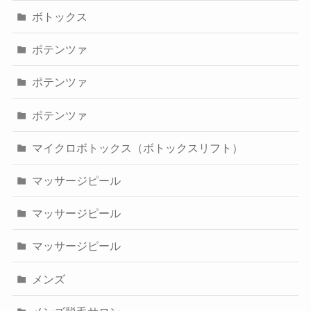
ボトックス
ポテンツァ
ポテンツァ
ポテンツァ
マイクロボトックス（ボトックスリフト）
マッサージピール
マッサージピール
マッサージピール
メンズ