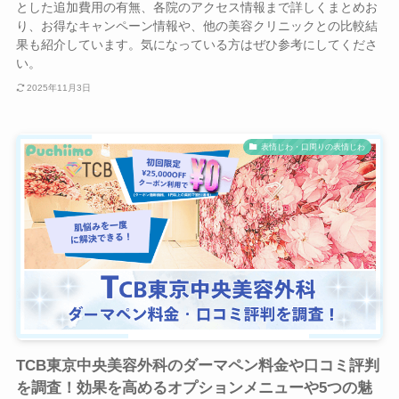
とした追加費用の有無、各院のアクセス情報まで詳しくまとめお
り、お得なキャンペーン情報や、他の美容クリニックとの比較結
果も紹介しています。気になっている方はぜひ参考にしてくださ
い。
2025年11月3日
表情じわ・口周りの表情じわ
TCB東京中央美容外科のダーマペン料金や口コミ評判
を調査！効果を高めるオプションメニューや5つの魅