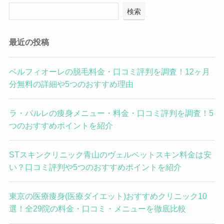
検索
最近の投稿
ベルフィオーレの脱毛料金・口コミ評判を調査！12ヶ月
分無料の詳細や5つのおすすめ理由
ラ・パルレの痩身メニュー・料金・口コミ評判を調査！5
つのおすすめポイントを紹介
STスキンクリニック青山のヴェルベットスキン料金は安
い？口コミ評判や5つのおすすめポイントを紹介
東京の医療痩身(医療ダイエット)おすすめクリニック10
選！全29院の料金・口コミ・メニューを徹底比較