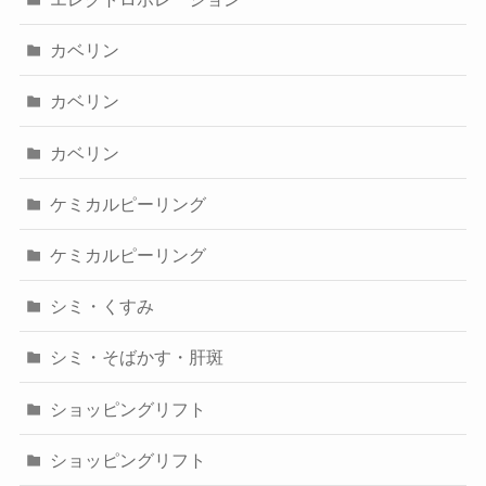
カベリン
カベリン
カベリン
ケミカルピーリング
ケミカルピーリング
シミ・くすみ
シミ・そばかす・肝斑
ショッピングリフト
ショッピングリフト