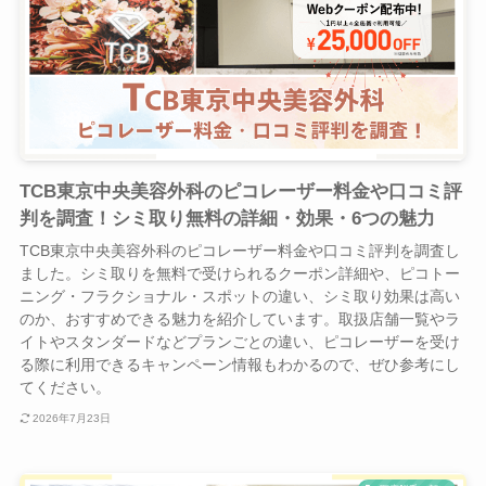
TCB東京中央美容外科のピコレーザー料金や口コミ評
判を調査！シミ取り無料の詳細・効果・6つの魅力
TCB東京中央美容外科のピコレーザー料金や口コミ評判を調査し
ました。シミ取りを無料で受けられるクーポン詳細や、ピコトー
ニング・フラクショナル・スポットの違い、シミ取り効果は高い
のか、おすすめできる魅力を紹介しています。取扱店舗一覧やラ
イトやスタンダードなどプランごとの違い、ピコレーザーを受け
る際に利用できるキャンペーン情報もわかるので、ぜひ参考にし
てください。
2026年7月23日