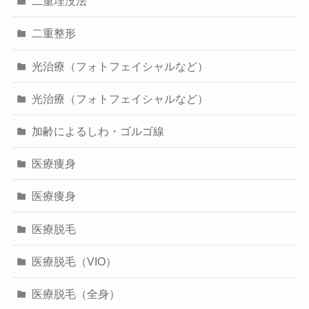
二重埋没法
二重整形
光治療（フォトフェイシャルなど）
光治療（フォトフェイシャルなど）
加齢によるしわ・ゴルゴ線
医療痩身
医療痩身
医療脱毛
医療脱毛（VIO）
医療脱毛（全身）