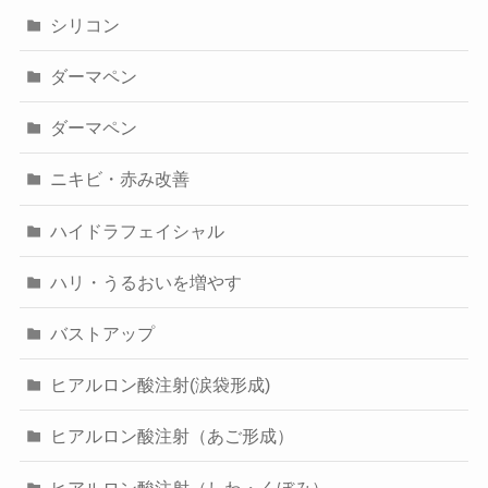
シリコン
ダーマペン
ダーマペン
ニキビ・赤み改善
ハイドラフェイシャル
ハリ・うるおいを増やす
バストアップ
ヒアルロン酸注射(涙袋形成)
ヒアルロン酸注射（あご形成）
ヒアルロン酸注射（しわ・くぼみ）