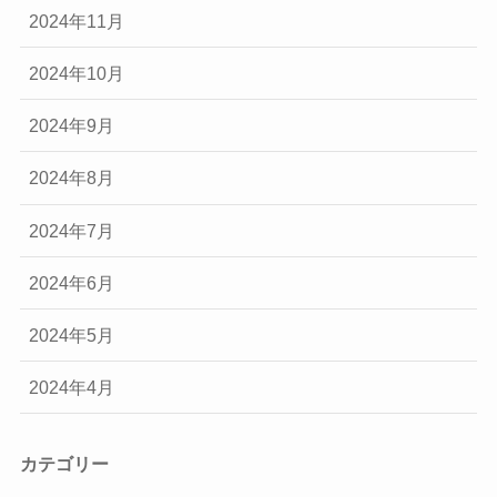
2024年11月
2024年10月
2024年9月
2024年8月
2024年7月
2024年6月
2024年5月
2024年4月
カテゴリー