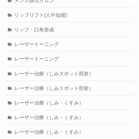
メンズ脱毛サロン
リップリフト(人中短縮)
リップ・口角形成
レーザートーニング
レーザートーニング
レーザー治療（しみスポット照射）
レーザー治療（しみスポット照射）
レーザー治療（しみ・くすみ）
レーザー治療（しみ・くすみ）
レーザー治療（しみ・くすみ）