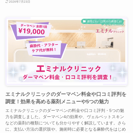
2026年7月23日
表情じわ・口周りの表情じわ
エミナルクリニックのダーマペン料金や口コミ評判を
調査！効果を高める薬剤メニューや5つの魅力
エミナルクリニックのダーマペンの料金や口コミ評判・5つの魅
力を調査しました。ダーマペン4の効果や、ヴェルベットスキン
などの薬剤の種類についても分かりやすく解説しています。さら
に、支払い方法の選択肢や、施術時に必要となる麻酔代をはじめ