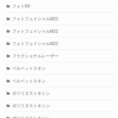
フォトRF
フォトフェイシャルM22
フォトフェイシャルM22
フォトフェイシャルM22
フラクショナルレーザー
ベルベットスキン
ベルベットスキン
ボツリヌストキシン
ボツリヌストキシン