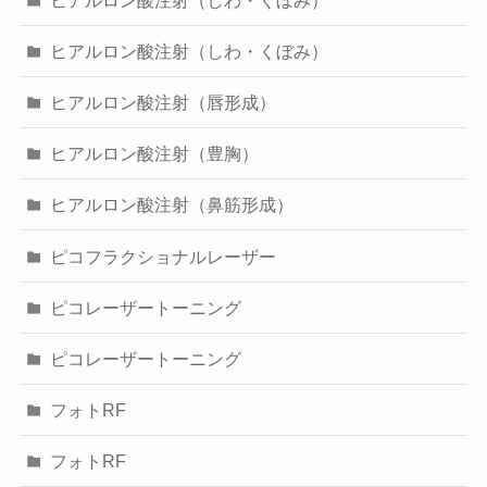
ヒアルロン酸注射（しわ・くぼみ）
ヒアルロン酸注射（唇形成）
ヒアルロン酸注射（豊胸）
ヒアルロン酸注射（鼻筋形成）
ピコフラクショナルレーザー
ピコレーザートーニング
ピコレーザートーニング
フォトRF
フォトRF