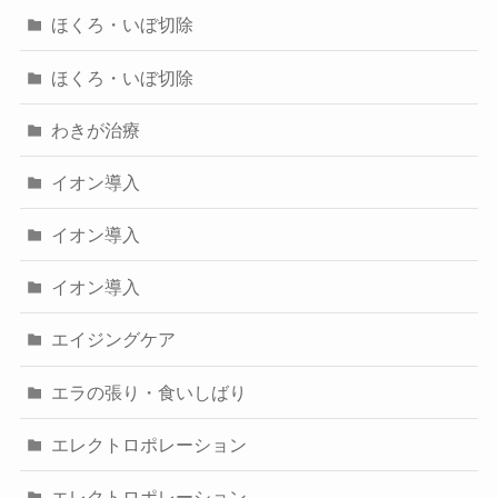
ほくろ・いぼ切除
ほくろ・いぼ切除
わきが治療
イオン導入
イオン導入
イオン導入
エイジングケア
エラの張り・食いしばり
エレクトロポレーション
エレクトロポレーション