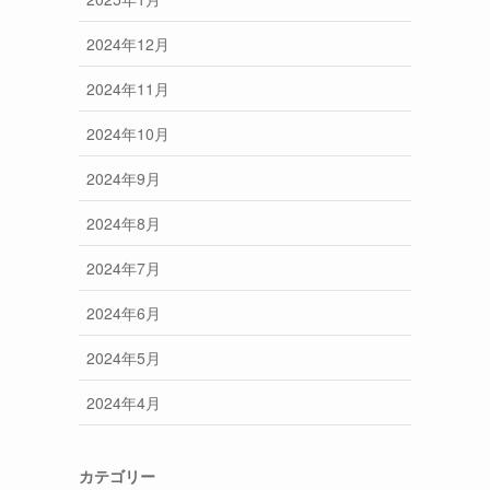
2024年12月
2024年11月
2024年10月
2024年9月
2024年8月
2024年7月
2024年6月
2024年5月
2024年4月
カテゴリー