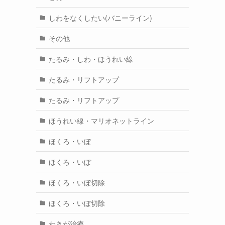
しわをなくしたい(バニーライン)
その他
たるみ・しわ・ほうれい線
たるみ・リフトアップ
たるみ・リフトアップ
ほうれい線・マリオネットライン
ほくろ・いぼ
ほくろ・いぼ
ほくろ・いぼ切除
ほくろ・いぼ切除
わきが治療