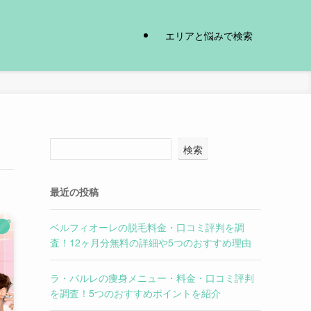
エリアと悩みで検索
検索
最近の投稿
ベルフィオーレの脱毛料金・口コミ評判を調
）
査！12ヶ月分無料の詳細や5つのおすすめ理由
ラ・パルレの痩身メニュー・料金・口コミ評判
を調査！5つのおすすめポイントを紹介