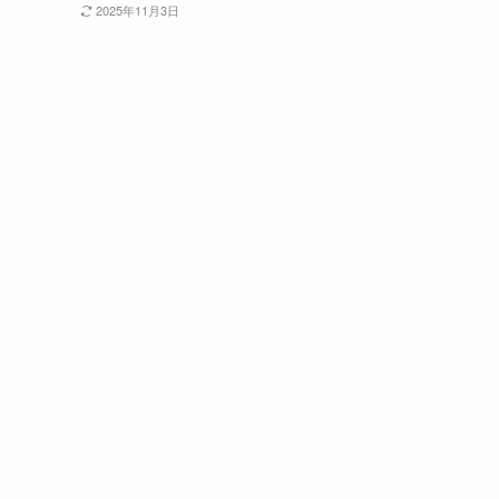
2025年11月3日