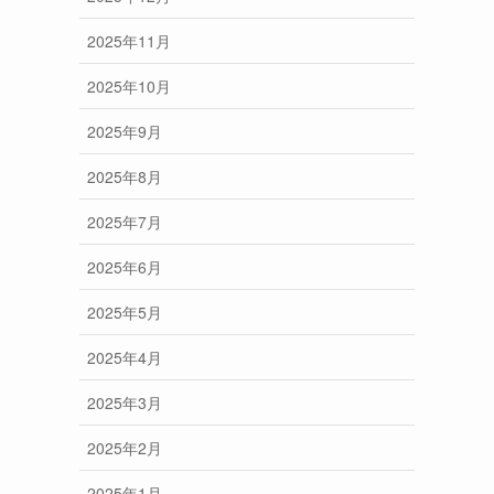
2025年11月
2025年10月
2025年9月
2025年8月
2025年7月
2025年6月
2025年5月
2025年4月
2025年3月
2025年2月
2025年1月