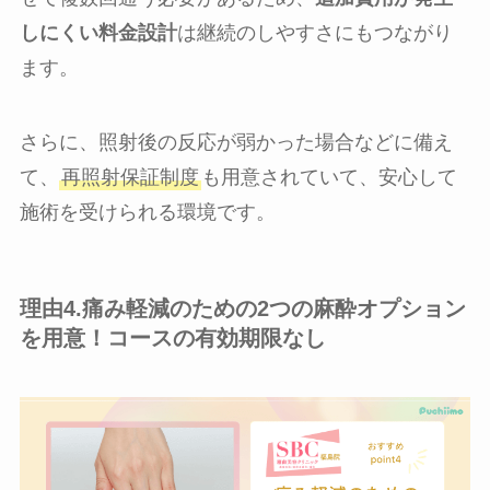
しにくい料金設計
は継続のしやすさにもつながり
ます。
さらに、照射後の反応が弱かった場合などに備え
て、
再照射保証制度
も用意されていて、安心して
施術を受けられる環境です。
理由4.痛み軽減のための2つの麻酔オプション
を用意！コースの有効期限なし