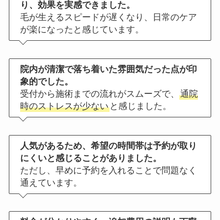
り、効果を実感できました。
毛が生えるスピードが遅くなり、日常のケア
が楽になったと感じています。
院内が清潔で落ち着いた雰囲気だった点が印
象的でした。
受付から施術までの流れがスムーズで、
通院
時のストレスが少ない
と感じました。
人気があるため、希望の時間帯は予約が取り
にくいと感じることがありました。
ただし、早めに予約を入れることで問題なく
通えています。