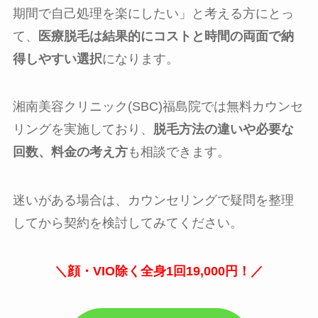
期間で自己処理を楽にしたい」と考える方にとっ
て、
医療脱毛は結果的にコストと時間の両面で納
得しやすい選択
になります。
湘南美容クリニック(SBC)福島院では無料カウンセ
リングを実施しており、
脱毛方法の違いや必要な
回数、料金の考え方
も相談できます。
迷いがある場合は、カウンセリングで疑問を整理
してから契約を検討してみてください。
＼顔・VIO除く全身1回19,000円！／