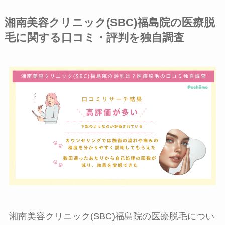
湘南美容クリニック(SBC)福島院の医療脱
毛に関する口コミ・評判を独自調査
湘南美容クリニック(SBC)福島院の医療脱毛につい