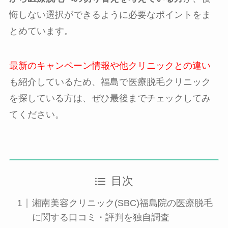
悔しない選択ができるように必要なポイントをま
とめています。
最新のキャンペーン情報や他クリニックとの違い
も紹介しているため、福島で医療脱毛クリニック
を探している方は、ぜひ最後までチェックしてみ
てください。
目次
湘南美容クリニック(SBC)福島院の医療脱毛
に関する口コミ・評判を独自調査