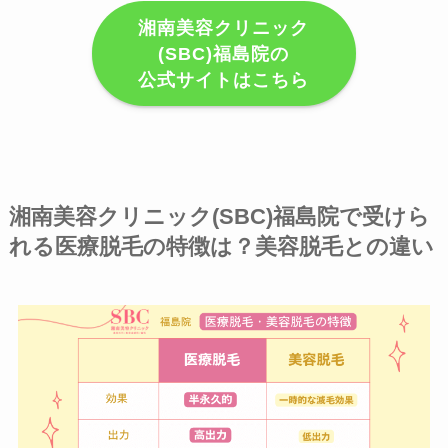
湘南美容クリニック
(SBC)福島院の
公式サイトはこちら
湘南美容クリニック(SBC)福島院で受けら
れる医療脱毛の特徴は？美容脱毛との違い