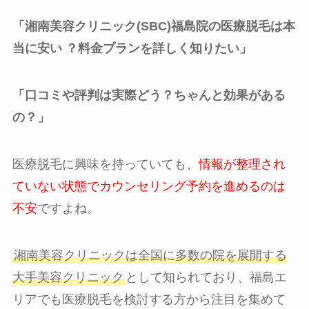
「湘南美容クリニック(SBC)福島院の医療脱毛は本
当に安い ？料金プランを詳しく知りたい」
「口コミや評判は実際どう？ちゃんと効果がある
の？」
医療脱毛に興味を持っていても、
情報が整理され
ていない状態でカウンセリング予約を進めるのは
不安
ですよね。
湘南美容クリニックは全国に多数の院を展開する
大手美容クリニック
として知られており、福島エ
リアでも医療脱毛を検討する方から注目を集めて