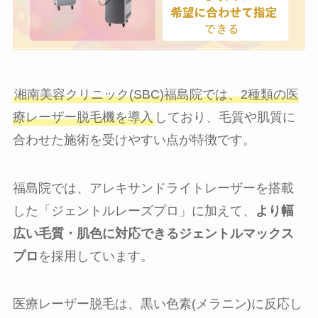
湘南美容クリニック(SBC)福島院では、2種類の医
療レーザー脱毛機を導入
しており、毛質や肌質に
合わせた施術を受けやすい点が特徴です。
福島院では、アレキサンドライトレーザーを搭載
した「ジェントルレーズプロ」に加えて、
より幅
広い毛質・肌色に対応できるジェントルマックス
プロ
を採用しています。
医療レーザー脱毛は、黒い色素(メラニン)に反応し