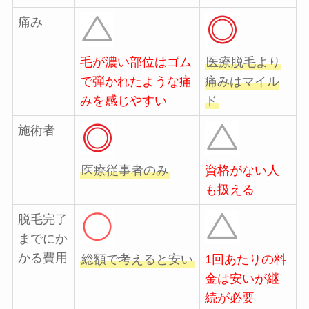
痛み
毛が濃い部位はゴム
医療脱毛より
で弾かれたような痛
痛みはマイル
みを感じやすい
ド
施術者
医療従事者のみ
資格がない人
も扱える
脱毛完了
までにか
かる費用
総額で考えると安い
1回あたりの料
金は安いが継
続が必要