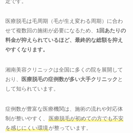
定です。
医療脱毛は毛周期（毛が生え変わる周期）に合わ
せて複数回の施術が必要になるため、
1回あたりの
料金が抑えられているほど、最終的な総額を抑え
やすくなります。
湘南美容クリニックは全国に多くの院を展開して
おり、
医療脱毛の症例数が多い大手クリニック
と
して知られています。
症例数が豊富な医療機関は、施術の流れや対応体
制が整いやすく、
医療脱毛が初めての方でも不安
を感じにくい環境
が整っています。