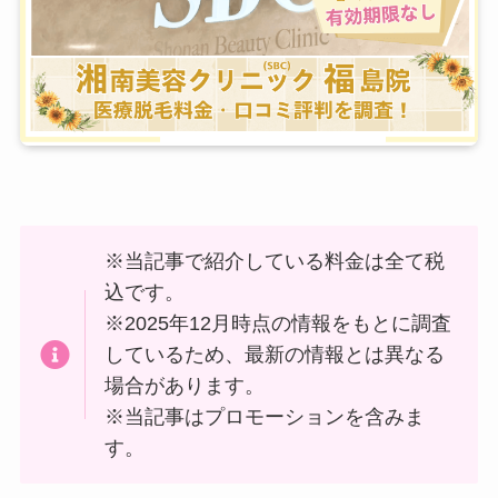
※当記事で紹介している料金は全て税
込です。
※2025年12月時点の情報をもとに調査
しているため、最新の情報とは異なる
場合があります。
※当記事はプロモーションを含みま
す。