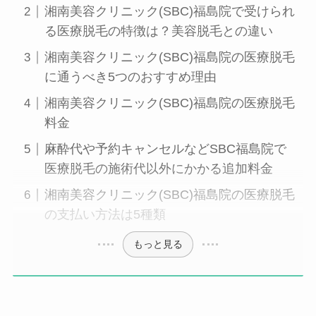
湘南美容クリニック(SBC)福島院で受けられ
る医療脱毛の特徴は？美容脱毛との違い
湘南美容クリニック(SBC)福島院の医療脱毛
に通うべき5つのおすすめ理由
湘南美容クリニック(SBC)福島院の医療脱毛
料金
麻酔代や予約キャンセルなどSBC福島院で
医療脱毛の施術代以外にかかる追加料金
湘南美容クリニック(SBC)福島院の医療脱毛
の支払い方法は5種類
もっと見る