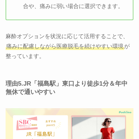
合や、痛みに弱い場合に選択できます。
麻酔オプションを状況に応じて活用することで、
痛みに配慮しながら医療脱毛を続けやすい環境
が
整っています。
理由5.JR「福島駅」東口より徒歩1分＆年中
無休で通いやすい