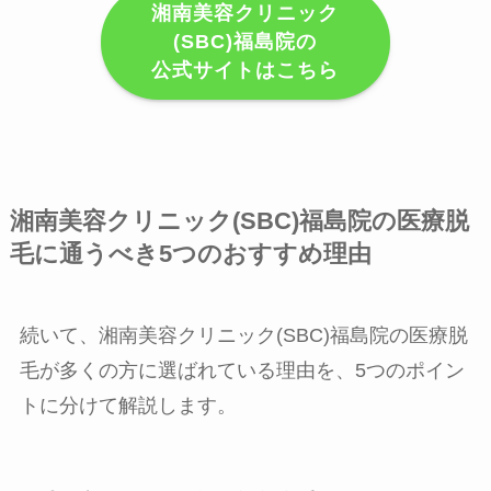
湘南美容クリニック
(SBC)福島院の
公式サイトはこちら
湘南美容クリニック(SBC)福島院の医療脱
毛に通うべき5つのおすすめ理由
続いて、湘南美容クリニック(SBC)福島院の医療脱
毛が多くの方に選ばれている理由を、5つのポイン
トに分けて解説します。