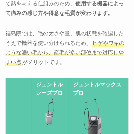
て熱を与える仕組みのため、
使用する機器によっ
て痛みの感じ方や得意な毛質が変わります。
福島院では、毛の太さや量、肌の状態を確認した
うえで機器を使い分けられるため、
ヒゲやワキの
ような濃い毛から、産毛が多い部位まで対応しや
すい点
がメリットです。
ジェントル
ジェントルマックス
レーズプロ
プロ