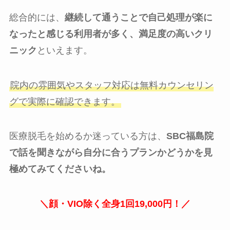
総合的には、
継続して通うことで自己処理が楽に
なったと感じる利用者が多く、満足度の高いクリ
ニック
といえます。
院内の雰囲気やスタッフ対応は無料カウンセリン
グで実際に確認できます。
医療脱毛を始めるか迷っている方は、
SBC福島院
で話を聞きながら自分に合うプランかどうかを見
極めてみてくださいね。
＼顔・VIO除く全身1回19,000円！／