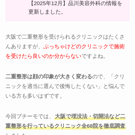
【2025年12月】品川美容外科の情報を
更新しました。
大阪で二重整形を受けられるクリニックはたくさ
んありますが、
ぶっちゃけどのクリニックで施術
を受けたら良いのか分からない
ですよね。
二重整形は顔の印象が大きく変わる
ので、「クリ
ニックを適当に選んで後悔したくない」と悩んで
いる方も多いはずです。
今回プチーモでは、
大阪で埋没法・切開法など二
重整形を行っているクリニック全68院を徹底調査