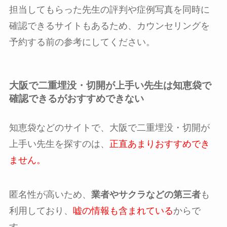
担当してもらった先生の評判や症例写真を同時に
確認できるサイトもあるため、カウンセリングを
予約する前の参考にしてください。
大阪で二重埋没・切開が上手い先生は知恵袋で
確認できるがおすすめできない
知恵袋などのサイトで、大阪で二重埋没・切開が
上手い先生を探すのは、
正直あまりおすすめでき
ません。
匿名性が高いため、
業者やサクラなどの第三者
も
利用しており、
嘘の情報も含まれている
からで
す。