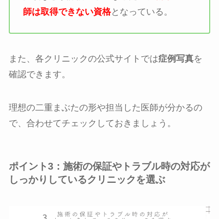
師は取得できない資格
となっている。
また、各クリニックの公式サイトでは
症例写真
を
確認できます。
理想の二重まぶたの形や担当した医師が分かるの
で、合わせてチェックしておきましょう。
ポイント3：施術の保証やトラブル時の対応が
しっかりしているクリニックを選ぶ