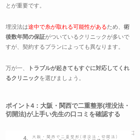
とが重要です。
埋没法は
途中で糸が取れる可能性がある
ため、
術
後数年間の保証
がついているクリニックが多いで
すが、契約するプランによっても異なります。
万が一、
トラブルが起きてもすぐに対応してくれ
るクリニック
を選びましょう。
ポイント4：大阪・関西で二重整形(埋没法・
切開法)が上手い先生の口コミを確認する