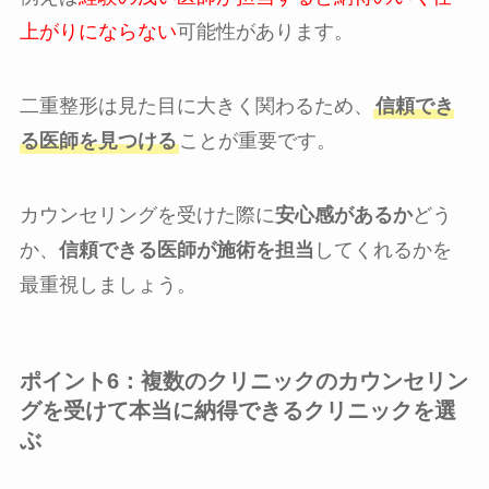
上がりにならない
可能性があります。
二重整形は見た目に大きく関わるため、
信頼でき
る医師を見つける
ことが重要です。
カウンセリングを受けた際に
安心感があるか
どう
か、
信頼できる医師が施術を担当
してくれるかを
最重視しましょう。
ポイント6：複数のクリニックのカウンセリン
グを受けて本当に納得できるクリニックを選
ぶ