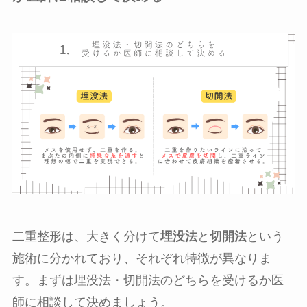
二重整形は、大きく分けて
埋没法
と
切開法
という
施術に分かれており、それぞれ特徴が異なりま
す。まずは埋没法・切開法のどちらを受けるか医
師に相談して決めましょう。