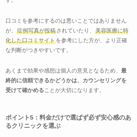
口コミを参考にするのは悪いことではありません
が、
症例写真が投稿
されていたり、
美容医療に特
化した口コミサイト
を参考にした方が、より正確
な判断がつきやすいです。
あくまで効果や感想は個人の意見となるため、
最
終的に信頼できるかどうかは、カウンセリングを
受けて確かめる
ことが大切になります。
ポイント5：料金だけで選ばず必ず安心感のあ
るクリニックを選ぶ