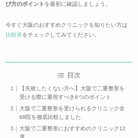
び方のポイント
を最初に確認しましょう。
今すぐ大阪のおすすめクリニックを知りたい方は
比較表
をチェックしてみてください。
目次
【失敗したくない方へ】大阪で二重整形を
受ける際に重視すべき6つのポイント
大阪で二重整形を受けられるクリニック全
68院を徹底比較しました
大阪で二重整形におすすめのクリニック12
選