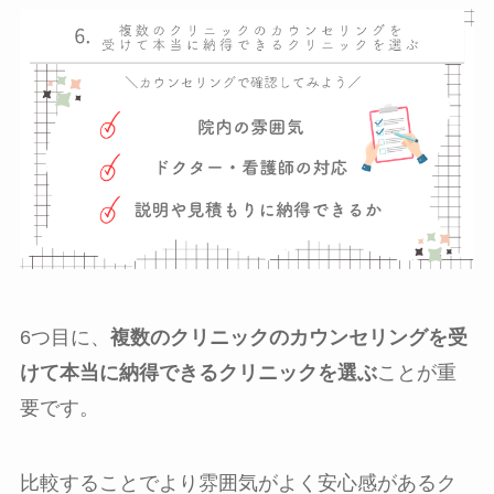
6つ目に、
複数のクリニックのカウンセリングを受
けて本当に納得できるクリニックを選ぶ
ことが重
要です。
比較することでより雰囲気がよく安心感があるク