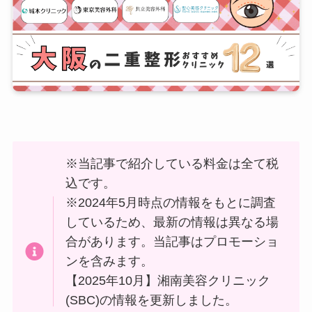
※当記事で紹介している料金は全て税
込です。
※2024年5月時点の情報をもとに調査
しているため、最新の情報は異なる場
合があります。当記事はプロモーショ
ンを含みます。
【2025年10月】湘南美容クリニック
(SBC)の情報を更新しました。