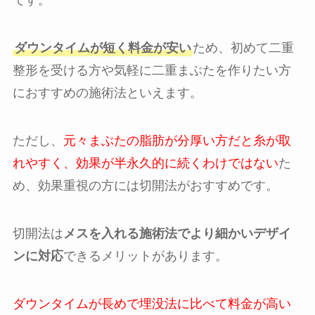
です。
ダウンタイムが短く料金が安い
ため、初めて二重
整形を受ける方や気軽に二重まぶたを作りたい方
におすすめの施術法といえます。
ただし、
元々まぶたの脂肪が分厚い方だと糸が取
れやすく、効果が半永久的に続くわけではない
た
め、効果重視の方には切開法がおすすめです。
切開法は
メスを入れる施術法でより細かいデザイ
ンに対応
できるメリットがあります。
ダウンタイムが長めで埋没法に比べて料金が高い