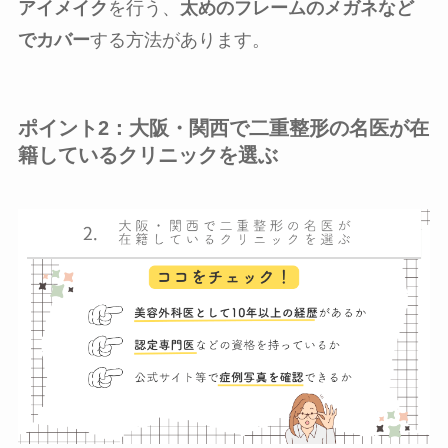
アイメイク
を行う、
太めのフレームのメガネなど
でカバー
する方法があります。
ポイント2：大阪・関西で二重整形の名医が在
籍しているクリニックを選ぶ