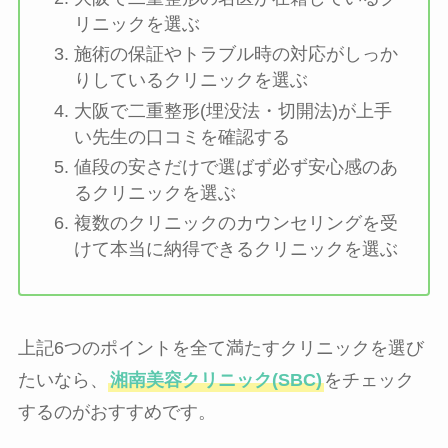
リニックを選ぶ
施術の保証やトラブル時の対応がしっか
りしているクリニックを選ぶ
大阪で二重整形(埋没法・切開法)が上手
い先生の口コミを確認する
値段の安さだけで選ばず必ず安心感のあ
るクリニックを選ぶ
複数のクリニックのカウンセリングを受
けて本当に納得できるクリニックを選ぶ
上記6つのポイントを全て満たすクリニックを選び
たいなら、
湘南美容クリニック(SBC)
をチェック
するのがおすすめです。