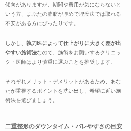
傾向がありますが、期間や費用が気にならないと
いう方、まぶたの脂肪が厚めで埋没法では取れる
不安がある方にぴったりです。
しかし、
執刀医によって仕上がりに大きく差が出
やすい施術法
なので、施術をお願いするクリニッ
ク・医師はより慎重に選ぶことを推奨します。
それぞれメリット・デメリットがあるため、あな
たが重視するポイントを洗い出し、希望に近い施
術法を選びましょう。
二重整形のダウンタイム・バレやすさの目安