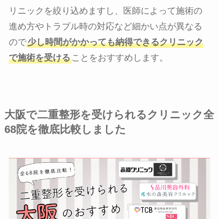
リニックを絞り込めますし、医師によって施術の
進め方やトラブル時の対応など細かい点が異なる
ので
少し時間がかかっても納得できるクリニック
で施術を受ける
ことをおすすめします。
大阪で二重整形を受けられるクリニック全
68院を徹底比較しました