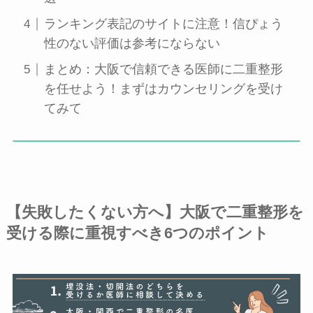
ランキング表記のサイトに注意！信ぴょう
性のない評価は参考にならない
まとめ：大阪で信頼できる医師に二重整形
を任せよう！まずはカウンセリングを受け
てみて
【失敗したくない方へ】大阪で二重整形を
受ける際に重視すべき6つのポイント