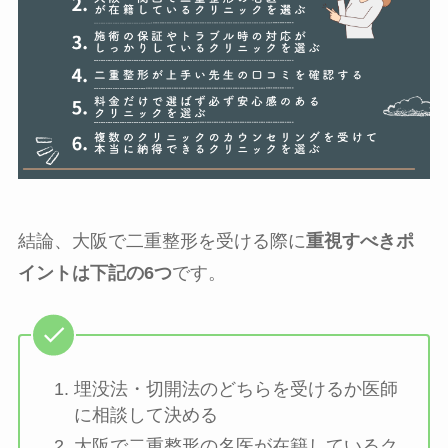
結論、大阪で二重整形を受ける際に
重視すべきポ
イントは下記の6つ
です。
埋没法・切開法のどちらを受けるか医師
に相談して決める
大阪で二重整形の名医が在籍しているク