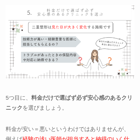
5つ目に、
料金だけで選ばず必ず安心感のあるクリ
ニック
を選びましょう。
料金が安い＝悪いというわけではありませんが、
例えば
経験の浅い医師が担当すると納得のいく仕