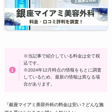
※当記事で紹介している料金は全て税
込です。
※2024年12月時点の情報をもとに調査
しているため、最新の情報は異なる場
合があります。
「銀座マイアミ美容外科の料金は安い？どんな施