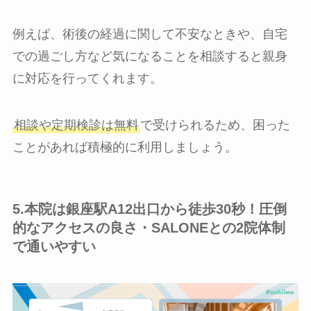
例えば、術後の経過に関して不安なときや、自宅
での過ごし方など気になることを相談すると親身
に対応を行ってくれます。
相談や定期検診は無料
で受けられるため、困った
ことがあれば積極的に利用しましょう。
5.本院は銀座駅A12出口から徒歩30秒！圧倒
的なアクセスの良さ・SALONEとの2院体制
で通いやすい