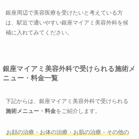
銀座周辺で美容医療を受けたいと考えている方
は、駅近で通いやすい銀座マイアミ美容外科を候
補に入れてみてください。
銀座マイアミ美容外科で受けられる施術メ
ニュー・料金一覧
下記からは、銀座マイアミ美容外科で受けられる
施術メニュー・料金
をご紹介します。
お顔の治療・お体の治療・お肌の治療・その他の