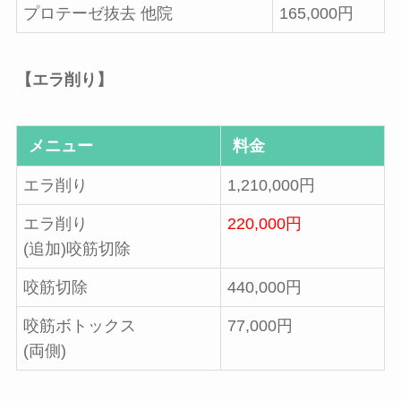
プロテーゼ抜去 他院
165,000円
【エラ削り】
メニュー
料金
エラ削り
1,210,000円
エラ削り
220,000円
(追加)咬筋切除
咬筋切除
440,000円
咬筋ボトックス
77,000円
(両側)