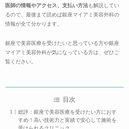
医師の情報やアクセス、支払い方法
も解説してい
るので、最後まで読めば銀座マイアミ美容外科の
情報が全て分かります。
銀座で美容医療を受けたいと思っている方や銀座
マイアミ美容外科が気になっている方は、ぜひご
覧ください。
目次
総評：銀座で美容医療を受けたい方におす
すめ！高い技術力と実績で安心して施術を
受けられるクリニック