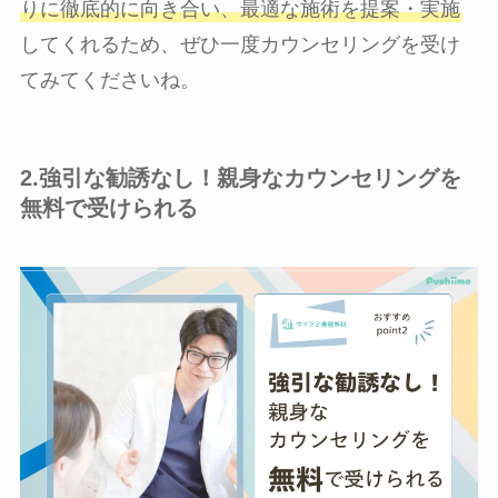
りに徹底的に向き合い、最適な施術を提案・実施
してくれるため、ぜひ一度カウンセリングを受け
てみてくださいね。
2.強引な勧誘なし！親身なカウンセリングを
無料で受けられる