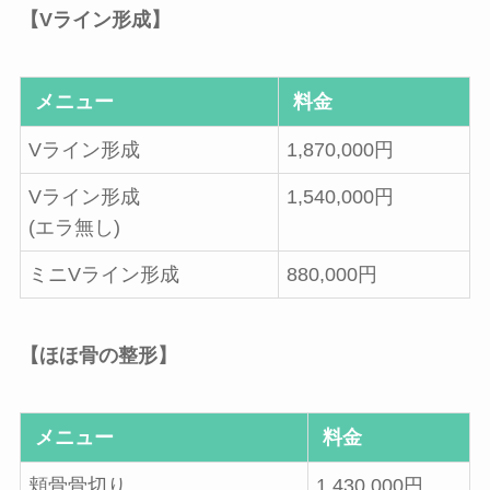
【Vライン形成】
メニュー
料金
Vライン形成
1,870,000円
Vライン形成
1,540,000円
(エラ無し)
ミニVライン形成
880,000円
【ほほ骨の整形】
メニュー
料金
頬骨骨切り
1,430,000円