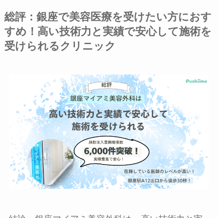
総評：銀座で美容医療を受けたい方におす
すめ！高い技術力と実績で安心して施術を
受けられるクリニック