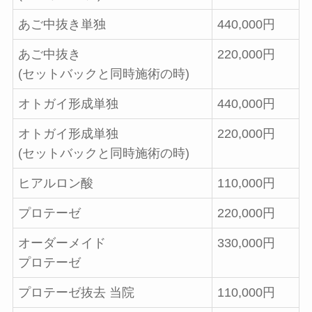
あご中抜き単独
440,000円
あご中抜き
220,000円
(セットバックと同時施術の時)
オトガイ形成単独
440,000円
オトガイ形成単独
220,000円
(セットバックと同時施術の時)
ヒアルロン酸
110,000円
プロテーゼ
220,000円
オーダーメイド
330,000円
プロテーゼ
プロテーゼ抜去 当院
110,000円