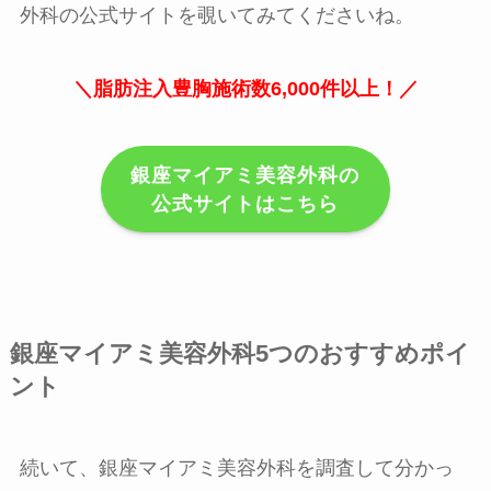
外科の公式サイトを覗いてみてくださいね。
＼脂肪注入豊胸施術数6,000件以上！／
銀座マイアミ美容外科の
公式サイトはこちら
銀座マイアミ美容外科5つのおすすめポイ
ント
続いて、銀座マイアミ美容外科を調査して分かっ