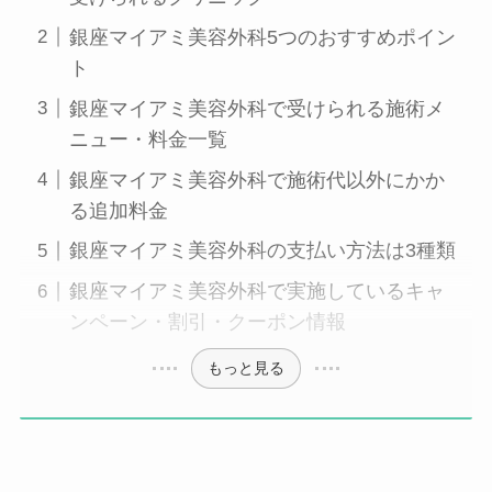
銀座マイアミ美容外科5つのおすすめポイン
ト
銀座マイアミ美容外科で受けられる施術メ
ニュー・料金一覧
銀座マイアミ美容外科で施術代以外にかか
る追加料金
銀座マイアミ美容外科の支払い方法は3種類
銀座マイアミ美容外科で実施しているキャ
ンペーン・割引・クーポン情報
もっと見る