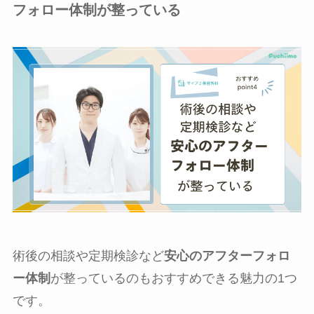
フォロー体制が整っている
術後の相談や定期検診など
安心のアフターフォロ
ー体制
が整っているのもおすすめできる魅力の1つ
です。