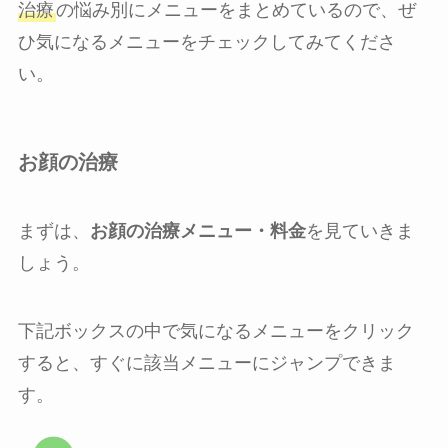
治療
の悩み別にメニューをまとめているので、ぜ
ひ気になるメニューをチェックしてみてくださ
い。
お顔の治療
まずは、
お顔の治療メニュー・料金
を見ていきま
しょう。
下記ボックスの中で気になるメニューをクリック
すると、すぐに該当メニューにジャンプできま
す。