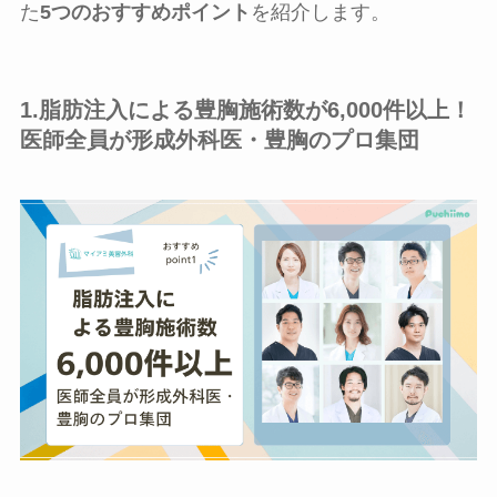
た
5つのおすすめポイント
を紹介します。
1.脂肪注入による豊胸施術数が6,000件以上！
医師全員が形成外科医・豊胸のプロ集団