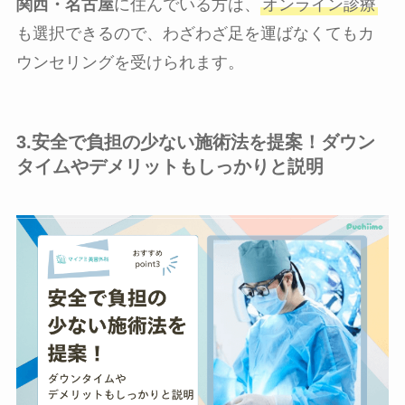
関西・名古屋
に住んでいる方は、
オンライン診療
も選択できるので、わざわざ足を運ばなくてもカ
ウンセリングを受けられます。
3.安全で負担の少ない施術法を提案！ダウン
タイムやデメリットもしっかりと説明