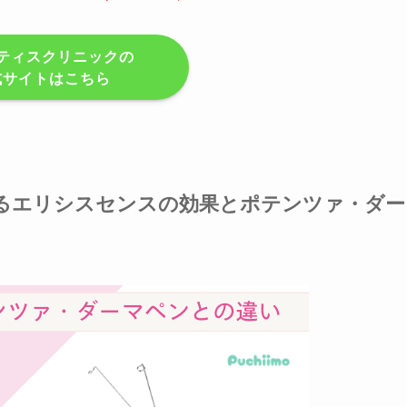
ティスクリニックの
式サイトはこちら
るエリシスセンスの効果とポテンツァ・ダー