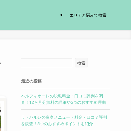
エリアと悩みで検索
つ
検索
最近の投稿
ベルフィオーレの脱毛料金・口コミ評判を調
査！12ヶ月分無料の詳細や5つのおすすめ理由
ラ・パルレの痩身メニュー・料金・口コミ評判
を調査！5つのおすすめポイントを紹介