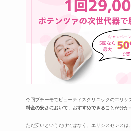
今回プチーモでビューティスクリニックのエリシ
料金の安さにおいて、おすすめできる
ことが分か
ただ安いというだけではなく、エリシスセンスは