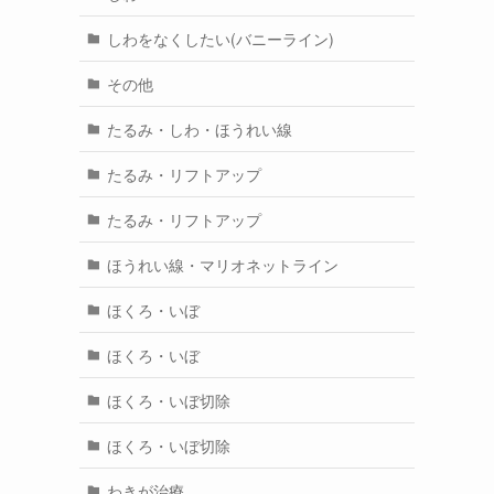
しわをなくしたい(バニーライン)
その他
たるみ・しわ・ほうれい線
たるみ・リフトアップ
たるみ・リフトアップ
ほうれい線・マリオネットライン
ほくろ・いぼ
ほくろ・いぼ
ほくろ・いぼ切除
ほくろ・いぼ切除
わきが治療