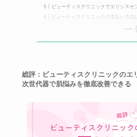
ビューティスクリニックでエリシスセ
ビューティスクリニックの支払い方法
総評：ビューティスクリニックのエリシ
次世代器で肌悩みを徹底改善できる