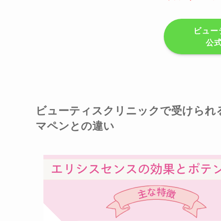
ビュー
公
ビューティスクリニックで受けられ
マペンとの違い