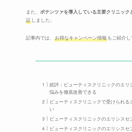
また、
ポテンツァを導入している主要クリニック
証
しました。
記事内では、
お得なキャンペーン情報
もご紹介し
総評：ビューティスクリニックのエリシ
悩みを徹底改善できる
ビューティスクリニックで受けられる
い
ビューティスクリニックのエリシスセ
ビューティスクリニックのエリシスセ