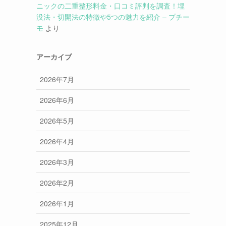
ニックの二重整形料金・口コミ評判を調査！埋
没法・切開法の特徴や5つの魅力を紹介 – プチー
モ
より
アーカイブ
2026年7月
2026年6月
2026年5月
2026年4月
2026年3月
2026年2月
2026年1月
2025年12月