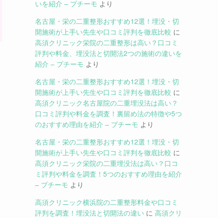
いを紹介 – プチーモ
より
名古屋・栄の二重整形おすすめ12選！埋没・切
開施術が上手い先生や口コミ評判を徹底比較
に
高須クリニック栄院の二重整形は高い？口コミ
評判や料金、埋没法と切開法2つの施術の違いを
紹介 – プチーモ
より
名古屋・栄の二重整形おすすめ12選！埋没・切
開施術が上手い先生や口コミ評判を徹底比較
に
高須クリニック名古屋院の二重埋没法は高い？
口コミ評判や料金を調査！裏留め法の特徴や5つ
のおすすめ理由を紹介 – プチーモ
より
名古屋・栄の二重整形おすすめ12選！埋没・切
開施術が上手い先生や口コミ評判を徹底比較
に
高須クリニック栄院の二重埋没法は高い？口コ
ミ評判や料金を調査！5つのおすすめ理由を紹介
– プチーモ
より
高須クリニック横浜院の二重整形料金や口コミ
評判を調査！埋没法と切開法の違い
に
高須クリ