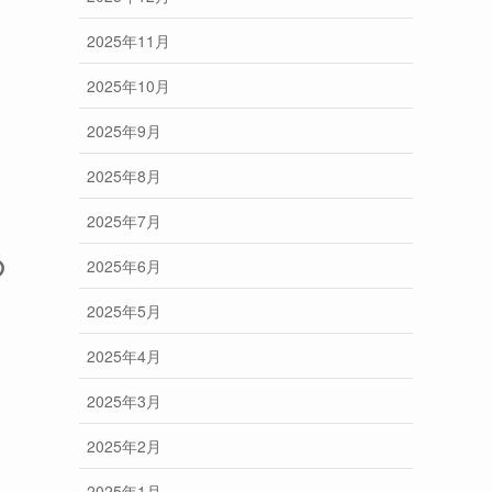
2025年11月
2025年10月
2025年9月
2025年8月
2025年7月
の
2025年6月
2025年5月
2025年4月
2025年3月
2025年2月
2025年1月