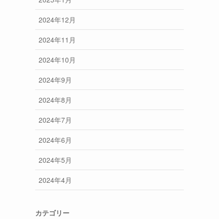
2024年12月
2024年11月
2024年10月
2024年9月
2024年8月
2024年7月
2024年6月
2024年5月
2024年4月
カテゴリー