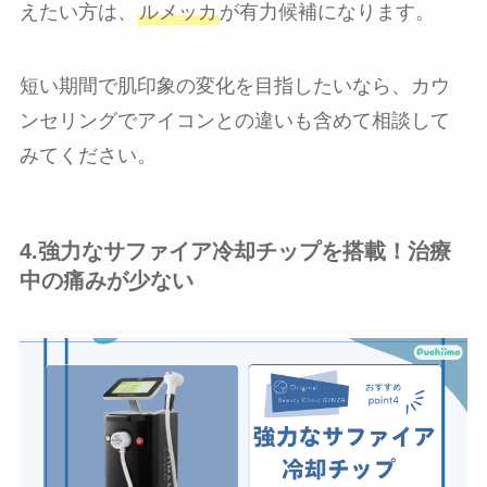
えたい方は、
ルメッカ
が有力候補になります。
短い期間で肌印象の変化を目指したいなら、カウ
ンセリングでアイコンとの違いも含めて相談して
みてください。
4.強力なサファイア冷却チップを搭載！治療
中の痛みが少ない