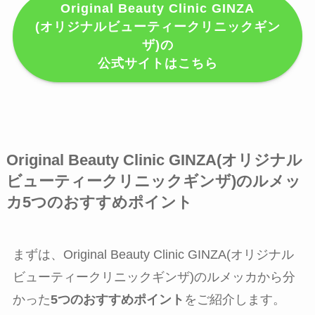
Original Beauty Clinic GINZA
(オリジナルビューティークリニックギン
ザ)の
公式サイトはこちら
Original Beauty Clinic GINZA(オリジナル
ビューティークリニックギンザ)のルメッ
カ5つのおすすめポイント
まずは、Original Beauty Clinic GINZA(オリジナル
ビューティークリニックギンザ)のルメッカから分
かった
5つのおすすめポイント
をご紹介します。