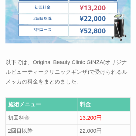
以下では、Original Beauty Clinic GINZA(オリジナ
ルビューティークリニックギンザ)で受けられるル
メッカの料金をまとめました。
施術メニュー
料金
初回料金
13,200円
2回目以降
22,000円