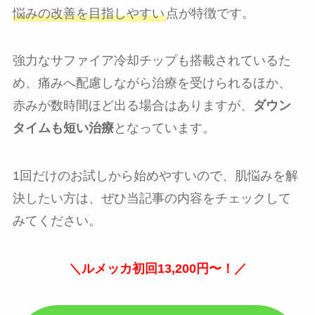
悩みの改善を目指しやすい
点が特徴です。
強力なサファイア冷却チップも搭載されているた
め、痛みへ配慮しながら治療を受けられるほか、
赤みが数時間ほど出る場合はありますが、
ダウン
タイムも短い治療
となっています。
1回だけのお試しから始めやすいので、肌悩みを解
決したい方は、ぜひ当記事の内容をチェックして
みてください。
＼ルメッカ初回13,200円〜！／