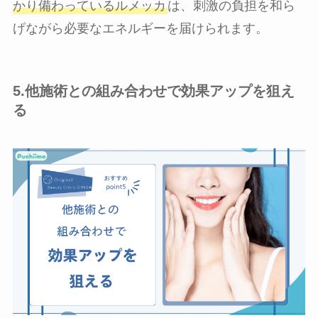
かり備わっているルメッカ
は、刺激の負担を和ら
げながら必要なエネルギーを届けられます。
5.他施術との組み合わせで効果アップを狙え
る