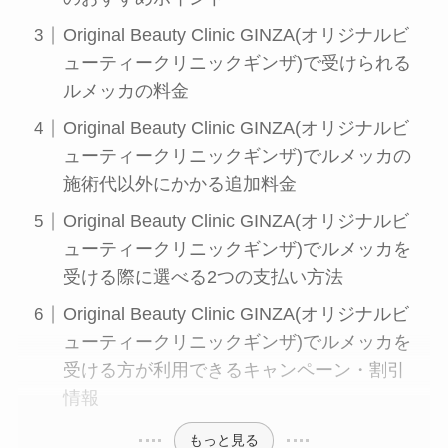
Original Beauty Clinic GINZA(オリジナルビ
ューティークリニックギンザ)で受けられる
ルメッカの料金
Original Beauty Clinic GINZA(オリジナルビ
ューティークリニックギンザ)でルメッカの
施術代以外にかかる追加料金
Original Beauty Clinic GINZA(オリジナルビ
ューティークリニックギンザ)でルメッカを
受ける際に選べる2つの支払い方法
Original Beauty Clinic GINZA(オリジナルビ
ューティークリニックギンザ)でルメッカを
受ける方が利用できるキャンペーン・割引
情報
もっと見る