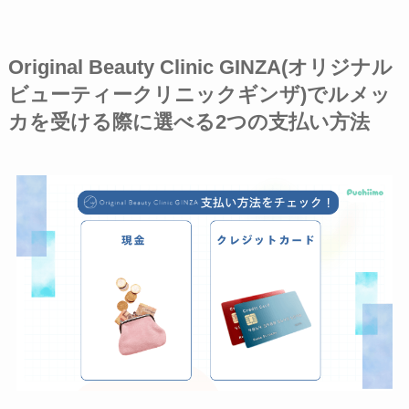
Original Beauty Clinic GINZA(オリジナル
ビューティークリニックギンザ)でルメッ
カを受ける際に選べる2つの支払い方法