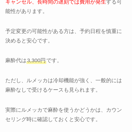
キャンセル、長時間の遅刻では費用が発生
する可
能性があります。
予定変更の可能性がある方は、予約日程を慎重に
決めると安心です。
麻酔代は
3,300円
です。
ただし、ルメッカは冷却機能が強く、一般的には
麻酔なしで受けるケースも見られます。
実際にルメッカで麻酔を使うかどうかは、カウン
セリング時に確認しておくと安心です。