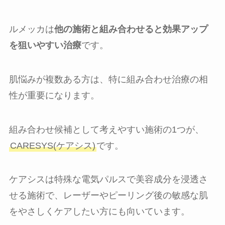
ルメッカは
他の施術と組み合わせると効果アップ
を狙いやすい治療
です。
肌悩みが複数ある方は、特に組み合わせ治療の相
性が重要になります。
組み合わせ候補として考えやすい施術の1つが、
CARESYS(ケアシス)
です。
ケアシスは特殊な電気パルスで美容成分を浸透さ
せる施術で、レーザーやピーリング後の敏感な肌
をやさしくケアしたい方にも向いています。