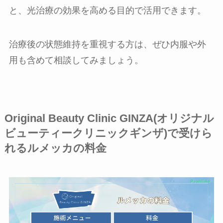
と、光治療の効果を高める目的で活用できます。
治療後の状態維持を重視する方は、ぜひ内服や外
用も含めて相談してみましょう。
Original Beauty Clinic GINZA(オリジナル
ビューティークリニックギンザ)で受けら
れるルメッカの料金