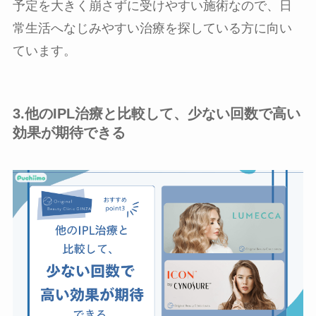
予定を大きく崩さずに受けやすい施術なので、日
常生活へなじみやすい治療を探している方に向い
ています。
3.他のIPL治療と比較して、少ない回数で高い
効果が期待できる