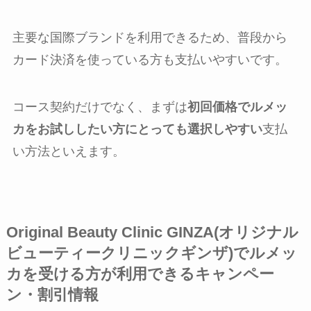
主要な国際ブランドを利用できるため、普段から
カード決済を使っている方も支払いやすいです。
コース契約だけでなく、まずは
初回価格でルメッ
カをお試ししたい方にとっても選択しやすい
支払
い方法といえます。
Original Beauty Clinic GINZA(オリジナル
ビューティークリニックギンザ)でルメッ
カを受ける方が利用できるキャンペー
ン・割引情報