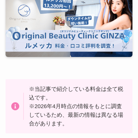
※当記事で紹介している料金は全て税
込です。
※2026年4月時点の情報をもとに調査
しているため、最新の情報は異なる場
合があります。