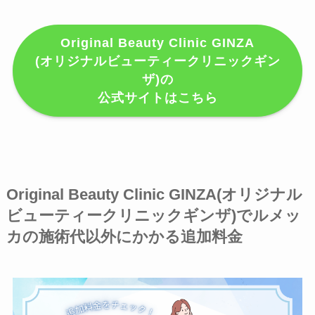
Original Beauty Clinic GINZA
(オリジナルビューティークリニックギン
ザ)の
公式サイトはこちら
Original Beauty Clinic GINZA(オリジナル
ビューティークリニックギンザ)でルメッ
カの施術代以外にかかる追加料金