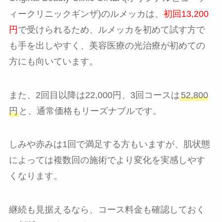
ィークリニックギンザ)のルメッカは、
初回13,200
円
で受けられるため、ルメッカを初めて試す方で
も手を出しやすく、美容医療の光治療が初めての
方にも向いています。
また、2回目以降は22,000円、3回コースは
52,800
円
と、通常価格もリーズナブルです。
しみや赤みは1回で満足する方もいますが、肌状態
によっては複数回の施術でより変化を実感しやす
くなります。
継続も見据えるなら、コース料金も確認しておく