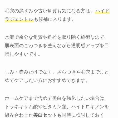
毛穴の黒ずみや古い角質も気になる方は、
ハイド
ラジェントル
も候補に入ります。
水流で余分な角質や角栓を取り除く施術なので、
肌表面のごわつきを整えながら透明感アップを目
指しやすいです。
しみ・赤みだけでなく、ざらつきや毛穴までまと
めてケアしたい方におすすめできます。
ホームケアまで含めて美白を強化したい場合は、
トラネキサム酸やビタミン類、ハイドロキノンを
組み合わせた
美白セット
も同時に検討しておく