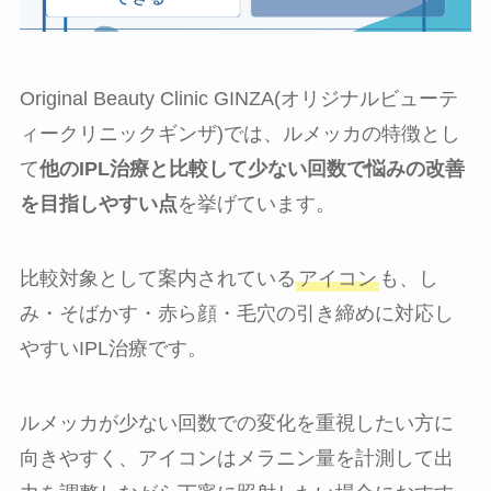
Original Beauty Clinic GINZA(オリジナルビューテ
ィークリニックギンザ)では、ルメッカの特徴とし
て
他のIPL治療と比較して少ない回数で悩みの改善
を目指しやすい点
を挙げています。
比較対象として案内されている
アイコン
も、し
み・そばかす・赤ら顔・毛穴の引き締めに対応し
やすいIPL治療です。
ルメッカが少ない回数での変化を重視したい方に
向きやすく、アイコンはメラニン量を計測して出