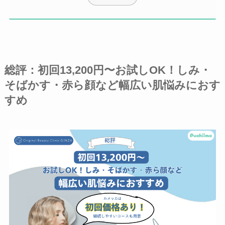
総評：初回13,200円〜お試しOK！しみ・
そばかす・赤ら顔など幅広い肌悩みにおす
すめ