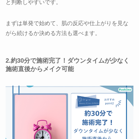
と判断しやすいです。
まずは単発で始めて、肌の反応や仕上がりを見な
がら続けるか決める方法も選べます。
2.約30分で施術完了！ダウンタイムが少なく
施術直後からメイク可能