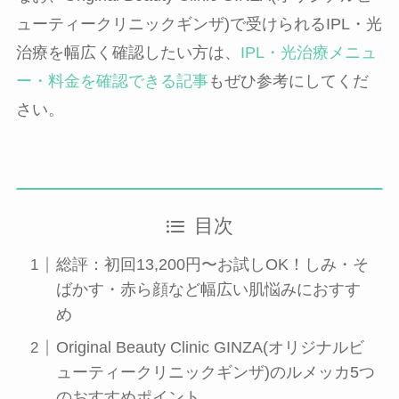
ューティークリニックギンザ)で受けられるIPL・光
治療を幅広く確認したい方は、
IPL・光治療メニュ
ー・料金を確認できる記事
もぜひ参考にしてくだ
さい。
目次
総評：初回13,200円〜お試しOK！しみ・そ
ばかす・赤ら顔など幅広い肌悩みにおすす
め
Original Beauty Clinic GINZA(オリジナルビ
ューティークリニックギンザ)のルメッカ5つ
のおすすめポイント