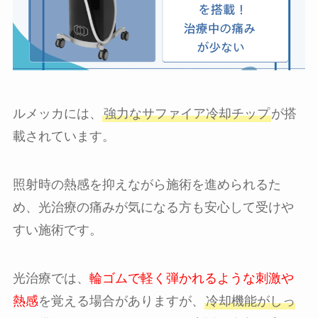
ルメッカには、
強力なサファイア冷却チップ
が搭
載されています。
照射時の熱感を抑えながら施術を進められるた
め、光治療の痛みが気になる方も安心して受けや
すい施術です。
光治療では、
輪ゴムで軽く弾かれるような刺激や
熱感
を覚える場合がありますが、
冷却機能がしっ