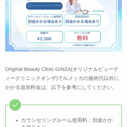
Original Beauty Clinic GINZA(オリジナルビューテ
ィークリニックギンザ)でルメッカの施術代以外に
かかる追加料金は、以下を参考にしてください。
カウンセリングルーム使用料：別途かか