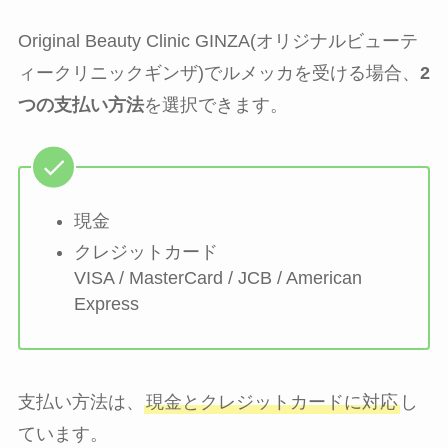
Original Beauty Clinic GINZA(オリジナルビューテ
ィークリニックギンザ)でルメッカを受ける場合、
2
つの支払い方法
を選択できます。
現金
クレジットカード
VISA / MasterCard / JCB / American
Express
支払い方法は、
現金とクレジットカードに対応
し
ています。