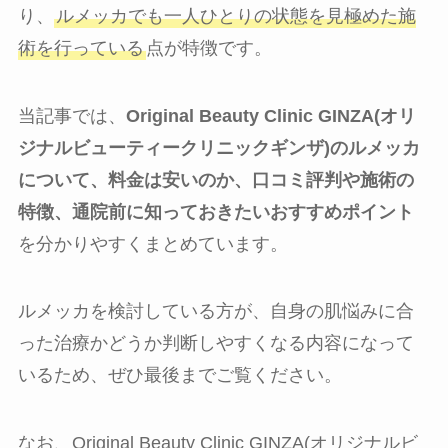
り、
ルメッカでも一人ひとりの状態を見極めた施
術を行っている
点が特徴です。
当記事では、
Original Beauty Clinic GINZA(オリ
ジナルビューティークリニックギンザ)のルメッカ
について、料金は安いのか、口コミ評判や施術の
特徴、通院前に知っておきたいおすすめポイント
を分かりやすくまとめています。
ルメッカを検討している方が、自身の肌悩みに合
った治療かどうか判断しやすくなる内容になって
いるため、ぜひ最後までご覧ください。
なお、Original Beauty Clinic GINZA(オリジナルビ