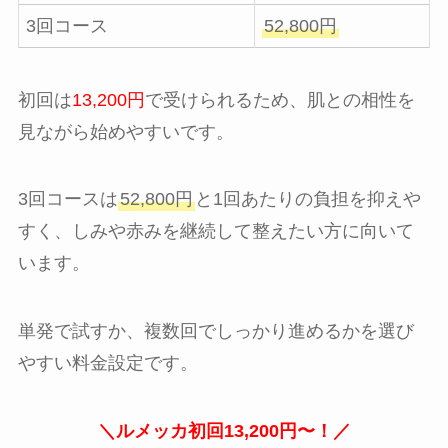
3回コース
52,800円
初回は
13,200円
で受けられるため、肌との相性を
見ながら始めやすいです。
3回コースは
52,800円
と1回あたりの負担を抑えや
すく、しみや赤みを継続して整えたい方に向いて
います。
単発で試すか、複数回でしっかり進めるかを選び
やすい料金設定です。
＼ルメッカ初回13,200円〜！／