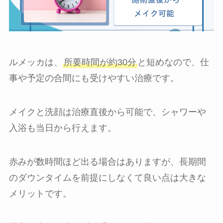
ルメッカは、
所要時間が約30分
と短めなので、仕
事や予定の合間にも受けやすい治療です。
メイクと洗顔は治療直後から可能で、シャワーや
入浴も当日から行えます。
赤みが数時間ほど出る場合はありますが、長期間
のダウンタイムを前提にしなくて良い点は大きな
メリットです。