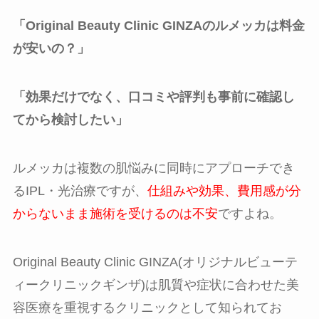
「Original Beauty Clinic GINZAのルメッカは料金
が安いの？」
「効果だけでなく、口コミや評判も事前に確認し
てから検討したい」
ルメッカは複数の肌悩みに同時にアプローチでき
るIPL・光治療ですが、
仕組みや効果、費用感が分
からないまま施術を受けるのは不安
ですよね。
Original Beauty Clinic GINZA(オリジナルビューテ
ィークリニックギンザ)は肌質や症状に合わせた美
容医療を重視するクリニックとして知られてお