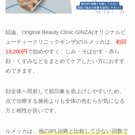
結論、Original Beauty Clinic GINZA(オリジナルビ
ューティークリニックギンザ)のルメッカは、
初回
13,200円
で始めやすく、しみ・そばかす・赤ら
顔・くすみなどをまとめてケアしたい方におすす
めできます。
顔全体へ照射して肌印象を底上げしやすいため、
点で治療する施術よりも全体の色むらが気になる
方と相性が良いです。
ルメッカは、
他のIPL治療と比較して少ない回数で