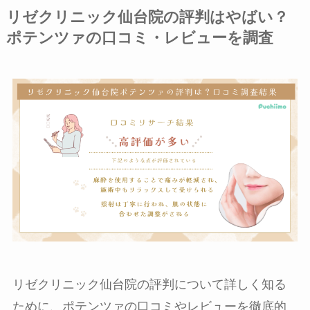
リゼクリニック仙台院の評判はやばい？
ポテンツァの口コミ・レビューを調査
リゼクリニック仙台院の評判について詳しく知る
ために、
ポテンツァの口コミやレビューを徹底的