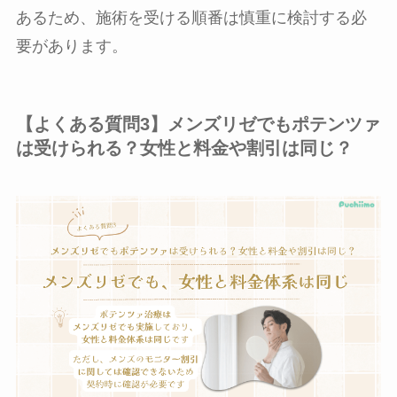
あるため、施術を受ける順番は慎重に検討する必
要があります。
【よくある質問3】メンズリゼでもポテンツァ
は受けられる？女性と料金や割引は同じ？