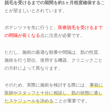
脱毛を受けるまでの期間を約1ヶ月程度確保する
こ
とが望ましいとされています。
ポテンツァを先に行うと、
医療脱毛を受けるまで
の間隔が長くなる
点に注意が必要です。
ただし、施術の最適な順番や間隔は、肌の性質、
施術を行う部位、使用する機器、クリニックごと
の方針によって異なります。
そのため、実際に施術を検討する際には、
事前に
医師やスタッフと十分に相談し、肌の状態に適し
たスケジュールを決める
ことが重要です。