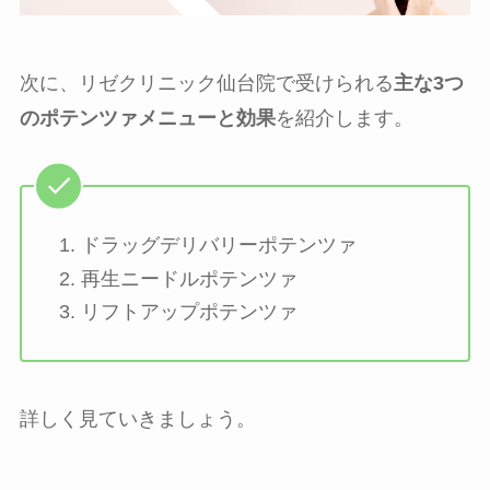
次に、リゼクリニック仙台院で受けられる
主な3つ
のポテンツァメニューと効果
を紹介します。
ドラッグデリバリーポテンツァ
再生ニードルポテンツァ
リフトアップポテンツァ
詳しく見ていきましょう。