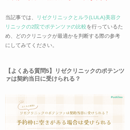
当記事では、
リゼクリニックとルラ(LULA)美容ク
リニックの2院でポテンツァの比較
を行っているた
め、どのクリニックが最適かを判断する際の参考
にしてみてください。
【よくある質問5】リゼクリニックのポテンツ
ァは契約当日に受けられる？