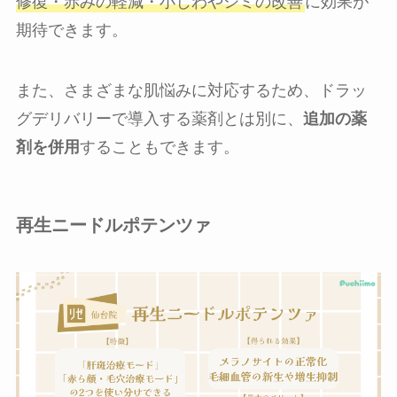
修復・赤みの軽減・小じわやシミの改善
に効果が
期待できます。
また、さまざまな肌悩みに対応するため、ドラッ
グデリバリーで導入する薬剤とは別に、
追加の薬
剤を併用
することもできます。
再生ニードルポテンツァ