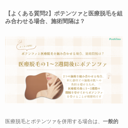
【よくある質問2】ポテンツァと医療脱毛を組
み合わせる場合、施術間隔は？
医療脱毛とポテンツァを併用する場合は、
一般的