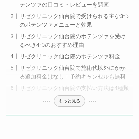
テンツァの口コミ・レビューを調査
リゼクリニック仙台院で受けられる主な3つ
のポテンツァメニューと効果
リゼクリニック仙台院のポテンツァを受け
るべき4つのおすすめ理由
リゼクリニック仙台院のポテンツァ料金
リゼクリニック仙台院で施術代以外にかか
る追加料金はなし！予約キャンセルも無料
リゼクリニック仙台院の支払い方法は4種類
もっと見る