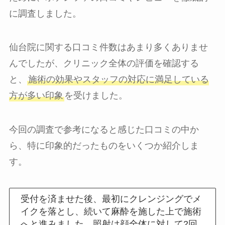
に調査しました。
仙台院に関する口コミ件数はあまり多くありませ
んでしたが、クリニック全体の評価を確認する
と、
施術の効果やスタッフの対応に満足している
方が多い印象
を受けました。
今回の調査で参考になると感じた口コミの中か
ら、特に印象的だったものをいくつか紹介しま
す。
受付を済ませた後、最初にクレンジングでメ
イクを落とし、続いて麻酔を施した上で施術
へと進みました。照射は顔全体に対して2回