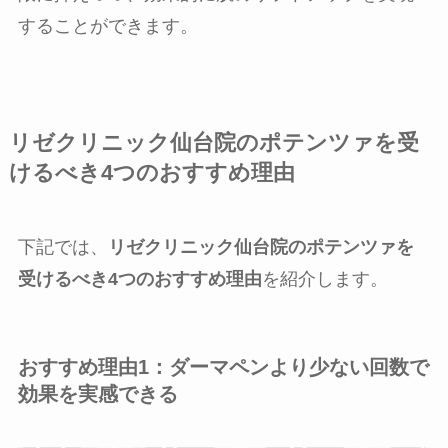
することができます。
リゼクリニック仙台院のポテンツァを受
けるべき4つのおすすめ理由
下記では、
リゼクリニック仙台院のポテンツァを
受けるべき4つのおすすめ理由
を紹介します。
おすすめ理由1：ダーマペンより少ない回数で
効果を実感できる