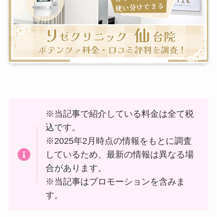
※当記事で紹介している料金は全て税
込です。
※2025年2月時点の情報をもとに調査
しているため、最新の情報は異なる場
合があります。
※当記事はプロモーションを含みま
す。