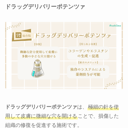
ドラッグデリバリーポテンツァ
ドラッグデリバリーポテンツァ
は、
極細の針を使
用して皮膚に微細な穴を開ける
ことで、損傷した
組織の修復を促進する施術です。