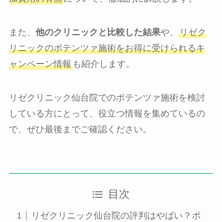
また、
他のクリニックと比較した結果
や、
リゼク
リニックのポテンツァ施術をお得に受けられるキ
ャンペーン情報
も紹介します。
リゼクリニック仙台院でのポテンツァ施術を検討
している方にとって、役立つ情報を集めているの
で、ぜひ最後までご確認ください。
目次
リゼクリニック仙台院の評判はやばい？ポ