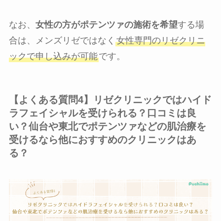
なお、
女性の方がポテンツァの施術を希望
する場
合は、メンズリゼではなく
女性専門のリゼクリニ
ックで申し込みが可能
です。
【よくある質問4】リゼクリニックではハイド
ラフェイシャルを受けられる？口コミは良
い？仙台や東北でポテンツァなどの肌治療を
受けるなら他におすすめのクリニックはあ
る？