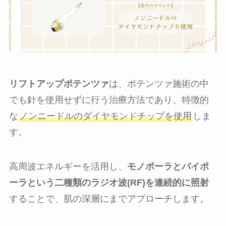
リフトアップポテンツァ
は、ポテンツァ施術の中
でも針を使用せずに行う治療方法であり、特徴的
な
ノンニードルのダイヤモンドチップを使用
しま
す。
高周波エネルギーを活用し、
モノポーラとバイポ
ーラという二種類のラジオ波(RF)を連続的に照射
することで、肌の深層にまでアプローチします。