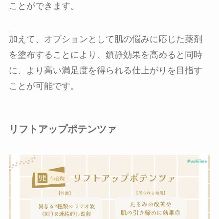
ことができます。
加えて、オプションとして肌の悩みに応じた薬剤
を塗布することにより、鎮静効果を高めると同時
に、より高い満足度を得られる仕上がりを目指す
ことが可能です。
リフトアップポテンツァ