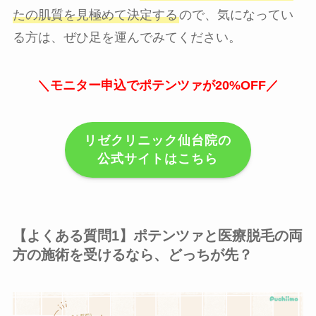
たの肌質を見極めて決定する
ので、気になってい
る方は、ぜひ足を運んでみてください。
＼モニター申込でポテンツァが20%OFF／
リゼクリニック仙台院の
公式サイトはこちら
【よくある質問1】ポテンツァと医療脱毛の両
方の施術を受けるなら、どっちが先？