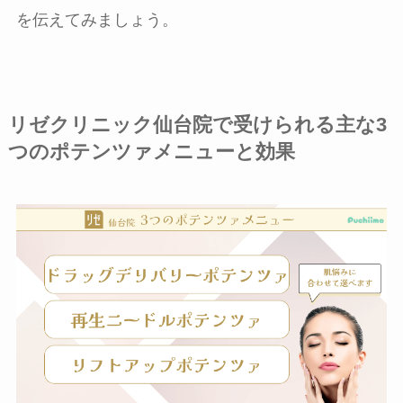
を伝えてみましょう。
リゼクリニック仙台院で受けられる主な3
つのポテンツァメニューと効果