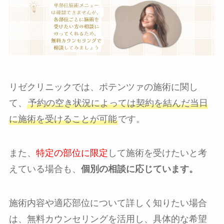
リゼクリニックでは、ポテンツァの施術に関し
て、
予約の空き状況によっては契約を結んだ当日
に施術を受けることが可能
です。
また、
特定の部位に限定
して施術を受けたいと考
えている場合も、
個別の相談に応じています。
施術内容や適応部位について詳しく知りたい場合
は、無料カウンセリングを活用し、具体的な希望