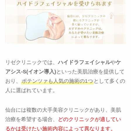
リゼクリニックでは、
ハイドラフェイシャル
や
ケ
アシス-S(イオン導入)
といった美肌治療を提供して
おり、
ポテンツァも人気の施術の1つ
として多くの
人に選ばれています。
仙台には複数の大手美容クリニックがあり、美肌
治療を希望する場合、
どのクリニックが適してい
るかは受けたい施術内容によって異なります。