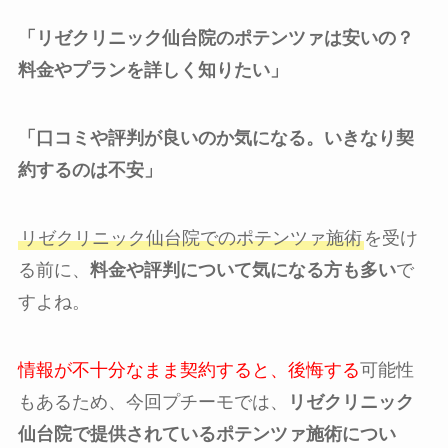
「リゼクリニック仙台院のポテンツァは安いの？
料金やプランを詳しく知りたい」
「口コミや評判が良いのか気になる。いきなり契
約するのは不安」
リゼクリニック仙台院でのポテンツァ施術
を受け
る前に、
料金や評判について気になる方も多い
で
すよね。
情報が不十分なまま契約すると、後悔する
可能性
もあるため、今回プチーモでは、
リゼクリニック
仙台院で提供されているポテンツァ施術につい