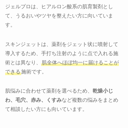
ジェルプロは、ヒアルロン酸系の肌育製剤とし
て、うるおいやツヤを整えたい方に向いていま
す。
スキンジェットは、薬剤をジェット状に噴射して
導入するため、手打ち注射のように点で入れる施
術とは異なり、
肌全体へほぼ均一に届けることが
できる
施術です。
肌悩みに合わせて薬剤を選べるため、
乾燥小じ
わ、毛穴、赤み、くすみ
など複数の悩みをまとめ
て相談したい方にも向いています。