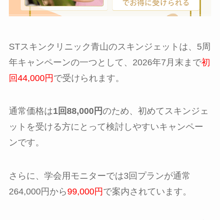
STスキンクリニック青山のスキンジェットは、5周
年キャンペーンの一つとして、2026年7月末まで
初
回44,000円
で受けられます。
通常価格は
1回88,000円
のため、初めてスキンジェ
ットを受ける方にとって検討しやすいキャンペー
ンです。
さらに、学会用モニターでは3回プランが通常
264,000円から
99,000円
で案内されています。