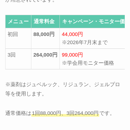
メニュー
通常料金
キャンペーン・モニター価格
初回
88,000円
44,000円
※2026年7月末まで
3回
264,000円
99,000円
※学会用モニター価格
※薬剤はジュベルック、リジュラン、ジェルプロ
等を使用します。
通常価格は
1回88,000円、3回264,000円
です。