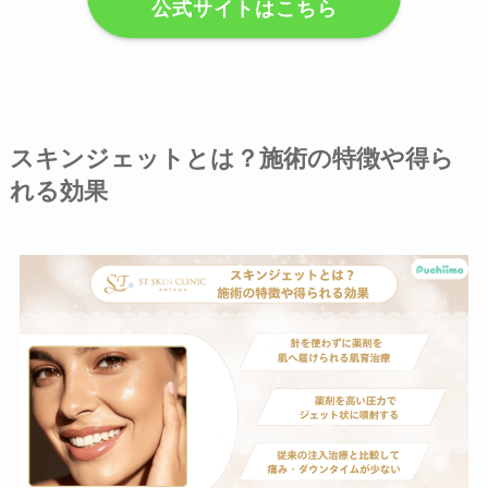
公式サイトはこちら
スキンジェットとは？施術の特徴や得ら
れる効果