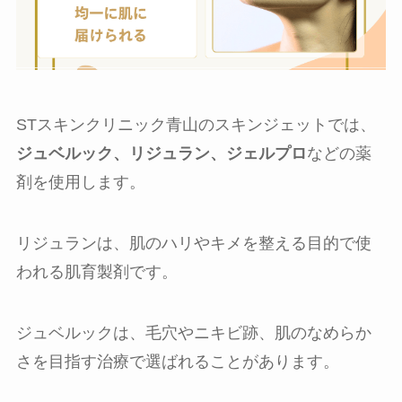
STスキンクリニック青山のスキンジェットでは、
ジュベルック、リジュラン、ジェルプロ
などの薬
剤を使用します。
リジュランは、肌のハリやキメを整える目的で使
われる肌育製剤です。
ジュベルックは、毛穴やニキビ跡、肌のなめらか
さを目指す治療で選ばれることがあります。