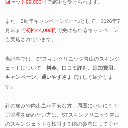
回セット99,000円
で施術を受けられます。
また、5周年キャンペーンの一つとして、2026年7
月末まで
初回44,000円
で受けられるキャンペーン
も実施されています。
当記事では、STスキンクリニック青山のスキンジ
ェットについて、
料金、口コミ評判、追加費用、
キャンペーン、通いやすさ
まで詳しく紹介しま
す。
針の痛みや内出血が不安な方、周囲にバレにくく
肌管理を始めたい方は、STスキンクリニック青山
のスキンジェットを検討する際の参考にしてくだ