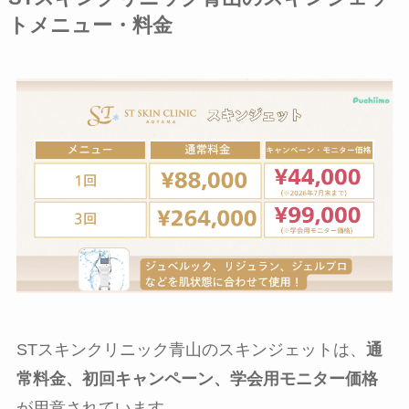
トメニュー・料金
STスキンクリニック青山のスキンジェットは、
通
常料金、初回キャンペーン、学会用モニター価格
が用意されています。