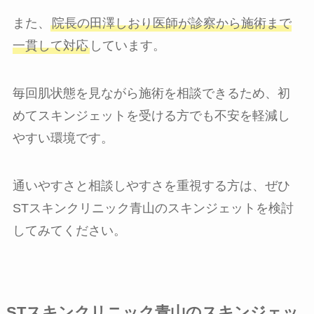
また、
院長の田澤しおり医師が診察から施術まで
一貫して対応
しています。
毎回肌状態を見ながら施術を相談できるため、初
めてスキンジェットを受ける方でも不安を軽減し
やすい環境です。
通いやすさと相談しやすさを重視する方は、ぜひ
STスキンクリニック青山のスキンジェットを検討
してみてください。
STスキンクリニック青山のスキンジェッ