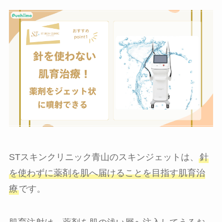
STスキンクリニック青山のスキンジェットは、
針
を使わずに薬剤を肌へ届けることを目指す肌育治
療
です。