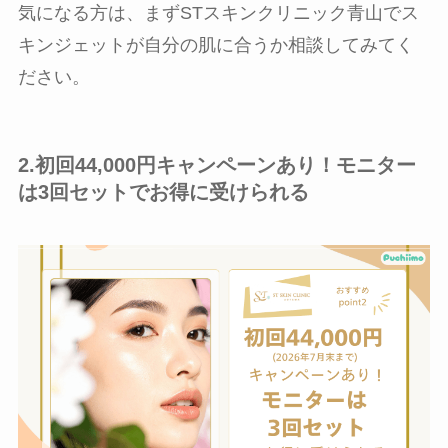
気になる方は、まずSTスキンクリニック青山でス
キンジェットが自分の肌に合うか相談してみてく
ださい。
2.初回44,000円キャンペーンあり！モニター
は3回セットでお得に受けられる