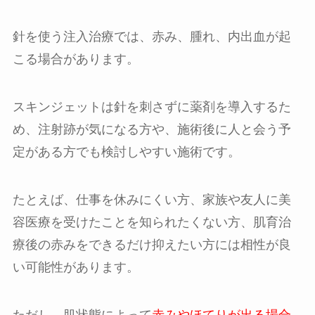
針を使う注入治療では、赤み、腫れ、内出血が起
こる場合があります。
スキンジェットは針を刺さずに薬剤を導入するた
め、注射跡が気になる方や、施術後に人と会う予
定がある方でも検討しやすい施術です。
たとえば、仕事を休みにくい方、家族や友人に美
容医療を受けたことを知られたくない方、肌育治
療後の赤みをできるだけ抑えたい方には相性が良
い可能性があります。
ただし、肌状態によって
赤みやほてりが出る場合