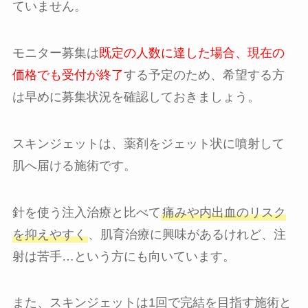
ていません。
モニター募集は
既定の人数に達した場合、現在の
価格でも受付が終了
する予定のため、希望する方
は早めに募集状況を確認しておきましょう。
スキンジェットは、薬剤をジェット状に噴射して
肌へ届ける施術です。
針を使う注入治療と比べて
痛みや内出血のリスク
を抑えやすく
、肌育治療に興味があるけれど、注
射は苦手…という方にも向いています。
また、スキンジェットは1回で完結を目指す施術と