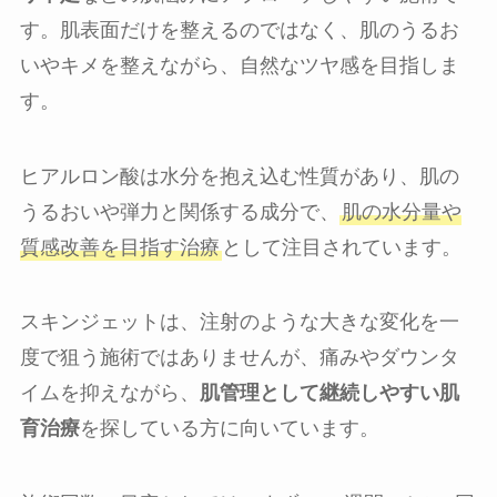
す。肌表面だけを整えるのではなく、肌のうるお
いやキメを整えながら、自然なツヤ感を目指しま
す。
ヒアルロン酸は水分を抱え込む性質があり、肌の
うるおいや弾力と関係する成分で、
肌の水分量や
質感改善を目指す治療
として注目されています。
スキンジェットは、注射のような大きな変化を一
度で狙う施術ではありませんが、痛みやダウンタ
イムを抑えながら、
肌管理として継続しやすい肌
育治療
を探している方に向いています。