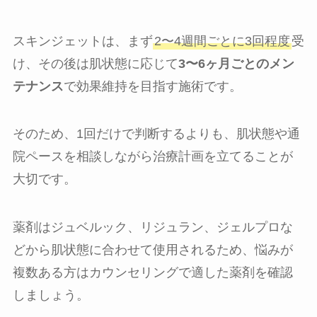
スキンジェットは、まず
2〜4週間ごとに3回程度
受
け、その後は肌状態に応じて
3〜6ヶ月ごとのメン
テナンス
で効果維持を目指す施術です。
そのため、1回だけで判断するよりも、肌状態や通
院ペースを相談しながら治療計画を立てることが
大切です。
薬剤はジュベルック、リジュラン、ジェルプロな
どから肌状態に合わせて使用されるため、悩みが
複数ある方はカウンセリングで適した薬剤を確認
しましょう。