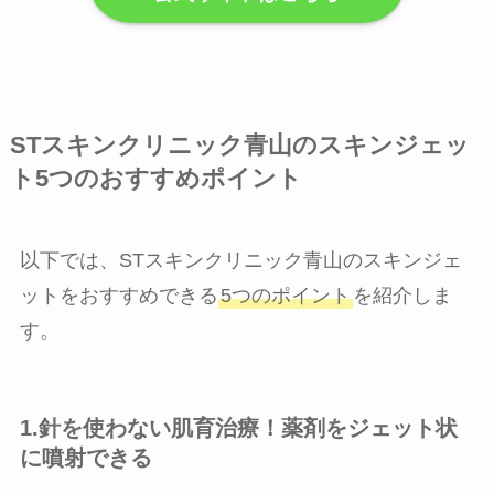
STスキンクリニック青山のスキンジェッ
ト5つのおすすめポイント
以下では、STスキンクリニック青山のスキンジェ
ットをおすすめできる
5つのポイント
を紹介しま
す。
1.針を使わない肌育治療！薬剤をジェット状
に噴射できる