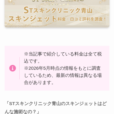
※当記事で紹介している料金は全て税
込です。
※2026年5月時点の情報をもとに調査
しているため、最新の情報は異なる場
合があります。
「STスキンクリニック青山のスキンジェットはど
んな施術なの？」