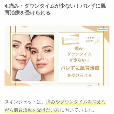
4.痛み・ダウンタイムが少ない！バレずに肌
育治療を受けられる
スキンジェットは、
痛みやダウンタイムを抑えな
がら肌育治療を受けたい方
に向いています。