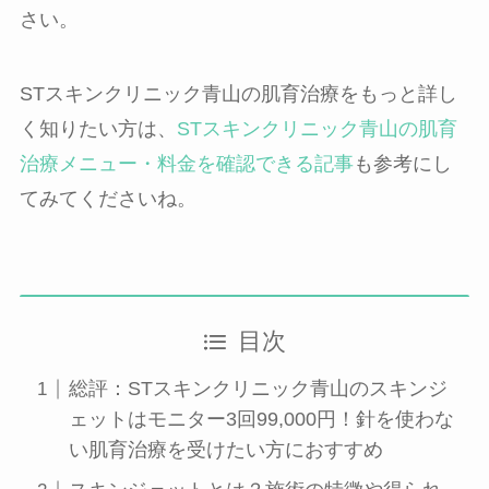
さい。
STスキンクリニック青山の肌育治療をもっと詳し
く知りたい方は、
STスキンクリニック青山の肌育
治療メニュー・料金を確認できる記事
も参考にし
てみてくださいね。
目次
総評：STスキンクリニック青山のスキンジ
ェットはモニター3回99,000円！針を使わな
い肌育治療を受けたい方におすすめ