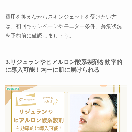
費用を抑えながらスキンジェットを受けたい方
は、初回キャンペーンやモニター条件、募集状況
を予約前に確認しましょう。
3.リジュランやヒアルロン酸系製剤を効率的
に導入可能！均一に肌に届けられる