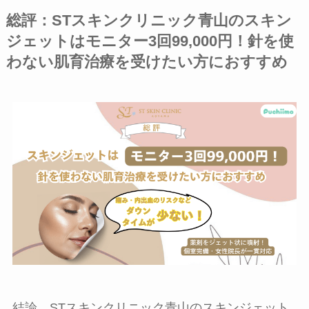
総評：STスキンクリニック青山のスキン
ジェットはモニター3回99,000円！針を使
わない肌育治療を受けたい方におすすめ
結論、STスキンクリニック青山のスキンジェット