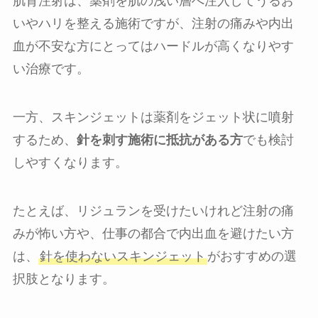
肌育注射は、薬剤を肌の浅い層へ注入してうるお
いやハリを整える施術ですが、注射の痛みや内出
血が不安な方にとってはハードルが高くなりやす
い治療です。
一方、スキンジェットは薬剤をジェット状に噴射
するため、
針を刺す施術に抵抗がある方
でも検討
しやすくなります。
たとえば、リジュランを受けたいけれど注射の痛
みが怖い方や、仕事の都合で内出血を避けたい方
は、
針を使わないスキンジェット
がおすすめの選
択肢となります。