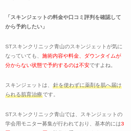
「スキンジェットの料金や口コミ評判を確認して
から予約したい」
STスキンクリニック青山のスキンジェットが気に
なっていても、
施術内容や料金、ダウンタイムが
分からない状態で予約するのは不安
ですよね。
スキンジェットは、
針を使わずに薬剤を肌へ届け
られる肌育治療
です。
STスキンクリニック青山では、スキンジェットの
学会用モニター募集が行われており、基本的には
3