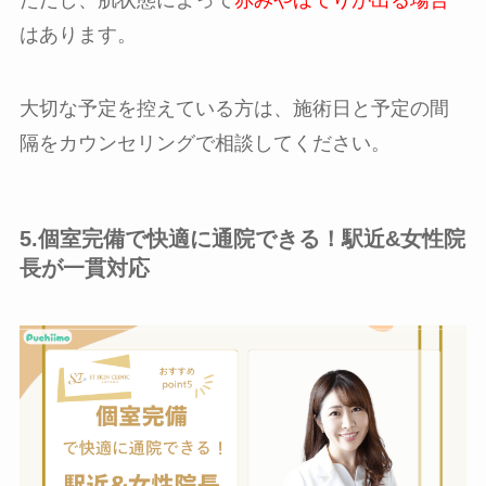
はあります。
大切な予定を控えている方は、施術日と予定の間
隔をカウンセリングで相談してください。
5.個室完備で快適に通院できる！駅近&女性院
長が一貫対応