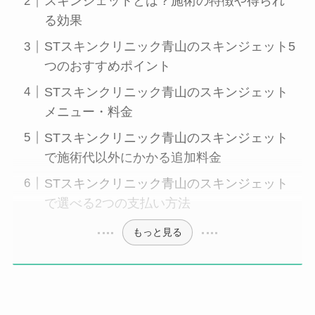
スキンジェットとは？施術の特徴や得られ
る効果
STスキンクリニック青山のスキンジェット5
つのおすすめポイント
STスキンクリニック青山のスキンジェット
メニュー・料金
STスキンクリニック青山のスキンジェット
で施術代以外にかかる追加料金
STスキンクリニック青山のスキンジェット
で選べる2つの支払い方法
もっと見る