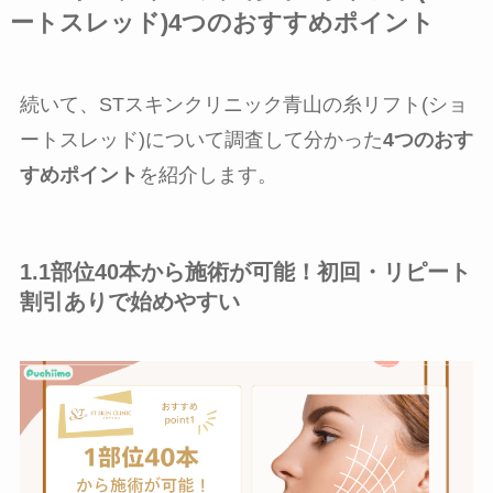
ートスレッド)4つのおすすめポイント
続いて、STスキンクリニック青山の糸リフト(ショ
ートスレッド)について調査して分かった
4つのおす
すめポイント
を紹介します。
1.1部位40本から施術が可能！初回・リピート
割引ありで始めやすい