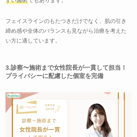
すい施術
でもあります。
フェイスラインのもたつきだけでなく、肌の引き
締め感や全体のバランスも見ながら治療を考えた
い方に適しています。
3.診察〜施術まで女性院長が一貫して担当！
プライバシーに配慮した個室を完備