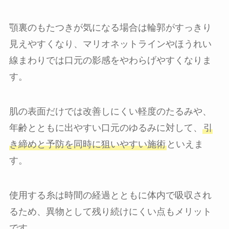
顎裏のもたつきが気になる場合は輪郭がすっきり
見えやすくなり、マリオネットラインやほうれい
線まわりでは口元の影感をやわらげやすくなりま
す。
肌の表面だけでは改善しにくい軽度のたるみや、
年齢とともに出やすい口元のゆるみに対して、
引
き締めと予防を同時に狙いやすい施術
といえま
す。
使用する糸は時間の経過とともに体内で吸収され
るため、異物として残り続けにくい点もメリット
です。