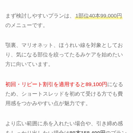
まず検討しやすいプランは、
1部位40本99,000円
のメニューです。
顎裏、マリオネット、ほうれい線を対象としてお
り、気になる部位を絞ってたるみケアを始めたい
方に向いています。
初回・リピート割引を適用すると89,100円
になる
ため、ショートスレッドを初めて受ける方でも費
用感をつかみやすい点が魅力です。
より広い範囲に糸を入れたい場合や、引き締め感