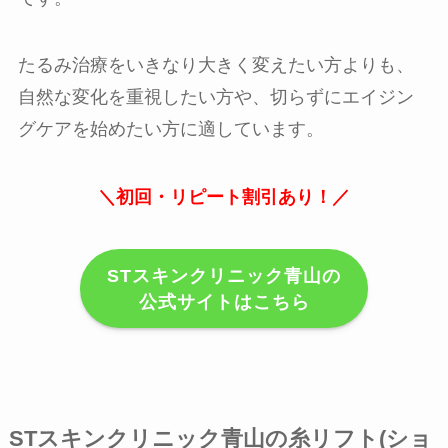
たるみ治療をいきなり大きく変えたい方よりも、
自然な変化を重視したい方や、切らずにエイジン
グケアを始めたい方に適しています。
＼初回・リピート割引あり！／
STスキンクリニック青山の
公式サイトはこちら
STスキンクリニック青山の糸リフト(ショ