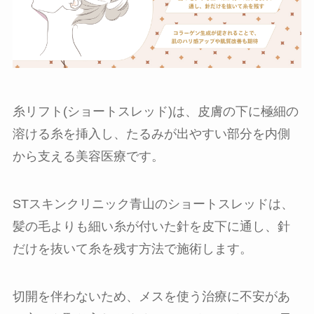
糸リフト(ショートスレッド)は、皮膚の下に極細の
溶ける糸を挿入し、たるみが出やすい部分を内側
から支える美容医療です。
STスキンクリニック青山のショートスレッドは、
髪の毛よりも細い糸が付いた針を皮下に通し、針
だけを抜いて糸を残す方法で施術します。
切開を伴わないため、メスを使う治療に不安があ