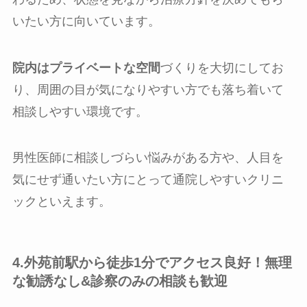
いたい方に向いています。
院内はプライベートな空間
づくりを大切にしてお
り、周囲の目が気になりやすい方でも落ち着いて
相談しやすい環境です。
男性医師に相談しづらい悩みがある方や、人目を
気にせず通いたい方にとって通院しやすいクリニ
ックといえます。
4.外苑前駅から徒歩1分でアクセス良好！無理
な勧誘なし&診察のみの相談も歓迎