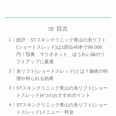
目次
総評：STスキンクリニック青山の糸リフト
(ショートスレッド)は1部位40本で99,000
円！顎裏、マリオネット、ほうれい線のリ
フトアップに最適
糸リフト(ショートスレッド)とは？施術の特
徴や得られる効果
STスキンクリニック青山の糸リフト(ショー
トスレッド)4つのおすすめポイント
STスキンクリニック青山の糸リフト(ショー
トスレッド)メニュー・料金