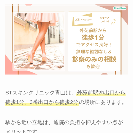
STスキンクリニック青山は、
外苑前駅2b出口から
徒歩1分、3番出口から徒歩2分
の場所にあります。
駅から近い立地は、通院の負担を抑えやすい点が
メリットです。