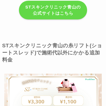
STスキンクリニック青山の
公式サイトはこちら
STスキンクリニック青山の糸リフト(ショ
ートスレッド)で施術代以外にかかる追加
料金