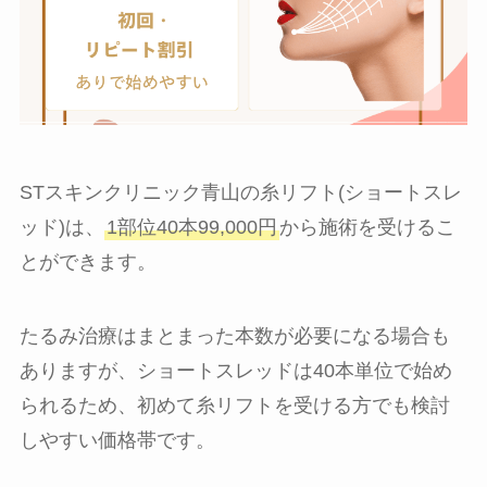
STスキンクリニック青山の糸リフト(ショートスレ
ッド)は、
1部位40本99,000円
から施術を受けるこ
とができます。
たるみ治療はまとまった本数が必要になる場合も
ありますが、ショートスレッドは40本単位で始め
られるため、初めて糸リフトを受ける方でも検討
しやすい価格帯です。