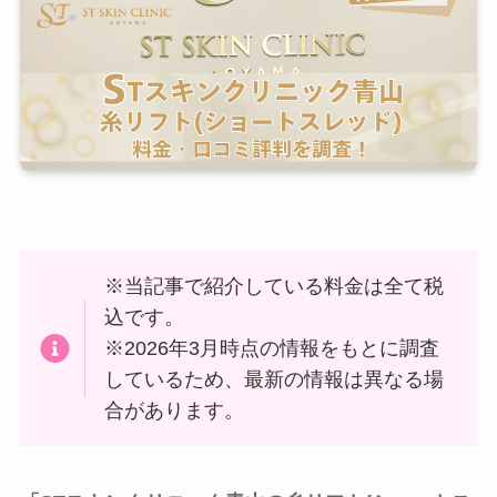
※当記事で紹介している料金は全て税
込です。
※2026年3月時点の情報をもとに調査
しているため、最新の情報は異なる場
合があります。