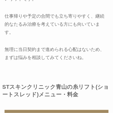
仕事帰りや予定の合間でも立ち寄りやすく、継続
的なたるみ治療を考えている方にも向いていま
す。
無理に当日契約まで進められる心配はないため、
まずは悩みを相談してみてくださいね。
STスキンクリニック青山の糸リフト(ショ
ートスレッド)メニュー・料金