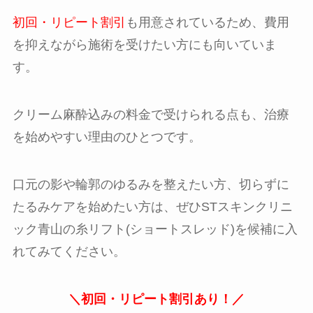
初回・リピート割引
も用意されているため、費用
を抑えながら施術を受けたい方にも向いていま
す。
クリーム麻酔込みの料金で受けられる点も、治療
を始めやすい理由のひとつです。
口元の影や輪郭のゆるみを整えたい方、切らずに
たるみケアを始めたい方は、ぜひSTスキンクリニ
ック青山の糸リフト(ショートスレッド)を候補に入
れてみてください。
＼初回・リピート割引あり！／