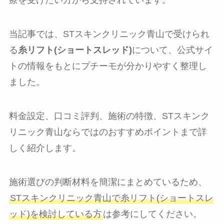
療を受けたい方から支持されています。
当記事では、STスキンクリニック青山で受けられ
る
糸リフト(ショートスレッド)
について、公式サイ
トの情報をもとにプチーモが分かりやすく整理し
ました。
料金設定、口コミ評判、施術の特徴、STスキンク
リニック青山ならではのおすすめポイントまで詳
しく紹介します。
施術選びの判断材料を簡潔にまとめているため、
STスキンクリニック青山で糸リフト(ショートスレ
ッド)を検討している方
は参考にしてください。