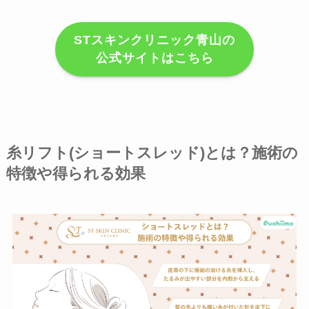
STスキンクリニック青山の
公式サイトはこちら
糸リフト(ショートスレッド)とは？施術の
特徴や得られる効果