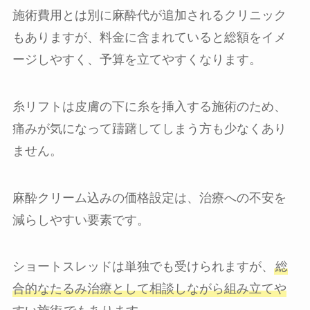
施術費用とは別に麻酔代が追加されるクリニック
もありますが、料金に含まれていると総額をイメ
ージしやすく、予算を立てやすくなります。
糸リフトは皮膚の下に糸を挿入する施術のため、
痛みが気になって躊躇してしまう方も少なくあり
ません。
麻酔クリーム込みの価格設定は、治療への不安を
減らしやすい要素です。
ショートスレッドは単独でも受けられますが、
総
合的なたるみ治療として相談しながら組み立てや