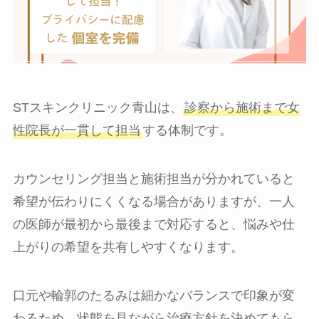
STスキンクリニック青山は、
診察から施術まで女
性院長が一貫して担当
する体制です。
カウンセリング担当と施術担当が分かれていると
希望が伝わりにくくなる場合がありますが、一人
の医師が最初から最後まで対応すると、悩みや仕
上がりの希望を共有しやすくなります。
口元や輪郭のたるみは細かなバランスで印象が変
わるため、状態を見ながら治療方針を決めてもら