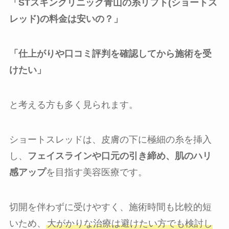
「STスキンクリニック青山の糸リフト(ショートス
レッド)の料金は安いの？」
「仕上がりや口コミ評判を確認してから施術を受
けたい」
と考える方も多く見られます。
ショートスレッドは、皮膚の下に極細の糸を挿入
し、
フェイスラインや口元の引き締め、肌のハリ
感アップ
を目指す美容医療です。
切開を伴わずに受けやすく、施術時間も比較的短
いため、
大がかりな治療は避けたい方でも検討し