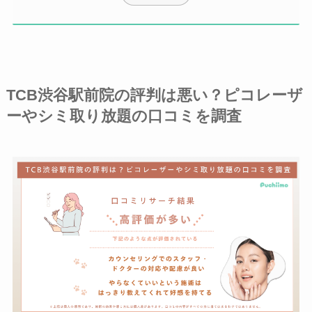
TCB渋谷駅前院の評判は悪い？ピコレーザ
ーやシミ取り放題の口コミを調査