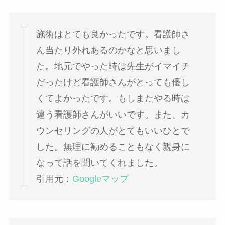
施術はとても良かったです。看護師さ
ん当たり外れあるのかなと思いまし
た。地元でやった時は先生がイマイチ
だったけど看護師さんがとっても優し
くてよかったです。もしまたやる時は
違う看護師さんがいいです。また、カ
ウンセリングの人がとてもいいひとで
した。無理に勧めることもなく親身に
なって話を聞いてくれました。
引用元：
Googleマップ