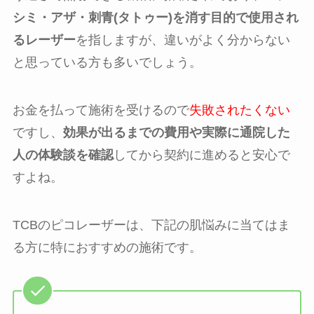
シミ・アザ・刺青(タトゥー)を消す目的で使用され
るレーザー
を指しますが、違いがよく分からない
と思っている方も多いでしょう。
お金を払って施術を受けるので
失敗されたくない
ですし、
効果が出るまでの費用や実際に通院した
人の体験談を確認
してから契約に進めると安心で
すよね。
TCBのピコレーザーは、下記の肌悩みに当てはま
る方に特におすすめの施術です。