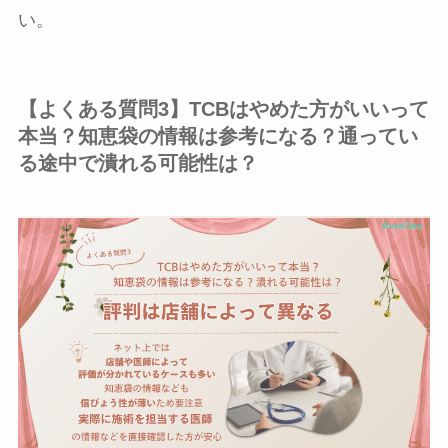
い。
【よくある質問3】TCBはやめた方がいいって
本当？知恵袋の情報は参考になる？通ってい
る途中で潰れる可能性は？