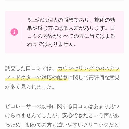
※上記は個人の感想であり、施術の効
果や感じ方には個人差があります。口
コミの内容がすべての方に当てはまる
わけではありません。
調査した口コミでは、
カウンセリングでのスタッ
フ・ドクターの対応や配慮
に関して高評価な意見
が多く見られました。
ピコレーザーの効果に関する口コミはあまり見つ
けられませんでしたが、
安心できた
という声があ
るため、初めての方も通いやすいクリニックだと