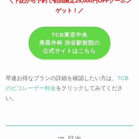
＼下記から予約で初回限定25,000円OFFクーポン
ゲット！／
TCB東京中央
美容外科 渋谷駅前院の
公式サイトはこちら
早速お得なプランの詳細を確認したい方は、
TCB
のピコレーザー料金
をクリックしてみてくださ
い。
目次