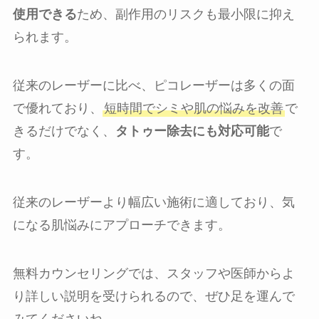
使用できる
ため、副作用のリスクも最小限に抑え
られます。
従来のレーザーに比べ、ピコレーザーは多くの面
で優れており、
短時間でシミや肌の悩みを改善
で
きるだけでなく、
タトゥー除去にも対応可能
で
す。
従来のレーザーより幅広い施術に適しており、気
になる肌悩みにアプローチできます。
無料カウンセリングでは、スタッフや医師からよ
り詳しい説明を受けられるので、ぜひ足を運んで
みてくださいね。