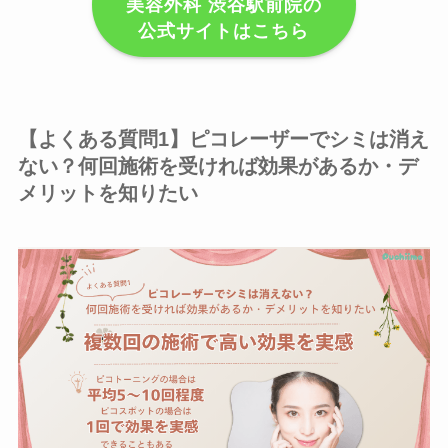
美容外科 渋谷駅前院の
公式サイトはこちら
【よくある質問1】ピコレーザーでシミは消え
ない？何回施術を受ければ効果があるか・デ
メリットを知りたい