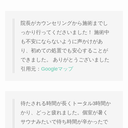
院長がカウンセリングから施術までし
っかり行ってくださいました！ 施術中
も不安にならないように声かけがあ
り、初めての処置でも安心することが
できました。 ありがとうございました
引用元：
Googleマップ
待たされる時間が長くトータル3時間か
かり、どっと疲れました。個室が暑く
サウナみたいで待ち時間が辛かったで