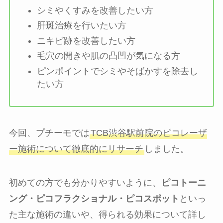
シミやくすみを改善したい方
肝斑治療を行いたい方
ニキビ跡を改善したい方
毛穴の開きや肌の凸凹が気になる方
ピンポイントでシミやそばかすを除去し
たい方
今回、プチーモでは
TCB渋谷駅前院のピコレーザ
ー施術について徹底的にリサーチ
しました。
初めての方でも分かりやすいように、
ピコトーニ
ング・ピコフラクショナル・ピコスポット
といっ
た主な施術の違いや、得られる効果について詳し