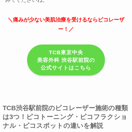
＼痛みが少ない美肌治療を受けるならピコレーザ
ー！／
TCB東京中央
美容外科 渋谷駅前院の
公式サイトはこちら
TCB渋谷駅前院のピコレーザー施術の種類
は3つ！ピコトーニング・ピコフラクショ
ナル・ピコスポットの違いを解説