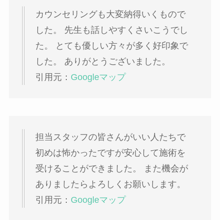
カウンセリングも大変納得いくもので
した。 先生も話しやすくさいこうでし
た。 とても優しい方々が多く好印象で
した。 ありがとうございました。
引用元：
Googleマップ
担当スタッフの皆さんがいい人たちで
初めは怖かったですが安心して施術を
受けることができました。 また機会が
ありましたらよろしくお願いします。
引用元：
Googleマップ