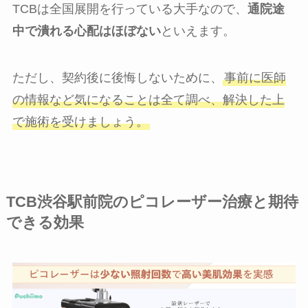
TCBは全国展開を行っている大手なので、
通院途
中で潰れる心配はほぼない
といえます。
ただし、契約後に後悔しないために、
事前に医師
の情報など気になることは全て調べ、解決した上
で施術を受けましょう。
TCB渋谷駅前院のピコレーザー治療と期待
できる効果