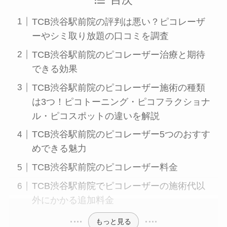
TCB渋谷駅前院の評判は悪い？ピコレーザ
ーやシミ取り放題の口コミを調査
TCB渋谷駅前院のピコレーザー治療と期待
できる効果
TCB渋谷駅前院のピコレーザー施術の種類
は3つ！ピコトーニング・ピコフラクショナ
ル・ピコスポットの違いを解説
TCB渋谷駅前院のピコレーザー5つのおすす
めできる魅力
TCB渋谷駅前院のピコレーザー料金
TCB渋谷駅前院でピコレーザーの施術代以
外にかかる追加料金
もっと見る