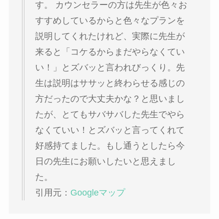
す。 カウンセラーの方は先生が色々お
すすめしているからと色々なプランを
説明してくれたけれど、実際に先生が
来ると「コケるからまだやらなくてい
い！」とズバッと言われびっくり。先
生は説明はササッと終わらせる感じの
方だったので大丈夫かな？と思いまし
たが、とてもサバサバした先生でやら
なくていい！とズバッと言ってくれて
好感持てました。もし通うとしたら今
日の先生にお願いしたいと思えまし
た。
引用元：
Googleマップ