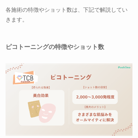
各施術の特徴やショット数は、下記で解説してい
きます。
ピコトーニングの特徴やショット数