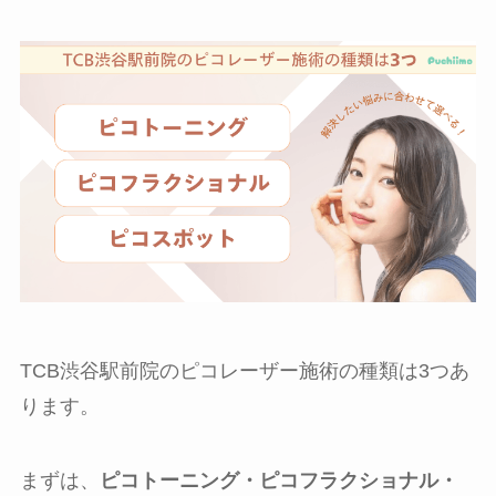
TCB渋谷駅前院のピコレーザー施術の種類は3つあ
ります。
まずは、
ピコトーニング・ピコフラクショナル・