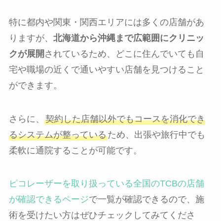
特に都内や関東・関西エリアには多くの店舗があ
りますが、
北海道から沖縄まで広範囲にクリニッ
クが展開
されているため、どこに住んでいても自
宅や職場の近くで通いやすい店舗を見つけること
ができます。
さらに、
契約した店舗以外でもコースを消化でき
るシステムが整っている
ため、出張や旅行中でも
柔軟に通院することが可能です。
ピコレーザーを取り扱っている全国のTCBの店舗
が確認できるページ
で一覧が確認できるので、施
術を受けたい方はぜひチェックしてみてくださ