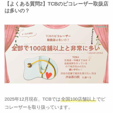
【よくある質問2】TCBのピコレーザー取扱店
は多いの？
2025年12月現在、TCBでは
全国100店舗以上
でピ
コレーザーを取り扱っています。