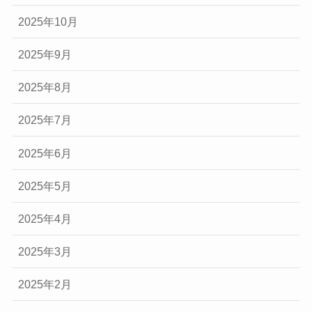
2025年10月
2025年9月
2025年8月
2025年7月
2025年6月
2025年5月
2025年4月
2025年3月
2025年2月