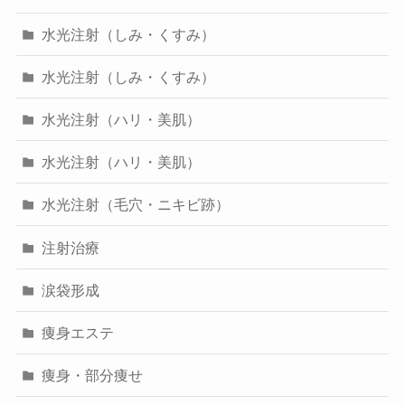
水光注射（しみ・くすみ）
水光注射（しみ・くすみ）
水光注射（ハリ・美肌）
水光注射（ハリ・美肌）
水光注射（毛穴・ニキビ跡）
注射治療
涙袋形成
痩身エステ
痩身・部分痩せ