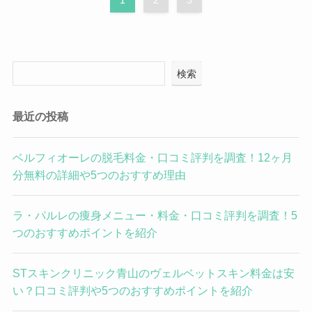
検索
最近の投稿
ベルフィオーレの脱毛料金・口コミ評判を調査！12ヶ月
分無料の詳細や5つのおすすめ理由
ラ・パルレの痩身メニュー・料金・口コミ評判を調査！5
つのおすすめポイントを紹介
STスキンクリニック青山のヴェルベットスキン料金は安
い？口コミ評判や5つのおすすめポイントを紹介