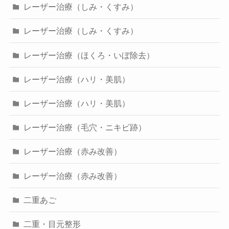
レーザー治療（しみ・くすみ）
レーザー治療（しみ・くすみ）
レーザー治療（ほくろ・いぼ除去）
レーザー治療（ハリ・美肌）
レーザー治療（ハリ・美肌）
レーザー治療（毛穴・ニキビ跡）
レーザー治療（赤み改善）
レーザー治療（赤み改善）
二重あご
二重・目元整形