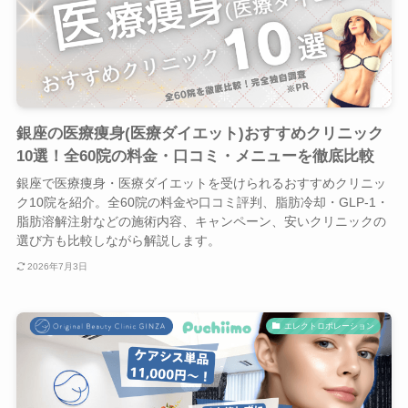
銀座の医療痩身(医療ダイエット)おすすめクリニック
10選！全60院の料金・口コミ・メニューを徹底比較
銀座で医療痩身・医療ダイエットを受けられるおすすめクリニッ
ク10院を紹介。全60院の料金や口コミ評判、脂肪冷却・GLP-1・
脂肪溶解注射などの施術内容、キャンペーン、安いクリニックの
選び方も比較しながら解説します。
2026年7月3日
エレクトロポレーション