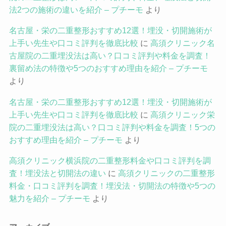
法2つの施術の違いを紹介 – プチーモ
より
名古屋・栄の二重整形おすすめ12選！埋没・切開施術が
上手い先生や口コミ評判を徹底比較
に
高須クリニック名
古屋院の二重埋没法は高い？口コミ評判や料金を調査！
裏留め法の特徴や5つのおすすめ理由を紹介 – プチーモ
より
名古屋・栄の二重整形おすすめ12選！埋没・切開施術が
上手い先生や口コミ評判を徹底比較
に
高須クリニック栄
院の二重埋没法は高い？口コミ評判や料金を調査！5つの
おすすめ理由を紹介 – プチーモ
より
高須クリニック横浜院の二重整形料金や口コミ評判を調
査！埋没法と切開法の違い
に
高須クリニックの二重整形
料金・口コミ評判を調査！埋没法・切開法の特徴や5つの
魅力を紹介 – プチーモ
より