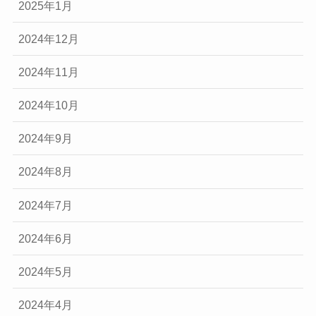
2025年1月
2024年12月
2024年11月
2024年10月
2024年9月
2024年8月
2024年7月
2024年6月
2024年5月
2024年4月