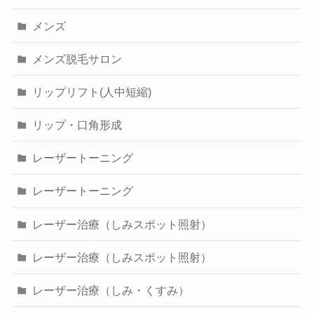
メンズ
メンズ脱毛サロン
リップリフト(人中短縮)
リップ・口角形成
レーザートーニング
レーザートーニング
レーザー治療（しみスポット照射）
レーザー治療（しみスポット照射）
レーザー治療（しみ・くすみ）