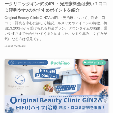
ークリニックギンザ)のIPL・光治療料金は安い？口コ
ミ評判や4つのおすすめポイントを紹介
Original Beauty Clinic GINZAのIPL・光治療について、料金・口
コミ・評判を中心に詳しく解説。ルメッカやアイコンの特徴、初
回13,200円から受けられる料金プラン、ダウンタイムや効果、通
いやすさまで分かりやすくまとめました。シミや赤み、くすみが
気になる方は必見です。
2026年2月11日
HIFU（ハイフ）