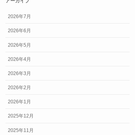
アーカイブ
2026年7月
2026年6月
2026年5月
2026年4月
2026年3月
2026年2月
2026年1月
2025年12月
2025年11月