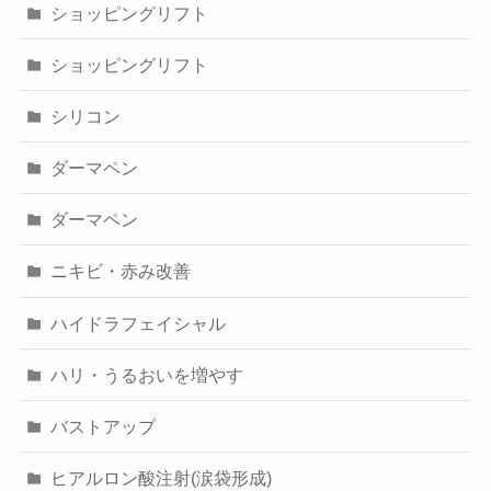
ショッピングリフト
ショッピングリフト
シリコン
ダーマペン
ダーマペン
ニキビ・赤み改善
ハイドラフェイシャル
ハリ・うるおいを増やす
バストアップ
ヒアルロン酸注射(涙袋形成)