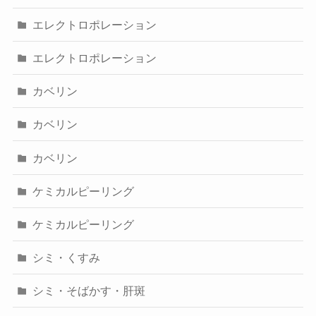
エレクトロポレーション
エレクトロポレーション
カベリン
カベリン
カベリン
ケミカルピーリング
ケミカルピーリング
シミ・くすみ
シミ・そばかす・肝斑