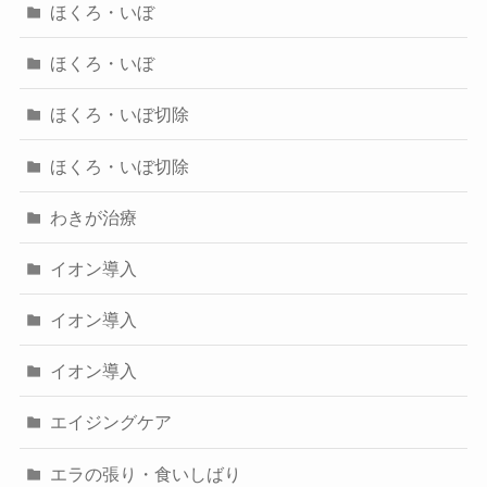
ほくろ・いぼ
ほくろ・いぼ
ほくろ・いぼ切除
ほくろ・いぼ切除
わきが治療
イオン導入
イオン導入
イオン導入
エイジングケア
エラの張り・食いしばり