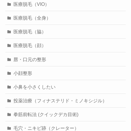
医療脱毛（VIO）
医療脱毛（全身）
医療脱毛（脇）
医療脱毛（顔）
唇・口元の整形
小顔整形
小鼻を小さくしたい
投薬治療（フィナステリド・ミノキシジル）
拳筋前転法 (クイックデカ目術)
毛穴・ニキビ跡（クレーター）