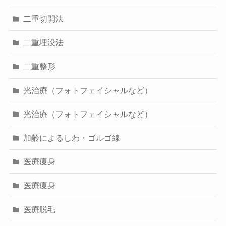
二重切開法
二重埋没法
二重整形
光治療（フォトフェイシャルなど）
光治療（フォトフェイシャルなど）
加齢によるしわ・ゴルゴ線
医療痩身
医療痩身
医療脱毛