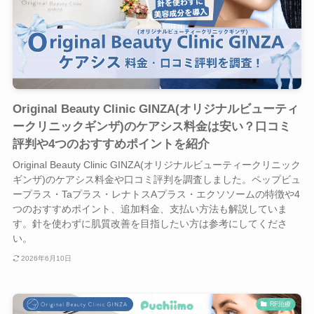
Original Beauty Clinic GINZA(オリジナルビューティ
ークリニックギンザ)のケアシス料金は安い？口コミ
評判や4つのおすすめポイントを紹介
Original Beauty Clinic GINZA(オリジナルビューティークリニック
ギンザ)のケアシス料金や口コミ評判を調査しました。ペップビュ
ープラス・Taプラス・レナトスAプラス・エクソソームの特徴や4
つのおすすめポイント、追加料金、支払い方法も解説していま
す。針を使わずに肌質改善を目指したい方は参考にしてくださ
い。
2026年6月10日
RF治療