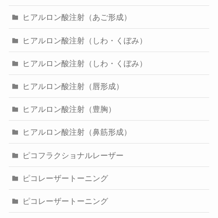
ヒアルロン酸注射（あご形成）
ヒアルロン酸注射（しわ・くぼみ）
ヒアルロン酸注射（しわ・くぼみ）
ヒアルロン酸注射（唇形成）
ヒアルロン酸注射（豊胸）
ヒアルロン酸注射（鼻筋形成）
ピコフラクショナルレーザー
ピコレーザートーニング
ピコレーザートーニング