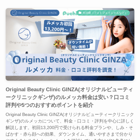
光治療（フォトフェイシャルなど）
Original Beauty Clinic GINZA(オリジナルビューティ
ークリニックギンザ)のルメッカ料金は安い？口コミ
評判や5つのおすすめポイントを紹介
Original Beauty Clinic GINZA(オリジナルビューティークリニック
ギンザ)のルメッカについて、料金・口コミ・評判を中心に詳しく
解説します。初回13,200円で受けられる料金プランや、しみ・そ
ばかす・赤ら顔への効果、ダウンタイム、通いやすさまで分かり