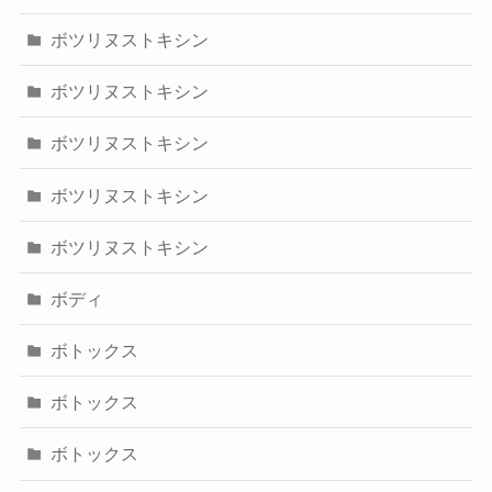
ボツリヌストキシン
ボツリヌストキシン
ボツリヌストキシン
ボツリヌストキシン
ボツリヌストキシン
ボディ
ボトックス
ボトックス
ボトックス