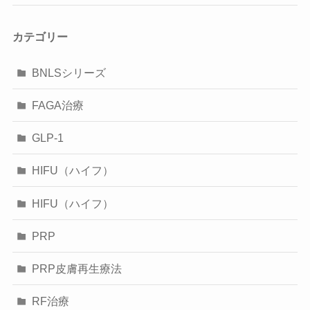
カテゴリー
BNLSシリーズ
FAGA治療
GLP-1
HIFU（ハイフ）
HIFU（ハイフ）
PRP
PRP皮膚再生療法
RF治療