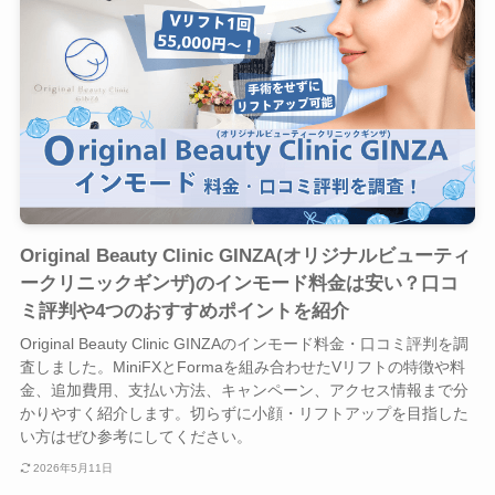
Original Beauty Clinic GINZA(オリジナルビューティ
ークリニックギンザ)のインモード料金は安い？口コ
ミ評判や4つのおすすめポイントを紹介
Original Beauty Clinic GINZAのインモード料金・口コミ評判を調
査しました。MiniFXとFormaを組み合わせたVリフトの特徴や料
金、追加費用、支払い方法、キャンペーン、アクセス情報まで分
かりやすく紹介します。切らずに小顔・リフトアップを目指した
い方はぜひ参考にしてください。
2026年5月11日