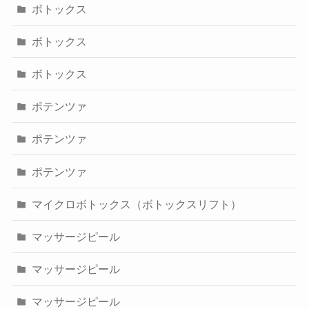
ボトックス
ボトックス
ボトックス
ポテンツァ
ポテンツァ
ポテンツァ
マイクロボトックス（ボトックスリフト）
マッサージピール
マッサージピール
マッサージピール