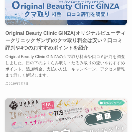
Original Beauty Clinic GINZA(オリジナルビューティ
ークリニックギンザ)のクマ取り料金は安い？口コミ
評判や4つのおすすめポイントを紹介
Original Beauty Clinic GINZAのクマ取り料金や口コミ評判を調査
しました。目の下のふくらみ取り・たるみ取りの違いやおすすめ
ポイント、追加料金、支払い方法、キャンペーン、アクセス情報
まで詳しく解説します。
2026年7月7日
BNLSシリーズ