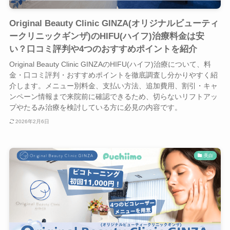
Original Beauty Clinic GINZA(オリジナルビューティ
ークリニックギンザ)のHIFU(ハイフ)治療料金は安
い？口コミ評判や4つのおすすめポイントを紹介
Original Beauty Clinic GINZAのHIFU(ハイフ)治療について、料
金・口コミ評判・おすすめポイントを徹底調査し分かりやすく紹
介します。メニュー別料金、支払い方法、追加費用、割引・キャ
ンペーン情報まで来院前に確認できるため、切らないリフトアッ
プやたるみ治療を検討している方に必見の内容です。
2026年2月6日
美白