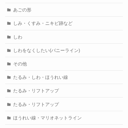
あごの形
しみ・くすみ・ニキビ跡など
しわ
しわをなくしたい(バニーライン)
その他
たるみ・しわ・ほうれい線
たるみ・リフトアップ
たるみ・リフトアップ
ほうれい線・マリオネットライン