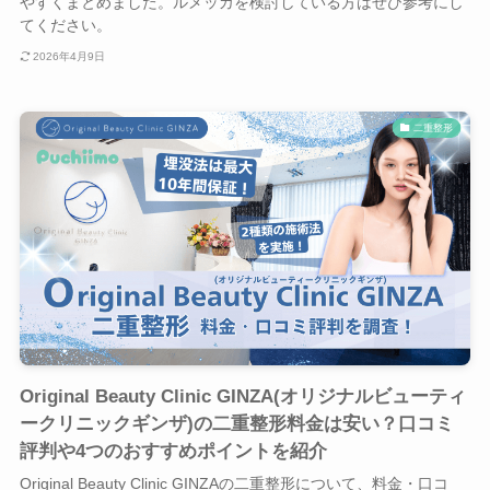
やすくまとめました。ルメッカを検討している方はぜひ参考にし
てください。
2026年4月9日
二重整形
Original Beauty Clinic GINZA(オリジナルビューティ
ークリニックギンザ)の二重整形料金は安い？口コミ
評判や4つのおすすめポイントを紹介
Original Beauty Clinic GINZAの二重整形について、料金・口コ