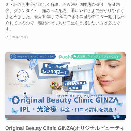
ミ・評判を中心に詳しく解説。埋没法と切開法の特徴、保証内
容、ダウンタイム、痛みへの配慮、通いやすさまで分かりやすく
まとめました。最大10年まで延長できる保証やモニター割引も紹
介しているので、理想のぱっちり二重を目指したい方は必見で
す。
2026年3月7日
光治療（フォトフェイシャルなど）
Original Beauty Clinic GINZA(オリジナルビューティ