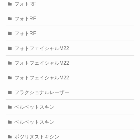
フォトRF
フォトRF
フォトRF
フォトフェイシャルM22
フォトフェイシャルM22
フォトフェイシャルM22
フラクショナルレーザー
ベルベットスキン
ベルベットスキン
ボツリヌストキシン