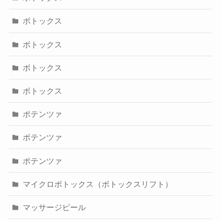
ボトックス
ボトックス
ボトックス
ボトックス
ポテンツァ
ポテンツァ
ポテンツァ
マイクロボトックス（ボトックスリフト）
マッサージピール