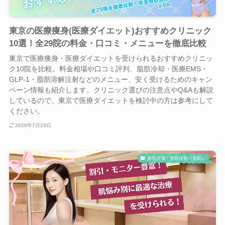
東京の医療痩身(医療ダイエット)おすすめクリニック
10選！全29院の料金・口コミ・メニューを徹底比較
東京で医療痩身・医療ダイエットを受けられるおすすめクリニッ
ク10院を比較。料金相場や口コミ評判、脂肪冷却・医療EMS・
GLP-1・脂肪溶解注射などのメニュー、安く受けるためのキャン
ペーン情報も紹介します。クリニック選びの注意点やQ&Aも解説
しているので、東京で医療ダイエットを検討中の方は参考にして
ください。
2026年7月23日
美容点滴・美容注射（美肌）