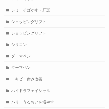
シミ・そばかす・肝斑
ショッピングリフト
ショッピングリフト
シリコン
ダーマペン
ダーマペン
ニキビ・赤み改善
ハイドラフェイシャル
ハリ・うるおいを増やす