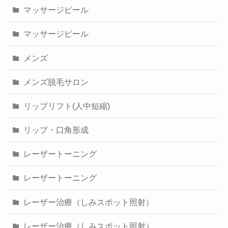
マッサージピール
マッサージピール
メンズ
メンズ脱毛サロン
リップリフト(人中短縮)
リップ・口角形成
レーザートーニング
レーザートーニング
レーザー治療（しみスポット照射）
レーザー治療（しみスポット照射）