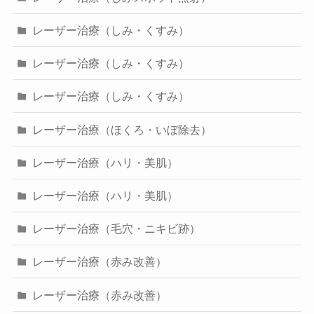
レーザー治療（しみ・くすみ）
レーザー治療（しみ・くすみ）
レーザー治療（しみ・くすみ）
レーザー治療（ほくろ・いぼ除去）
レーザー治療（ハリ・美肌）
レーザー治療（ハリ・美肌）
レーザー治療（毛穴・ニキビ跡）
レーザー治療（赤み改善）
レーザー治療（赤み改善）