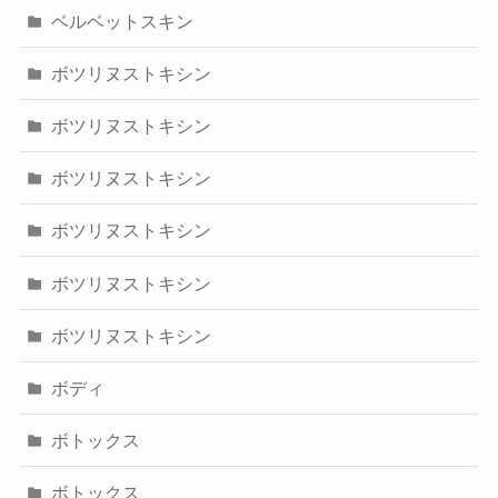
ベルベットスキン
ボツリヌストキシン
ボツリヌストキシン
ボツリヌストキシン
ボツリヌストキシン
ボツリヌストキシン
ボツリヌストキシン
ボディ
ボトックス
ボトックス