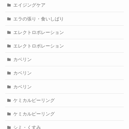
エイジングケア
エラの張り・食いしばり
エレクトロポレーション
エレクトロポレーション
カベリン
カベリン
カベリン
ケミカルピーリング
ケミカルピーリング
シミ・くすみ