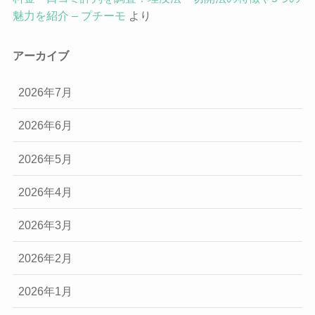
魅力を紹介 – プチーモ
より
アーカイブ
2026年7月
2026年6月
2026年5月
2026年4月
2026年3月
2026年2月
2026年1月