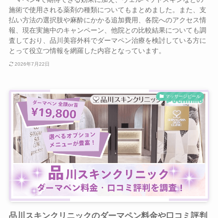
施術で使用される薬剤の種類についてもまとめました。また、支
払い方法の選択肢や麻酔にかかる追加費用、各院へのアクセス情
報、現在実施中のキャンペーン、他院との比較結果についても調
査しており、品川美容外科でダーマペン治療を検討している方に
とって役立つ情報を網羅した内容となっています。
2026年7月22日
マッサージピール
品川スキンクリニックのダーマペン料金や口コミ評判