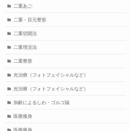
二重あご
二重・目元整形
二重切開法
二重埋没法
二重整形
光治療（フォトフェイシャルなど）
光治療（フォトフェイシャルなど）
加齢によるしわ・ゴルゴ線
医療痩身
医療痩身