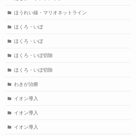
ほうれい線・マリオネットライン
ほくろ・いぼ
ほくろ・いぼ
ほくろ・いぼ切除
ほくろ・いぼ切除
わきが治療
イオン導入
イオン導入
イオン導入