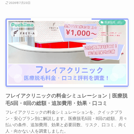
2026年7月23日
医療脱毛（顔）
フレイアクリニックの料金シミュレーション｜医療脱
毛5回・8回の総額・追加費用・効果・口コミ
フレイアクリニックの料金シミュレーションを、クイックプラ
ン・安心プラン別に解説します。医療脱毛5回・8回の総額、月々
払いの条件、追加費用、効果と必要回数、リスク、口コミ、向く
人・向かない人を調査しました。