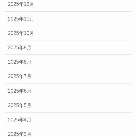
2025年12月
2025年11月
2025年10月
2025年9月
2025年8月
2025年7月
2025年6月
2025年5月
2025年4月
2025年3月