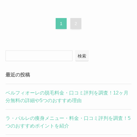
1
2
検索
最近の投稿
ベルフィオーレの脱毛料金・口コミ評判を調査！12ヶ月
分無料の詳細や5つのおすすめ理由
ラ・パルレの痩身メニュー・料金・口コミ評判を調査！5
つのおすすめポイントを紹介