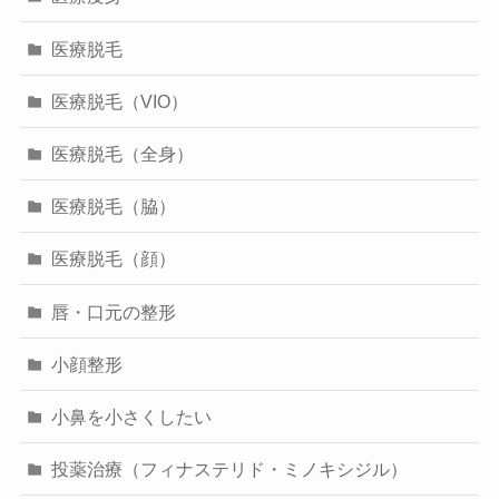
医療脱毛
医療脱毛（VIO）
医療脱毛（全身）
医療脱毛（脇）
医療脱毛（顔）
唇・口元の整形
小顔整形
小鼻を小さくしたい
投薬治療（フィナステリド・ミノキシジル）