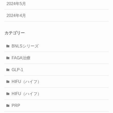
2024年5月
2024年4月
カテゴリー
BNLSシリーズ
FAGA治療
GLP-1
HIFU（ハイフ）
HIFU（ハイフ）
PRP