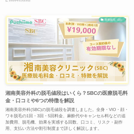
2026年2月23日
医療脱毛（顔）
湘南美容外科の脱毛値段はいくら？SBCの医療脱毛料
金・口コミや6つの特徴を解説
湘南美容外科(SBC)の脱毛値段を調査しました。全身・VIO・顔・
ワキ脱毛の1回・3回・5回料金、麻酔代やキャンセル料などの追
加費用、脱毛機、効果を実感する回数、口コミ、リスク・副作
用、支払い方法や割引制度まで詳しく解説します。