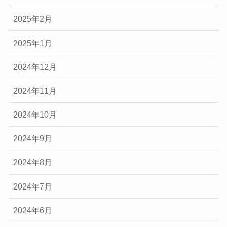
2025年2月
2025年1月
2024年12月
2024年11月
2024年10月
2024年9月
2024年8月
2024年7月
2024年6月