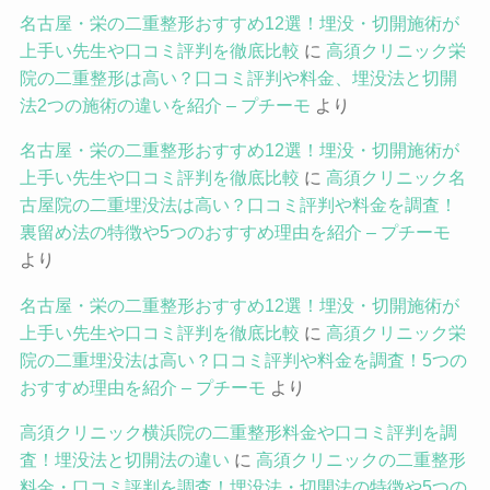
名古屋・栄の二重整形おすすめ12選！埋没・切開施術が
上手い先生や口コミ評判を徹底比較
に
高須クリニック栄
院の二重整形は高い？口コミ評判や料金、埋没法と切開
法2つの施術の違いを紹介 – プチーモ
より
名古屋・栄の二重整形おすすめ12選！埋没・切開施術が
上手い先生や口コミ評判を徹底比較
に
高須クリニック名
古屋院の二重埋没法は高い？口コミ評判や料金を調査！
裏留め法の特徴や5つのおすすめ理由を紹介 – プチーモ
より
名古屋・栄の二重整形おすすめ12選！埋没・切開施術が
上手い先生や口コミ評判を徹底比較
に
高須クリニック栄
院の二重埋没法は高い？口コミ評判や料金を調査！5つの
おすすめ理由を紹介 – プチーモ
より
高須クリニック横浜院の二重整形料金や口コミ評判を調
査！埋没法と切開法の違い
に
高須クリニックの二重整形
料金・口コミ評判を調査！埋没法・切開法の特徴や5つの