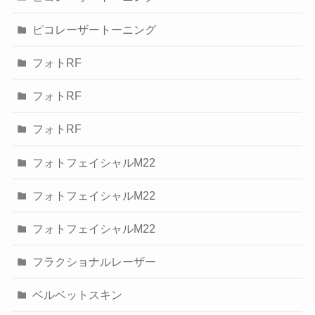
ピコレーザートーニング
フォトRF
フォトRF
フォトRF
フォトフェイシャルM22
フォトフェイシャルM22
フォトフェイシャルM22
フラクショナルレーザー
ベルベットスキン