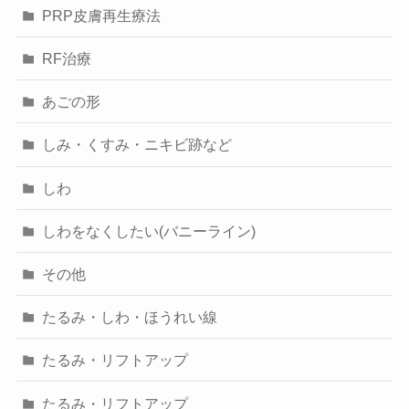
PRP皮膚再生療法
RF治療
あごの形
しみ・くすみ・ニキビ跡など
しわ
しわをなくしたい(バニーライン)
その他
たるみ・しわ・ほうれい線
たるみ・リフトアップ
たるみ・リフトアップ