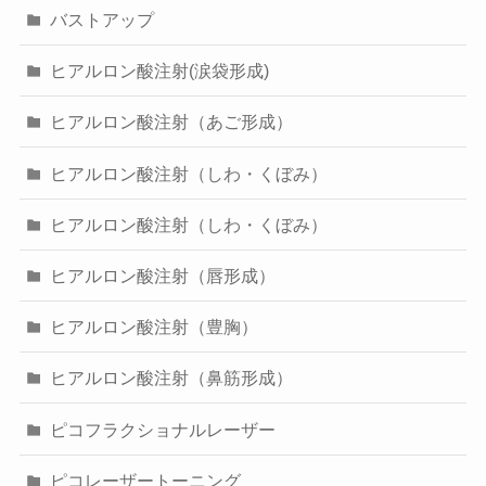
バストアップ
ヒアルロン酸注射(涙袋形成)
ヒアルロン酸注射（あご形成）
ヒアルロン酸注射（しわ・くぼみ）
ヒアルロン酸注射（しわ・くぼみ）
ヒアルロン酸注射（唇形成）
ヒアルロン酸注射（豊胸）
ヒアルロン酸注射（鼻筋形成）
ピコフラクショナルレーザー
ピコレーザートーニング